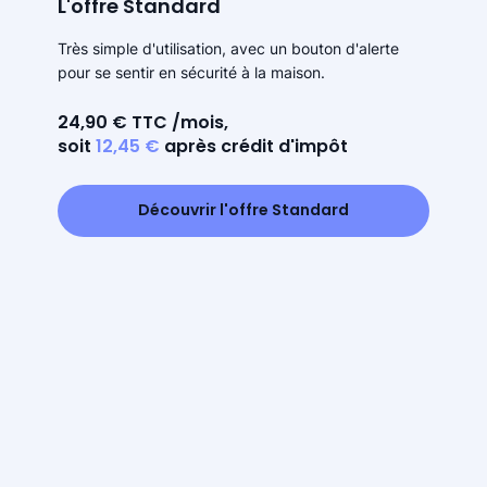
L'offre Standard
Très simple d'utilisation, avec un bouton d'alerte
pour se sentir en sécurité à la maison.
24,90 € TTC /mois,
soit
12,45 €
après crédit d'impôt
Découvrir l'offre Standard