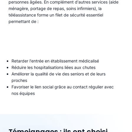
personnes âgées. En complément d'autres services (aide
ménagère, portage de repas, soins infirmiers), la
téléassistance forme un filet de sécurité essentiel
permettant de :
Retarder l'entrée en établissement médicalisé
Réduire les hospitalisations liées aux chutes
Améliorer la qualité de vie des seniors et de leurs
proches
Favoriser le lien social grâce au contact régulier avec
nos équipes
Témoignages : ils ont choisi