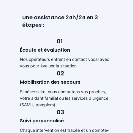
Une assistance 24h/24 en 3
étapes :
01
Écoute et évaluation
Nos opérateurs entrent en contact vocal avec
vous pour évaluer la situation
02
Mobilisation des secours
Si nécessaire, nous contactons vos proches,
votre aidant familial ou les services d'urgence
(SAMU, pompiers)
03
Suivi personnalisé
Chaque intervention est tracée et un compte-