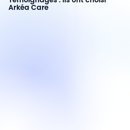
Arkéa Care