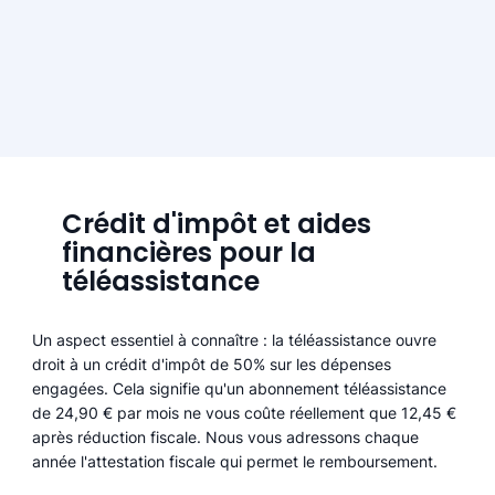
Crédit d'impôt et aides
financières pour la
téléassistance
Un aspect essentiel à connaître : la téléassistance ouvre
droit à un crédit d'impôt de 50% sur les dépenses
engagées. Cela signifie qu'un abonnement téléassistance
de 24,90 € par mois ne vous coûte réellement que 12,45 €
après réduction fiscale. Nous vous adressons chaque
année l'attestation fiscale qui permet le remboursement.