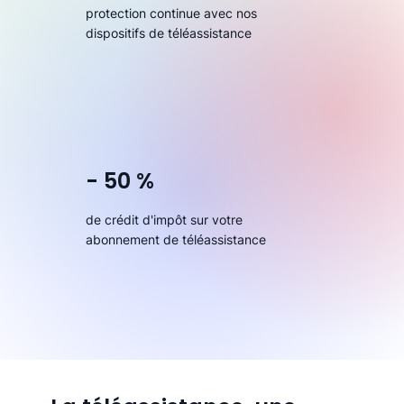
protection continue avec nos
dispositifs de téléassistance
- 50 %
de crédit d'impôt sur votre
abonnement de téléassistance