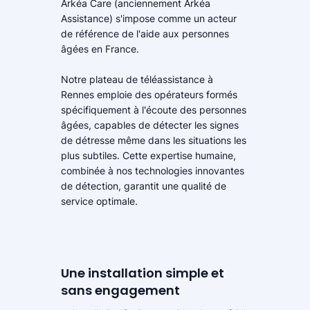
Arkéa Care (anciennement Arkéa
Assistance) s'impose comme un acteur
de référence de l'aide aux personnes
âgées en France.
Notre plateau de téléassistance à
Rennes emploie des opérateurs formés
spécifiquement à l'écoute des personnes
âgées, capables de détecter les signes
de détresse même dans les situations les
plus subtiles. Cette expertise humaine,
combinée à nos technologies innovantes
de détection, garantit une qualité de
service optimale.
Une installation simple et
sans engagement