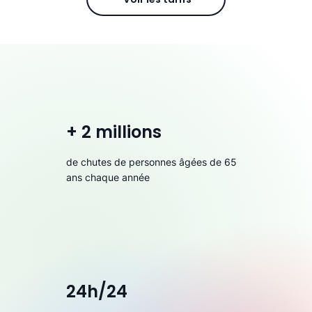
+ 2 millions
de chutes de personnes âgées de 65
ans chaque année
24h/24