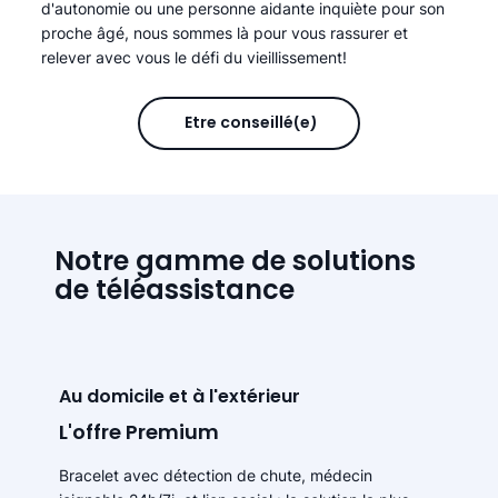
d'autonomie ou une personne aidante inquiète pour son
proche âgé, nous sommes là pour vous rassurer et
relever avec vous le défi du vieillissement!
Être conseillé(e)
Notre gamme de solutions
de téléassistance
Au domicile et à l'extérieur
L'offre Premium
Bracelet avec détection de chute, médecin