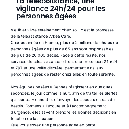
La téléassistance, une
vigilance 24h/24 pour les
personnes âgées
Vieillir et vivre sereinement chez soi : c'est la promesse
de la téléassistance Arkéa Care.
Chaque année en France, plus de 2 millions de chutes de
personnes âgées de plus de 65 ans sont responsables
de plus de 20 000 décès. Face à cette réalité, nos
services de téléassistance offrent une protection 24h/24
et 7j/7 et une veille discrète, permettant ainsi aux
personnes âgées de rester chez elles en toute sérénité.​
Nos équipes basées à Rennes réagissent en quelques
secondes, le jour comme la nuit, afin de traiter les alertes
qui leur parviennent et d'envoyer les secours en cas de
besoin. Formées à l'écoute et à l'accompagnement
d'urgence, elles savent prendre les bonnes décisions en
fonction de la situation.
Que vous soyez une personne âgée en perte