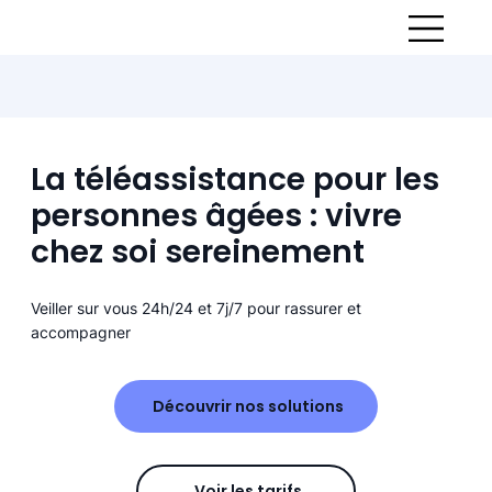
La téléassistance pour les
personnes âgées : vivre
chez soi sereinement
Veiller sur vous 24h/24 et 7j/7 pour rassurer et
accompagner
Découvrir nos solutions
Voir les tarifs