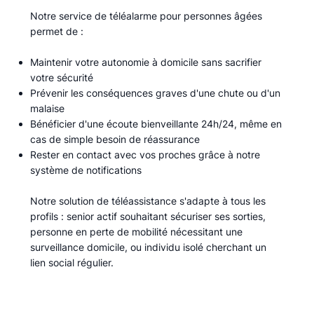
Notre service de téléalarme pour personnes âgées
permet de :​
Maintenir votre autonomie à domicile sans sacrifier
votre sécurité
Prévenir les conséquences graves d'une chute ou d'un
malaise
Bénéficier d'une écoute bienveillante 24h/24, même en
cas de simple besoin de réassurance
Rester en contact avec vos proches grâce à notre
système de notifications
Notre solution de téléassistance s'adapte à tous les
profils : senior actif souhaitant sécuriser ses sorties,
personne en perte de mobilité nécessitant une
surveillance domicile, ou individu isolé cherchant un
lien social régulier.