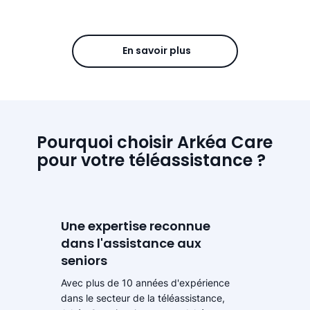
En savoir plus
Pourquoi choisir Arkéa Care
pour votre téléassistance ?
Une expertise reconnue
dans l'assistance aux
seniors
Avec plus de 10 années d'expérience
dans le secteur de la téléassistance,