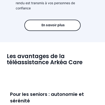
rendu est transmis à vos personnes de
confiance
En savoir plus
Les avantages de la
téléassistance Arkéa Care
Pour les seniors : autonomie et
sérénité