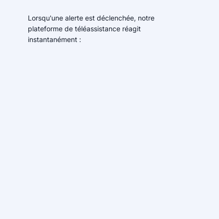
Lorsqu'une alerte est déclenchée, notre
plateforme de téléassistance réagit
instantanément :