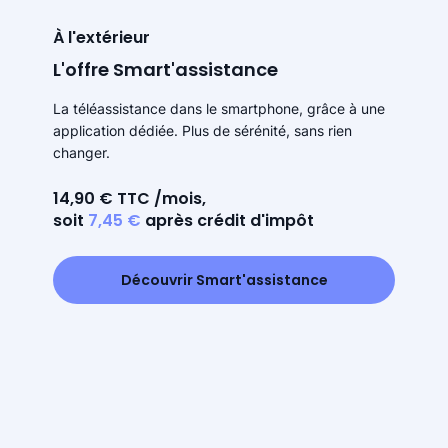
À l'extérieur
L'offre Smart'assistance
La téléassistance dans le smartphone, grâce à une
application dédiée. Plus de sérénité, sans rien
changer.
14,90 € TTC /mois,
soit
7,45 €
après crédit d'impôt
Découvrir Smart'assistance