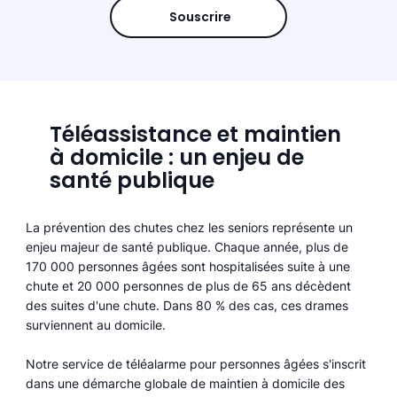
Souscrire
Téléassistance et maintien
à domicile : un enjeu de
santé publique
La prévention des chutes chez les seniors représente un
enjeu majeur de santé publique. Chaque année, plus de
170 000 personnes âgées sont hospitalisées suite à une
chute et 20 000 personnes de plus de 65 ans décèdent
des suites d'une chute. Dans 80 % des cas, ces drames
surviennent au domicile.
Notre service de téléalarme pour personnes âgées s'inscrit
dans une démarche globale de maintien à domicile des