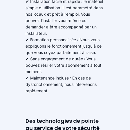
✔ Installation facile et rapide : le matériel
simple d'utilisation. Il est paramétré dans
nos locaux et prêt à l'emploi. Vous
pouvez l'installer vous-même ou
demander à être accompagné par un
installateur.
✔ Formation personnalisée : Nous vous
expliquons le fonctionnement jusqu'à ce
que vous soyez parfaitement à l'aise.
✔ Sans engagement de durée : Vous
pouvez résilier votre abonnement à tout
moment.
✔ Maintenance incluse : En cas de
dysfonctionnement, nous intervenons
rapidement.
Des technologies de pointe
au service de votre sécurité