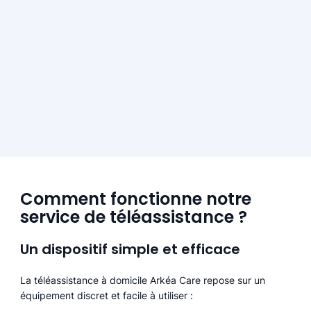
Comment fonctionne notre
service de téléassistance ?
Un dispositif simple et efficace
La téléassistance à domicile Arkéa Care repose sur un
équipement discret et facile à utiliser :