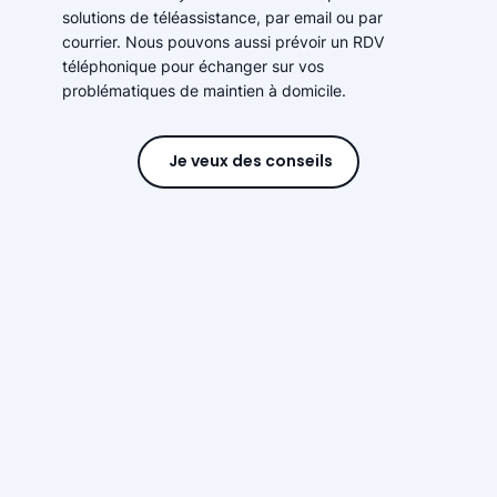
solutions de téléassistance, par email ou par
courrier. Nous pouvons aussi prévoir un RDV
téléphonique pour échanger sur vos
problématiques de maintien à domicile.
Je veux des conseils