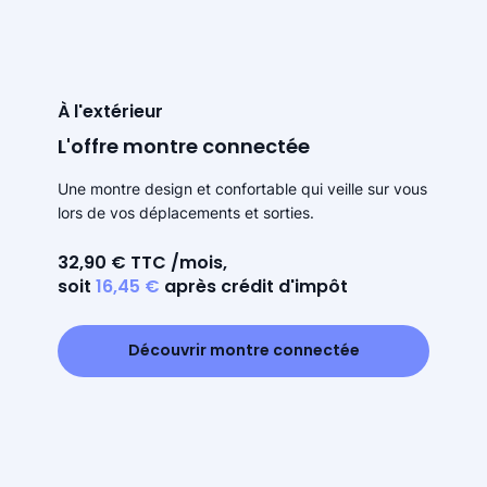
À l'extérieur
L'offre montre connectée
Une montre design et confortable qui veille sur vous
lors de vos déplacements et sorties.
32,90 € TTC /mois,
soit
16,45 €
après crédit d'impôt
Découvrir montre connectée