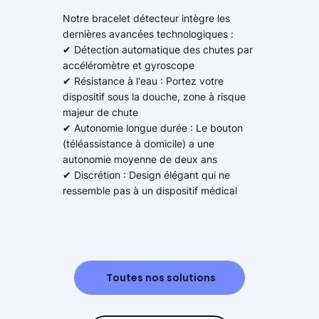
Notre bracelet détecteur intègre les
dernières avancées technologiques :
✔ Détection automatique des chutes par
accéléromètre et gyroscope
✔ Résistance à l'eau : Portez votre
dispositif sous la douche, zone à risque
majeur de chute
✔ Autonomie longue durée : Le bouton
(téléassistance à domicile) a une
autonomie moyenne de deux ans
✔ Discrétion : Design élégant qui ne
ressemble pas à un dispositif médical
Toutes nos solutions