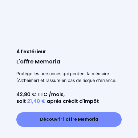
À l'extérieur
L'offre Memoria
Protège les personnes qui perdent la mémoire
(Alzheimer) et rassure en cas de risque d'errance.
42,80 € TTC /mois,
soit
21,40 €
après crédit d'impôt
Découvrir l'offre Memoria