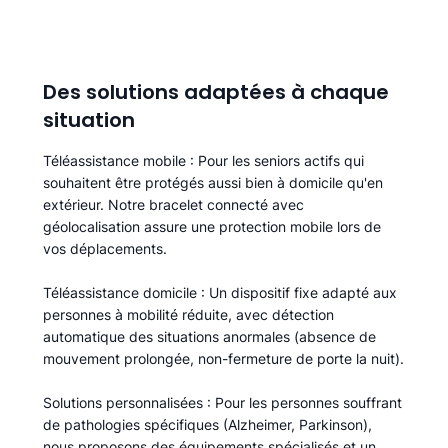
Des solutions adaptées à chaque
situation
Téléassistance mobile
: Pour les seniors actifs qui
souhaitent être protégés aussi bien à domicile qu'en
extérieur. Notre bracelet connecté avec
géolocalisation assure une protection mobile lors de
vos déplacements.
Téléassistance domicile
: Un dispositif fixe adapté aux
personnes à mobilité réduite, avec détection
automatique des situations anormales (absence de
mouvement prolongée, non-fermeture de porte la nuit).
Solutions personnalisées
: Pour les personnes souffrant
de pathologies spécifiques (Alzheimer, Parkinson),
nous proposons des équipements spécialisés et un