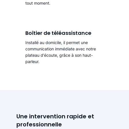
tout moment.
Boîtier de téléassistance
Installé au domicile, il permet une
communication immédiate avec notre
plateau d'écoute, grâce à son haut-
parleur.
Une intervention rapide et
professionnelle