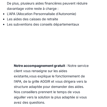
De plus, plusieurs aides financières peuvent réduire
davantage votre reste à charge :
L'APA (Allocation Personnalisée d'Autonomie)
Les aides des caisses de retraite
Les subventions des conseils départementaux
Notre accompagnement gratuit
: Notre service
client vous renseigne sur les aides
existante,vous explique le fonctionnement de
l'APA, de la grille AGGIR et vous dirigera vers la
structure adaptée pour demander des aides.
Nos conseillers prennent le temps de vous
aiguiller vers la solution la plus adaptée si vous
avez des questions.