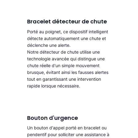
Bracelet détecteur de chute
Porté au poignet, ce dispositif intelligent
détecte automatiquement une chute
et
déclenche une alerte.​
Notre détecteur de chute utilise une
technologie avancée qui distingue une
chute réelle d'un simple mouvement
brusque, évitant ainsi les fausses alertes
tout en garantissant une intervention
rapide lorsque nécessaire.
Bouton d'urgence
Un bouton d'appel porté en bracelet ou
pendentif pour solliciter une assistance à