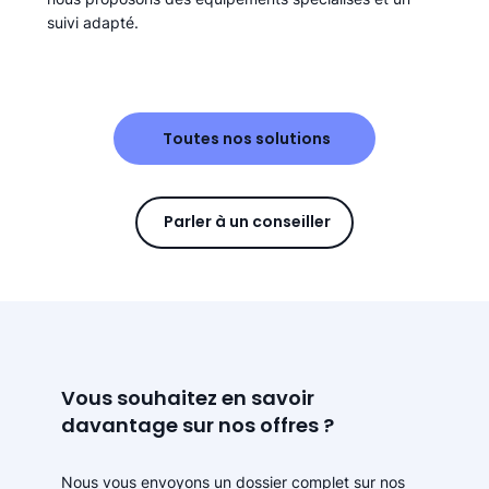
suivi adapté.
Toutes nos solutions
Parler à un conseiller
Vous souhaitez en savoir
davantage sur nos offres ?
Nous vous envoyons un dossier complet sur nos