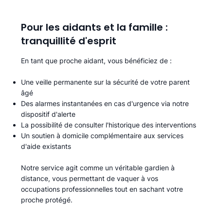
Pour les aidants et la famille :
tranquillité d'esprit
En tant que proche aidant, vous bénéficiez de :
Une veille permanente sur la sécurité de votre parent
âgé
Des alarmes instantanées en cas d'urgence via notre
dispositif d'alerte
La possibilité de consulter l'historique des interventions
Un soutien à domicile complémentaire aux services
d'aide existants
Notre service agit comme un véritable gardien à
distance, vous permettant de vaquer à vos
occupations professionnelles tout en sachant votre
proche protégé.