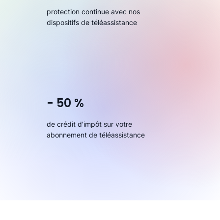
protection continue avec nos
dispositifs de téléassistance
- 50 %
de crédit d'impôt sur votre
abonnement de téléassistance