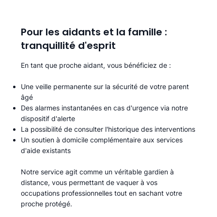
Pour les aidants et la famille :
tranquillité d'esprit
En tant que proche aidant, vous bénéficiez de :
Une veille permanente sur la sécurité de votre parent
âgé
Des alarmes instantanées en cas d'urgence via notre
dispositif d'alerte
La possibilité de consulter l'historique des interventions
Un soutien à domicile complémentaire aux services
d'aide existants
Notre service agit comme un véritable gardien à
distance, vous permettant de vaquer à vos
occupations professionnelles tout en sachant votre
proche protégé.