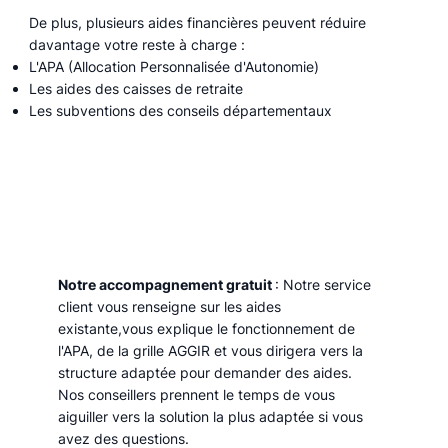
De plus, plusieurs aides financières peuvent réduire
davantage votre reste à charge :
L'APA (Allocation Personnalisée d'Autonomie)
Les aides des caisses de retraite
Les subventions des conseils départementaux
Notre accompagnement gratuit
: Notre service
client vous renseigne sur les aides
existante,vous explique le fonctionnement de
l'APA, de la grille AGGIR et vous dirigera vers la
structure adaptée pour demander des aides.
Nos conseillers prennent le temps de vous
aiguiller vers la solution la plus adaptée si vous
avez des questions.