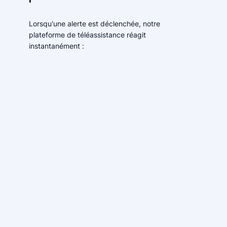
Lorsqu'une alerte est déclenchée, notre
plateforme de téléassistance réagit
instantanément :