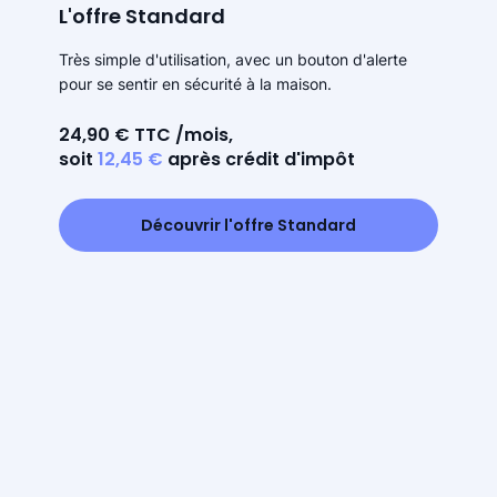
L'offre Standard
Très simple d'utilisation, avec un bouton d'alerte
pour se sentir en sécurité à la maison.
24,90 € TTC /mois,
soit
12,45 €
après crédit d'impôt
Découvrir l'offre Standard