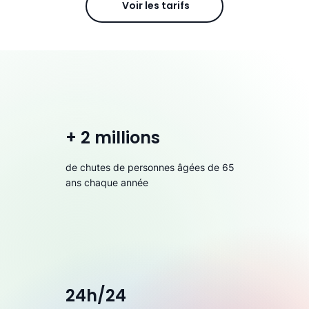
Voir les tarifs
+ 2 millions
de chutes de personnes âgées de 65
ans chaque année
24h/24