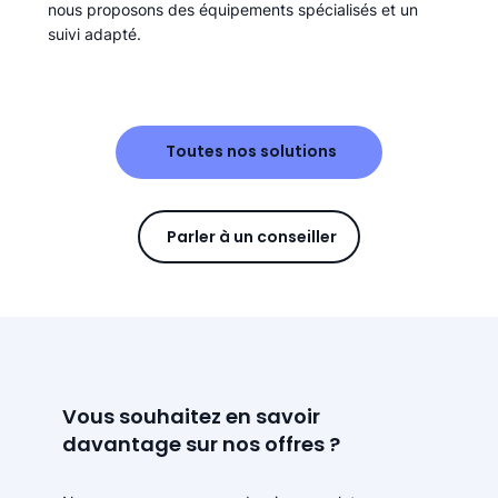
nous proposons des équipements spécialisés et un
suivi adapté.
Toutes nos solutions
Parler à un conseiller
Vous souhaitez en savoir
davantage sur nos offres ?