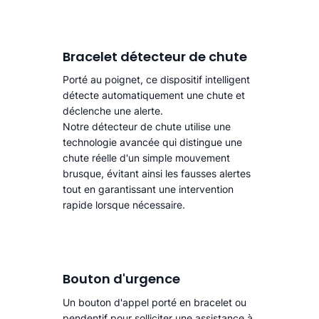
Bracelet détecteur de chute
Porté au poignet, ce dispositif intelligent
détecte automatiquement une chute
et
déclenche une alerte.​
Notre détecteur de chute utilise une
technologie avancée qui distingue une
chute réelle d'un simple mouvement
brusque, évitant ainsi les fausses alertes
tout en garantissant une intervention
rapide lorsque nécessaire.
Bouton d'urgence
Un bouton d'appel porté en bracelet ou
pendentif pour solliciter une assistance à