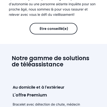
d'autonomie ou une personne aidante inquiète pour son
proche âgé, nous sommes là pour vous rassurer et
relever avec vous le défi du vieillissement!
Être conseillé(e)
Notre gamme de solutions
de téléassistance
Au domicile et à l'extérieur
L'offre Premium
Bracelet avec détection de chute, médecin