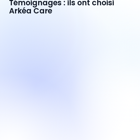
Témoignages : ils ont choisi
Arkéa Care