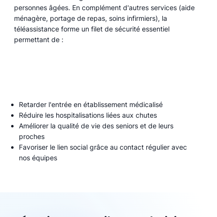
personnes âgées. En complément d'autres services (aide
ménagère, portage de repas, soins infirmiers), la
téléassistance forme un filet de sécurité essentiel
permettant de :
Retarder l'entrée en établissement médicalisé
Réduire les hospitalisations liées aux chutes
Améliorer la qualité de vie des seniors et de leurs
proches
Favoriser le lien social grâce au contact régulier avec
nos équipes