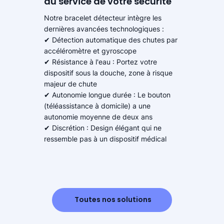
au service de votre sécurité
Notre bracelet détecteur intègre les
dernières avancées technologiques :
✔ Détection automatique des chutes par
accéléromètre et gyroscope
✔ Résistance à l'eau : Portez votre
dispositif sous la douche, zone à risque
majeur de chute
✔ Autonomie longue durée : Le bouton
(téléassistance à domicile) a une
autonomie moyenne de deux ans
✔ Discrétion : Design élégant qui ne
ressemble pas à un dispositif médical
Toutes nos solutions