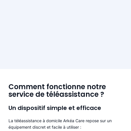
Comment fonctionne notre
service de téléassistance ?
Un dispositif simple et efficace
La téléassistance à domicile Arkéa Care repose sur un
équipement discret et facile à utiliser :