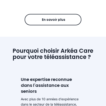
En savoir plus
Pourquoi choisir Arkéa Care
pour votre téléassistance ?
Une expertise reconnue
dans l'assistance aux
seniors
Avec plus de 10 années d'expérience
dans le secteur de la téléassistance,