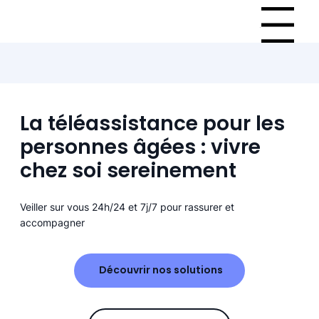
Menu
La téléassistance pour les
personnes âgées : vivre
chez soi sereinement
Veiller sur vous 24h/24 et 7j/7 pour rassurer et
accompagner
Découvrir nos solutions