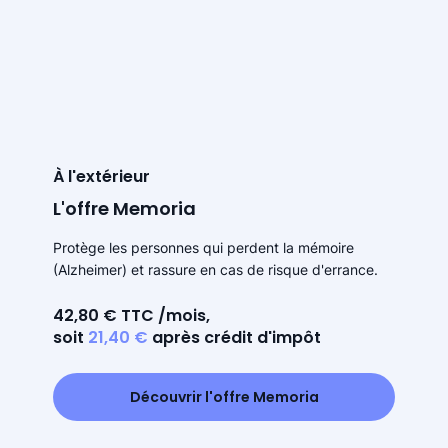
À l'extérieur
L'offre Memoria
Protège les personnes qui perdent la mémoire
(Alzheimer) et rassure en cas de risque d'errance.
42,80 € TTC /mois,
soit
21,40 €
après crédit d'impôt
Découvrir l'offre Memoria