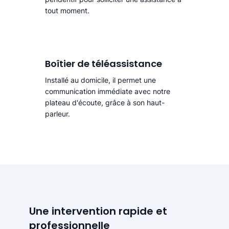
tout moment.
Boîtier de téléassistance
Installé au domicile, il permet une
communication immédiate avec notre
plateau d'écoute, grâce à son haut-
parleur.
Une intervention rapide et
professionnelle