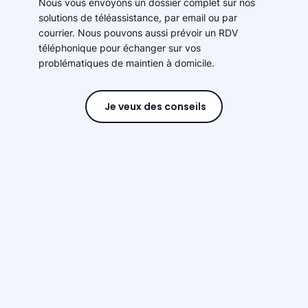
Nous vous envoyons un dossier complet sur nos
solutions de téléassistance, par email ou par
courrier. Nous pouvons aussi prévoir un RDV
téléphonique pour échanger sur vos
problématiques de maintien à domicile.
Je veux des conseils