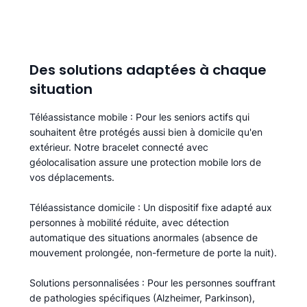
Des solutions adaptées à chaque
situation
Téléassistance mobile
: Pour les seniors actifs qui
souhaitent être protégés aussi bien à domicile qu'en
extérieur. Notre bracelet connecté avec
géolocalisation assure une protection mobile lors de
vos déplacements.
Téléassistance domicile
: Un dispositif fixe adapté aux
personnes à mobilité réduite, avec détection
automatique des situations anormales (absence de
mouvement prolongée, non-fermeture de porte la nuit).
Solutions personnalisées
: Pour les personnes souffrant
de pathologies spécifiques (Alzheimer, Parkinson),