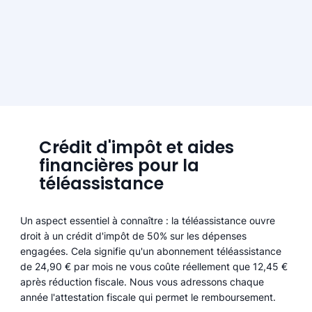
Crédit d'impôt et aides
financières pour la
téléassistance
Un aspect essentiel à connaître : la téléassistance ouvre
droit à un crédit d'impôt de 50% sur les dépenses
engagées. Cela signifie qu'un abonnement téléassistance
de 24,90 € par mois ne vous coûte réellement que 12,45 €
après réduction fiscale. Nous vous adressons chaque
année l'attestation fiscale qui permet le remboursement.