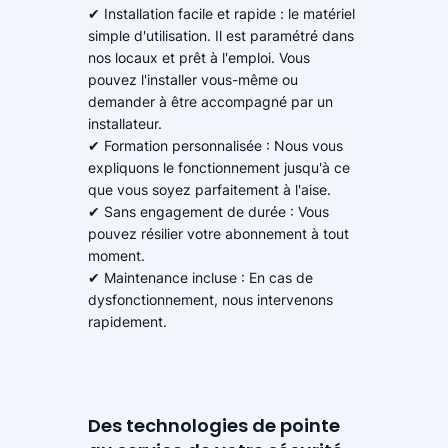
✔ Installation facile et rapide : le matériel
simple d'utilisation. Il est paramétré dans
nos locaux et prêt à l'emploi. Vous
pouvez l'installer vous-même ou
demander à être accompagné par un
installateur.
✔ Formation personnalisée : Nous vous
expliquons le fonctionnement jusqu'à ce
que vous soyez parfaitement à l'aise.
✔ Sans engagement de durée : Vous
pouvez résilier votre abonnement à tout
moment.
✔ Maintenance incluse : En cas de
dysfonctionnement, nous intervenons
rapidement.
Des technologies de pointe