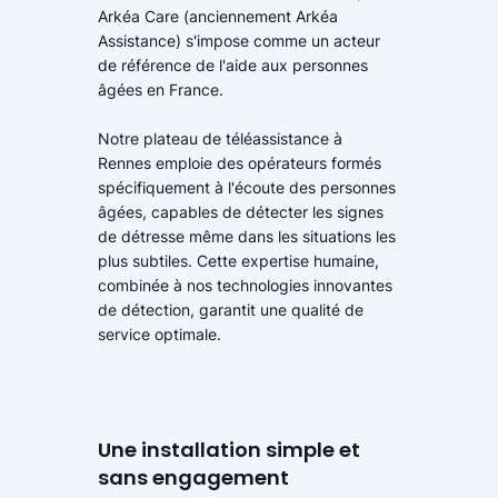
Arkéa Care (anciennement Arkéa
Assistance) s'impose comme un acteur
de référence de l'aide aux personnes
âgées en France.
Notre plateau de téléassistance à
Rennes emploie des opérateurs formés
spécifiquement à l'écoute des personnes
âgées, capables de détecter les signes
de détresse même dans les situations les
plus subtiles. Cette expertise humaine,
combinée à nos technologies innovantes
de détection, garantit une qualité de
service optimale.
Une installation simple et
sans engagement