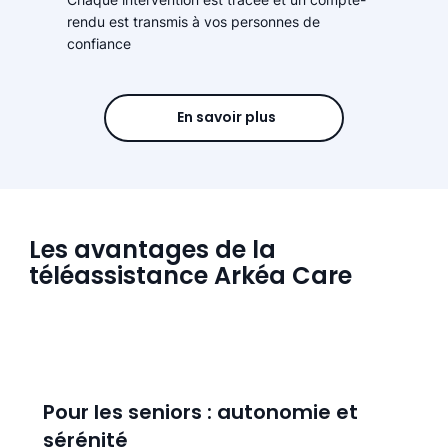
rendu est transmis à vos personnes de
confiance
En savoir plus
Les avantages de la
téléassistance Arkéa Care
Pour les seniors : autonomie et
sérénité