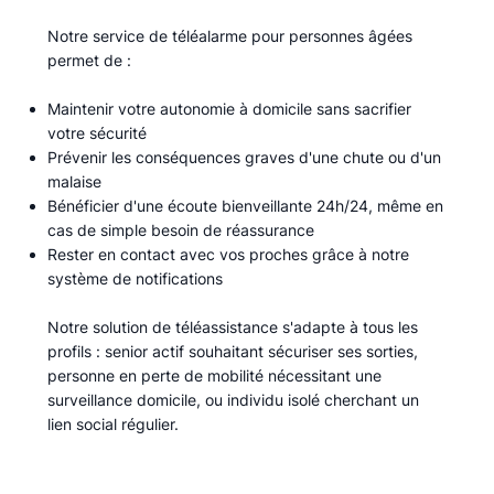
Notre service de téléalarme pour personnes âgées
permet de :​
Maintenir votre autonomie à domicile sans sacrifier
votre sécurité
Prévenir les conséquences graves d'une chute ou d'un
malaise
Bénéficier d'une écoute bienveillante 24h/24, même en
cas de simple besoin de réassurance
Rester en contact avec vos proches grâce à notre
système de notifications
Notre solution de téléassistance s'adapte à tous les
profils : senior actif souhaitant sécuriser ses sorties,
personne en perte de mobilité nécessitant une
surveillance domicile, ou individu isolé cherchant un
lien social régulier.