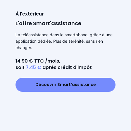
À l'extérieur
L'offre Smart'assistance
La téléassistance dans le smartphone, grâce à une
application dédiée. Plus de sérénité, sans rien
changer.
14,90 € TTC /mois,
soit
7,45 €
après crédit d'impôt
Découvrir Smart'assistance