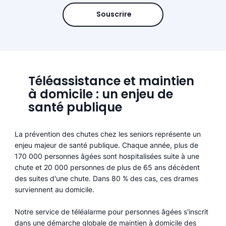
Souscrire
Téléassistance et maintien
à domicile : un enjeu de
santé publique
La prévention des chutes chez les seniors représente un
enjeu majeur de santé publique. Chaque année, plus de
170 000 personnes âgées sont hospitalisées suite à une
chute et 20 000 personnes de plus de 65 ans décèdent
des suites d'une chute. Dans 80 % des cas, ces drames
surviennent au domicile.
Notre service de téléalarme pour personnes âgées s'inscrit
dans une démarche globale de maintien à domicile des