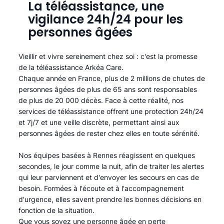
La téléassistance, une
vigilance 24h/24 pour les
personnes âgées
Vieillir et vivre sereinement chez soi : c'est la promesse
de la téléassistance Arkéa Care.
Chaque année en France, plus de 2 millions de chutes de
personnes âgées de plus de 65 ans sont responsables
de plus de 20 000 décès. Face à cette réalité, nos
services de téléassistance offrent une protection 24h/24
et 7j/7 et une veille discrète, permettant ainsi aux
personnes âgées de rester chez elles en toute sérénité.​
Nos équipes basées à Rennes réagissent en quelques
secondes, le jour comme la nuit, afin de traiter les alertes
qui leur parviennent et d'envoyer les secours en cas de
besoin. Formées à l'écoute et à l'accompagnement
d'urgence, elles savent prendre les bonnes décisions en
fonction de la situation.
Que vous soyez une personne âgée en perte