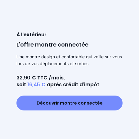
À l'extérieur
L'offre montre connectée
Une montre design et confortable qui veille sur vous
lors de vos déplacements et sorties.
32,90 € TTC /mois,
soit
16,45 €
après crédit d'impôt
Découvrir montre connectée