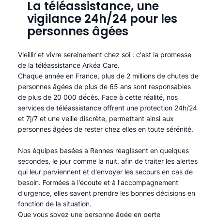
La téléassistance, une
vigilance 24h/24 pour les
personnes âgées
Vieillir et vivre sereinement chez soi : c'est la promesse
de la téléassistance Arkéa Care.
Chaque année en France, plus de 2 millions de chutes de
personnes âgées de plus de 65 ans sont responsables
de plus de 20 000 décès. Face à cette réalité, nos
services de téléassistance offrent une protection 24h/24
et 7j/7 et une veille discrète, permettant ainsi aux
personnes âgées de rester chez elles en toute sérénité.​
Nos équipes basées à Rennes réagissent en quelques
secondes, le jour comme la nuit, afin de traiter les alertes
qui leur parviennent et d'envoyer les secours en cas de
besoin. Formées à l'écoute et à l'accompagnement
d'urgence, elles savent prendre les bonnes décisions en
fonction de la situation.
Que vous soyez une personne âgée en perte