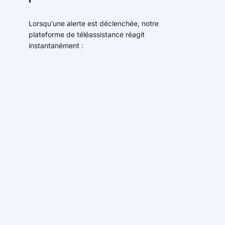
Lorsqu'une alerte est déclenchée, notre
plateforme de téléassistance réagit
instantanément :