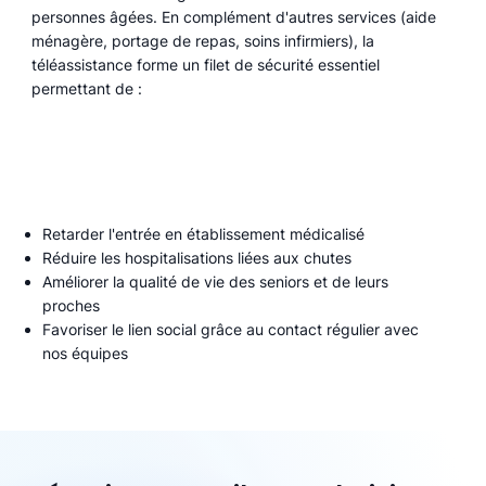
personnes âgées. En complément d'autres services (aide
ménagère, portage de repas, soins infirmiers), la
téléassistance forme un filet de sécurité essentiel
permettant de :
Retarder l'entrée en établissement médicalisé
Réduire les hospitalisations liées aux chutes
Améliorer la qualité de vie des seniors et de leurs
proches
Favoriser le lien social grâce au contact régulier avec
nos équipes