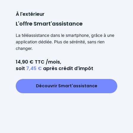
À l'extérieur
L'offre Smart'assistance
La téléassistance dans le smartphone, grâce à une
application dédiée. Plus de sérénité, sans rien
changer.
14,90 € TTC /mois,
soit
7,45 €
après crédit d'impôt
Découvrir Smart'assistance