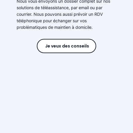
Nous vous envoyons un dossier complet sur nos
solutions de téléassistance, par email ou par
courrier. Nous pouvons aussi prévoir un RDV
téléphonique pour échanger sur vos
problématiques de maintien à domicile.
Je veux des conseils