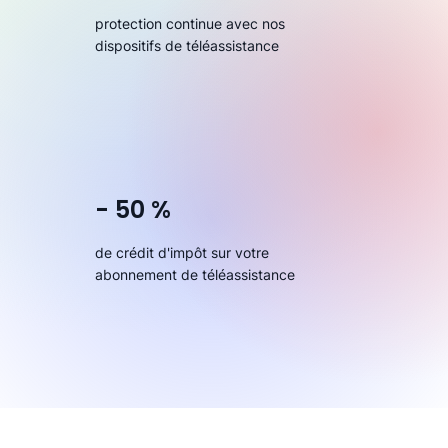
protection continue avec nos
dispositifs de téléassistance
- 50 %
de crédit d'impôt sur votre
abonnement de téléassistance