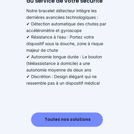
au service de votre sécurité
Notre bracelet détecteur intègre les
dernières avancées technologiques :
✔ Détection automatique des chutes par
accéléromètre et gyroscope
✔ Résistance à l'eau : Portez votre
dispositif sous la douche, zone à risque
majeur de chute
✔ Autonomie longue durée : Le bouton
(téléassistance à domicile) a une
autonomie moyenne de deux ans
✔ Discrétion : Design élégant qui ne
ressemble pas à un dispositif médical
Toutes nos solutions