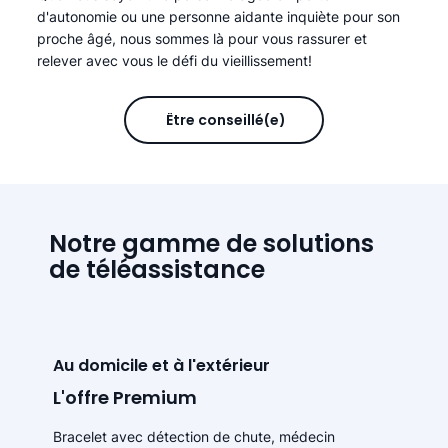
d'autonomie ou une personne aidante inquiète pour son
proche âgé, nous sommes là pour vous rassurer et
relever avec vous le défi du vieillissement!
Être conseillé(e)
Notre gamme de solutions
de téléassistance
Au domicile et à l'extérieur
L'offre Premium
Bracelet avec détection de chute, médecin