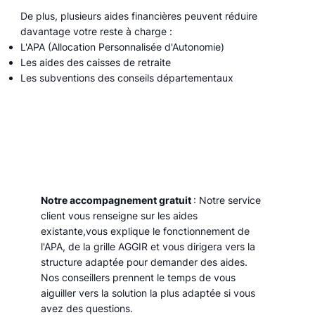
De plus, plusieurs aides financières peuvent réduire
davantage votre reste à charge :
L'APA (Allocation Personnalisée d'Autonomie)
Les aides des caisses de retraite
Les subventions des conseils départementaux
Notre accompagnement gratuit
: Notre service
client vous renseigne sur les aides
existante,vous explique le fonctionnement de
l'APA, de la grille AGGIR et vous dirigera vers la
structure adaptée pour demander des aides.
Nos conseillers prennent le temps de vous
aiguiller vers la solution la plus adaptée si vous
avez des questions.