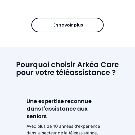
En savoir plus
Pourquoi choisir Arkéa Care
pour votre téléassistance ?
Une expertise reconnue
dans l'assistance aux
seniors
Avec plus de 10 années d'expérience
dans le secteur de la téléassistance,