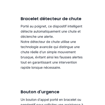
Bracelet détecteur de chute
Porté au poignet, ce dispositif intelligent
détecte automatiquement une chute
et
déclenche une alerte.​
Notre détecteur de chute utilise une
technologie avancée qui distingue une
chute réelle d'un simple mouvement
brusque, évitant ainsi les fausses alertes
tout en garantissant une intervention
rapide lorsque nécessaire.
Bouton d'urgence
Un bouton d'appel porté en bracelet ou
pendentif pour solliciter une assistance à