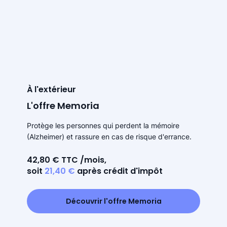
À l'extérieur
L'offre Memoria
Protège les personnes qui perdent la mémoire
(Alzheimer) et rassure en cas de risque d'errance.
42,80 € TTC /mois,
soit
21,40 €
après crédit d'impôt
Découvrir l'offre Memoria