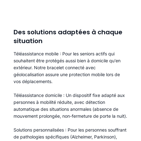
Des solutions adaptées à chaque
situation
Téléassistance mobile
: Pour les seniors actifs qui
souhaitent être protégés aussi bien à domicile qu'en
extérieur. Notre bracelet connecté avec
géolocalisation assure une protection mobile lors de
vos déplacements.
Téléassistance domicile
: Un dispositif fixe adapté aux
personnes à mobilité réduite, avec détection
automatique des situations anormales (absence de
mouvement prolongée, non-fermeture de porte la nuit).
Solutions personnalisées
: Pour les personnes souffrant
de pathologies spécifiques (Alzheimer, Parkinson),