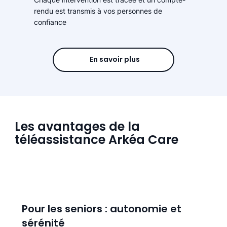
rendu est transmis à vos personnes de
confiance
En savoir plus
Les avantages de la
téléassistance Arkéa Care
Pour les seniors : autonomie et
sérénité