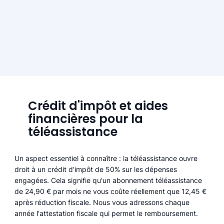
Crédit d'impôt et aides
financières pour la
téléassistance
Un aspect essentiel à connaître : la téléassistance ouvre
droit à un crédit d'impôt de 50% sur les dépenses
engagées. Cela signifie qu'un abonnement téléassistance
de 24,90 € par mois ne vous coûte réellement que 12,45 €
après réduction fiscale. Nous vous adressons chaque
année l'attestation fiscale qui permet le remboursement.