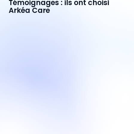
Témoignages : ils ont choisi
Arkéa Care