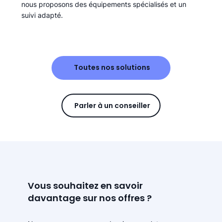
nous proposons des équipements spécialisés et un
suivi adapté.
Toutes nos solutions
Parler à un conseiller
Vous souhaitez en savoir
davantage sur nos offres ?