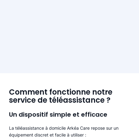
Comment fonctionne notre
service de téléassistance ?
Un dispositif simple et efficace
La téléassistance à domicile Arkéa Care repose sur un
équipement discret et facile à utiliser :