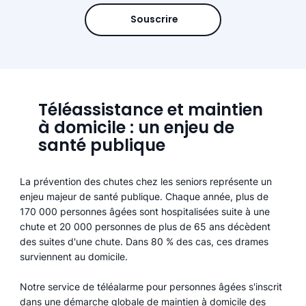
Souscrire
Téléassistance et maintien
à domicile : un enjeu de
santé publique
La prévention des chutes chez les seniors représente un
enjeu majeur de santé publique. Chaque année, plus de
170 000 personnes âgées sont hospitalisées suite à une
chute et 20 000 personnes de plus de 65 ans décèdent
des suites d'une chute. Dans 80 % des cas, ces drames
surviennent au domicile.
Notre service de téléalarme pour personnes âgées s'inscrit
dans une démarche globale de maintien à domicile des