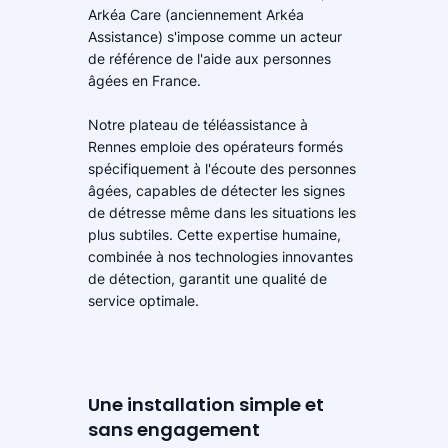
Arkéa Care (anciennement Arkéa
Assistance) s'impose comme un acteur
de référence de l'aide aux personnes
âgées en France.
Notre plateau de téléassistance à
Rennes emploie des opérateurs formés
spécifiquement à l'écoute des personnes
âgées, capables de détecter les signes
de détresse même dans les situations les
plus subtiles. Cette expertise humaine,
combinée à nos technologies innovantes
de détection, garantit une qualité de
service optimale.
Une installation simple et
sans engagement