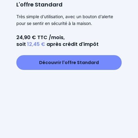
L'offre Standard
Très simple d'utilisation, avec un bouton d'alerte
pour se sentir en sécurité à la maison.
24,90 € TTC /mois,
soit
12,45 €
après crédit d'impôt
Découvrir l'offre Standard