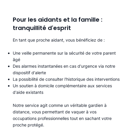
Pour les aidants et la famille :
tranquillité d'esprit
En tant que proche aidant, vous bénéficiez de :
Une veille permanente sur la sécurité de votre parent
âgé
Des alarmes instantanées en cas d'urgence via notre
dispositif d'alerte
La possibilité de consulter l'historique des interventions
Un soutien à domicile complémentaire aux services
d'aide existants
Notre service agit comme un véritable gardien à
distance, vous permettant de vaquer à vos
occupations professionnelles tout en sachant votre
proche protégé.