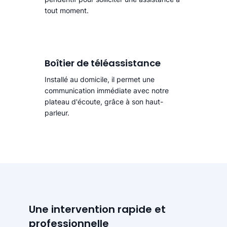
tout moment.
Boîtier de téléassistance
Installé au domicile, il permet une
communication immédiate avec notre
plateau d'écoute, grâce à son haut-
parleur.
Une intervention rapide et
professionnelle