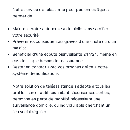
Notre service de téléalarme pour personnes âgées
permet de :​
Maintenir votre autonomie à domicile sans sacrifier
votre sécurité
Prévenir les conséquences graves d'une chute ou d'un
malaise
Bénéficier d'une écoute bienveillante 24h/24, même en
cas de simple besoin de réassurance
Rester en contact avec vos proches grâce à notre
système de notifications
Notre solution de téléassistance s'adapte à tous les
profils : senior actif souhaitant sécuriser ses sorties,
personne en perte de mobilité nécessitant une
surveillance domicile, ou individu isolé cherchant un
lien social régulier.