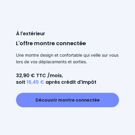
À l'extérieur
L'offre montre connectée
Une montre design et confortable qui veille sur vous
lors de vos déplacements et sorties.
32,90 € TTC /mois,
soit
16,45 €
après crédit d'impôt
Découvrir montre connectée