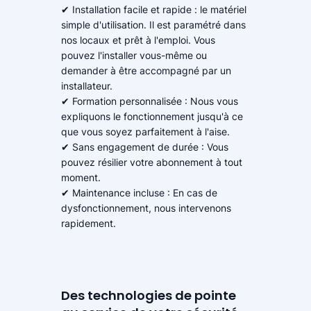
✔ Installation facile et rapide : le matériel
simple d'utilisation. Il est paramétré dans
nos locaux et prêt à l'emploi. Vous
pouvez l'installer vous-même ou
demander à être accompagné par un
installateur.
✔ Formation personnalisée : Nous vous
expliquons le fonctionnement jusqu'à ce
que vous soyez parfaitement à l'aise.
✔ Sans engagement de durée : Vous
pouvez résilier votre abonnement à tout
moment.
✔ Maintenance incluse : En cas de
dysfonctionnement, nous intervenons
rapidement.
Des technologies de pointe