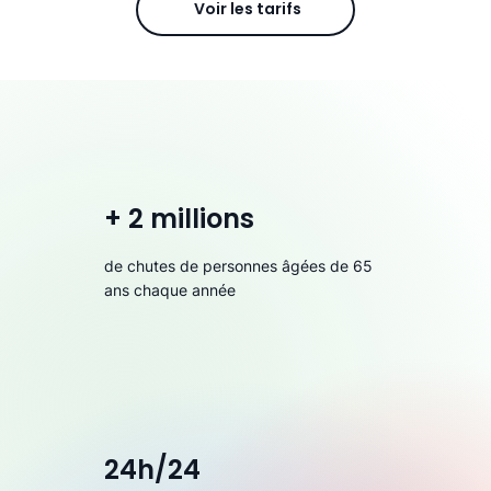
Voir les tarifs
+ 2 millions
de chutes de personnes âgées de 65
ans chaque année
24h/24