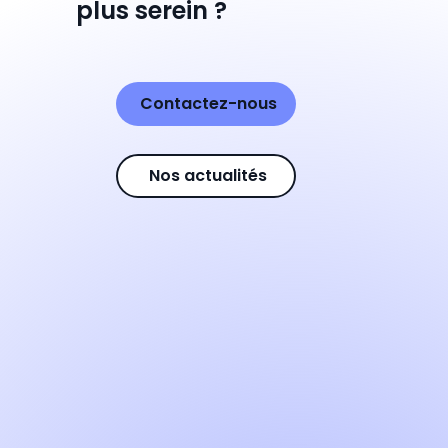
plus serein ?
Contactez-nous
Nos actualités