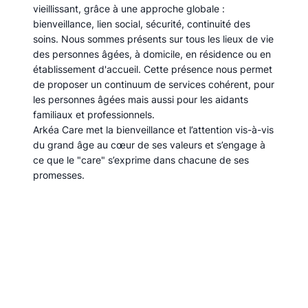
vieillissant, grâce à une approche globale :
bienveillance, lien social, sécurité, continuité des
soins. Nous sommes présents sur tous les lieux de vie
des personnes âgées, à domicile, en résidence ou en
établissement d'accueil. Cette présence nous permet
de proposer un continuum de services cohérent, pour
les personnes âgées mais aussi pour les aidants
familiaux et professionnels.
Arkéa Care met la bienveillance et l’attention vis-à-vis
du grand âge au cœur de ses valeurs et s’engage à
ce que le "care" s’exprime dans chacune de ses
promesses.