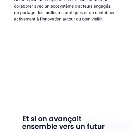
collaborer avec un écosystème d’acteurs engagés,
de partager les meilleures pratiques et de contribuer
activement à l’innovation autour du bien vieillir.
Et si on avançait
ensemble vers un futur