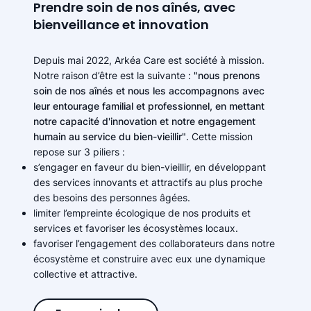
Prendre soin de nos aînés, avec
bienveillance et innovation
Depuis mai 2022, Arkéa Care est société à mission.
Notre raison d’être est la suivante :
"nous prenons
soin de nos aînés et nous les accompagnons avec
leur entourage familial et professionnel, en mettant
notre capacité d'innovation et notre engagement
humain au service du bien-vieillir"
. Cette mission
repose sur 3 piliers :
s’engager en faveur du bien-vieillir, en développant
des services innovants et attractifs au plus proche
des besoins des personnes âgées.
limiter l’empreinte écologique de nos produits et
services et favoriser les écosystèmes locaux.
favoriser l’engagement des collaborateurs dans notre
écosystème et construire avec eux une dynamique
collective et attractive.