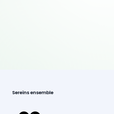
Sereins ensemble