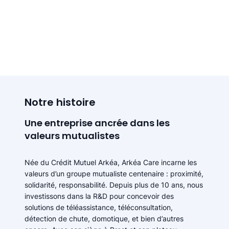
Notre histoire
Une entreprise ancrée dans les
valeurs mutualistes
Née du Crédit Mutuel Arkéa, Arkéa Care incarne les
valeurs d’un groupe mutualiste centenaire : proximité,
solidarité, responsabilité. Depuis plus de 10 ans, nous
investissons dans la R&D pour concevoir des
solutions de téléassistance, téléconsultation,
détection de chute, domotique, et bien d’autres