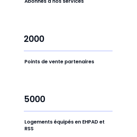
Abonnés à nos services
2000
Points de vente partenaires
5000
Logements équipés en EHPAD et
RSS