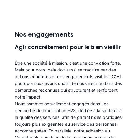
Nos engagements
Agir concrètement pour le bien vieillir
Être une société à mission, c’est une conviction forte.
Mais pour nous, cela doit aussi se traduire par des
actions concrètes et des engagements visibles. C’est
pourquoi nous avons choisi de nous inscrire dans des
démarches reconnues qui structurent et renforcent
notre impact.
Nous sommes actuellement engagés dans une
démarche de labellisation H2S, dédiée à la santé et à
la qualité des services, afin de garantir des pratiques
toujours plus exigeantes au service des personnes
accompagnées. En parallèle, notre adhésion au
Gérontopôle des Pays de la Loire nous permet de