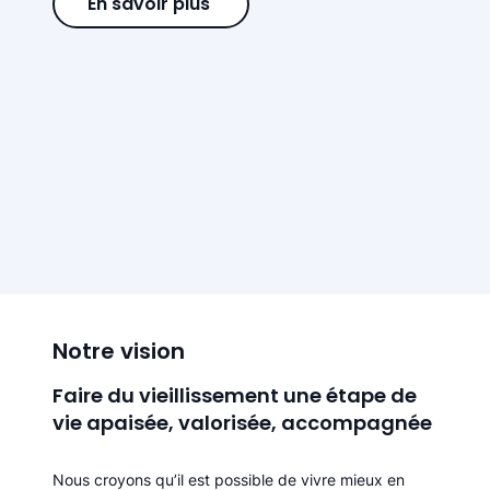
En savoir plus
Notre vision
Faire du vieillissement une étape de
vie apaisée, valorisée, accompagnée
Nous croyons qu’il est possible de vivre mieux en