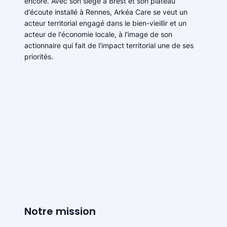
encore. Avec son siège à Brest et son plateau
d’écoute installé à Rennes, Arkéa Care se veut un
acteur territorial engagé dans le bien-vieillir et un
acteur de l'économie locale, à l'image de son
actionnaire qui fait de l'impact territorial une de ses
priorités.
Notre mission