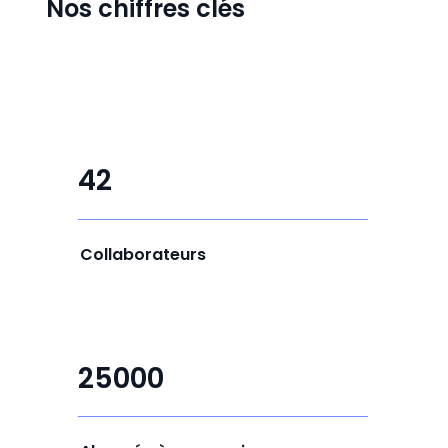
Nos chiffres clés
42
Collaborateurs
25000