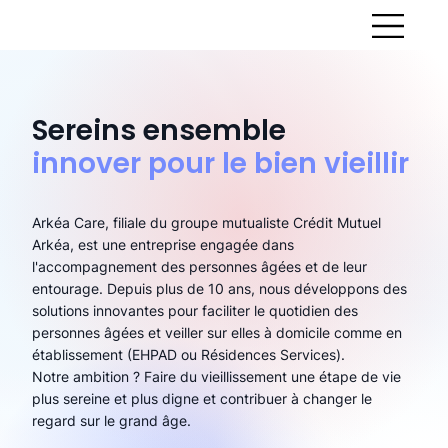
Sereins ensemble
innover pour le bien vieillir
Arkéa Care, filiale du groupe mutualiste Crédit Mutuel
Arkéa, est une entreprise engagée dans
l'accompagnement des personnes âgées et de leur
entourage. Depuis plus de 10 ans, nous développons des
solutions innovantes pour faciliter le quotidien des
personnes âgées et veiller sur elles à domicile comme en
établissement (EHPAD ou Résidences Services).
Notre ambition ? Faire du vieillissement une étape de vie
plus sereine et plus digne et contribuer à changer le
regard sur le grand âge.