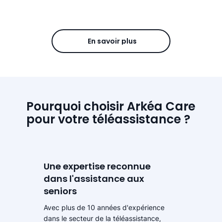
En savoir plus
Pourquoi choisir Arkéa Care
pour votre téléassistance ?
Une expertise reconnue
dans l'assistance aux
seniors
Avec plus de 10 années d'expérience
dans le secteur de la téléassistance,