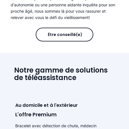
d'autonomie ou une personne aidante inquiète pour son
proche âgé, nous sommes là pour vous rassurer et
relever avec vous le défi du vieillissement!
Être conseillé(e)
Notre gamme de solutions
de téléassistance
Au domicile et à l'extérieur
L'offre Premium
Bracelet avec détection de chute, médecin