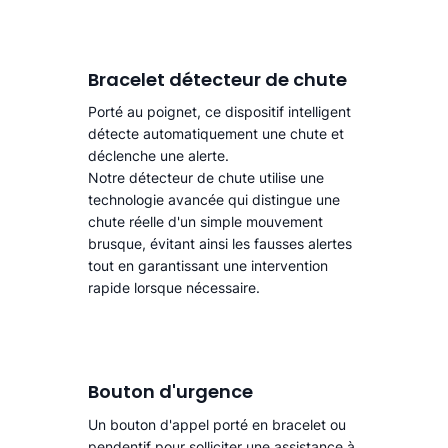
Bracelet détecteur de chute
Porté au poignet, ce dispositif intelligent
détecte automatiquement une chute
et
déclenche une alerte.​
Notre détecteur de chute utilise une
technologie avancée qui distingue une
chute réelle d'un simple mouvement
brusque, évitant ainsi les fausses alertes
tout en garantissant une intervention
rapide lorsque nécessaire.
Bouton d'urgence
Un bouton d'appel porté en bracelet ou
pendentif pour solliciter une assistance à