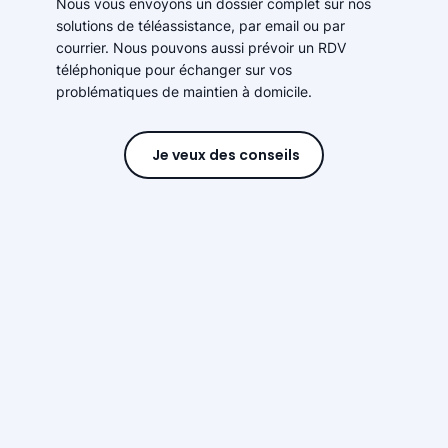
Nous vous envoyons un dossier complet sur nos
solutions de téléassistance, par email ou par
courrier. Nous pouvons aussi prévoir un RDV
téléphonique pour échanger sur vos
problématiques de maintien à domicile.
Je veux des conseils