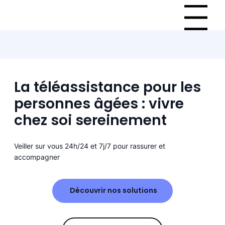
Menu
La téléassistance pour les
personnes âgées : vivre
chez soi sereinement
Veiller sur vous 24h/24 et 7j/7 pour rassurer et
accompagner
Découvrir nos solutions