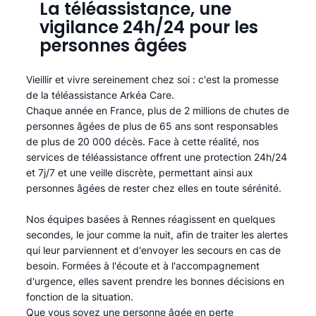
La téléassistance, une
vigilance 24h/24 pour les
personnes âgées
Vieillir et vivre sereinement chez soi : c'est la promesse
de la téléassistance Arkéa Care.
Chaque année en France, plus de 2 millions de chutes de
personnes âgées de plus de 65 ans sont responsables
de plus de 20 000 décès. Face à cette réalité, nos
services de téléassistance offrent une protection 24h/24
et 7j/7 et une veille discrète, permettant ainsi aux
personnes âgées de rester chez elles en toute sérénité.​
Nos équipes basées à Rennes réagissent en quelques
secondes, le jour comme la nuit, afin de traiter les alertes
qui leur parviennent et d'envoyer les secours en cas de
besoin. Formées à l'écoute et à l'accompagnement
d'urgence, elles savent prendre les bonnes décisions en
fonction de la situation.
Que vous soyez une personne âgée en perte