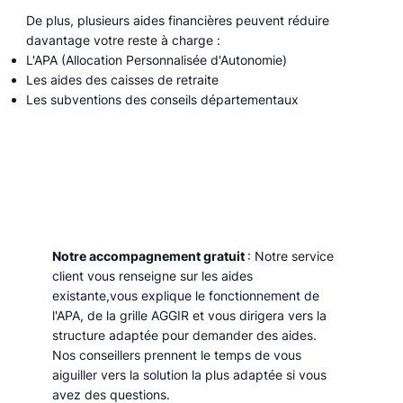
De plus, plusieurs aides financières peuvent réduire
davantage votre reste à charge :
L'APA (Allocation Personnalisée d'Autonomie)
Les aides des caisses de retraite
Les subventions des conseils départementaux
Notre accompagnement gratuit
: Notre service
client vous renseigne sur les aides
existante,vous explique le fonctionnement de
l'APA, de la grille AGGIR et vous dirigera vers la
structure adaptée pour demander des aides.
Nos conseillers prennent le temps de vous
aiguiller vers la solution la plus adaptée si vous
avez des questions.