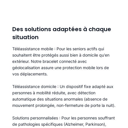
Des solutions adaptées à chaque
situation
Téléassistance mobile
: Pour les seniors actifs qui
souhaitent être protégés aussi bien à domicile qu'en
extérieur. Notre bracelet connecté avec
géolocalisation assure une protection mobile lors de
vos déplacements.
Téléassistance domicile
: Un dispositif fixe adapté aux
personnes à mobilité réduite, avec détection
automatique des situations anormales (absence de
mouvement prolongée, non-fermeture de porte la nuit).
Solutions personnalisées
: Pour les personnes souffrant
de pathologies spécifiques (Alzheimer, Parkinson),