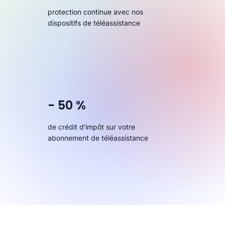
protection continue avec nos
dispositifs de téléassistance
- 50 %
de crédit d'impôt sur votre
abonnement de téléassistance