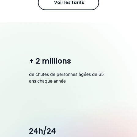
Voir les tarifs
+ 2 millions
de chutes de personnes âgées de 65
ans chaque année
24h/24