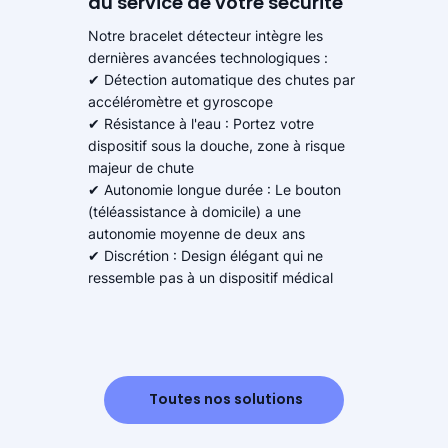
au service de votre sécurité
Notre bracelet détecteur intègre les
dernières avancées technologiques :
✔ Détection automatique des chutes par
accéléromètre et gyroscope
✔ Résistance à l'eau : Portez votre
dispositif sous la douche, zone à risque
majeur de chute
✔ Autonomie longue durée : Le bouton
(téléassistance à domicile) a une
autonomie moyenne de deux ans
✔ Discrétion : Design élégant qui ne
ressemble pas à un dispositif médical
Toutes nos solutions