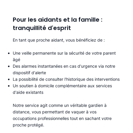
Pour les aidants et la famille :
tranquillité d'esprit
En tant que proche aidant, vous bénéficiez de :
Une veille permanente sur la sécurité de votre parent
âgé
Des alarmes instantanées en cas d'urgence via notre
dispositif d'alerte
La possibilité de consulter l'historique des interventions
Un soutien à domicile complémentaire aux services
d'aide existants
Notre service agit comme un véritable gardien à
distance, vous permettant de vaquer à vos
occupations professionnelles tout en sachant votre
proche protégé.