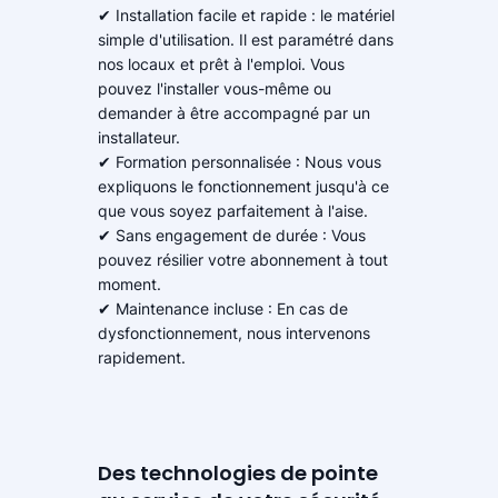
✔ Installation facile et rapide : le matériel
simple d'utilisation. Il est paramétré dans
nos locaux et prêt à l'emploi. Vous
pouvez l'installer vous-même ou
demander à être accompagné par un
installateur.
✔ Formation personnalisée : Nous vous
expliquons le fonctionnement jusqu'à ce
que vous soyez parfaitement à l'aise.
✔ Sans engagement de durée : Vous
pouvez résilier votre abonnement à tout
moment.
✔ Maintenance incluse : En cas de
dysfonctionnement, nous intervenons
rapidement.
Des technologies de pointe