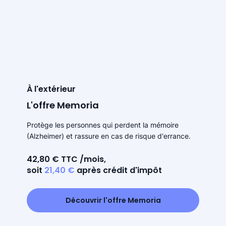
À l'extérieur
L'offre Memoria
Protège les personnes qui perdent la mémoire
(Alzheimer) et rassure en cas de risque d'errance.
42,80 € TTC /mois,
soit
21,40 €
après crédit d'impôt
Découvrir l'offre Memoria