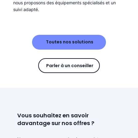
nous proposons des équipements spécialisés et un
suivi adapté.
Toutes nos solutions
Parler à un conseiller
Vous souhaitez en savoir
davantage sur nos offres ?