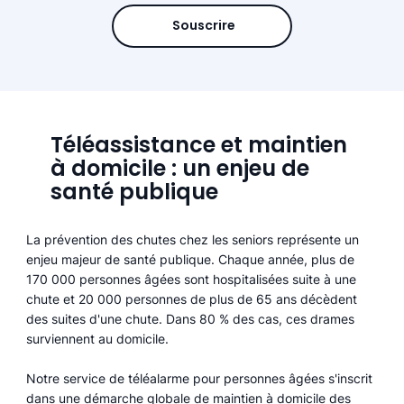
Souscrire
Téléassistance et maintien
à domicile : un enjeu de
santé publique
La prévention des chutes chez les seniors représente un
enjeu majeur de santé publique. Chaque année, plus de
170 000 personnes âgées sont hospitalisées suite à une
chute et 20 000 personnes de plus de 65 ans décèdent
des suites d'une chute. Dans 80 % des cas, ces drames
surviennent au domicile.
Notre service de téléalarme pour personnes âgées s'inscrit
dans une démarche globale de maintien à domicile des