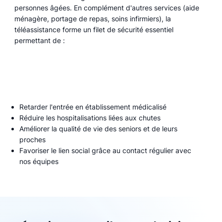
personnes âgées. En complément d'autres services (aide
ménagère, portage de repas, soins infirmiers), la
téléassistance forme un filet de sécurité essentiel
permettant de :
Retarder l'entrée en établissement médicalisé
Réduire les hospitalisations liées aux chutes
Améliorer la qualité de vie des seniors et de leurs
proches
Favoriser le lien social grâce au contact régulier avec
nos équipes