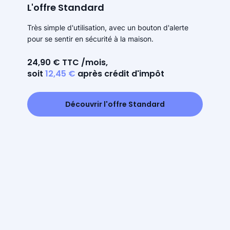
L'offre Standard
Très simple d'utilisation, avec un bouton d'alerte
pour se sentir en sécurité à la maison.
24,90 € TTC /mois,
soit
12,45 €
après crédit d'impôt
Découvrir l'offre Standard