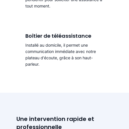
tout moment.
Boîtier de téléassistance
Installé au domicile, il permet une
communication immédiate avec notre
plateau d'écoute, grâce à son haut-
parleur.
Une intervention rapide et
professionnelle