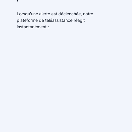
Lorsqu'une alerte est déclenchée, notre
plateforme de téléassistance réagit
instantanément :