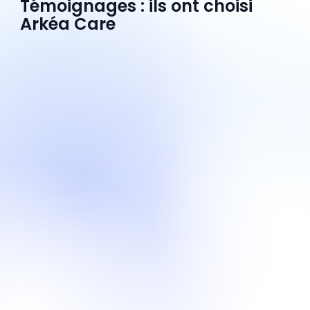
Témoignages : ils ont choisi
Arkéa Care