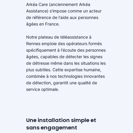
Arkéa Care (anciennement Arkéa
Assistance) s'impose comme un acteur
de référence de l'aide aux personnes
âgées en France.
Notre plateau de téléassistance à
Rennes emploie des opérateurs formés
spécifiquement à l'écoute des personnes
âgées, capables de détecter les signes
de détresse même dans les situations les
plus subtiles. Cette expertise humaine,
combinée à nos technologies innovantes
de détection, garantit une qualité de
service optimale.
Une installation simple et
sans engagement