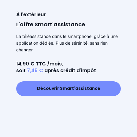
À l'extérieur
L'offre Smart'assistance
La téléassistance dans le smartphone, grâce à une
application dédiée. Plus de sérénité, sans rien
changer.
14,90 € TTC /mois,
soit
7,45 €
après crédit d'impôt
Découvrir Smart'assistance