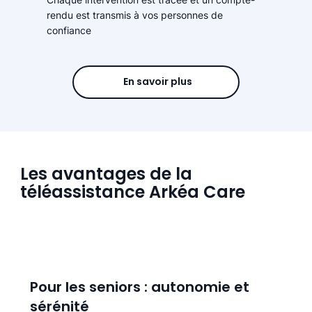
rendu est transmis à vos personnes de
confiance
En savoir plus
Les avantages de la
téléassistance Arkéa Care
Pour les seniors : autonomie et
sérénité