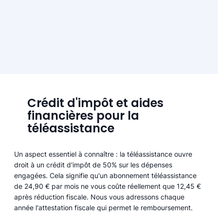
Crédit d'impôt et aides
financières pour la
téléassistance
Un aspect essentiel à connaître : la téléassistance ouvre
droit à un crédit d'impôt de 50% sur les dépenses
engagées. Cela signifie qu'un abonnement téléassistance
de 24,90 € par mois ne vous coûte réellement que 12,45 €
après réduction fiscale. Nous vous adressons chaque
année l'attestation fiscale qui permet le remboursement.