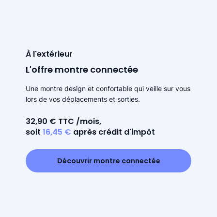
À l'extérieur
L'offre montre connectée
Une montre design et confortable qui veille sur vous
lors de vos déplacements et sorties.
32,90 € TTC /mois,
soit
16,45 €
après crédit d'impôt
Découvrir montre connectée