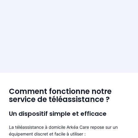
Comment fonctionne notre
service de téléassistance ?
Un dispositif simple et efficace
La téléassistance à domicile Arkéa Care repose sur un
équipement discret et facile à utiliser :