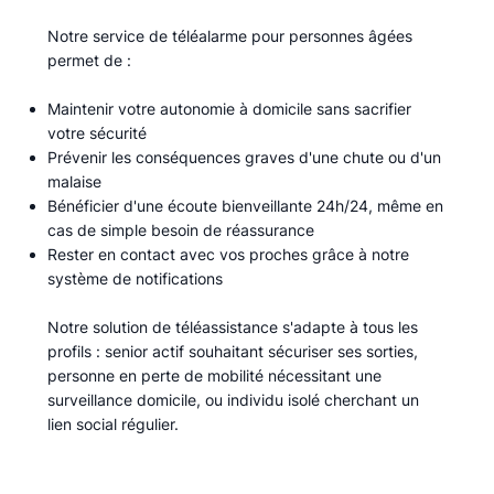
Notre service de téléalarme pour personnes âgées
permet de :​
Maintenir votre autonomie à domicile sans sacrifier
votre sécurité
Prévenir les conséquences graves d'une chute ou d'un
malaise
Bénéficier d'une écoute bienveillante 24h/24, même en
cas de simple besoin de réassurance
Rester en contact avec vos proches grâce à notre
système de notifications
Notre solution de téléassistance s'adapte à tous les
profils : senior actif souhaitant sécuriser ses sorties,
personne en perte de mobilité nécessitant une
surveillance domicile, ou individu isolé cherchant un
lien social régulier.