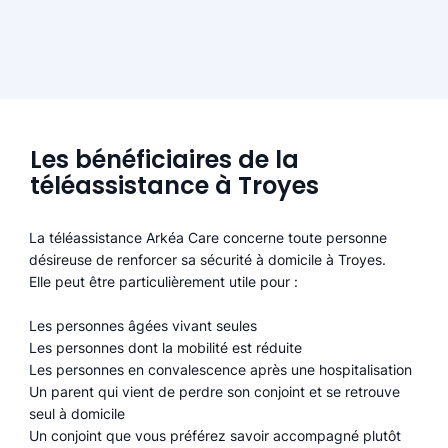
Les bénéficiaires de la
téléassistance à Troyes
La téléassistance Arkéa Care concerne toute personne
désireuse de renforcer sa sécurité à domicile à Troyes.
Elle peut être particulièrement utile pour :
Les personnes âgées vivant seules
Les personnes dont la mobilité est réduite
Les personnes en convalescence après une hospitalisation
Un parent qui vient de perdre son conjoint et se retrouve
seul à domicile
Un conjoint que vous préférez savoir accompagné plutôt