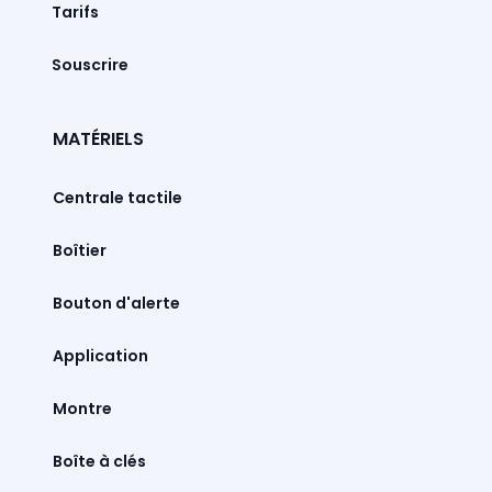
Tarifs
Souscrire
MATÉRIELS
Centrale tactile
Boîtier
Bouton d'alerte
Montre
Boîte à clés