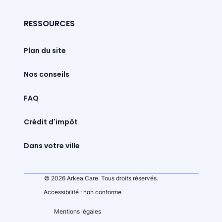
RESSOURCES
Plan du site
Nos conseils
FAQ
Crédit d'impôt
Dans votre ville
© 2026 Arkea Care. Tous droits réservés.
Accessibilité : non conforme
Mentions légales