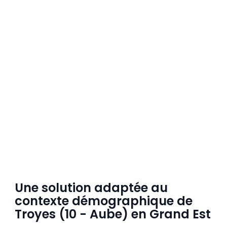
Une solution adaptée au
contexte démographique de
Troyes (10 - Aube) en Grand Est