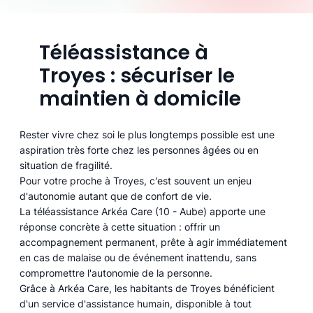
Téléassistance à
Troyes : sécuriser le
maintien à domicile
Rester vivre chez soi le plus longtemps possible est une
aspiration très forte chez les personnes âgées ou en
situation de fragilité.
Pour votre proche à Troyes, c'est souvent un enjeu
d'autonomie autant que de confort de vie.
La téléassistance Arkéa Care (10 - Aube) apporte une
réponse concrète à cette situation : offrir un
accompagnement permanent, prête à agir immédiatement
en cas de malaise ou de événement inattendu, sans
compromettre l'autonomie de la personne.
Grâce à Arkéa Care, les habitants de Troyes bénéficient
d'un service d'assistance humain, disponible à tout