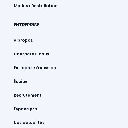
Modes d'installation
ENTREPRISE
À propos
Contactez-nous
Entreprise à mission
Équipe
Recrutement
Espace pro
Nos actualités