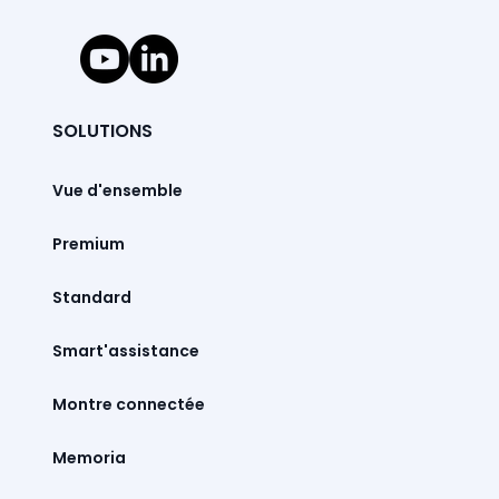
SOLUTIONS
Vue d'ensemble
Premium
Standard
Smart'assistance
Montre connectée
Memoria