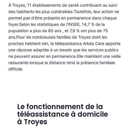
À Troyes, 11 établissements de santé contribuent au suivi
des habitants les plus vulnérables.Toutefois, leur action ne
permet pas d'être présents en permanence dans chaque
foyer.Selon les statistiques de l'INSEE, 14,7 % de la
population a plus de 60 ans , et 7,9 % ont plus de 75
ans.Pour de nombreuses familles de Troyes dont les
proches habitent loin, la téléassistance Arkéa Care apporte
une réponse adaptée à un besoin que les services publics
ne peuvent assurer en permanence.Elle maintient une veille
rassurante lorsque la distance rend la présence familiale
difficile.
Le fonctionnement de la
téléassistance à domicile
à Troyes