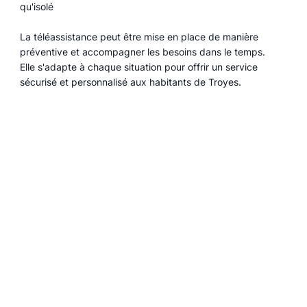
qu'isolé
La téléassistance peut être mise en place de manière
préventive et accompagner les besoins dans le temps.
Elle s'adapte à chaque situation pour offrir un service
sécurisé et personnalisé aux habitants de Troyes.