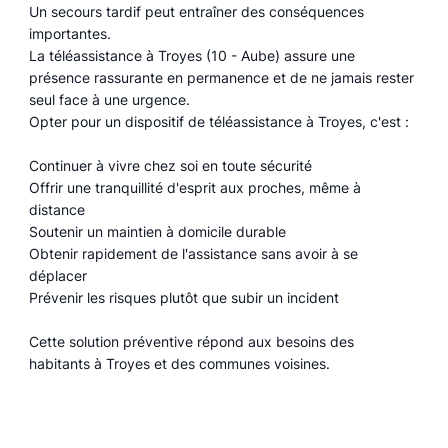
Un secours tardif peut entraîner des conséquences
importantes.
La téléassistance à Troyes (10 - Aube) assure une
présence rassurante en permanence et de ne jamais rester
seul face à une urgence.
Opter pour un dispositif de téléassistance à Troyes, c'est :
Continuer à vivre chez soi en toute sécurité
Offrir une tranquillité d'esprit aux proches, même à
distance
Soutenir un maintien à domicile durable
Obtenir rapidement de l'assistance sans avoir à se
déplacer
Prévenir les risques plutôt que subir un incident
Cette solution préventive répond aux besoins des
habitants à Troyes et des communes voisines.