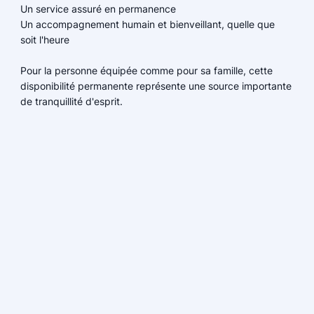
Un service assuré en permanence
Un accompagnement humain et bienveillant, quelle que
soit l'heure
Pour la personne équipée comme pour sa famille, cette
disponibilité permanente représente une source importante
de tranquillité d'esprit.