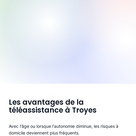
Les avantages de la
téléassistance à Troyes
Avec l'âge ou lorsque l'autonomie diminue, les risques à
domicile deviennent plus fréquents.