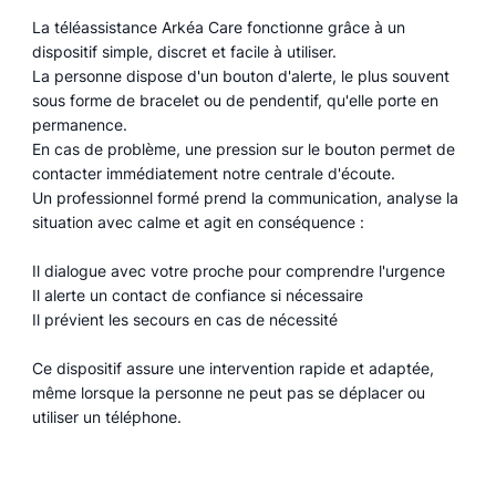
La téléassistance Arkéa Care fonctionne grâce à un
dispositif simple, discret et facile à utiliser.
La personne dispose d'un bouton d'alerte, le plus souvent
sous forme de bracelet ou de pendentif, qu'elle porte en
permanence.
En cas de problème, une pression sur le bouton permet de
contacter immédiatement notre centrale d'écoute.
Un professionnel formé prend la communication, analyse la
situation avec calme et agit en conséquence :
Il dialogue avec votre proche pour comprendre l'urgence
Il alerte un contact de confiance si nécessaire
Il prévient les secours en cas de nécessité
Ce dispositif assure une intervention rapide et adaptée,
même lorsque la personne ne peut pas se déplacer ou
utiliser un téléphone.