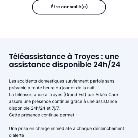
Être conseillé(e)
Téléassistance à Troyes : une
assistance disponible 24h/24
Les accidents domestiques surviennent parfois sans
prévenir, à toute heure du jour et de la nuit.
La téléassistance à Troyes (Grand Est) par Arkéa Care
assure une présence continue grâce à une assistance
disponible 24h/24 et 7j/7.
Cette présence continue permet :
Une prise en charge immédiate à chaque déclenchement
d'alerte