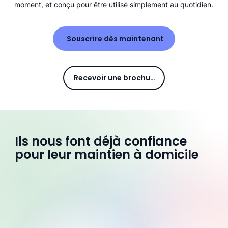
moment, et conçu pour être utilisé simplement au quotidien.
Souscrire dès maintenant
Recevoir une brochure
Ils nous font déjà confiance
pour leur maintien à domicile