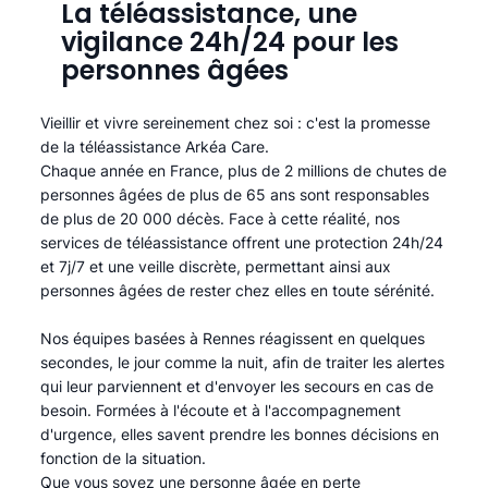
La téléassistance, une
vigilance 24h/24 pour les
personnes âgées
Vieillir et vivre sereinement chez soi : c'est la promesse
de la téléassistance Arkéa Care.
Chaque année en France, plus de 2 millions de chutes de
personnes âgées de plus de 65 ans sont responsables
de plus de 20 000 décès. Face à cette réalité, nos
services de téléassistance offrent une protection 24h/24
et 7j/7 et une veille discrète, permettant ainsi aux
personnes âgées de rester chez elles en toute sérénité.​
Nos équipes basées à Rennes réagissent en quelques
secondes, le jour comme la nuit, afin de traiter les alertes
qui leur parviennent et d'envoyer les secours en cas de
besoin. Formées à l'écoute et à l'accompagnement
d'urgence, elles savent prendre les bonnes décisions en
fonction de la situation.
Que vous soyez une personne âgée en perte