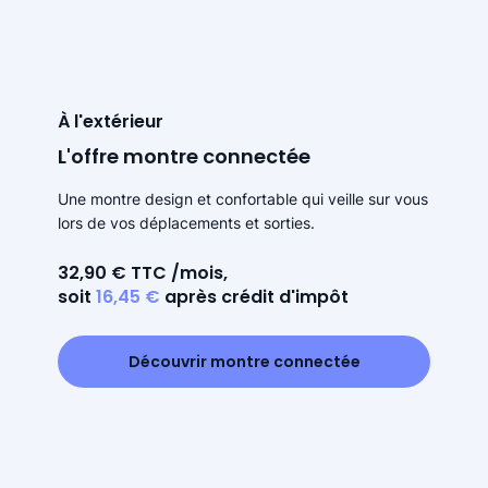
À l'extérieur
L'offre montre connectée
Une montre design et confortable qui veille sur vous
lors de vos déplacements et sorties.
32,90 € TTC /mois,
soit
16,45 €
après crédit d'impôt
Découvrir montre connectée