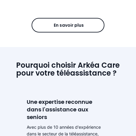
En savoir plus
Pourquoi choisir Arkéa Care
pour votre téléassistance ?
Une expertise reconnue
dans l'assistance aux
seniors
Avec plus de 10 années d'expérience
dans le secteur de la téléassistance,