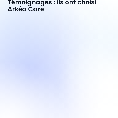
Témoignages : ils ont choisi
Arkéa Care