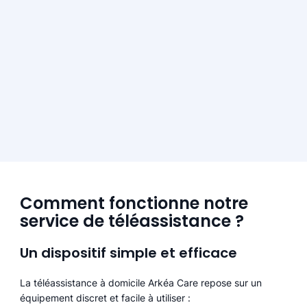
Comment fonctionne notre
service de téléassistance ?
Un dispositif simple et efficace
La téléassistance à domicile Arkéa Care repose sur un
équipement discret et facile à utiliser :