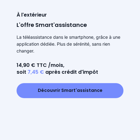
À l'extérieur
L'offre Smart'assistance
La téléassistance dans le smartphone, grâce à une
application dédiée. Plus de sérénité, sans rien
changer.
14,90 € TTC /mois,
soit
7,45 €
après crédit d'impôt
Découvrir Smart'assistance