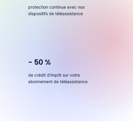
protection continue avec nos
dispositifs de téléassistance
- 50 %
de crédit d'impôt sur votre
abonnement de téléassistance