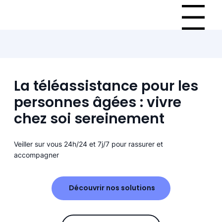
Menu
La téléassistance pour les
personnes âgées : vivre
chez soi sereinement
Veiller sur vous 24h/24 et 7j/7 pour rassurer et
accompagner
Découvrir nos solutions