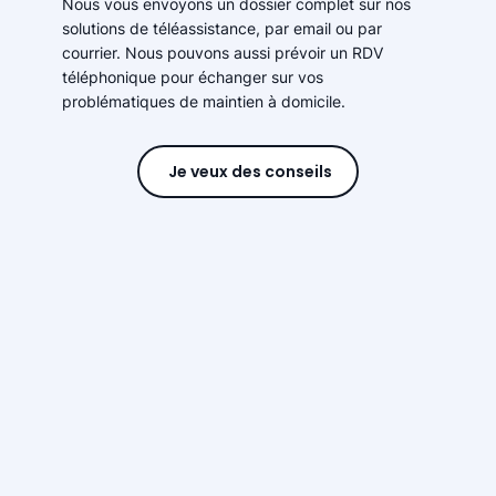
Nous vous envoyons un dossier complet sur nos
solutions de téléassistance, par email ou par
courrier. Nous pouvons aussi prévoir un RDV
téléphonique pour échanger sur vos
problématiques de maintien à domicile.
Je veux des conseils