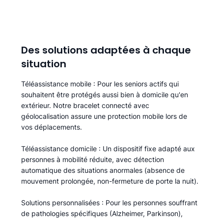
Des solutions adaptées à chaque
situation
Téléassistance mobile
: Pour les seniors actifs qui
souhaitent être protégés aussi bien à domicile qu'en
extérieur. Notre bracelet connecté avec
géolocalisation assure une protection mobile lors de
vos déplacements.
Téléassistance domicile
: Un dispositif fixe adapté aux
personnes à mobilité réduite, avec détection
automatique des situations anormales (absence de
mouvement prolongée, non-fermeture de porte la nuit).
Solutions personnalisées
: Pour les personnes souffrant
de pathologies spécifiques (Alzheimer, Parkinson),