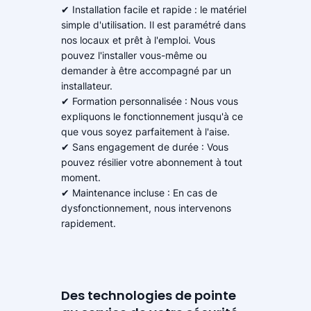
✔ Installation facile et rapide : le matériel
simple d'utilisation. Il est paramétré dans
nos locaux et prêt à l'emploi. Vous
pouvez l'installer vous-même ou
demander à être accompagné par un
installateur.
✔ Formation personnalisée : Nous vous
expliquons le fonctionnement jusqu'à ce
que vous soyez parfaitement à l'aise.
✔ Sans engagement de durée : Vous
pouvez résilier votre abonnement à tout
moment.
✔ Maintenance incluse : En cas de
dysfonctionnement, nous intervenons
rapidement.
Des technologies de pointe