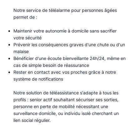
Notre service de téléalarme pour personnes âgées
permet de :​
Maintenir votre autonomie à domicile sans sacrifier
votre sécurité
Prévenir les conséquences graves d'une chute ou d'un
malaise
Bénéficier d'une écoute bienveillante 24h/24, même en
cas de simple besoin de réassurance
Rester en contact avec vos proches grâce à notre
système de notifications
Notre solution de téléassistance s'adapte à tous les
profils : senior actif souhaitant sécuriser ses sorties,
personne en perte de mobilité nécessitant une
surveillance domicile, ou individu isolé cherchant un
lien social régulier.