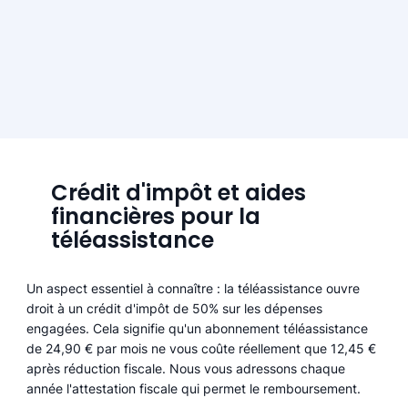
Crédit d'impôt et aides
financières pour la
téléassistance
Un aspect essentiel à connaître : la téléassistance ouvre
droit à un crédit d'impôt de 50% sur les dépenses
engagées. Cela signifie qu'un abonnement téléassistance
de 24,90 € par mois ne vous coûte réellement que 12,45 €
après réduction fiscale. Nous vous adressons chaque
année l'attestation fiscale qui permet le remboursement.