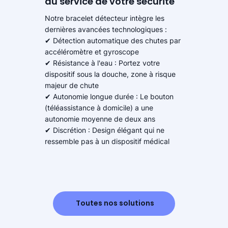
au service de votre sécurité
Notre bracelet détecteur intègre les
dernières avancées technologiques :
✔ Détection automatique des chutes par
accéléromètre et gyroscope
✔ Résistance à l'eau : Portez votre
dispositif sous la douche, zone à risque
majeur de chute
✔ Autonomie longue durée : Le bouton
(téléassistance à domicile) a une
autonomie moyenne de deux ans
✔ Discrétion : Design élégant qui ne
ressemble pas à un dispositif médical
Toutes nos solutions