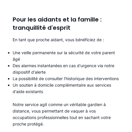
Pour les aidants et la famille :
tranquillité d'esprit
En tant que proche aidant, vous bénéficiez de :
Une veille permanente sur la sécurité de votre parent
âgé
Des alarmes instantanées en cas d'urgence via notre
dispositif d'alerte
La possibilité de consulter l'historique des interventions
Un soutien à domicile complémentaire aux services
d'aide existants
Notre service agit comme un véritable gardien à
distance, vous permettant de vaquer à vos
occupations professionnelles tout en sachant votre
proche protégé.