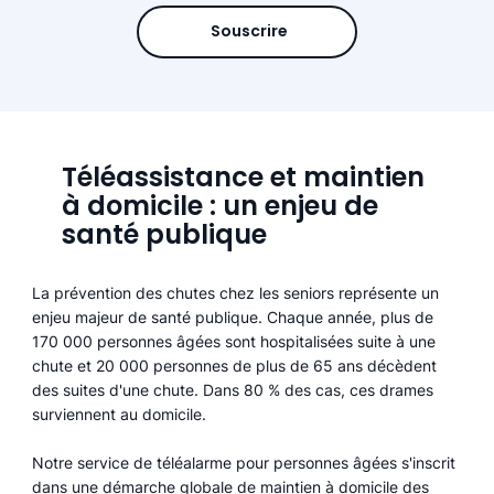
Souscrire
Téléassistance et maintien
à domicile : un enjeu de
santé publique
La prévention des chutes chez les seniors représente un
enjeu majeur de santé publique. Chaque année, plus de
170 000 personnes âgées sont hospitalisées suite à une
chute et 20 000 personnes de plus de 65 ans décèdent
des suites d'une chute. Dans 80 % des cas, ces drames
surviennent au domicile.
Notre service de téléalarme pour personnes âgées s'inscrit
dans une démarche globale de maintien à domicile des