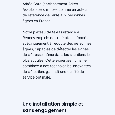
Arkéa Care (anciennement Arkéa
Assistance) s'impose comme un acteur
de référence de l'aide aux personnes
âgées en France.
Notre plateau de téléassistance à
Rennes emploie des opérateurs formés
spécifiquement à l'écoute des personnes
âgées, capables de détecter les signes
de détresse même dans les situations les
plus subtiles. Cette expertise humaine,
combinée à nos technologies innovantes
de détection, garantit une qualité de
service optimale.
Une installation simple et
sans engagement