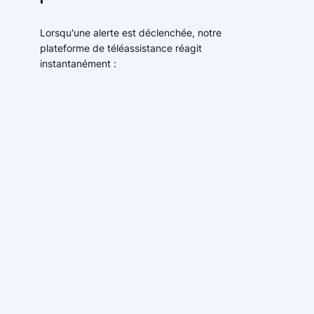
Lorsqu'une alerte est déclenchée, notre
plateforme de téléassistance réagit
instantanément :