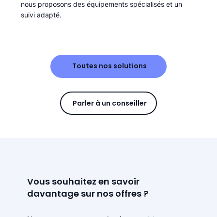
nous proposons des équipements spécialisés et un
suivi adapté.
Toutes nos solutions
Parler à un conseiller
Vous souhaitez en savoir
davantage sur nos offres ?