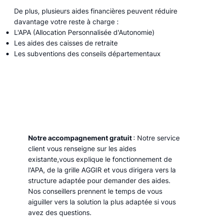
De plus, plusieurs aides financières peuvent réduire
davantage votre reste à charge :
L'APA (Allocation Personnalisée d'Autonomie)
Les aides des caisses de retraite
Les subventions des conseils départementaux
Notre accompagnement gratuit
: Notre service
client vous renseigne sur les aides
existante,vous explique le fonctionnement de
l'APA, de la grille AGGIR et vous dirigera vers la
structure adaptée pour demander des aides.
Nos conseillers prennent le temps de vous
aiguiller vers la solution la plus adaptée si vous
avez des questions.