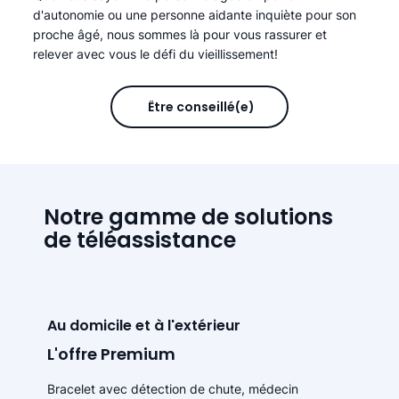
d'autonomie ou une personne aidante inquiète pour son
proche âgé, nous sommes là pour vous rassurer et
relever avec vous le défi du vieillissement!
Être conseillé(e)
Notre gamme de solutions
de téléassistance
Au domicile et à l'extérieur
L'offre Premium
Bracelet avec détection de chute, médecin