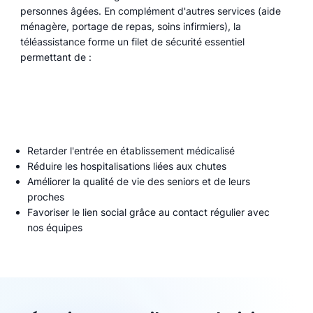
personnes âgées. En complément d'autres services (aide
ménagère, portage de repas, soins infirmiers), la
téléassistance forme un filet de sécurité essentiel
permettant de :
Retarder l'entrée en établissement médicalisé
Réduire les hospitalisations liées aux chutes
Améliorer la qualité de vie des seniors et de leurs
proches
Favoriser le lien social grâce au contact régulier avec
nos équipes