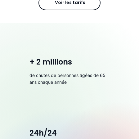
Voir les tarifs
+ 2 millions
de chutes de personnes âgées de 65
ans chaque année
24h/24