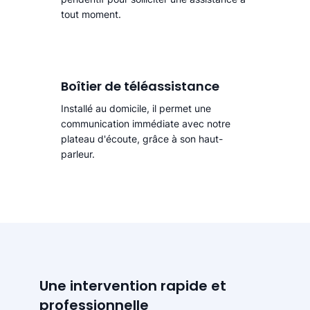
tout moment.
Boîtier de téléassistance
Installé au domicile, il permet une
communication immédiate avec notre
plateau d'écoute, grâce à son haut-
parleur.
Une intervention rapide et
professionnelle