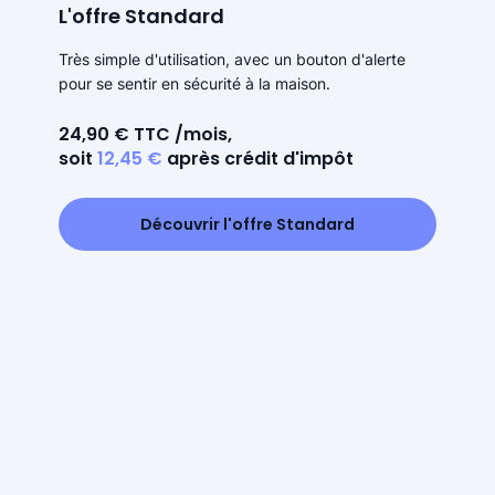
L'offre Standard
Très simple d'utilisation, avec un bouton d'alerte
pour se sentir en sécurité à la maison.
24,90 € TTC /mois,
soit
12,45 €
après crédit d'impôt
Découvrir l'offre Standard