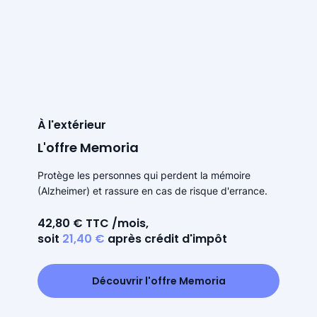
À l'extérieur
L'offre Memoria
Protège les personnes qui perdent la mémoire
(Alzheimer) et rassure en cas de risque d'errance.
42,80 € TTC /mois,
soit
21,40 €
après crédit d'impôt
Découvrir l'offre Memoria