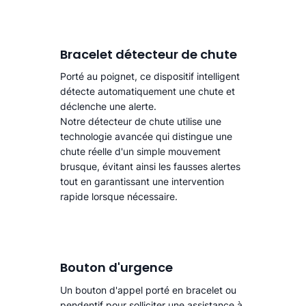
Bracelet détecteur de chute
Porté au poignet, ce dispositif intelligent
détecte automatiquement une chute
et
déclenche une alerte.​
Notre détecteur de chute utilise une
technologie avancée qui distingue une
chute réelle d'un simple mouvement
brusque, évitant ainsi les fausses alertes
tout en garantissant une intervention
rapide lorsque nécessaire.
Bouton d'urgence
Un bouton d'appel porté en bracelet ou
pendentif pour solliciter une assistance à