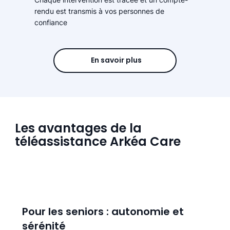
rendu est transmis à vos personnes de
confiance
En savoir plus
Les avantages de la
téléassistance Arkéa Care
Pour les seniors : autonomie et
sérénité