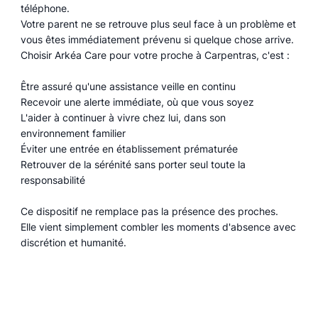
téléphone.
Votre parent ne se retrouve plus seul face à un problème et
vous êtes immédiatement prévenu si quelque chose arrive.
Choisir Arkéa Care pour votre proche à Carpentras, c'est :
Être assuré qu'une assistance veille en continu
Recevoir une alerte immédiate, où que vous soyez
L'aider à continuer à vivre chez lui, dans son
environnement familier
Éviter une entrée en établissement prématurée
Retrouver de la sérénité sans porter seul toute la
responsabilité
Ce dispositif ne remplace pas la présence des proches.
Elle vient simplement combler les moments d'absence avec
discrétion et humanité.