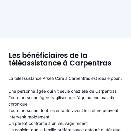
Les bénéficiaires de la
téléassistance à Carpentras
La téléassistance Arkéa Care à Carpentras est idéale pour :
Une personne âgée qui vit seule chez elle de Carpentras
Toute personne âgée fragilisée par l'âge ou une maladie
chronique
Toute personne dont les enfants vivent loin et ne peuvent
intervenir rapidement
Un parent confronté à un veuvage récent
Un conjoint que la famille préfère savoir entouré plutôt que