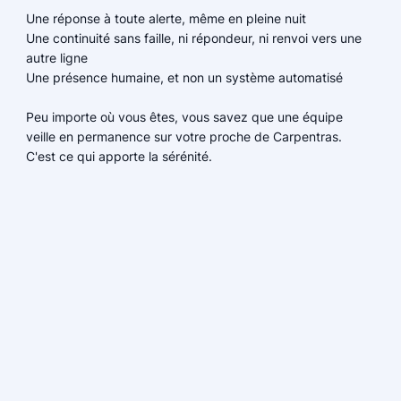
Une réponse à toute alerte, même en pleine nuit
Une continuité sans faille, ni répondeur, ni renvoi vers une
autre ligne
Une présence humaine, et non un système automatisé
Peu importe où vous êtes, vous savez que une équipe
veille en permanence sur votre proche de Carpentras.
C'est ce qui apporte la sérénité.