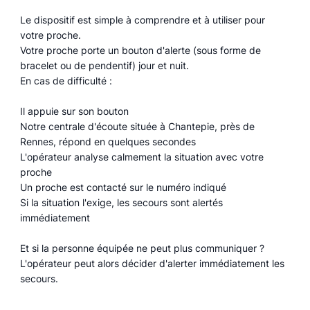
Le dispositif est simple à comprendre et à utiliser pour
votre proche.
Votre proche porte un bouton d'alerte (sous forme de
bracelet ou de pendentif) jour et nuit.
En cas de difficulté :
Il appuie sur son bouton
Notre centrale d'écoute située à Chantepie, près de
Rennes, répond en quelques secondes
L'opérateur analyse calmement la situation avec votre
proche
Un proche est contacté sur le numéro indiqué
Si la situation l'exige, les secours sont alertés
immédiatement
Et si la personne équipée ne peut plus communiquer ?
L'opérateur peut alors décider d'alerter immédiatement les
secours.