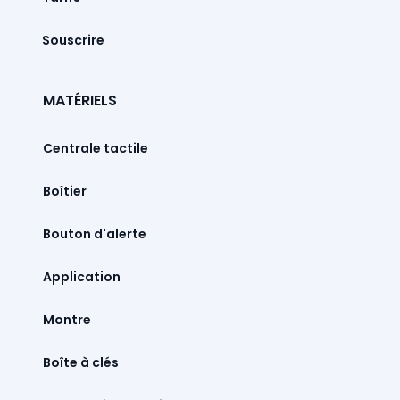
Souscrire
MATÉRIELS
Centrale tactile
Boîtier
Bouton d'alerte
Montre
Boîte à clés