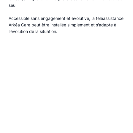
seul
Accessible sans engagement et évolutive, la téléassistance
Arkéa Care peut être installée simplement et s'adapte à
l'évolution de la situation.