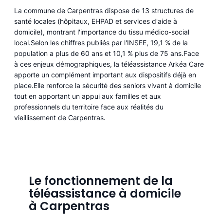
La commune de Carpentras dispose de 13 structures de
santé locales (hôpitaux, EHPAD et services d'aide à
domicile), montrant l'importance du tissu médico-social
local.Selon les chiffres publiés par l'INSEE, 19,1 % de la
population a plus de 60 ans et 10,1 % plus de 75 ans.Face
à ces enjeux démographiques, la téléassistance Arkéa Care
apporte un complément important aux dispositifs déjà en
place.Elle renforce la sécurité des seniors vivant à domicile
tout en apportant un appui aux familles et aux
professionnels du territoire face aux réalités du
vieillissement de Carpentras.
Le fonctionnement de la
téléassistance à domicile
à Carpentras