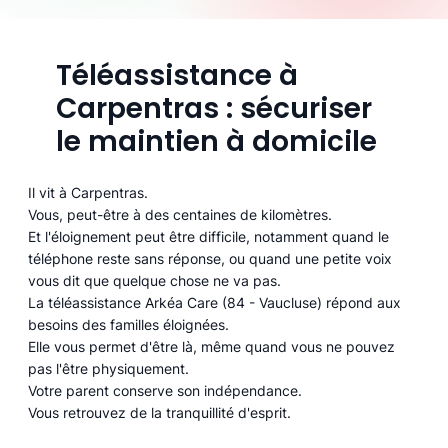
Téléassistance à
Carpentras : sécuriser
le maintien à domicile
Il vit à Carpentras.
Vous, peut-être à des centaines de kilomètres.
Et l'éloignement peut être difficile, notamment quand le
téléphone reste sans réponse, ou quand une petite voix
vous dit que quelque chose ne va pas.
La téléassistance Arkéa Care (84 - Vaucluse) répond aux
besoins des familles éloignées.
Elle vous permet d'être là, même quand vous ne pouvez
pas l'être physiquement.
Votre parent conserve son indépendance.
Vous retrouvez de la tranquillité d'esprit.