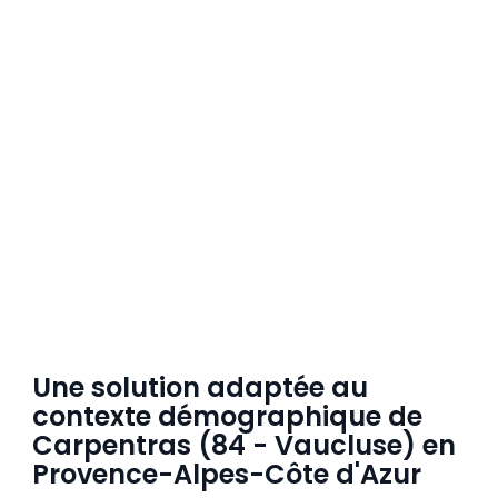
Une solution adaptée au
contexte démographique de
Carpentras (84 - Vaucluse) en
Provence-Alpes-Côte d'Azur