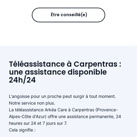
Être conseillé(e)
Téléassistance à Carpentras :
une assistance disponible
24h/24
L'angoisse pour un proche peut surgir à tout moment.
Notre service non plus.
La téléassistance Arkéa Care à Carpentras (Provence-
Alpes-Côte d'Azur) offre une assistance permanente, 24
heures sur 24 et 7 jours sur 7.
Cela signifie :