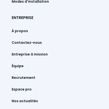
Modes d'installation
ENTREPRISE
À propos
Contactez-nous
Entreprise à mission
Équipe
Recrutement
Espace pro
Nos actualités