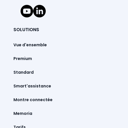
SOLUTIONS
Vue d'ensemble
Premium
Standard
Smart'assistance
Montre connectée
Memoria
Tarifs