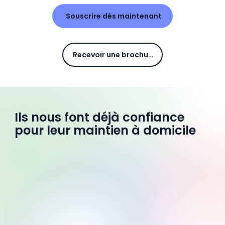
Souscrire dès maintenant
Recevoir une brochure
Ils nous font déjà confiance
pour leur maintien à domicile