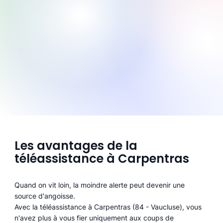
Les avantages de la
téléassistance à Carpentras
Quand on vit loin, la moindre alerte peut devenir une
source d'angoisse.
Avec la téléassistance à Carpentras (84 - Vaucluse), vous
n'avez plus à vous fier uniquement aux coups de