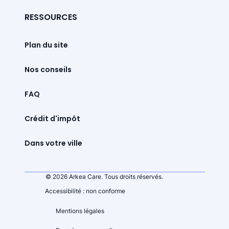
RESSOURCES
Plan du site
Nos conseils
FAQ
Crédit d'impôt
Dans votre ville
© 2026 Arkea Care. Tous droits réservés.
Accessibilité : non conforme
Mentions légales