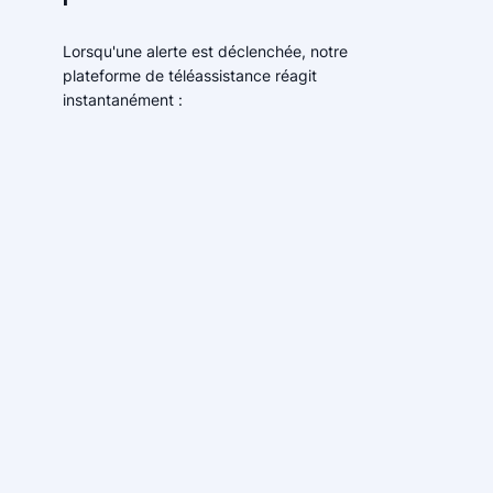
Lorsqu'une alerte est déclenchée, notre
plateforme de téléassistance réagit
instantanément :