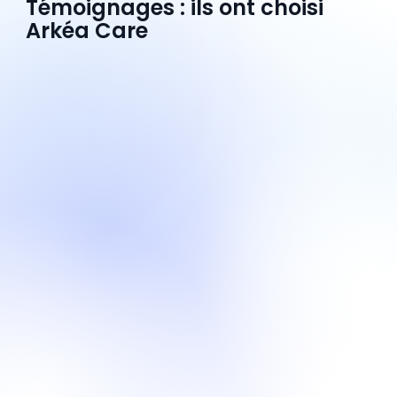
Témoignages : ils ont choisi
Arkéa Care