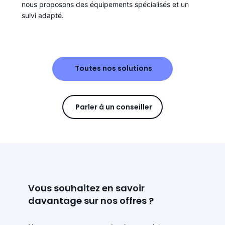
nous proposons des équipements spécialisés et un
suivi adapté.
Toutes nos solutions
Parler à un conseiller
Vous souhaitez en savoir
davantage sur nos offres ?