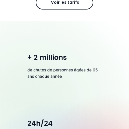
Voir les tarifs
+ 2 millions
de chutes de personnes âgées de 65
ans chaque année
24h/24