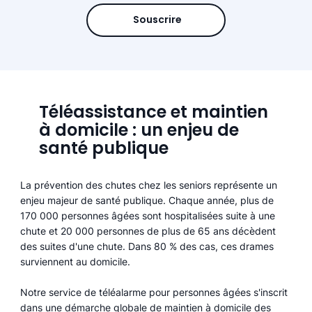
Souscrire
Téléassistance et maintien
à domicile : un enjeu de
santé publique
La prévention des chutes chez les seniors représente un
enjeu majeur de santé publique. Chaque année, plus de
170 000 personnes âgées sont hospitalisées suite à une
chute et 20 000 personnes de plus de 65 ans décèdent
des suites d'une chute. Dans 80 % des cas, ces drames
surviennent au domicile.
Notre service de téléalarme pour personnes âgées s'inscrit
dans une démarche globale de maintien à domicile des