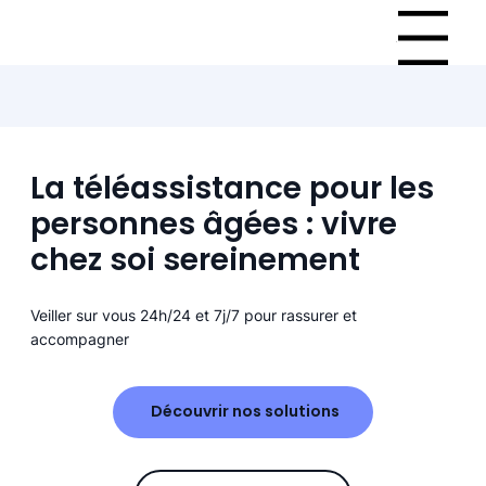
Menu
La téléassistance pour les
personnes âgées : vivre
chez soi sereinement
Veiller sur vous 24h/24 et 7j/7 pour rassurer et
accompagner
Découvrir nos solutions