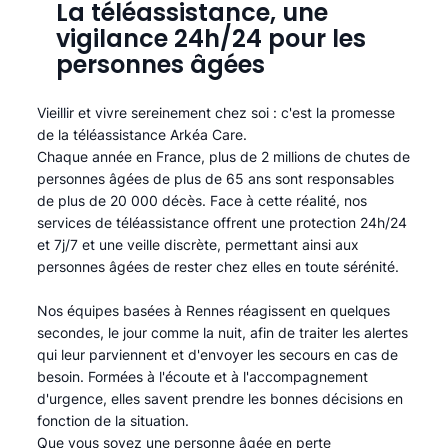
La téléassistance, une
vigilance 24h/24 pour les
personnes âgées
Vieillir et vivre sereinement chez soi : c'est la promesse
de la téléassistance Arkéa Care.
Chaque année en France, plus de 2 millions de chutes de
personnes âgées de plus de 65 ans sont responsables
de plus de 20 000 décès. Face à cette réalité, nos
services de téléassistance offrent une protection 24h/24
et 7j/7 et une veille discrète, permettant ainsi aux
personnes âgées de rester chez elles en toute sérénité.​
Nos équipes basées à Rennes réagissent en quelques
secondes, le jour comme la nuit, afin de traiter les alertes
qui leur parviennent et d'envoyer les secours en cas de
besoin. Formées à l'écoute et à l'accompagnement
d'urgence, elles savent prendre les bonnes décisions en
fonction de la situation.
Que vous soyez une personne âgée en perte