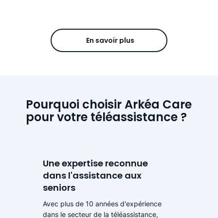
En savoir plus
Pourquoi choisir Arkéa Care
pour votre téléassistance ?
Une expertise reconnue
dans l'assistance aux
seniors
Avec plus de 10 années d'expérience
dans le secteur de la téléassistance,