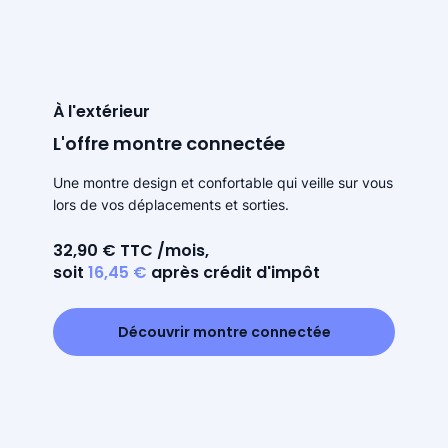
À l'extérieur
L'offre montre connectée
Une montre design et confortable qui veille sur vous
lors de vos déplacements et sorties.
32,90 € TTC /mois,
soit
16,45 €
après crédit d'impôt
Découvrir montre connectée