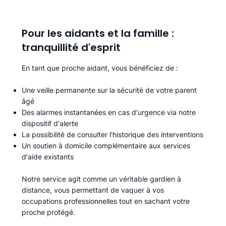
Pour les aidants et la famille :
tranquillité d'esprit
En tant que proche aidant, vous bénéficiez de :
Une veille permanente sur la sécurité de votre parent
âgé
Des alarmes instantanées en cas d'urgence via notre
dispositif d'alerte
La possibilité de consulter l'historique des interventions
Un soutien à domicile complémentaire aux services
d'aide existants
Notre service agit comme un véritable gardien à
distance, vous permettant de vaquer à vos
occupations professionnelles tout en sachant votre
proche protégé.