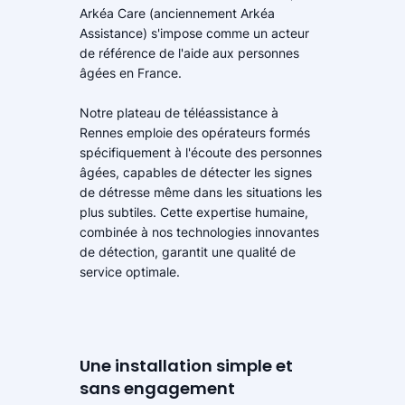
Arkéa Care (anciennement Arkéa
Assistance) s'impose comme un acteur
de référence de l'aide aux personnes
âgées en France.
Notre plateau de téléassistance à
Rennes emploie des opérateurs formés
spécifiquement à l'écoute des personnes
âgées, capables de détecter les signes
de détresse même dans les situations les
plus subtiles. Cette expertise humaine,
combinée à nos technologies innovantes
de détection, garantit une qualité de
service optimale.
Une installation simple et
sans engagement