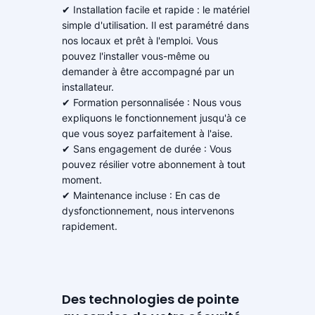
✔ Installation facile et rapide : le matériel
simple d'utilisation. Il est paramétré dans
nos locaux et prêt à l'emploi. Vous
pouvez l'installer vous-même ou
demander à être accompagné par un
installateur.
✔ Formation personnalisée : Nous vous
expliquons le fonctionnement jusqu'à ce
que vous soyez parfaitement à l'aise.
✔ Sans engagement de durée : Vous
pouvez résilier votre abonnement à tout
moment.
✔ Maintenance incluse : En cas de
dysfonctionnement, nous intervenons
rapidement.
Des technologies de pointe