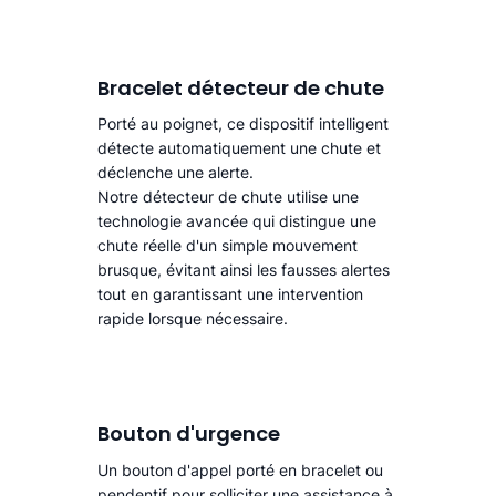
Bracelet détecteur de chute
Porté au poignet, ce dispositif intelligent
détecte automatiquement une chute
et
déclenche une alerte.​
Notre détecteur de chute utilise une
technologie avancée qui distingue une
chute réelle d'un simple mouvement
brusque, évitant ainsi les fausses alertes
tout en garantissant une intervention
rapide lorsque nécessaire.
Bouton d'urgence
Un bouton d'appel porté en bracelet ou
pendentif pour solliciter une assistance à