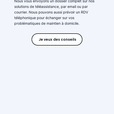
Nous vous envoyons un dossier complet sur nos
solutions de téléassistance, par email ou par
courrier. Nous pouvons aussi prévoir un RDV
téléphonique pour échanger sur vos
problématiques de maintien à domicile.
Je veux des conseils