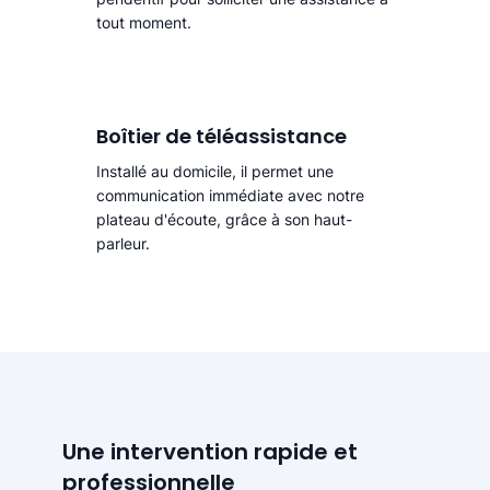
tout moment.
Boîtier de téléassistance
Installé au domicile, il permet une
communication immédiate avec notre
plateau d'écoute, grâce à son haut-
parleur.
Une intervention rapide et
professionnelle