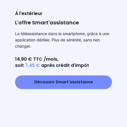
À l'extérieur
L'offre Smart'assistance
La téléassistance dans le smartphone, grâce à une
application dédiée. Plus de sérénité, sans rien
changer.
14,90 € TTC /mois,
soit
7,45 €
après crédit d'impôt
Découvrir Smart'assistance