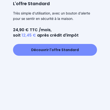
L'offre Standard
Très simple d'utilisation, avec un bouton d'alerte
pour se sentir en sécurité à la maison.
24,90 € TTC /mois,
soit
12,45 €
après crédit d'impôt
Découvrir l'offre Standard