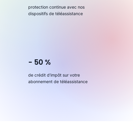
protection continue avec nos
dispositifs de téléassistance
- 50 %
de crédit d'impôt sur votre
abonnement de téléassistance