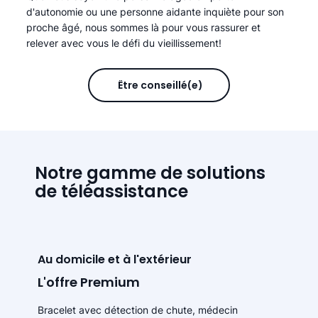
d'autonomie ou une personne aidante inquiète pour son
proche âgé, nous sommes là pour vous rassurer et
relever avec vous le défi du vieillissement!
Être conseillé(e)
Notre gamme de solutions
de téléassistance
Au domicile et à l'extérieur
L'offre Premium
Bracelet avec détection de chute, médecin