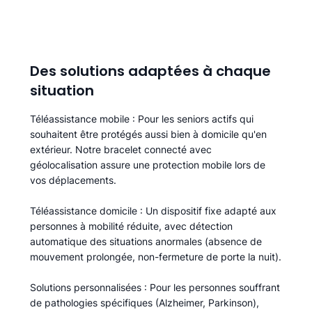
Des solutions adaptées à chaque
situation
Téléassistance mobile
: Pour les seniors actifs qui
souhaitent être protégés aussi bien à domicile qu'en
extérieur. Notre bracelet connecté avec
géolocalisation assure une protection mobile lors de
vos déplacements.
Téléassistance domicile
: Un dispositif fixe adapté aux
personnes à mobilité réduite, avec détection
automatique des situations anormales (absence de
mouvement prolongée, non-fermeture de porte la nuit).
Solutions personnalisées
: Pour les personnes souffrant
de pathologies spécifiques (Alzheimer, Parkinson),