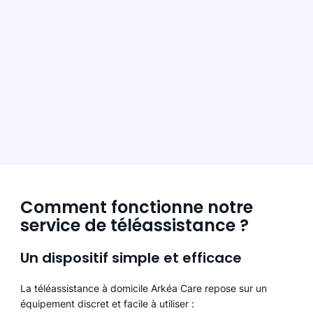
Comment fonctionne notre
service de téléassistance ?
Un dispositif simple et efficace
La téléassistance à domicile Arkéa Care repose sur un
équipement discret et facile à utiliser :