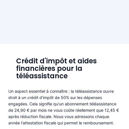
Crédit d'impôt et aides
financières pour la
téléassistance
Un aspect essentiel à connaître : la téléassistance ouvre
droit à un crédit d'impôt de 50% sur les dépenses
engagées. Cela signifie qu'un abonnement téléassistance
de 24,90 € par mois ne vous coûte réellement que 12,45 €
après réduction fiscale. Nous vous adressons chaque
année l'attestation fiscale qui permet le remboursement.