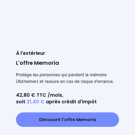
À l'extérieur
L'offre Memoria
Protège les personnes qui perdent la mémoire
(Alzheimer) et rassure en cas de risque d'errance.
42,80 € TTC /mois,
soit
21,40 €
après crédit d'impôt
Découvrir l'offre Memoria