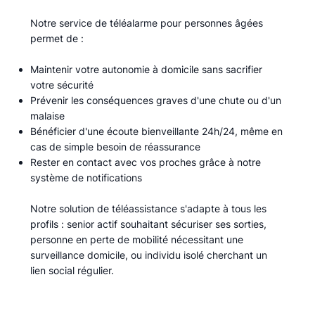
Notre service de téléalarme pour personnes âgées
permet de :​
Maintenir votre autonomie à domicile sans sacrifier
votre sécurité
Prévenir les conséquences graves d'une chute ou d'un
malaise
Bénéficier d'une écoute bienveillante 24h/24, même en
cas de simple besoin de réassurance
Rester en contact avec vos proches grâce à notre
système de notifications
Notre solution de téléassistance s'adapte à tous les
profils : senior actif souhaitant sécuriser ses sorties,
personne en perte de mobilité nécessitant une
surveillance domicile, ou individu isolé cherchant un
lien social régulier.