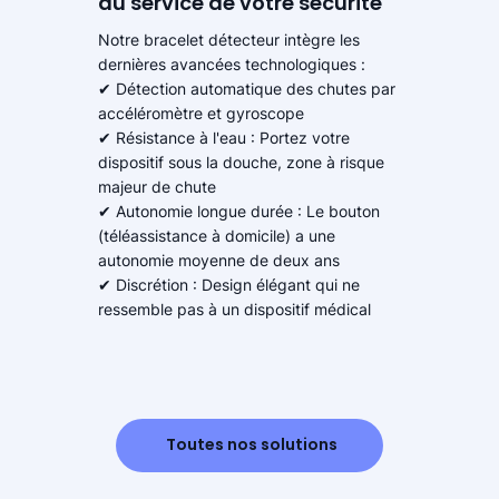
au service de votre sécurité
Notre bracelet détecteur intègre les
dernières avancées technologiques :
✔ Détection automatique des chutes par
accéléromètre et gyroscope
✔ Résistance à l'eau : Portez votre
dispositif sous la douche, zone à risque
majeur de chute
✔ Autonomie longue durée : Le bouton
(téléassistance à domicile) a une
autonomie moyenne de deux ans
✔ Discrétion : Design élégant qui ne
ressemble pas à un dispositif médical
Toutes nos solutions