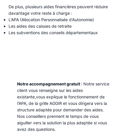
De plus, plusieurs aides financières peuvent réduire
davantage votre reste à charge :
L'APA (Allocation Personnalisée d'Autonomie)
Les aides des caisses de retraite
Les subventions des conseils départementaux
Notre accompagnement gratuit
: Notre service
client vous renseigne sur les aides
existante,vous explique le fonctionnement de
l'APA, de la grille AGGIR et vous dirigera vers la
structure adaptée pour demander des aides.
Nos conseillers prennent le temps de vous
aiguiller vers la solution la plus adaptée si vous
avez des questions.