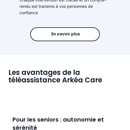
rendu est transmis à vos personnes de
confiance
En savoir plus
Les avantages de la
téléassistance Arkéa Care
Pour les seniors : autonomie et
sérénité