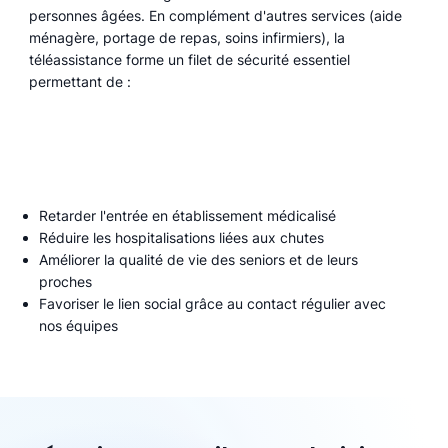
personnes âgées. En complément d'autres services (aide
ménagère, portage de repas, soins infirmiers), la
téléassistance forme un filet de sécurité essentiel
permettant de :
Retarder l'entrée en établissement médicalisé
Réduire les hospitalisations liées aux chutes
Améliorer la qualité de vie des seniors et de leurs
proches
Favoriser le lien social grâce au contact régulier avec
nos équipes