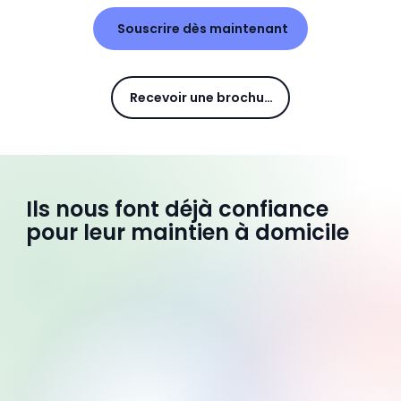
Souscrire dès maintenant
Recevoir une brochure
Ils nous font déjà confiance
pour leur maintien à domicile