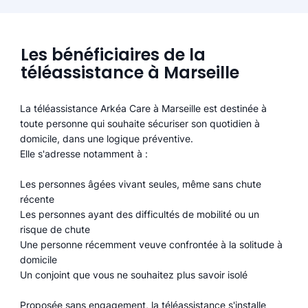
Les bénéficiaires de la
téléassistance à Marseille
La téléassistance Arkéa Care à Marseille est destinée à
toute personne qui souhaite sécuriser son quotidien à
domicile, dans une logique préventive.
Elle s'adresse notamment à :
Les personnes âgées vivant seules, même sans chute
récente
Les personnes ayant des difficultés de mobilité ou un
risque de chute
Une personne récemment veuve confrontée à la solitude à
domicile
Un conjoint que vous ne souhaitez plus savoir isolé
Proposée sans engagement, la téléassistance s'installe