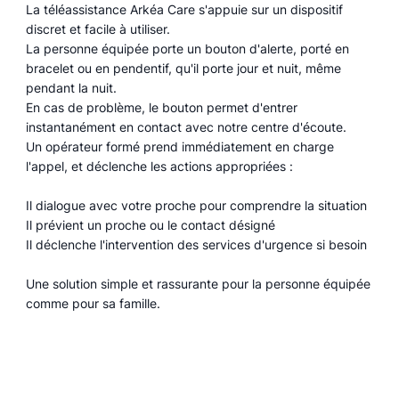
La téléassistance Arkéa Care s'appuie sur un dispositif
discret et facile à utiliser.
La personne équipée porte un bouton d'alerte, porté en
bracelet ou en pendentif, qu'il porte jour et nuit, même
pendant la nuit.
En cas de problème, le bouton permet d'entrer
instantanément en contact avec notre centre d'écoute.
Un opérateur formé prend immédiatement en charge
l'appel, et déclenche les actions appropriées :
Il dialogue avec votre proche pour comprendre la situation
Il prévient un proche ou le contact désigné
Il déclenche l'intervention des services d'urgence si besoin
Une solution simple et rassurante pour la personne équipée
comme pour sa famille.