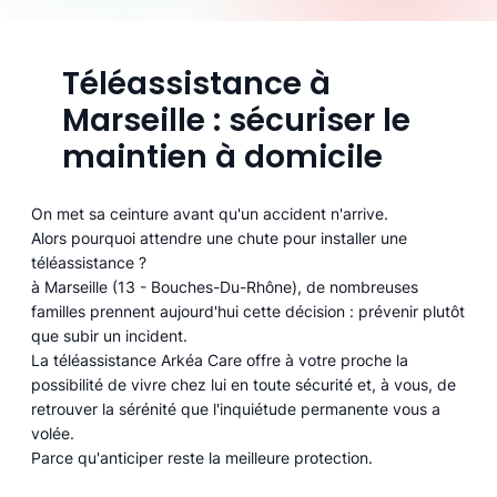
Téléassistance à
Marseille : sécuriser le
maintien à domicile
On met sa ceinture avant qu'un accident n'arrive.
Alors pourquoi attendre une chute pour installer une
téléassistance ?
à Marseille (13 - Bouches-Du-Rhône), de nombreuses
familles prennent aujourd'hui cette décision : prévenir plutôt
que subir un incident.
La téléassistance Arkéa Care offre à votre proche la
possibilité de vivre chez lui en toute sécurité et, à vous, de
retrouver la sérénité que l'inquiétude permanente vous a
volée.
Parce qu'anticiper reste la meilleure protection.