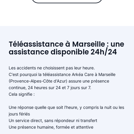
Téléassistance à Marseille : une
assistance disponible 24h/24
Les accidents ne choisissent pas leur heure.
C'est pourquoi la téléassistance Arkéa Care à Marseille
(Provence-Alpes-Côte d'Azur) assure une présence
continue, 24 heures sur 24 et 7 jours sur 7.
Cela signifie :
Une réponse quelle que soit l'heure, y compris la nuit ou les
jours fériés
Un service direct, sans répondeur ni transfert
Une présence humaine, formée et attentive