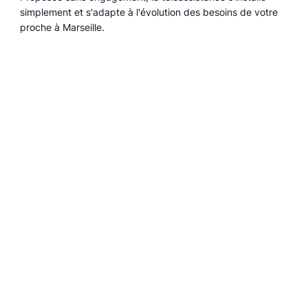
simplement et s'adapte à l'évolution des besoins de votre
proche à Marseille.