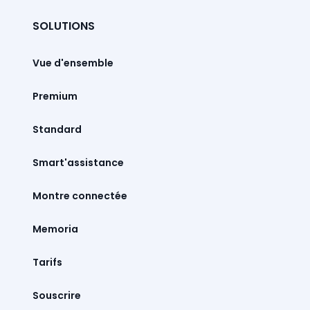
SOLUTIONS
Vue d'ensemble
Premium
Standard
Smart'assistance
Montre connectée
Memoria
Tarifs
Souscrire