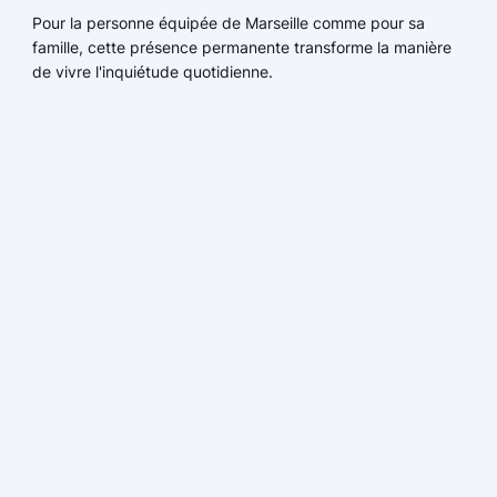
Pour la personne équipée de Marseille comme pour sa
famille, cette présence permanente transforme la manière
de vivre l'inquiétude quotidienne.