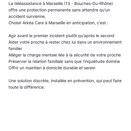
La téléassistance à Marseille (13 - Bouches-Du-Rhône)
offre une protection permanente sans attendre qu'un
accident survienne.
Choisir Arkéa Care à Marseille en anticipation, c'est :
Agir avant le premier incident plutôt qu'après le second
Aider votre proche à rester chez lui dans un environnement
familier
Alléger la charge mentale liée à la sécurité de votre proche
Préserver la relation familiale sans que l'inquiétude domine
Offrir un maintien à domicile durable et serein
Une solution discrète, installée en prévention, qui peut faire
toute la différence.