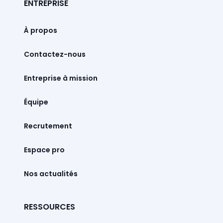
ENTREPRISE
À propos
Contactez-nous
Entreprise à mission
Équipe
Recrutement
Espace pro
Nos actualités
RESSOURCES