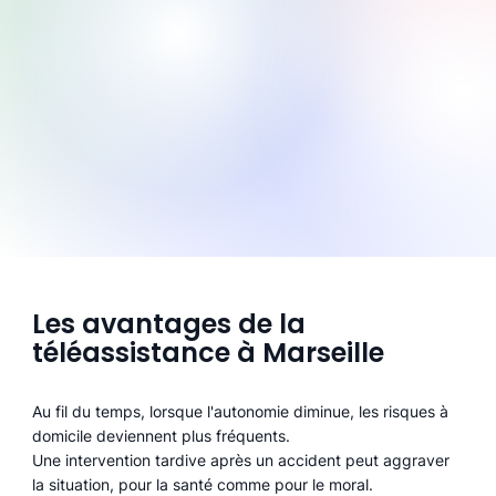
Les avantages de la
téléassistance à Marseille
Au fil du temps, lorsque l'autonomie diminue, les risques à
domicile deviennent plus fréquents.
Une intervention tardive après un accident peut aggraver
la situation, pour la santé comme pour le moral.