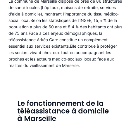
La commune de Marseille dispose de près de 86 structures
de santé locales (hôpitaux, maisons de retraite, services
d'aide à domicile), montrant l'importance du tissu médico-
social local.Selon les statistiques de l'INSEE, 15,5 % de la
population a plus de 60 ans et 8,4 % des habitants ont plus
de 75 ans.Face à ces enjeux démographiques, la
téléassistance Arkéa Care constitue un complément
essentiel aux services existants.Elle contribue à protéger
les seniors vivant chez eux tout en accompagnant les
proches et les acteurs médico-sociaux locaux face aux
réalités du vieillissement de Marseille.
Le fonctionnement de la
téléassistance à domicile
à Marseille