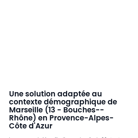
Une solution adaptée au
contexte démographique de
Marseille (13 - Bouches--
Rhône) en Provence-Alpes-
Côte d'Azur