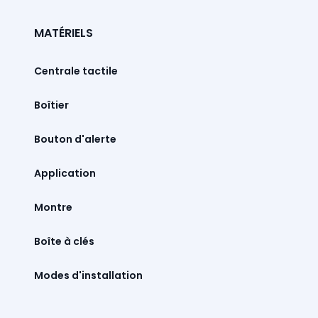
MATÉRIELS
Centrale tactile
Boîtier
Bouton d'alerte
Montre
Boîte à clés
Modes d'installation