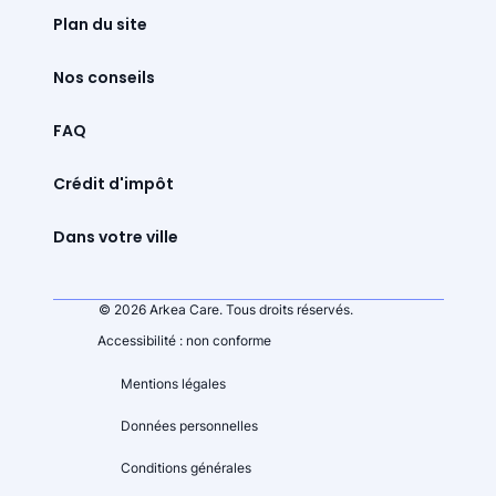
Plan du site
Nos conseils
FAQ
Crédit d'impôt
Dans votre ville
© 2026 Arkea Care. Tous droits réservés.
Accessibilité : non conforme
Mentions légales
Données personnelles
Conditions générales