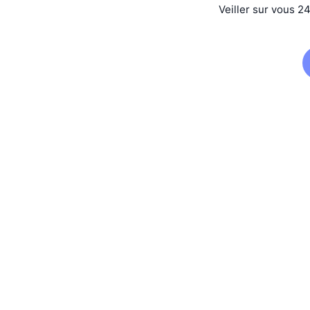
Veiller sur vous 2