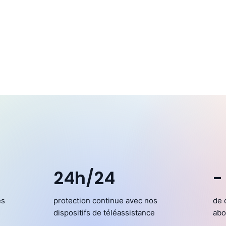
24h/24
-
es
protection continue avec nos
de 
dispositifs de téléassistance
abo