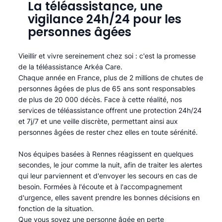
La téléassistance, une
vigilance 24h/24 pour les
personnes âgées
Vieillir et vivre sereinement chez soi : c'est la promesse
de la téléassistance Arkéa Care.
Chaque année en France, plus de 2 millions de chutes de
personnes âgées de plus de 65 ans sont responsables
de plus de 20 000 décès. Face à cette réalité, nos
services de téléassistance offrent une protection 24h/24
et 7j/7 et une veille discrète, permettant ainsi aux
personnes âgées de rester chez elles en toute sérénité.​
Nos équipes basées à Rennes réagissent en quelques
secondes, le jour comme la nuit, afin de traiter les alertes
qui leur parviennent et d'envoyer les secours en cas de
besoin. Formées à l'écoute et à l'accompagnement
d'urgence, elles savent prendre les bonnes décisions en
fonction de la situation.
Que vous soyez une personne âgée en perte