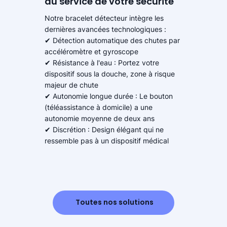
au service de votre sécurité
Notre bracelet détecteur intègre les
dernières avancées technologiques :
✔ Détection automatique des chutes par
accéléromètre et gyroscope
✔ Résistance à l'eau : Portez votre
dispositif sous la douche, zone à risque
majeur de chute
✔ Autonomie longue durée : Le bouton
(téléassistance à domicile) a une
autonomie moyenne de deux ans
✔ Discrétion : Design élégant qui ne
ressemble pas à un dispositif médical
Toutes nos solutions