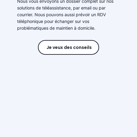
Nous vous envoyons un dossier complet sur nos
solutions de téléassistance, par email ou par
courrier. Nous pouvons aussi prévoir un RDV
téléphonique pour échanger sur vos
problématiques de maintien à domicile.
Je veux des conseils