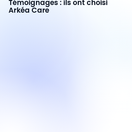
Témoignages : ils ont choisi
Arkéa Care