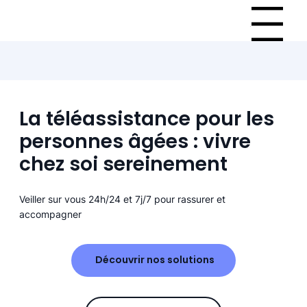
Menu
La téléassistance pour les
personnes âgées : vivre
chez soi sereinement
Veiller sur vous 24h/24 et 7j/7 pour rassurer et
accompagner
Découvrir nos solutions