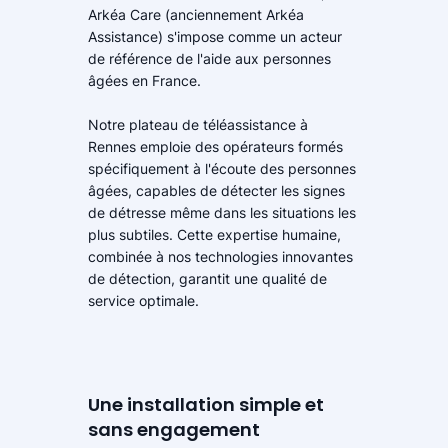
Arkéa Care (anciennement Arkéa
Assistance) s'impose comme un acteur
de référence de l'aide aux personnes
âgées en France.
Notre plateau de téléassistance à
Rennes emploie des opérateurs formés
spécifiquement à l'écoute des personnes
âgées, capables de détecter les signes
de détresse même dans les situations les
plus subtiles. Cette expertise humaine,
combinée à nos technologies innovantes
de détection, garantit une qualité de
service optimale.
Une installation simple et
sans engagement