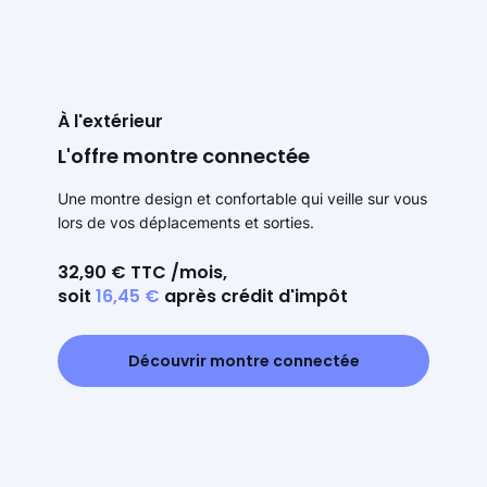
À l'extérieur
L'offre montre connectée
Une montre design et confortable qui veille sur vous
lors de vos déplacements et sorties.
32,90 € TTC /mois,
soit
16,45 €
après crédit d'impôt
Découvrir montre connectée