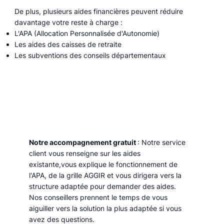
De plus, plusieurs aides financières peuvent réduire
davantage votre reste à charge :
L'APA (Allocation Personnalisée d'Autonomie)
Les aides des caisses de retraite
Les subventions des conseils départementaux
Notre accompagnement gratuit
: Notre service
client vous renseigne sur les aides
existante,vous explique le fonctionnement de
l'APA, de la grille AGGIR et vous dirigera vers la
structure adaptée pour demander des aides.
Nos conseillers prennent le temps de vous
aiguiller vers la solution la plus adaptée si vous
avez des questions.