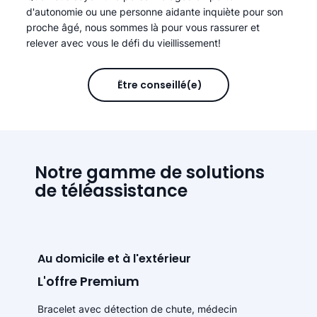
d'autonomie ou une personne aidante inquiète pour son
proche âgé, nous sommes là pour vous rassurer et
relever avec vous le défi du vieillissement!
Être conseillé(e)
Notre gamme de solutions
de téléassistance
Au domicile et à l'extérieur
L'offre Premium
Bracelet avec détection de chute, médecin