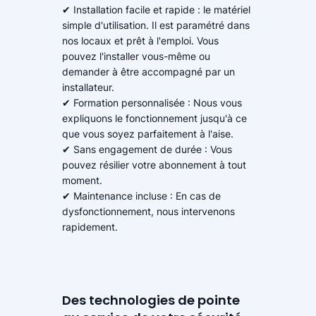
✔ Installation facile et rapide : le matériel
simple d'utilisation. Il est paramétré dans
nos locaux et prêt à l'emploi. Vous
pouvez l'installer vous-même ou
demander à être accompagné par un
installateur.
✔ Formation personnalisée : Nous vous
expliquons le fonctionnement jusqu'à ce
que vous soyez parfaitement à l'aise.
✔ Sans engagement de durée : Vous
pouvez résilier votre abonnement à tout
moment.
✔ Maintenance incluse : En cas de
dysfonctionnement, nous intervenons
rapidement.
Des technologies de pointe