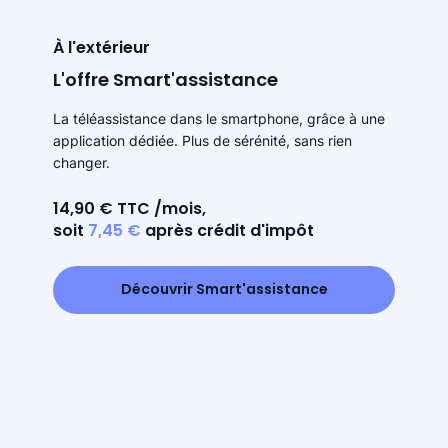
À l'extérieur
L'offre Smart'assistance
La téléassistance dans le smartphone, grâce à une
application dédiée. Plus de sérénité, sans rien
changer.
14,90 € TTC /mois,
soit
7,45 €
après crédit d'impôt
Découvrir Smart'assistance