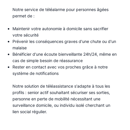
Notre service de téléalarme pour personnes âgées
permet de :​
Maintenir votre autonomie à domicile sans sacrifier
votre sécurité
Prévenir les conséquences graves d'une chute ou d'un
malaise
Bénéficier d'une écoute bienveillante 24h/24, même en
cas de simple besoin de réassurance
Rester en contact avec vos proches grâce à notre
système de notifications
Notre solution de téléassistance s'adapte à tous les
profils : senior actif souhaitant sécuriser ses sorties,
personne en perte de mobilité nécessitant une
surveillance domicile, ou individu isolé cherchant un
lien social régulier.