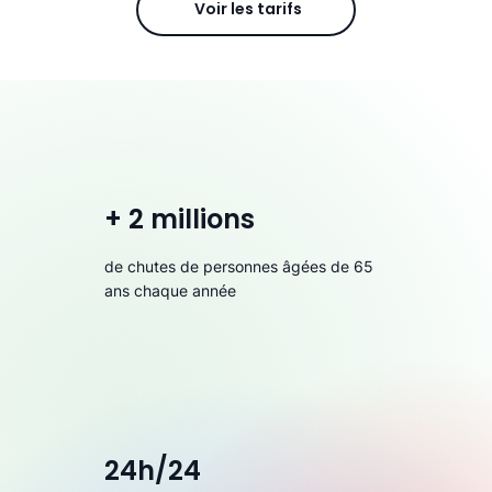
Voir les tarifs
+ 2 millions
de chutes de personnes âgées de 65
ans chaque année
24h/24