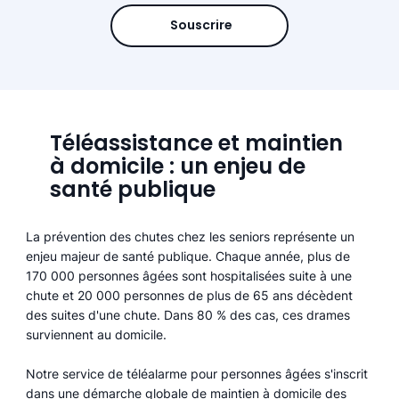
Souscrire
Téléassistance et maintien
à domicile : un enjeu de
santé publique
La prévention des chutes chez les seniors représente un
enjeu majeur de santé publique. Chaque année, plus de
170 000 personnes âgées sont hospitalisées suite à une
chute et 20 000 personnes de plus de 65 ans décèdent
des suites d'une chute. Dans 80 % des cas, ces drames
surviennent au domicile.
Notre service de téléalarme pour personnes âgées s'inscrit
dans une démarche globale de maintien à domicile des