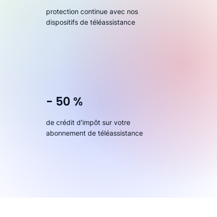
protection continue avec nos
dispositifs de téléassistance
- 50 %
de crédit d'impôt sur votre
abonnement de téléassistance