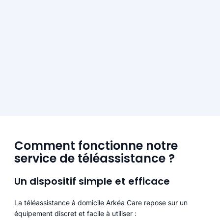
Comment fonctionne notre
service de téléassistance ?
Un dispositif simple et efficace
La téléassistance à domicile Arkéa Care repose sur un
équipement discret et facile à utiliser :