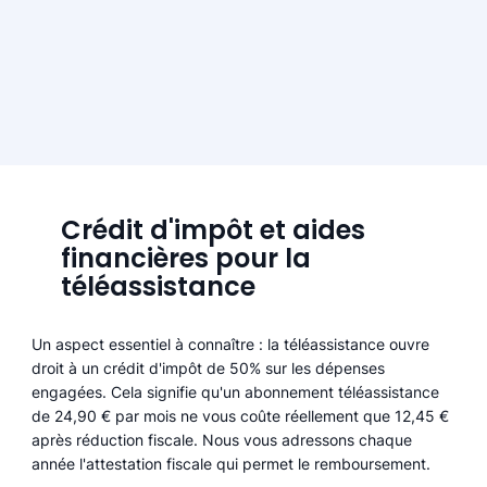
Crédit d'impôt et aides
financières pour la
téléassistance
Un aspect essentiel à connaître : la téléassistance ouvre
droit à un crédit d'impôt de 50% sur les dépenses
engagées. Cela signifie qu'un abonnement téléassistance
de 24,90 € par mois ne vous coûte réellement que 12,45 €
après réduction fiscale. Nous vous adressons chaque
année l'attestation fiscale qui permet le remboursement.