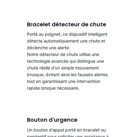
Bracelet détecteur de chute
Porté au poignet, ce dispositif intelligent
détecte automatiquement une chute
et
déclenche une alerte.​
Notre détecteur de chute utilise une
technologie avancée qui distingue une
chute réelle d'un simple mouvement
brusque, évitant ainsi les fausses alertes
tout en garantissant une intervention
rapide lorsque nécessaire.
Bouton d'urgence
Un bouton d'appel porté en bracelet ou
pendentif pour solliciter une assistance à