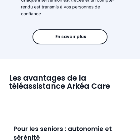
rendu est transmis à vos personnes de
confiance
En savoir plus
Les avantages de la
téléassistance Arkéa Care
Pour les seniors : autonomie et
sérénité