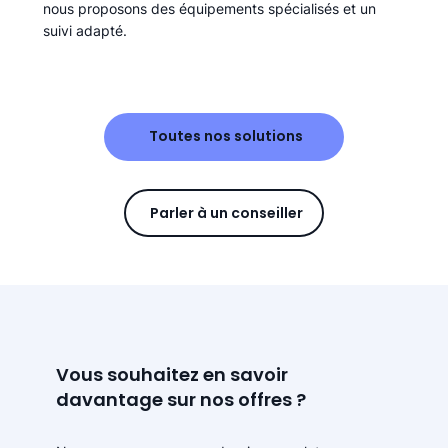
nous proposons des équipements spécialisés et un
suivi adapté.
Toutes nos solutions
Parler à un conseiller
Vous souhaitez en savoir
davantage sur nos offres ?