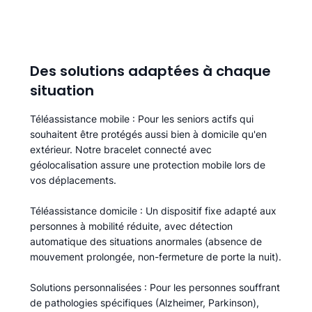
Des solutions adaptées à chaque
situation
Téléassistance mobile
: Pour les seniors actifs qui
souhaitent être protégés aussi bien à domicile qu'en
extérieur. Notre bracelet connecté avec
géolocalisation assure une protection mobile lors de
vos déplacements.
Téléassistance domicile
: Un dispositif fixe adapté aux
personnes à mobilité réduite, avec détection
automatique des situations anormales (absence de
mouvement prolongée, non-fermeture de porte la nuit).
Solutions personnalisées
: Pour les personnes souffrant
de pathologies spécifiques (Alzheimer, Parkinson),