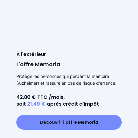
À l'extérieur
L'offre Memoria
Protège les personnes qui perdent la mémoire
(Alzheimer) et rassure en cas de risque d'errance.
42,80 € TTC /mois,
soit
21,40 €
après crédit d'impôt
Découvrir l'offre Memoria