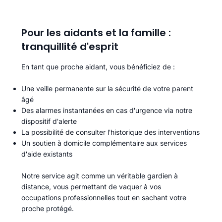
Pour les aidants et la famille :
tranquillité d'esprit
En tant que proche aidant, vous bénéficiez de :
Une veille permanente sur la sécurité de votre parent
âgé
Des alarmes instantanées en cas d'urgence via notre
dispositif d'alerte
La possibilité de consulter l'historique des interventions
Un soutien à domicile complémentaire aux services
d'aide existants
Notre service agit comme un véritable gardien à
distance, vous permettant de vaquer à vos
occupations professionnelles tout en sachant votre
proche protégé.