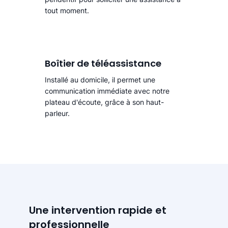
tout moment.
Boîtier de téléassistance
Installé au domicile, il permet une
communication immédiate avec notre
plateau d'écoute, grâce à son haut-
parleur.
Une intervention rapide et
professionnelle