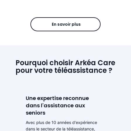
En savoir plus
Pourquoi choisir Arkéa Care
pour votre téléassistance ?
Une expertise reconnue
dans l'assistance aux
seniors
Avec plus de 10 années d'expérience
dans le secteur de la téléassistance,