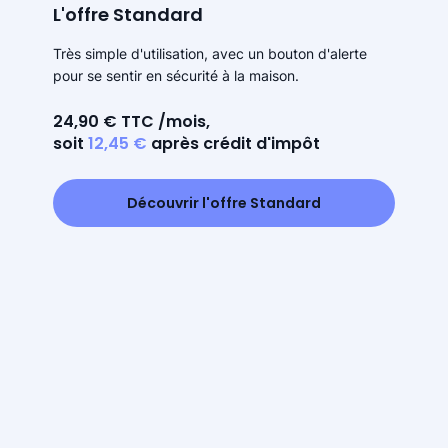
L'offre Standard
Très simple d'utilisation, avec un bouton d'alerte
pour se sentir en sécurité à la maison.
24,90 € TTC /mois,
soit
12,45 €
après crédit d'impôt
Découvrir l'offre Standard