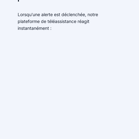
Lorsqu'une alerte est déclenchée, notre
plateforme de téléassistance réagit
instantanément :