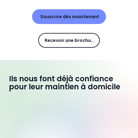
Souscrire dès maintenant
Recevoir une brochure
Ils nous font déjà confiance
pour leur maintien à domicile