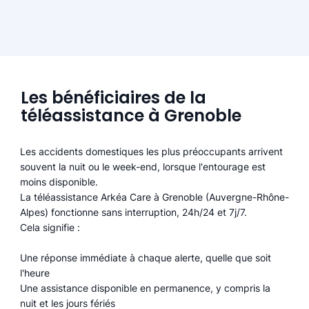
Les bénéficiaires de la
téléassistance à Grenoble
Les accidents domestiques les plus préoccupants arrivent
souvent la nuit ou le week-end, lorsque l'entourage est
moins disponible.
La téléassistance Arkéa Care à Grenoble (Auvergne-Rhône-
Alpes) fonctionne sans interruption, 24h/24 et 7j/7.
Cela signifie :
Une réponse immédiate à chaque alerte, quelle que soit
l'heure
Une assistance disponible en permanence, y compris la
nuit et les jours fériés