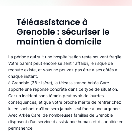
Téléassistance à
Grenoble : sécuriser le
maintien à domicile
La période qui suit une hospitalisation reste souvent fragile.
Votre parent peut encore se sentir affaibli, le risque de
rechute existe, et vous ne pouvez pas être à ses côtés à
chaque instant.
à Grenoble (38 - Isère), la téléassistance Arkéa Care
apporte une réponse concrète dans ce type de situation.
Car un incident sans témoin peut avoir de lourdes
conséquences, et que votre proche mérite de rentrer chez
lui en sachant qu'il ne sera jamais seul face à une urgence.
Avec Arkéa Care, de nombreuses familles de Grenoble
disposent d'un service d'assistance humain et disponible en
permanence