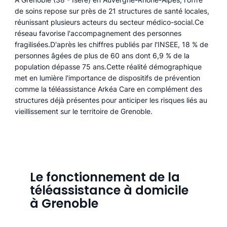
de soins repose sur près de 21 structures de santé locales,
réunissant plusieurs acteurs du secteur médico-social.Ce
réseau favorise l'accompagnement des personnes
fragilisées.D'après les chiffres publiés par l'INSEE, 18 % de
personnes âgées de plus de 60 ans dont 6,9 % de la
population dépasse 75 ans.Cette réalité démographique
met en lumière l'importance de dispositifs de prévention
comme la téléassistance Arkéa Care en complément des
structures déjà présentes pour anticiper les risques liés au
vieillissement sur le territoire de Grenoble.
Le fonctionnement de la
téléassistance à domicile
à Grenoble