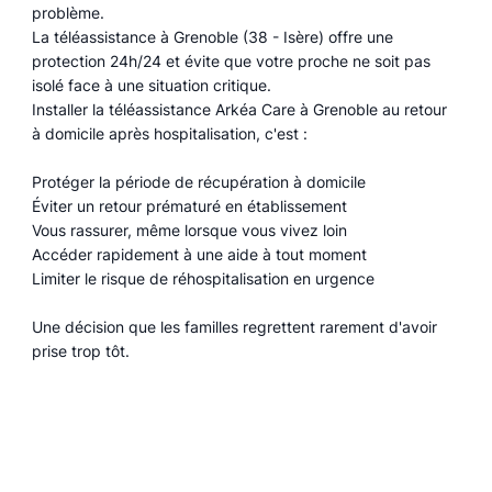
problème.
La téléassistance à Grenoble (38 - Isère) offre une
protection 24h/24 et évite que votre proche ne soit pas
isolé face à une situation critique.
Installer la téléassistance Arkéa Care à Grenoble au retour
à domicile après hospitalisation, c'est :
Protéger la période de récupération à domicile
Éviter un retour prématuré en établissement
Vous rassurer, même lorsque vous vivez loin
Accéder rapidement à une aide à tout moment
Limiter le risque de réhospitalisation en urgence
Une décision que les familles regrettent rarement d'avoir
prise trop tôt.