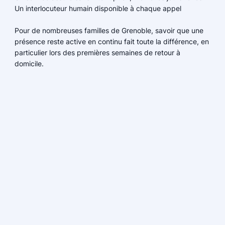
Un interlocuteur humain disponible à chaque appel
Pour de nombreuses familles de Grenoble, savoir que une
présence reste active en continu fait toute la différence, en
particulier lors des premières semaines de retour à
domicile.