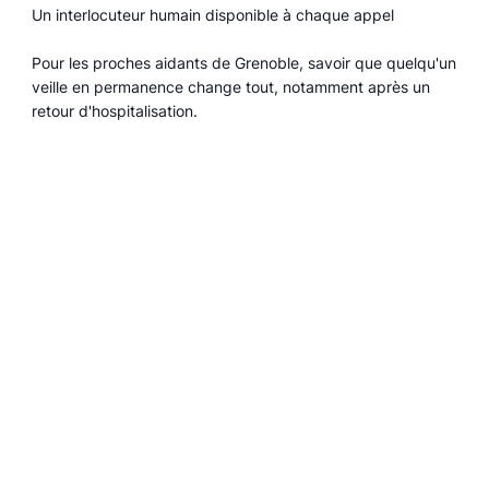
Un interlocuteur humain disponible à chaque appel
Pour les proches aidants de Grenoble, savoir que quelqu'un
veille en permanence change tout, notamment après un
retour d'hospitalisation.