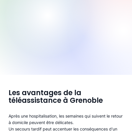
Les avantages de la
téléassistance à Grenoble
Après une hospitalisation, les semaines qui suivent le retour
à domicile peuvent être délicates.
Un secours tardif peut accentuer les conséquences d'un