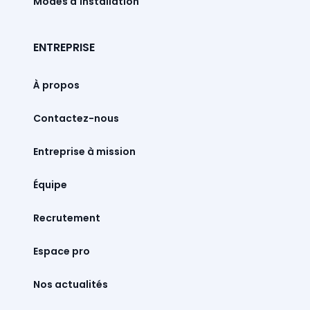
Modes d'installation
ENTREPRISE
À propos
Contactez-nous
Entreprise à mission
Équipe
Recrutement
Espace pro
Nos actualités