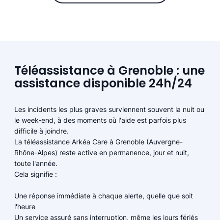
Téléassistance à Grenoble : une
assistance disponible 24h/24
Les incidents les plus graves surviennent souvent la nuit ou
le week-end, à des moments où l'aide est parfois plus
difficile à joindre.
La téléassistance Arkéa Care à Grenoble (Auvergne-
Rhône-Alpes) reste active en permanence, jour et nuit,
toute l'année.
Cela signifie :
Une réponse immédiate à chaque alerte, quelle que soit
l'heure
Un service assuré sans interruption, même les jours fériés