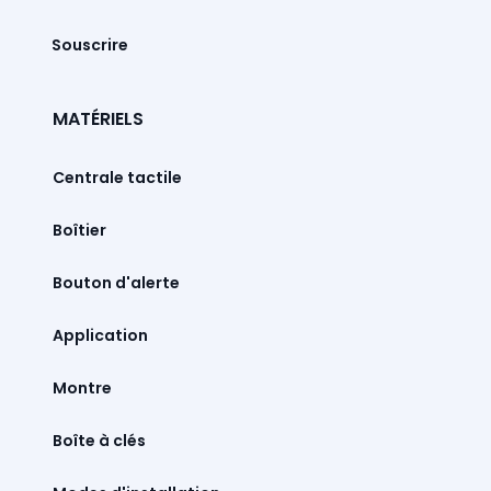
Souscrire
MATÉRIELS
Centrale tactile
Boîtier
Bouton d'alerte
Montre
Boîte à clés