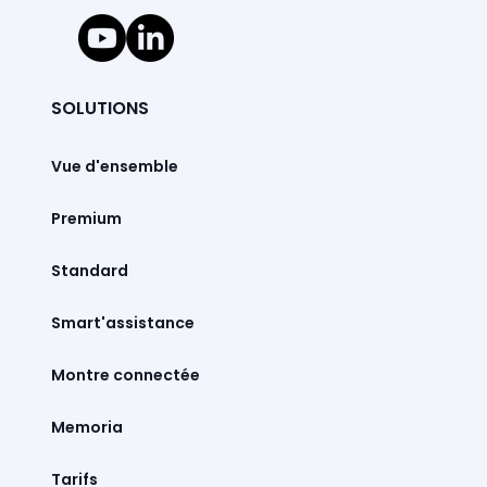
SOLUTIONS
Vue d'ensemble
Premium
Standard
Smart'assistance
Montre connectée
Memoria
Tarifs