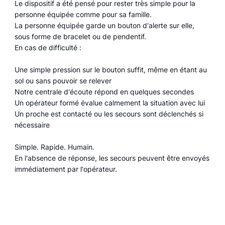
Le dispositif a été pensé pour rester très simple pour la
personne équipée comme pour sa famille.
La personne équipée garde un bouton d'alerte sur elle,
sous forme de bracelet ou de pendentif.
En cas de difficulté :
Une simple pression sur le bouton suffit, même en étant au
sol ou sans pouvoir se relever
Notre centrale d'écoute répond en quelques secondes
Un opérateur formé évalue calmement la situation avec lui
Un proche est contacté ou les secours sont déclenchés si
nécessaire
Simple. Rapide. Humain.
En l'absence de réponse, les secours peuvent être envoyés
immédiatement par l'opérateur.