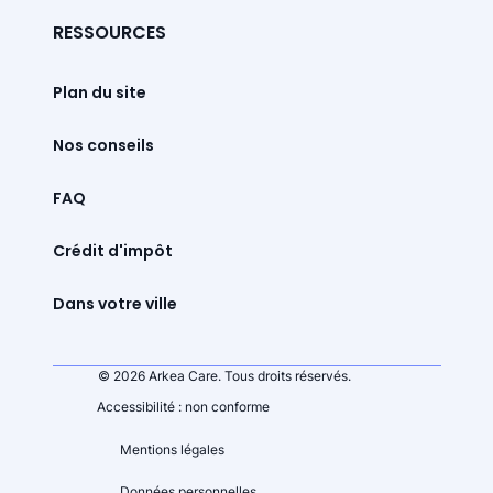
RESSOURCES
Plan du site
Nos conseils
FAQ
Crédit d'impôt
Dans votre ville
© 2026 Arkea Care. Tous droits réservés.
Accessibilité : non conforme
Mentions légales
Données personnelles