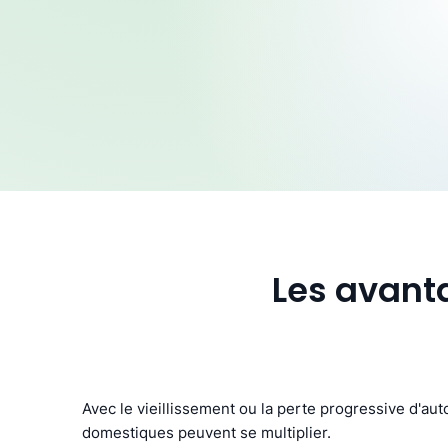
Les avant
Avec le vieillissement ou la perte progressive d'aut
domestiques peuvent se multiplier.