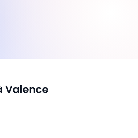
à Valence