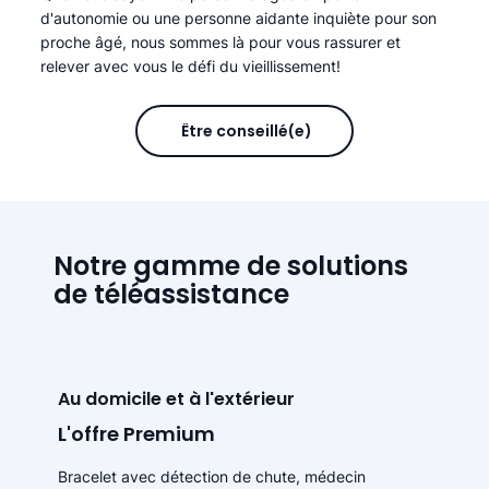
d'autonomie ou une personne aidante inquiète pour son
proche âgé, nous sommes là pour vous rassurer et
relever avec vous le défi du vieillissement!
Être conseillé(e)
Notre gamme de solutions
de téléassistance
Au domicile et à l'extérieur
L'offre Premium
Bracelet avec détection de chute, médecin