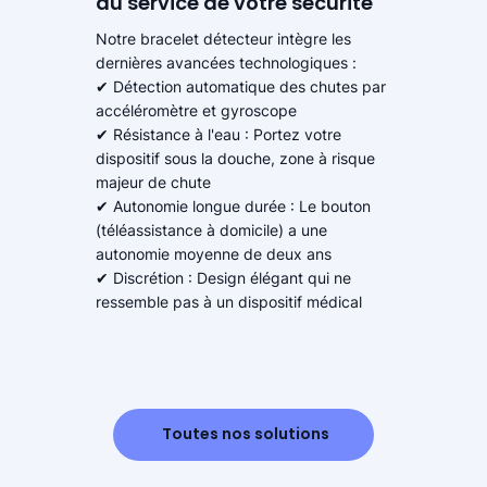
au service de votre sécurité
Notre bracelet détecteur intègre les
dernières avancées technologiques :
✔ Détection automatique des chutes par
accéléromètre et gyroscope
✔ Résistance à l'eau : Portez votre
dispositif sous la douche, zone à risque
majeur de chute
✔ Autonomie longue durée : Le bouton
(téléassistance à domicile) a une
autonomie moyenne de deux ans
✔ Discrétion : Design élégant qui ne
ressemble pas à un dispositif médical
Toutes nos solutions