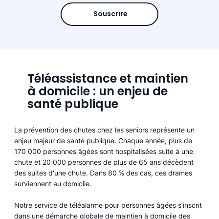
Souscrire
Téléassistance et maintien
à domicile : un enjeu de
santé publique
La prévention des chutes chez les seniors représente un
enjeu majeur de santé publique. Chaque année, plus de
170 000 personnes âgées sont hospitalisées suite à une
chute et 20 000 personnes de plus de 65 ans décèdent
des suites d'une chute. Dans 80 % des cas, ces drames
surviennent au domicile.
Notre service de téléalarme pour personnes âgées s'inscrit
dans une démarche globale de maintien à domicile des