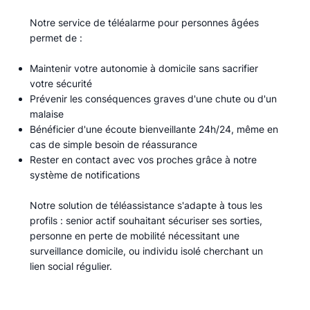
Notre service de téléalarme pour personnes âgées
permet de :​
Maintenir votre autonomie à domicile sans sacrifier
votre sécurité
Prévenir les conséquences graves d'une chute ou d'un
malaise
Bénéficier d'une écoute bienveillante 24h/24, même en
cas de simple besoin de réassurance
Rester en contact avec vos proches grâce à notre
système de notifications
Notre solution de téléassistance s'adapte à tous les
profils : senior actif souhaitant sécuriser ses sorties,
personne en perte de mobilité nécessitant une
surveillance domicile, ou individu isolé cherchant un
lien social régulier.