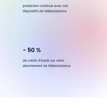
protection continue avec nos
dispositifs de téléassistance
- 50 %
de crédit d'impôt sur votre
abonnement de téléassistance