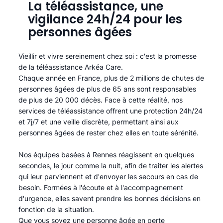
La téléassistance, une
vigilance 24h/24 pour les
personnes âgées
Vieillir et vivre sereinement chez soi : c'est la promesse
de la téléassistance Arkéa Care.
Chaque année en France, plus de 2 millions de chutes de
personnes âgées de plus de 65 ans sont responsables
de plus de 20 000 décès. Face à cette réalité, nos
services de téléassistance offrent une protection 24h/24
et 7j/7 et une veille discrète, permettant ainsi aux
personnes âgées de rester chez elles en toute sérénité.​
Nos équipes basées à Rennes réagissent en quelques
secondes, le jour comme la nuit, afin de traiter les alertes
qui leur parviennent et d'envoyer les secours en cas de
besoin. Formées à l'écoute et à l'accompagnement
d'urgence, elles savent prendre les bonnes décisions en
fonction de la situation.
Que vous soyez une personne âgée en perte