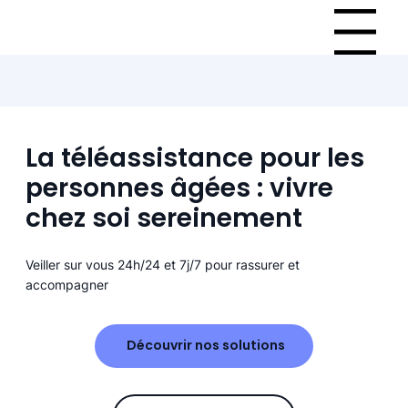
Menu
La téléassistance pour les
personnes âgées : vivre
chez soi sereinement
Veiller sur vous 24h/24 et 7j/7 pour rassurer et
accompagner
Découvrir nos solutions