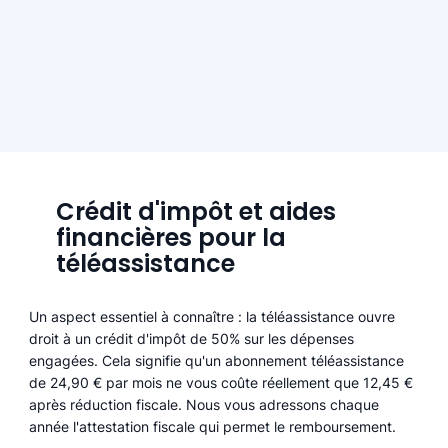
Crédit d'impôt et aides
financières pour la
téléassistance
Un aspect essentiel à connaître : la téléassistance ouvre
droit à un crédit d'impôt de 50% sur les dépenses
engagées. Cela signifie qu'un abonnement téléassistance
de 24,90 € par mois ne vous coûte réellement que 12,45 €
après réduction fiscale. Nous vous adressons chaque
année l'attestation fiscale qui permet le remboursement.