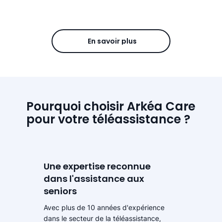
En savoir plus
Pourquoi choisir Arkéa Care
pour votre téléassistance ?
Une expertise reconnue
dans l'assistance aux
seniors
Avec plus de 10 années d'expérience
dans le secteur de la téléassistance,