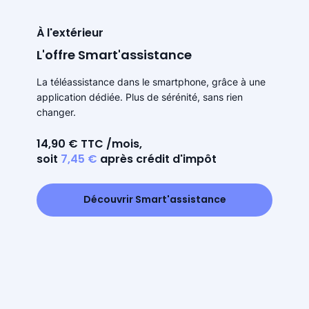
À l'extérieur
L'offre Smart'assistance
La téléassistance dans le smartphone, grâce à une
application dédiée. Plus de sérénité, sans rien
changer.
14,90 € TTC /mois,
soit
7,45 €
après crédit d'impôt
Découvrir Smart'assistance