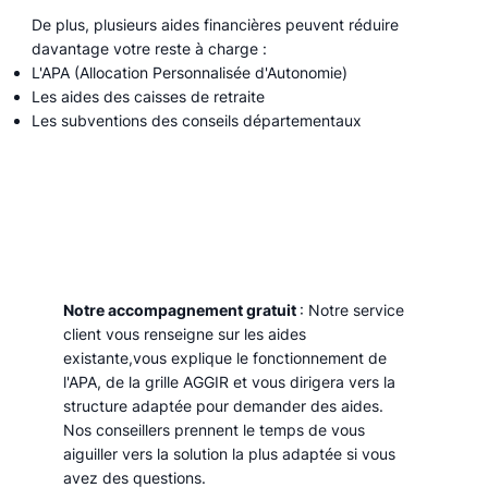
De plus, plusieurs aides financières peuvent réduire
davantage votre reste à charge :
L'APA (Allocation Personnalisée d'Autonomie)
Les aides des caisses de retraite
Les subventions des conseils départementaux
Notre accompagnement gratuit
: Notre service
client vous renseigne sur les aides
existante,vous explique le fonctionnement de
l'APA, de la grille AGGIR et vous dirigera vers la
structure adaptée pour demander des aides.
Nos conseillers prennent le temps de vous
aiguiller vers la solution la plus adaptée si vous
avez des questions.