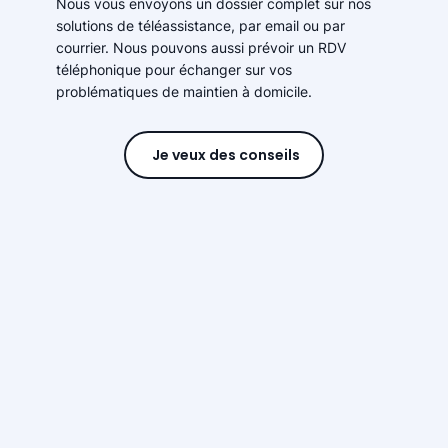
Nous vous envoyons un dossier complet sur nos
solutions de téléassistance, par email ou par
courrier. Nous pouvons aussi prévoir un RDV
téléphonique pour échanger sur vos
problématiques de maintien à domicile.
Je veux des conseils