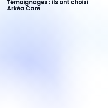
Témoignages : ils ont choisi
Arkéa Care