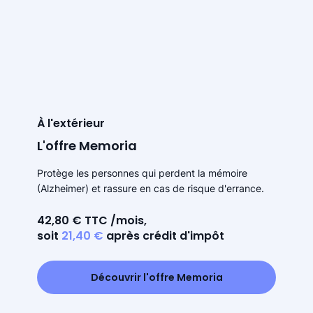
À l'extérieur
L'offre Memoria
Protège les personnes qui perdent la mémoire
(Alzheimer) et rassure en cas de risque d'errance.
42,80 € TTC /mois,
soit
21,40 €
après crédit d'impôt
Découvrir l'offre Memoria