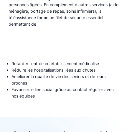
personnes âgées. En complément d'autres services (aide
ménagère, portage de repas, soins infirmiers), la
téléassistance forme un filet de sécurité essentiel
permettant de :
Retarder l'entrée en établissement médicalisé
Réduire les hospitalisations liées aux chutes
Améliorer la qualité de vie des seniors et de leurs
proches
Favoriser le lien social grâce au contact régulier avec
nos équipes