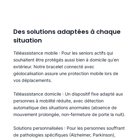
Des solutions adaptées à chaque
situation
Téléassistance mobile
: Pour les seniors actifs qui
souhaitent être protégés aussi bien à domicile qu'en
extérieur. Notre bracelet connecté avec
géolocalisation assure une protection mobile lors de
vos déplacements.
Téléassistance domicile
: Un dispositif fixe adapté aux
personnes à mobilité réduite, avec détection
automatique des situations anormales (absence de
mouvement prolongée, non-fermeture de porte la nuit).
Solutions personnalisées
: Pour les personnes souffrant
de pathologies spécifiques (Alzheimer, Parkinson),