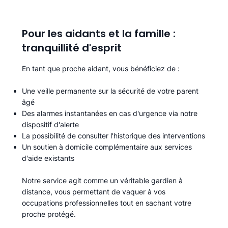
Pour les aidants et la famille :
tranquillité d'esprit
En tant que proche aidant, vous bénéficiez de :
Une veille permanente sur la sécurité de votre parent
âgé
Des alarmes instantanées en cas d'urgence via notre
dispositif d'alerte
La possibilité de consulter l'historique des interventions
Un soutien à domicile complémentaire aux services
d'aide existants
Notre service agit comme un véritable gardien à
distance, vous permettant de vaquer à vos
occupations professionnelles tout en sachant votre
proche protégé.