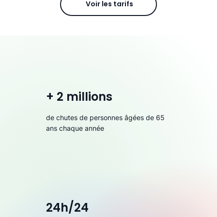
Voir les tarifs
+ 2 millions
de chutes de personnes âgées de 65
ans chaque année
24h/24