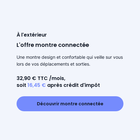
À l'extérieur
L'offre montre connectée
Une montre design et confortable qui veille sur vous
lors de vos déplacements et sorties.
32,90 € TTC /mois,
soit
16,45 €
après crédit d'impôt
Découvrir montre connectée