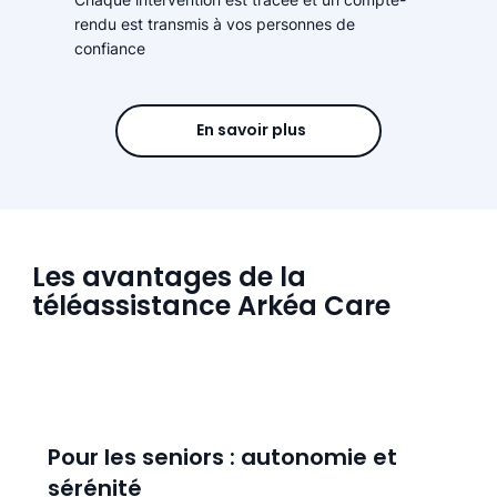
rendu est transmis à vos personnes de
confiance
En savoir plus
Les avantages de la
téléassistance Arkéa Care
Pour les seniors : autonomie et
sérénité