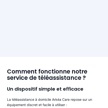
Comment fonctionne notre
service de téléassistance ?
Un dispositif simple et efficace
La téléassistance à domicile Arkéa Care repose sur un
équipement discret et facile à utiliser :