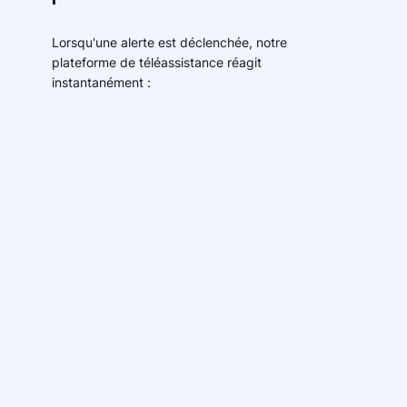
Lorsqu'une alerte est déclenchée, notre
plateforme de téléassistance réagit
instantanément :