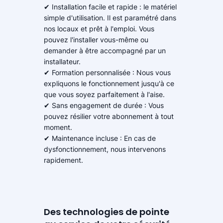
✔ Installation facile et rapide : le matériel
simple d'utilisation. Il est paramétré dans
nos locaux et prêt à l'emploi. Vous
pouvez l'installer vous-même ou
demander à être accompagné par un
installateur.
✔ Formation personnalisée : Nous vous
expliquons le fonctionnement jusqu'à ce
que vous soyez parfaitement à l'aise.
✔ Sans engagement de durée : Vous
pouvez résilier votre abonnement à tout
moment.
✔ Maintenance incluse : En cas de
dysfonctionnement, nous intervenons
rapidement.
Des technologies de pointe