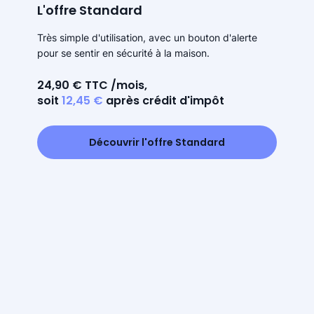
L'offre Standard
Très simple d'utilisation, avec un bouton d'alerte
pour se sentir en sécurité à la maison.
24,90 € TTC /mois,
soit
12,45 €
après crédit d'impôt
Découvrir l'offre Standard