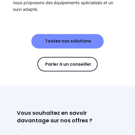
nous proposons des équipements spécialisés et un
suivi adapté.
Toutes nos solutions
Parler à un conseiller
Vous souhaitez en savoir
davantage sur nos offres ?