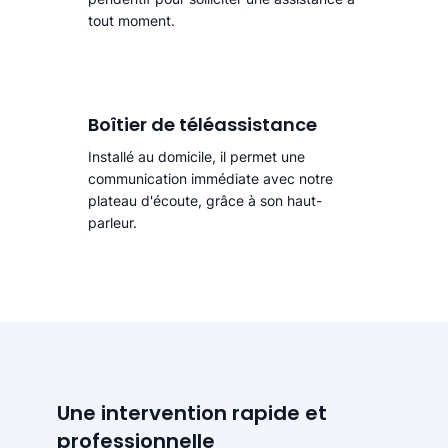
tout moment.
Boîtier de téléassistance
Installé au domicile, il permet une
communication immédiate avec notre
plateau d'écoute, grâce à son haut-
parleur.
Une intervention rapide et
professionnelle