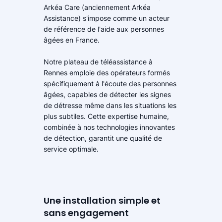
Arkéa Care (anciennement Arkéa
Assistance) s'impose comme un acteur
de référence de l'aide aux personnes
âgées en France.
Notre plateau de téléassistance à
Rennes emploie des opérateurs formés
spécifiquement à l'écoute des personnes
âgées, capables de détecter les signes
de détresse même dans les situations les
plus subtiles. Cette expertise humaine,
combinée à nos technologies innovantes
de détection, garantit une qualité de
service optimale.
Une installation simple et
sans engagement