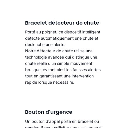
Bracelet détecteur de chute
Porté au poignet, ce dispositif intelligent
détecte automatiquement une chute
et
déclenche une alerte.​
Notre détecteur de chute utilise une
technologie avancée qui distingue une
chute réelle d'un simple mouvement
brusque, évitant ainsi les fausses alertes
tout en garantissant une intervention
rapide lorsque nécessaire.
Bouton d'urgence
Un bouton d'appel porté en bracelet ou
pendentif pour solliciter une assistance à