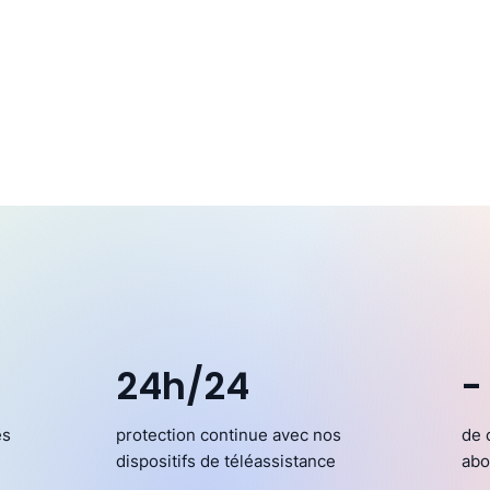
24h/24
-
es
protection continue avec nos
de 
dispositifs de téléassistance
abo