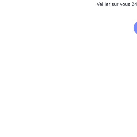
Veiller sur vous 2