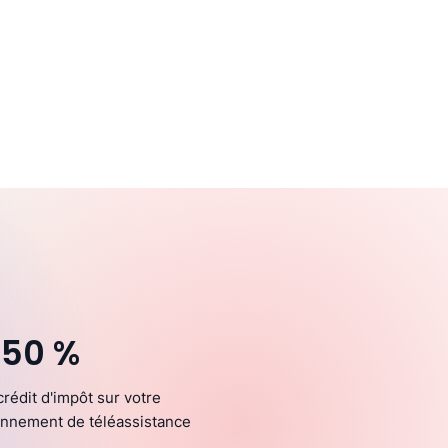
 50 %
crédit d'impôt sur votre
nnement de téléassistance