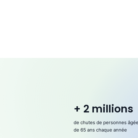
+ 2 millions
de chutes de personnes âgé
de 65 ans chaque année