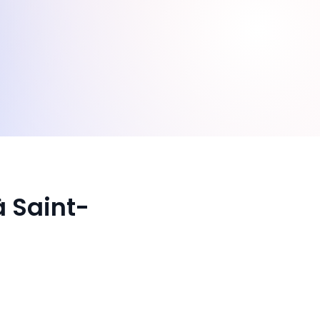
à Saint-