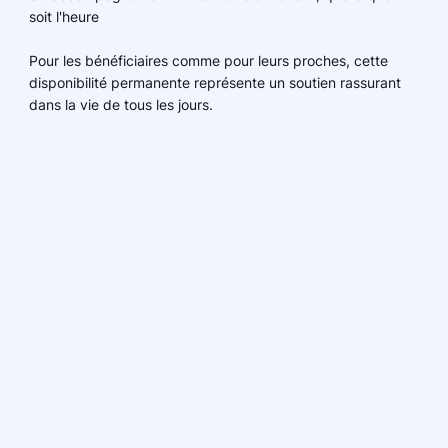
soit l'heure
Pour les bénéficiaires comme pour leurs proches, cette
disponibilité permanente représente un soutien rassurant
dans la vie de tous les jours.