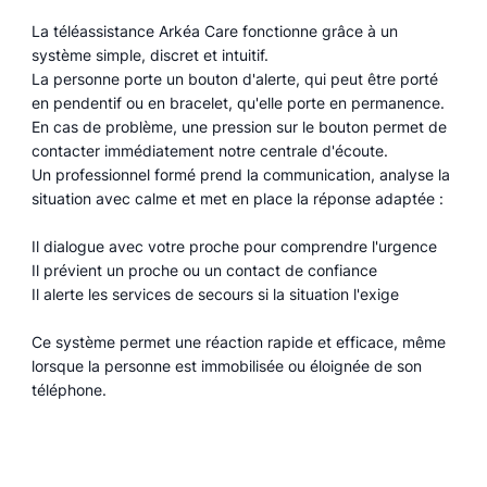
La téléassistance Arkéa Care fonctionne grâce à un
système simple, discret et intuitif.
La personne porte un bouton d'alerte, qui peut être porté
en pendentif ou en bracelet, qu'elle porte en permanence.
En cas de problème, une pression sur le bouton permet de
contacter immédiatement notre centrale d'écoute.
Un professionnel formé prend la communication, analyse la
situation avec calme et met en place la réponse adaptée :
Il dialogue avec votre proche pour comprendre l'urgence
Il prévient un proche ou un contact de confiance
Il alerte les services de secours si la situation l'exige
Ce système permet une réaction rapide et efficace, même
lorsque la personne est immobilisée ou éloignée de son
téléphone.