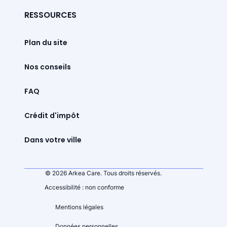
RESSOURCES
Plan du site
Nos conseils
FAQ
Crédit d'impôt
Dans votre ville
© 2026 Arkea Care. Tous droits réservés.
Accessibilité : non conforme
Mentions légales
Données personnelles