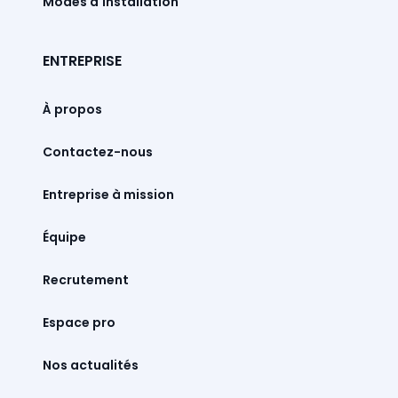
Modes d'installation
ENTREPRISE
À propos
Contactez-nous
Entreprise à mission
Équipe
Recrutement
Espace pro
Nos actualités