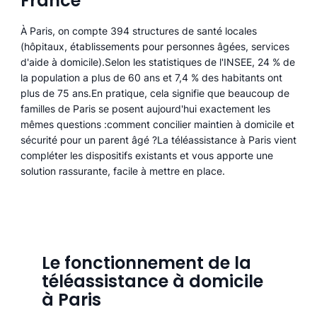
France
À Paris, on compte 394 structures de santé locales
(hôpitaux, établissements pour personnes âgées, services
d'aide à domicile).Selon les statistiques de l'INSEE, 24 % de
la population a plus de 60 ans et 7,4 % des habitants ont
plus de 75 ans.En pratique, cela signifie que beaucoup de
familles de Paris se posent aujourd'hui exactement les
mêmes questions :comment concilier maintien à domicile et
sécurité pour un parent âgé ?La téléassistance à Paris vient
compléter les dispositifs existants et vous apporte une
solution rassurante, facile à mettre en place.
Le fonctionnement de la
téléassistance à domicile
à Paris