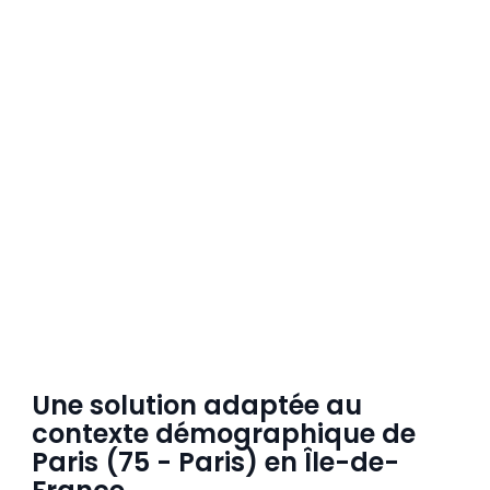
Une solution adaptée au
contexte démographique de
Paris (75 - Paris) en Île-de-