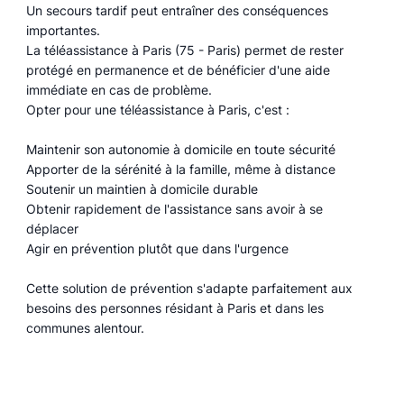
Un secours tardif peut entraîner des conséquences
importantes.
La téléassistance à Paris (75 - Paris) permet de rester
protégé en permanence et de bénéficier d'une aide
immédiate en cas de problème.
Opter pour une téléassistance à Paris, c'est :
Maintenir son autonomie à domicile en toute sécurité
Apporter de la sérénité à la famille, même à distance
Soutenir un maintien à domicile durable
Obtenir rapidement de l'assistance sans avoir à se
déplacer
Agir en prévention plutôt que dans l'urgence
Cette solution de prévention s'adapte parfaitement aux
besoins des personnes résidant à Paris et dans les
communes alentour.