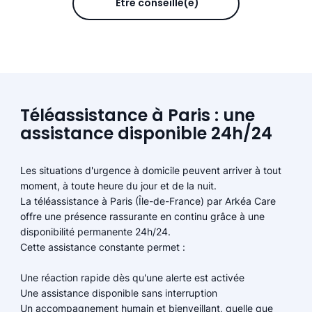
Être conseillé(e)
Téléassistance à Paris : une
assistance disponible 24h/24
Les situations d'urgence à domicile peuvent arriver à tout
moment, à toute heure du jour et de la nuit.
La téléassistance à Paris (Île-de-France) par Arkéa Care
offre une présence rassurante en continu grâce à une
disponibilité permanente 24h/24.
Cette assistance constante permet :
Une réaction rapide dès qu'une alerte est activée
Une assistance disponible sans interruption
Un accompagnement humain et bienveillant, quelle que