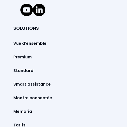
SOLUTIONS
Vue d'ensemble
Premium
Standard
Smart'assistance
Montre connectée
Memoria
Tarifs