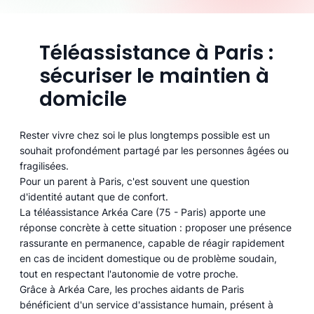
Téléassistance à Paris :
sécuriser le maintien à
domicile
Rester vivre chez soi le plus longtemps possible est un
souhait profondément partagé par les personnes âgées ou
fragilisées.
Pour un parent à Paris, c'est souvent une question
d'identité autant que de confort.
La téléassistance Arkéa Care (75 - Paris) apporte une
réponse concrète à cette situation : proposer une présence
rassurante en permanence, capable de réagir rapidement
en cas de incident domestique ou de problème soudain,
tout en respectant l'autonomie de votre proche.
Grâce à Arkéa Care, les proches aidants de Paris
bénéficient d'un service d'assistance humain, présent à