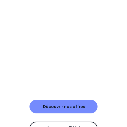
Découvrir nos offres