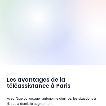
Les avantages de la
téléassistance à Paris
Avec l'âge ou lorsque l'autonomie diminue, les situations à
risque à domicile augmentent.