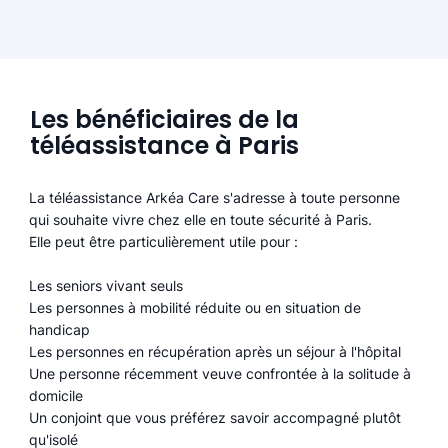
Les bénéficiaires de la
téléassistance à Paris
La téléassistance Arkéa Care s'adresse à toute personne
qui souhaite vivre chez elle en toute sécurité à Paris.
Elle peut être particulièrement utile pour :
Les seniors vivant seuls
Les personnes à mobilité réduite ou en situation de
handicap
Les personnes en récupération après un séjour à l'hôpital
Une personne récemment veuve confrontée à la solitude à
domicile
Un conjoint que vous préférez savoir accompagné plutôt
qu'isolé