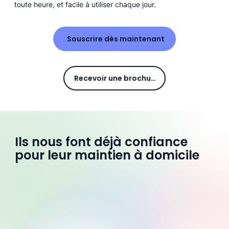
toute heure, et facile à utiliser chaque jour.
Souscrire dès maintenant
Recevoir une brochure
Ils nous font déjà confiance
pour leur maintien à domicile