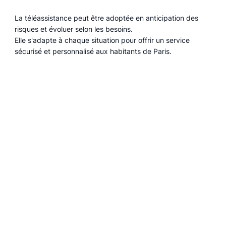
La téléassistance peut être adoptée en anticipation des
risques et évoluer selon les besoins.
Elle s'adapte à chaque situation pour offrir un service
sécurisé et personnalisé aux habitants de Paris.