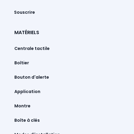
Souscrire
MATÉRIELS
Centrale tactile
Boîtier
Bouton d'alerte
Montre
Boîte à clés