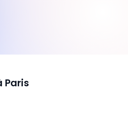
 Paris