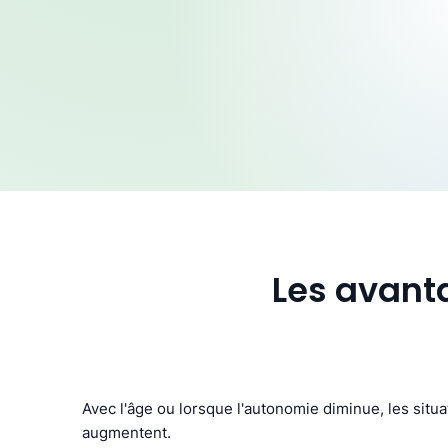
Les avanta
Avec l'âge ou lorsque l'autonomie diminue, les situa
augmentent.