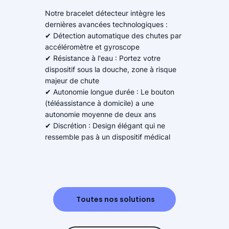
Notre bracelet détecteur intègre les
dernières avancées technologiques :
✔ Détection automatique des chutes par
accéléromètre et gyroscope
✔ Résistance à l'eau : Portez votre
dispositif sous la douche, zone à risque
majeur de chute
✔ Autonomie longue durée : Le bouton
(téléassistance à domicile) a une
autonomie moyenne de deux ans
✔ Discrétion : Design élégant qui ne
ressemble pas à un dispositif médical
Toutes nos solutions