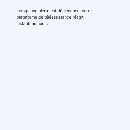
Lorsqu'une alerte est déclenchée, notre
plateforme de téléassistance réagit
instantanément :