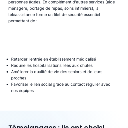
personnes âgées. En complément d'autres services (aide
ménagère, portage de repas, soins infirmiers), la
téléassistance forme un filet de sécurité essentiel
permettant de :
Retarder l'entrée en établissement médicalisé
Réduire les hospitalisations liées aux chutes
Améliorer la qualité de vie des seniors et de leurs
proches
Favoriser le lien social grâce au contact régulier avec
nos équipes
Témoignages : ils ont choisi