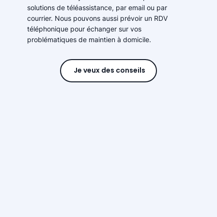
solutions de téléassistance, par email ou par
courrier. Nous pouvons aussi prévoir un RDV
téléphonique pour échanger sur vos
problématiques de maintien à domicile.
Je veux des conseils