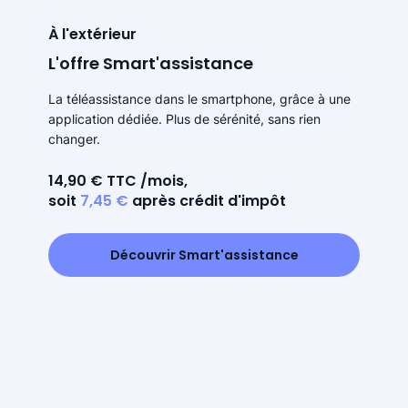
À l'extérieur
L'offre Smart'assistance
La téléassistance dans le smartphone, grâce à une
application dédiée. Plus de sérénité, sans rien
changer.
14,90 € TTC /mois,
soit
7,45 €
après crédit d'impôt
Découvrir Smart'assistance