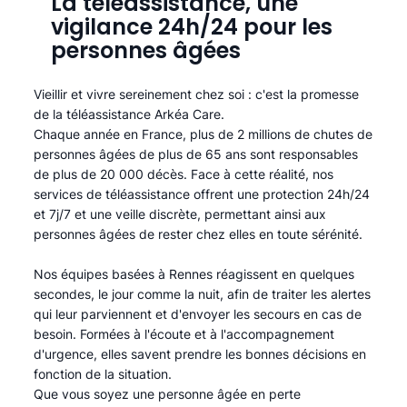
La téléassistance, une
vigilance 24h/24 pour les
personnes âgées
Vieillir et vivre sereinement chez soi : c'est la promesse
de la téléassistance Arkéa Care.
Chaque année en France, plus de 2 millions de chutes de
personnes âgées de plus de 65 ans sont responsables
de plus de 20 000 décès. Face à cette réalité, nos
services de téléassistance offrent une protection 24h/24
et 7j/7 et une veille discrète, permettant ainsi aux
personnes âgées de rester chez elles en toute sérénité.​
Nos équipes basées à Rennes réagissent en quelques
secondes, le jour comme la nuit, afin de traiter les alertes
qui leur parviennent et d'envoyer les secours en cas de
besoin. Formées à l'écoute et à l'accompagnement
d'urgence, elles savent prendre les bonnes décisions en
fonction de la situation.
Que vous soyez une personne âgée en perte