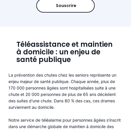
Souscrire
Téléassistance et maintien
à domicile : un enjeu de
santé publique
La prévention des chutes chez les seniors représente un
enjeu majeur de santé publique. Chaque année, plus de
170 000 personnes âgées sont hospitalisées suite à une
chute et 20 000 personnes de plus de 65 ans décèdent
des suites d'une chute. Dans 80 % des cas, ces drames
surviennent au domicile.
Notre service de téléalarme pour personnes âgées s'inscrit
dans une démarche globale de maintien à domicile des