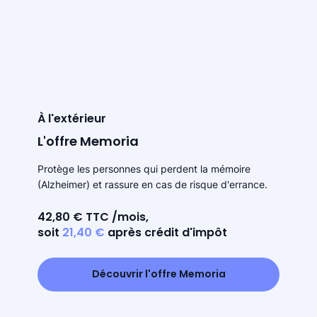
À l'extérieur
L'offre Memoria
Protège les personnes qui perdent la mémoire
(Alzheimer) et rassure en cas de risque d'errance.
42,80 € TTC /mois,
soit
21,40 €
après crédit d'impôt
Découvrir l'offre Memoria