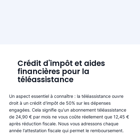
Crédit d'impôt et aides
financières pour la
téléassistance
Un aspect essentiel à connaître : la téléassistance ouvre
droit à un crédit d'impôt de 50% sur les dépenses
engagées. Cela signifie qu'un abonnement téléassistance
de 24,90 € par mois ne vous coûte réellement que 12,45 €
après réduction fiscale. Nous vous adressons chaque
année l'attestation fiscale qui permet le remboursement.