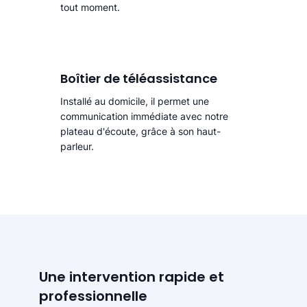
tout moment.
Boîtier de téléassistance
Installé au domicile, il permet une
communication immédiate avec notre
plateau d'écoute, grâce à son haut-
parleur.
Une intervention rapide et
professionnelle