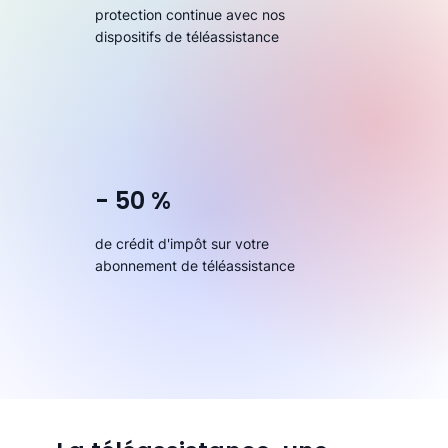
protection continue avec nos
dispositifs de téléassistance
- 50 %
de crédit d'impôt sur votre
abonnement de téléassistance