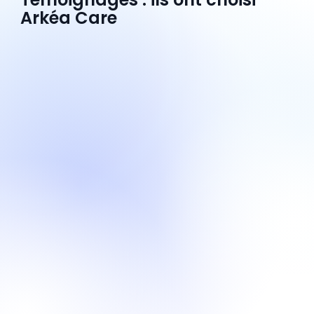
Arkéa Care