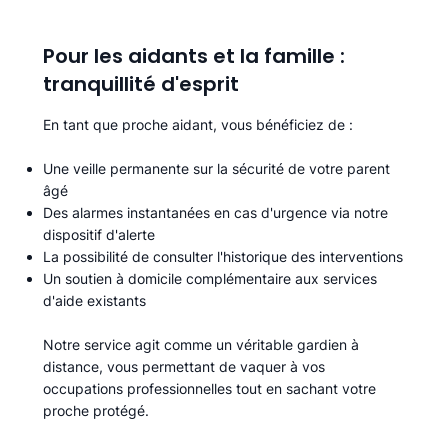
Pour les aidants et la famille :
tranquillité d'esprit
En tant que proche aidant, vous bénéficiez de :
Une veille permanente sur la sécurité de votre parent
âgé
Des alarmes instantanées en cas d'urgence via notre
dispositif d'alerte
La possibilité de consulter l'historique des interventions
Un soutien à domicile complémentaire aux services
d'aide existants
Notre service agit comme un véritable gardien à
distance, vous permettant de vaquer à vos
occupations professionnelles tout en sachant votre
proche protégé.