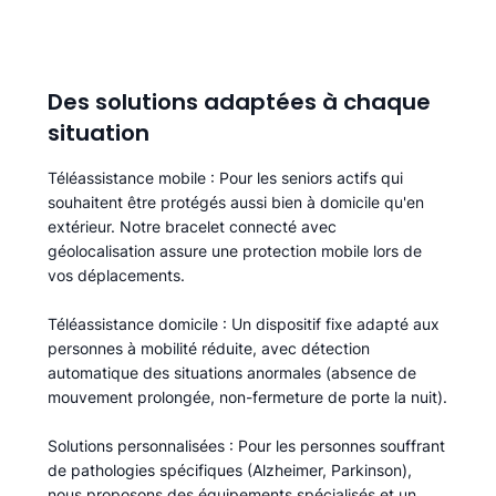
Des solutions adaptées à chaque
situation
Téléassistance mobile
: Pour les seniors actifs qui
souhaitent être protégés aussi bien à domicile qu'en
extérieur. Notre bracelet connecté avec
géolocalisation assure une protection mobile lors de
vos déplacements.
Téléassistance domicile
: Un dispositif fixe adapté aux
personnes à mobilité réduite, avec détection
automatique des situations anormales (absence de
mouvement prolongée, non-fermeture de porte la nuit).
Solutions personnalisées
: Pour les personnes souffrant
de pathologies spécifiques (Alzheimer, Parkinson),
nous proposons des équipements spécialisés et un