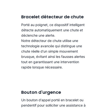
Bracelet détecteur de chute
Porté au poignet, ce dispositif intelligent
détecte automatiquement une chute
et
déclenche une alerte.​
Notre détecteur de chute utilise une
technologie avancée qui distingue une
chute réelle d'un simple mouvement
brusque, évitant ainsi les fausses alertes
tout en garantissant une intervention
rapide lorsque nécessaire.
Bouton d'urgence
Un bouton d'appel porté en bracelet ou
pendentif pour solliciter une assistance à