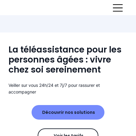
La téléassistance pour les
personnes âgées : vivre
chez soi sereinement
Veiller sur vous 24h/24 et 7j/7 pour rassurer et
accompagner
Découvrir nos solutions
Voir les tarifs