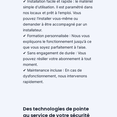
✔ Installation facile et rapide : le matériel
simple d'utilisation. Il est paramétré dans
nos locaux et prêt à l'emploi. Vous
pouvez l'installer vous-même ou
demander à être accompagné par un
installateur.
✔ Formation personnalisée : Nous vous
expliquons le fonctionnement jusqu'à ce
que vous soyez parfaitement à l'aise.
✔ Sans engagement de durée : Vous
pouvez résilier votre abonnement à tout
moment.
✔ Maintenance incluse : En cas de
dysfonctionnement, nous intervenons
rapidement.
Des technologies de pointe
au service de votre sécurité