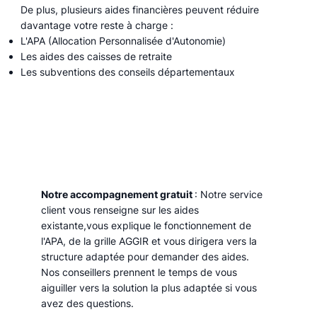
De plus, plusieurs aides financières peuvent réduire
davantage votre reste à charge :
L'APA (Allocation Personnalisée d'Autonomie)
Les aides des caisses de retraite
Les subventions des conseils départementaux
Notre accompagnement gratuit
: Notre service
client vous renseigne sur les aides
existante,vous explique le fonctionnement de
l'APA, de la grille AGGIR et vous dirigera vers la
structure adaptée pour demander des aides.
Nos conseillers prennent le temps de vous
aiguiller vers la solution la plus adaptée si vous
avez des questions.