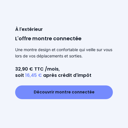
À l'extérieur
L'offre montre connectée
Une montre design et confortable qui veille sur vous
lors de vos déplacements et sorties.
32,90 € TTC /mois,
soit
16,45 €
après crédit d'impôt
Découvrir montre connectée