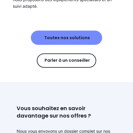
suivi adapté.
Toutes nos solutions
Parler à un conseiller
Vous souhaitez en savoir
davantage sur nos offres ?
Nous vous envoyons un dossier complet sur nos