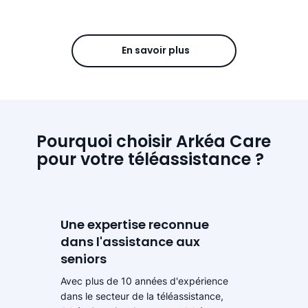
En savoir plus
Pourquoi choisir Arkéa Care
pour votre téléassistance ?
Une expertise reconnue
dans l'assistance aux
seniors
Avec plus de 10 années d'expérience
dans le secteur de la téléassistance,