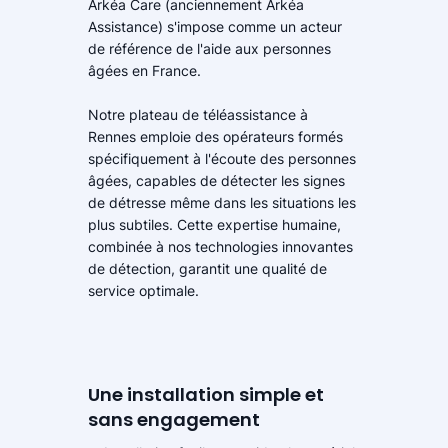
Arkéa Care (anciennement Arkéa
Assistance) s'impose comme un acteur
de référence de l'aide aux personnes
âgées en France.
Notre plateau de téléassistance à
Rennes emploie des opérateurs formés
spécifiquement à l'écoute des personnes
âgées, capables de détecter les signes
de détresse même dans les situations les
plus subtiles. Cette expertise humaine,
combinée à nos technologies innovantes
de détection, garantit une qualité de
service optimale.
Une installation simple et
sans engagement