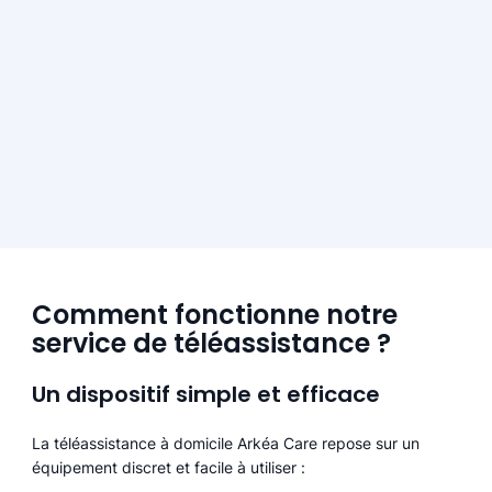
Comment fonctionne notre
service de téléassistance ?
Un dispositif simple et efficace
La téléassistance à domicile Arkéa Care repose sur un
équipement discret et facile à utiliser :