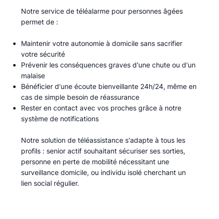
Notre service de téléalarme pour personnes âgées
permet de :​
Maintenir votre autonomie à domicile sans sacrifier
votre sécurité
Prévenir les conséquences graves d'une chute ou d'un
malaise
Bénéficier d'une écoute bienveillante 24h/24, même en
cas de simple besoin de réassurance
Rester en contact avec vos proches grâce à notre
système de notifications
Notre solution de téléassistance s'adapte à tous les
profils : senior actif souhaitant sécuriser ses sorties,
personne en perte de mobilité nécessitant une
surveillance domicile, ou individu isolé cherchant un
lien social régulier.