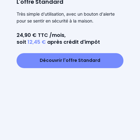
L'offre Standard
Très simple d'utilisation, avec un bouton d'alerte
pour se sentir en sécurité à la maison.
24,90 € TTC /mois,
soit
12,45 €
après crédit d'impôt
Découvrir l'offre Standard