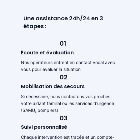
Une assistance 24h/24 en 3
étapes :
01
Écoute et évaluation
Nos opérateurs entrent en contact vocal avec
vous pour évaluer la situation
02
Mobilisation des secours
Si nécessaire, nous contactons vos proches,
votre aidant familial ou les services d'urgence
(SAMU, pompiers)
03
Suivi personnalisé
Chaque intervention est tracée et un compte-