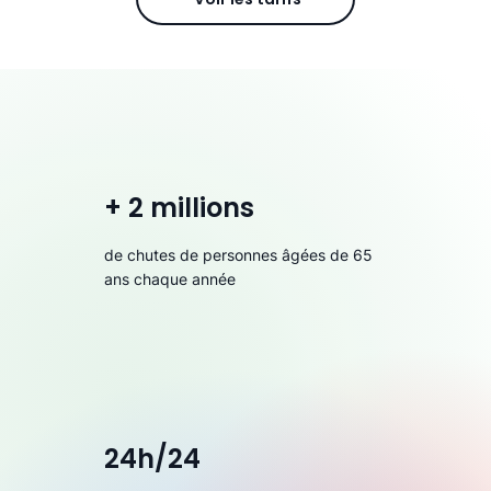
+ 2 millions
de chutes de personnes âgées de 65
ans chaque année
24h/24