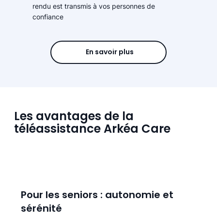
rendu est transmis à vos personnes de
confiance
En savoir plus
Les avantages de la
téléassistance Arkéa Care
Pour les seniors : autonomie et
sérénité