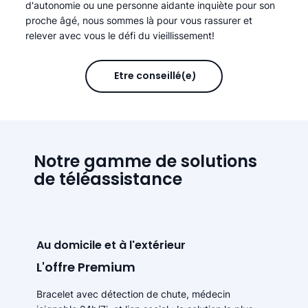
d'autonomie ou une personne aidante inquiète pour son
proche âgé, nous sommes là pour vous rassurer et
relever avec vous le défi du vieillissement!
Être conseillé(e)
Notre gamme de solutions
de téléassistance
Au domicile et à l'extérieur
L'offre Premium
Bracelet avec détection de chute, médecin