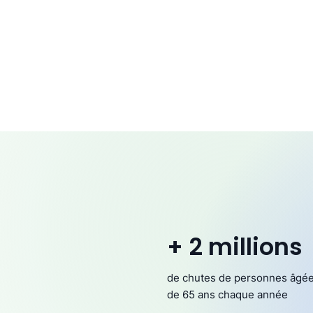
+ 2 millions
de chutes de personnes âgé
de 65 ans chaque année