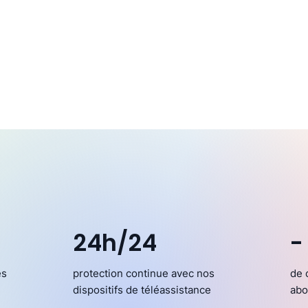
24h/24
-
es
protection continue avec nos
de 
dispositifs de téléassistance
abo