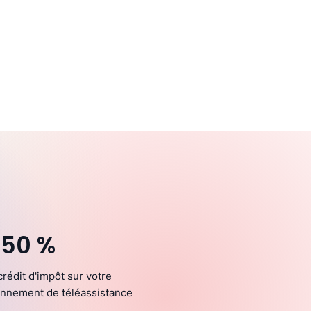
 50 %
crédit d'impôt sur votre
nnement de téléassistance