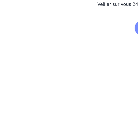
Veiller sur vous 2