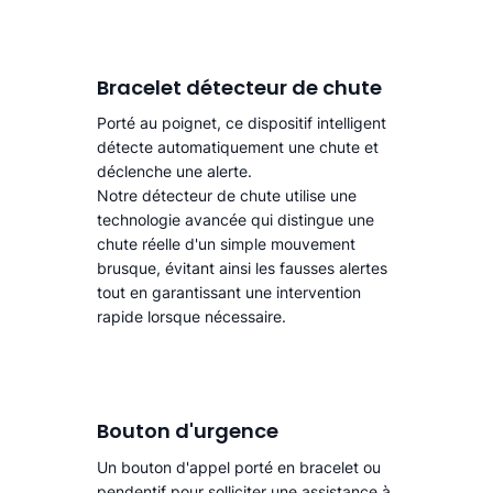
Bracelet détecteur de chute
Porté au poignet, ce dispositif intelligent
détecte automatiquement une chute
et
déclenche une alerte.​
Notre détecteur de chute utilise une
technologie avancée qui distingue une
chute réelle d'un simple mouvement
brusque, évitant ainsi les fausses alertes
tout en garantissant une intervention
rapide lorsque nécessaire.
Bouton d'urgence
Un bouton d'appel porté en bracelet ou
pendentif pour solliciter une assistance à