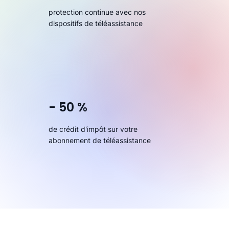
protection continue avec nos
dispositifs de téléassistance
- 50 %
de crédit d'impôt sur votre
abonnement de téléassistance