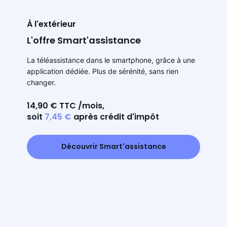
À l'extérieur
L'offre Smart'assistance
La téléassistance dans le smartphone, grâce à une
application dédiée. Plus de sérénité, sans rien
changer.
14,90 € TTC /mois,
soit
7,45 €
après crédit d'impôt
Découvrir Smart'assistance