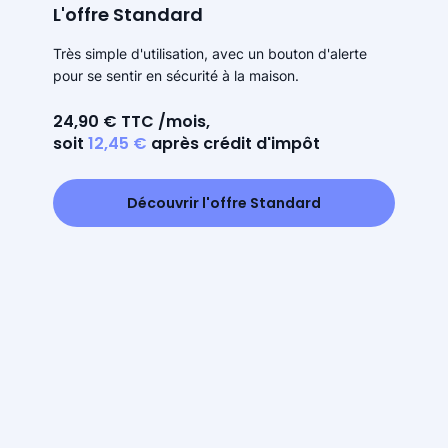
L'offre Standard
Très simple d'utilisation, avec un bouton d'alerte
pour se sentir en sécurité à la maison.
24,90 € TTC /mois,
soit
12,45 €
après crédit d'impôt
Découvrir l'offre Standard