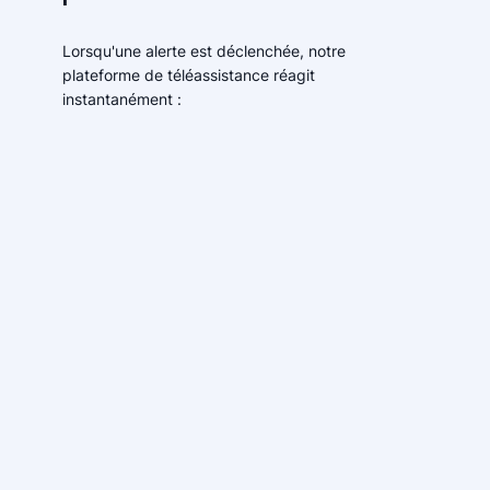
Lorsqu'une alerte est déclenchée, notre
plateforme de téléassistance réagit
instantanément :