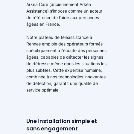
Arkéa Care (anciennement Arkéa
Assistance) s'impose comme un acteur
de référence de l'aide aux personnes
âgées en France.
Notre plateau de téléassistance à
Rennes emploie des opérateurs formés
spécifiquement à l'écoute des personnes
âgées, capables de détecter les signes
de détresse même dans les situations les
plus subtiles. Cette expertise humaine,
combinée à nos technologies innovantes
de détection, garantit une qualité de
service optimale.
Une installation simple et
sans engagement