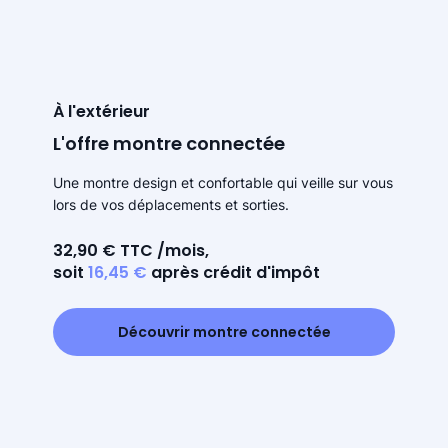
À l'extérieur
L'offre montre connectée
Une montre design et confortable qui veille sur vous
lors de vos déplacements et sorties.
32,90 € TTC /mois,
soit
16,45 €
après crédit d'impôt
Découvrir montre connectée