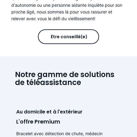
d'autonomie ou une personne aidante inquiète pour son
proche âgé, nous sommes là pour vous rassurer et
relever avec vous le défi du vieillissement!
Être conseillé(e)
Notre gamme de solutions
de téléassistance
Au domicile et à l'extérieur
L'offre Premium
Bracelet avec détection de chute, médecin