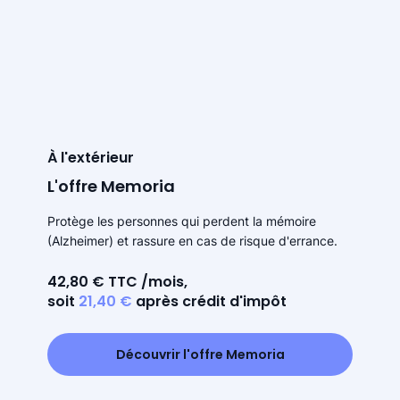
À l'extérieur
L'offre Memoria
Protège les personnes qui perdent la mémoire
(Alzheimer) et rassure en cas de risque d'errance.
42,80 € TTC /mois,
soit
21,40 €
après crédit d'impôt
Découvrir l'offre Memoria