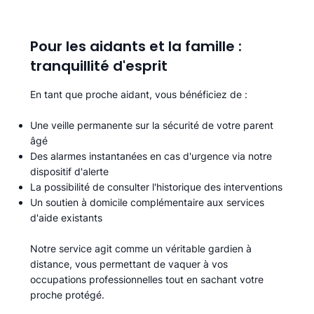
Pour les aidants et la famille :
tranquillité d'esprit
En tant que proche aidant, vous bénéficiez de :
Une veille permanente sur la sécurité de votre parent
âgé
Des alarmes instantanées en cas d'urgence via notre
dispositif d'alerte
La possibilité de consulter l'historique des interventions
Un soutien à domicile complémentaire aux services
d'aide existants
Notre service agit comme un véritable gardien à
distance, vous permettant de vaquer à vos
occupations professionnelles tout en sachant votre
proche protégé.