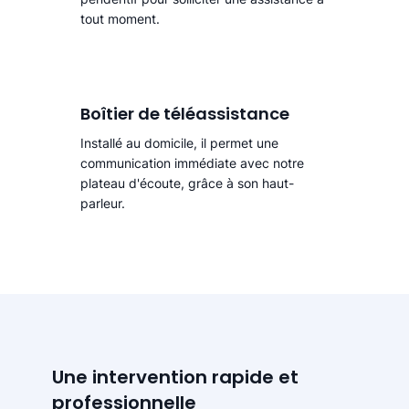
tout moment.
Boîtier de téléassistance
Installé au domicile, il permet une
communication immédiate avec notre
plateau d'écoute, grâce à son haut-
parleur.
Une intervention rapide et
professionnelle