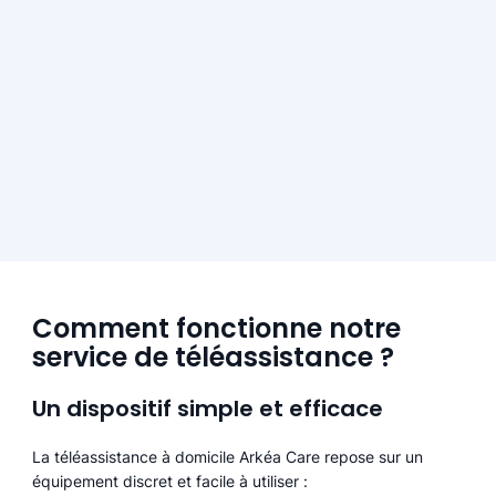
Comment fonctionne notre
service de téléassistance ?
Un dispositif simple et efficace
La téléassistance à domicile Arkéa Care repose sur un
équipement discret et facile à utiliser :