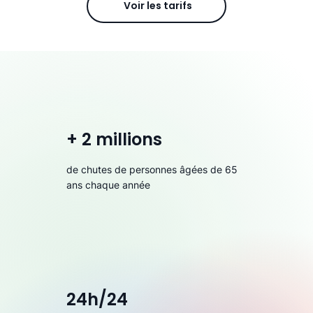
Voir les tarifs
+ 2 millions
de chutes de personnes âgées de 65
ans chaque année
24h/24