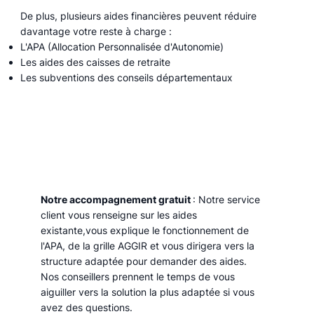
De plus, plusieurs aides financières peuvent réduire
davantage votre reste à charge :
L'APA (Allocation Personnalisée d'Autonomie)
Les aides des caisses de retraite
Les subventions des conseils départementaux
Notre accompagnement gratuit
: Notre service
client vous renseigne sur les aides
existante,vous explique le fonctionnement de
l'APA, de la grille AGGIR et vous dirigera vers la
structure adaptée pour demander des aides.
Nos conseillers prennent le temps de vous
aiguiller vers la solution la plus adaptée si vous
avez des questions.