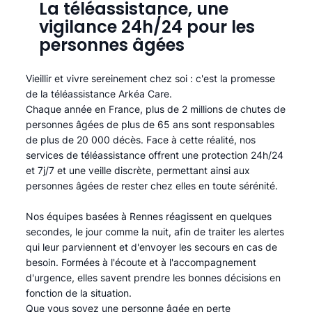
La téléassistance, une
vigilance 24h/24 pour les
personnes âgées
Vieillir et vivre sereinement chez soi : c'est la promesse
de la téléassistance Arkéa Care.
Chaque année en France, plus de 2 millions de chutes de
personnes âgées de plus de 65 ans sont responsables
de plus de 20 000 décès. Face à cette réalité, nos
services de téléassistance offrent une protection 24h/24
et 7j/7 et une veille discrète, permettant ainsi aux
personnes âgées de rester chez elles en toute sérénité.​
Nos équipes basées à Rennes réagissent en quelques
secondes, le jour comme la nuit, afin de traiter les alertes
qui leur parviennent et d'envoyer les secours en cas de
besoin. Formées à l'écoute et à l'accompagnement
d'urgence, elles savent prendre les bonnes décisions en
fonction de la situation.
Que vous soyez une personne âgée en perte