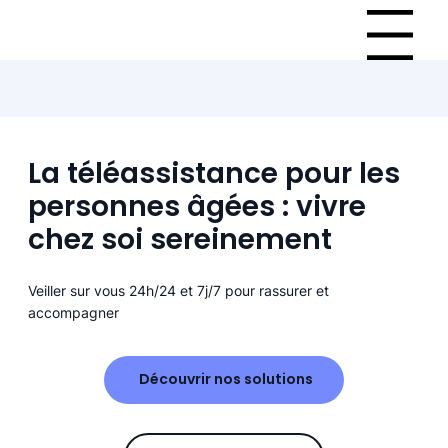
Menu
La téléassistance pour les
personnes âgées : vivre
chez soi sereinement
Veiller sur vous 24h/24 et 7j/7 pour rassurer et
accompagner
Découvrir nos solutions