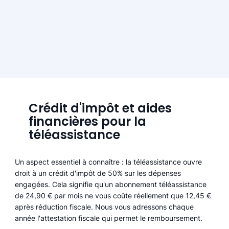
Crédit d'impôt et aides
financières pour la
téléassistance
Un aspect essentiel à connaître : la téléassistance ouvre
droit à un crédit d'impôt de 50% sur les dépenses
engagées. Cela signifie qu'un abonnement téléassistance
de 24,90 € par mois ne vous coûte réellement que 12,45 €
après réduction fiscale. Nous vous adressons chaque
année l'attestation fiscale qui permet le remboursement.