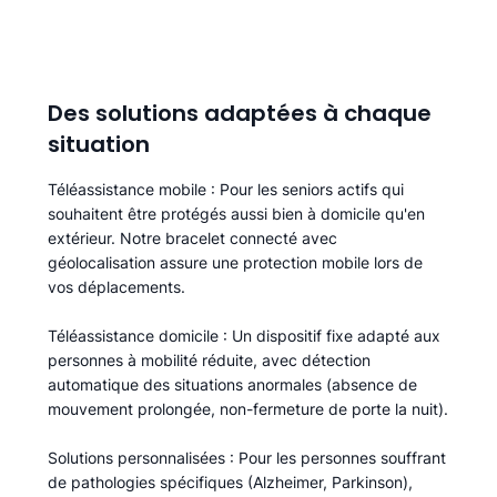
Des solutions adaptées à chaque
situation
Téléassistance mobile
: Pour les seniors actifs qui
souhaitent être protégés aussi bien à domicile qu'en
extérieur. Notre bracelet connecté avec
géolocalisation assure une protection mobile lors de
vos déplacements.
Téléassistance domicile
: Un dispositif fixe adapté aux
personnes à mobilité réduite, avec détection
automatique des situations anormales (absence de
mouvement prolongée, non-fermeture de porte la nuit).
Solutions personnalisées
: Pour les personnes souffrant
de pathologies spécifiques (Alzheimer, Parkinson),