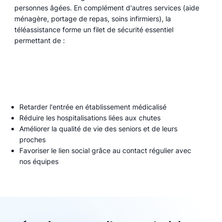
personnes âgées. En complément d'autres services (aide
ménagère, portage de repas, soins infirmiers), la
téléassistance forme un filet de sécurité essentiel
permettant de :
Retarder l'entrée en établissement médicalisé
Réduire les hospitalisations liées aux chutes
Améliorer la qualité de vie des seniors et de leurs
proches
Favoriser le lien social grâce au contact régulier avec
nos équipes