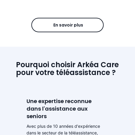
En savoir plus
Pourquoi choisir Arkéa Care
pour votre téléassistance ?
Une expertise reconnue
dans l'assistance aux
seniors
Avec plus de 10 années d'expérience
dans le secteur de la téléassistance,