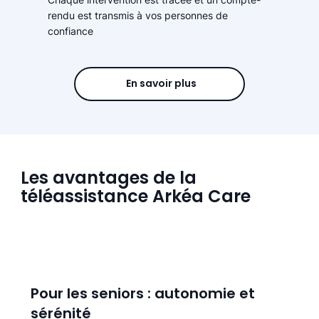
rendu est transmis à vos personnes de
confiance
En savoir plus
Les avantages de la
téléassistance Arkéa Care
Pour les seniors : autonomie et
sérénité