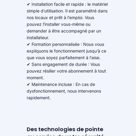
✔ Installation facile et rapide : le matériel
simple d'utilisation. Il est paramétré dans
nos locaux et prêt à l'emploi. Vous
pouvez l'installer vous-même ou
demander à être accompagné par un
installateur.
✔ Formation personnalisée : Nous vous
expliquons le fonctionnement jusqu'à ce
que vous soyez parfaitement à l'aise.
✔ Sans engagement de durée : Vous
pouvez résilier votre abonnement à tout
moment.
✔ Maintenance incluse : En cas de
dysfonctionnement, nous intervenons
rapidement.
Des technologies de pointe