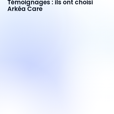
Témoignages : ils ont choisi
Arkéa Care