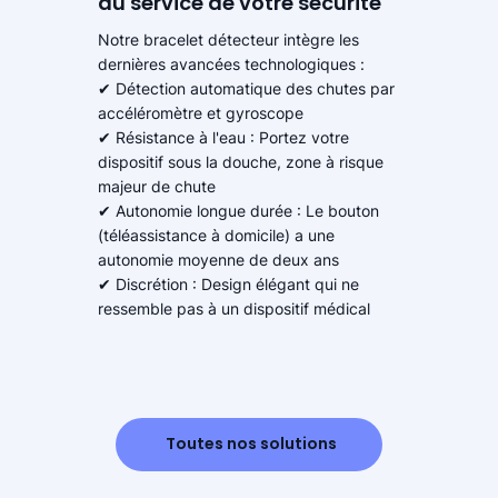
au service de votre sécurité
Notre bracelet détecteur intègre les
dernières avancées technologiques :
✔ Détection automatique des chutes par
accéléromètre et gyroscope
✔ Résistance à l'eau : Portez votre
dispositif sous la douche, zone à risque
majeur de chute
✔ Autonomie longue durée : Le bouton
(téléassistance à domicile) a une
autonomie moyenne de deux ans
✔ Discrétion : Design élégant qui ne
ressemble pas à un dispositif médical
Toutes nos solutions