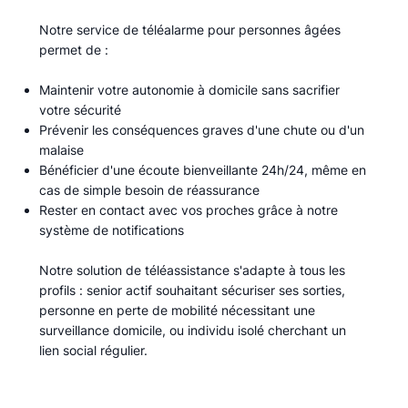
Notre service de téléalarme pour personnes âgées
permet de :​
Maintenir votre autonomie à domicile sans sacrifier
votre sécurité
Prévenir les conséquences graves d'une chute ou d'un
malaise
Bénéficier d'une écoute bienveillante 24h/24, même en
cas de simple besoin de réassurance
Rester en contact avec vos proches grâce à notre
système de notifications
Notre solution de téléassistance s'adapte à tous les
profils : senior actif souhaitant sécuriser ses sorties,
personne en perte de mobilité nécessitant une
surveillance domicile, ou individu isolé cherchant un
lien social régulier.