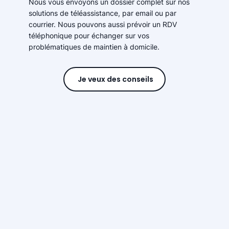
Nous vous envoyons un dossier complet sur nos
solutions de téléassistance, par email ou par
courrier. Nous pouvons aussi prévoir un RDV
téléphonique pour échanger sur vos
problématiques de maintien à domicile.
Je veux des conseils