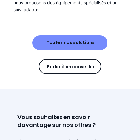
nous proposons des équipements spécialisés et un
suivi adapté.
Toutes nos solutions
Parler à un conseiller
Vous souhaitez en savoir
davantage sur nos offres ?