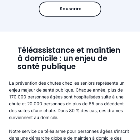
Souscrire
Téléassistance et maintien
à domicile : un enjeu de
santé publique
La prévention des chutes chez les seniors représente un
enjeu majeur de santé publique. Chaque année, plus de
170 000 personnes âgées sont hospitalisées suite à une
chute et 20 000 personnes de plus de 65 ans décèdent
des suites d'une chute. Dans 80 % des cas, ces drames
surviennent au domicile.
Notre service de téléalarme pour personnes âgées s'inscrit
dans une démarche globale de maintien à domicile des