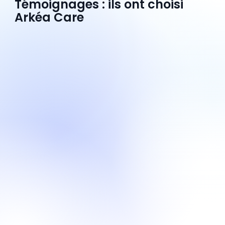
Témoignages : ils ont choisi
Arkéa Care