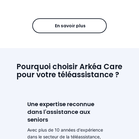
En savoir plus
Pourquoi choisir Arkéa Care
pour votre téléassistance ?
Une expertise reconnue
dans l'assistance aux
seniors
Avec plus de 10 années d'expérience
dans le secteur de la téléassistance,