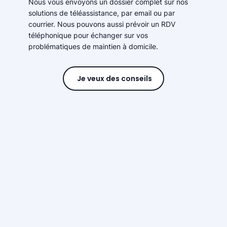
Nous vous envoyons un dossier complet sur nos
solutions de téléassistance, par email ou par
courrier. Nous pouvons aussi prévoir un RDV
téléphonique pour échanger sur vos
problématiques de maintien à domicile.
Je veux des conseils