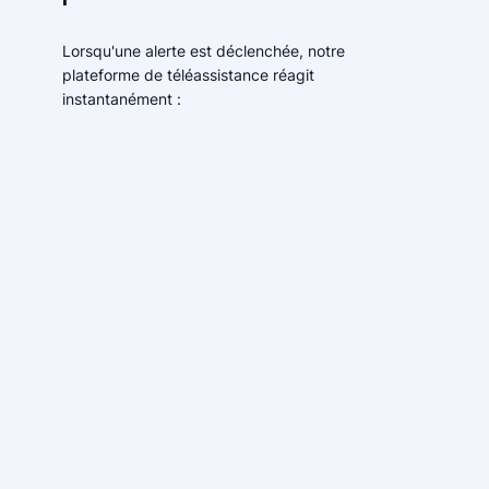
Lorsqu'une alerte est déclenchée, notre
plateforme de téléassistance réagit
instantanément :