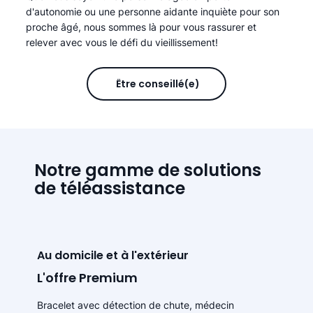
d'autonomie ou une personne aidante inquiète pour son
proche âgé, nous sommes là pour vous rassurer et
relever avec vous le défi du vieillissement!
Être conseillé(e)
Notre gamme de solutions
de téléassistance
Au domicile et à l'extérieur
L'offre Premium
Bracelet avec détection de chute, médecin