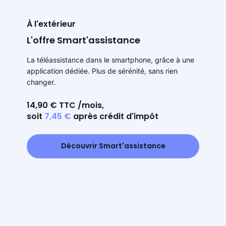
À l'extérieur
L'offre Smart'assistance
La téléassistance dans le smartphone, grâce à une
application dédiée. Plus de sérénité, sans rien
changer.
14,90 € TTC /mois,
soit
7,45 €
après crédit d'impôt
Découvrir Smart'assistance