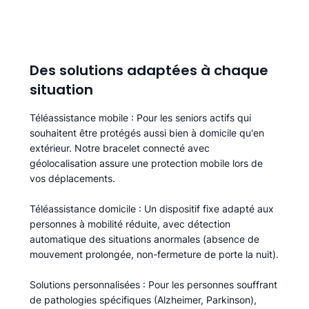
Des solutions adaptées à chaque
situation
Téléassistance mobile
: Pour les seniors actifs qui
souhaitent être protégés aussi bien à domicile qu'en
extérieur. Notre bracelet connecté avec
géolocalisation assure une protection mobile lors de
vos déplacements.
Téléassistance domicile
: Un dispositif fixe adapté aux
personnes à mobilité réduite, avec détection
automatique des situations anormales (absence de
mouvement prolongée, non-fermeture de porte la nuit).
Solutions personnalisées
: Pour les personnes souffrant
de pathologies spécifiques (Alzheimer, Parkinson),