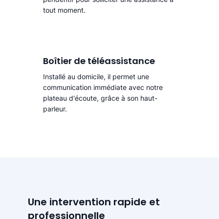
tout moment.
Boîtier de téléassistance
Installé au domicile, il permet une
communication immédiate avec notre
plateau d'écoute, grâce à son haut-
parleur.
Une intervention rapide et
professionnelle