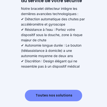
au service de votre sécurité
Notre bracelet détecteur intègre les
dernières avancées technologiques :
✔ Détection automatique des chutes par
accéléromètre et gyroscope
✔ Résistance à l'eau : Portez votre
dispositif sous la douche, zone à risque
majeur de chute
✔ Autonomie longue durée : Le bouton
(téléassistance à domicile) a une
autonomie moyenne de deux ans
✔ Discrétion : Design élégant qui ne
ressemble pas à un dispositif médical
Toutes nos solutions