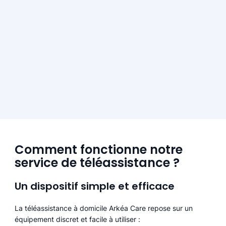
Comment fonctionne notre
service de téléassistance ?
Un dispositif simple et efficace
La téléassistance à domicile Arkéa Care repose sur un
équipement discret et facile à utiliser :