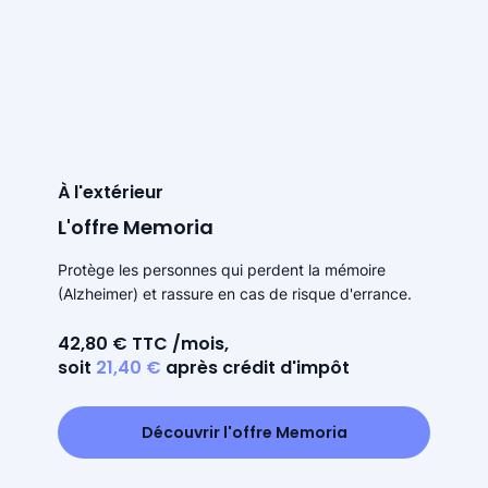
À l'extérieur
L'offre Memoria
Protège les personnes qui perdent la mémoire
(Alzheimer) et rassure en cas de risque d'errance.
42,80 € TTC /mois,
soit
21,40 €
après crédit d'impôt
Découvrir l'offre Memoria