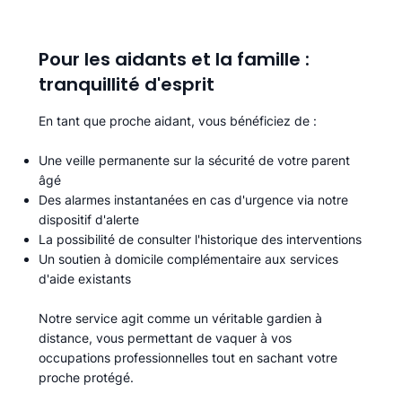
Pour les aidants et la famille :
tranquillité d'esprit
En tant que proche aidant, vous bénéficiez de :
Une veille permanente sur la sécurité de votre parent
âgé
Des alarmes instantanées en cas d'urgence via notre
dispositif d'alerte
La possibilité de consulter l'historique des interventions
Un soutien à domicile complémentaire aux services
d'aide existants
Notre service agit comme un véritable gardien à
distance, vous permettant de vaquer à vos
occupations professionnelles tout en sachant votre
proche protégé.