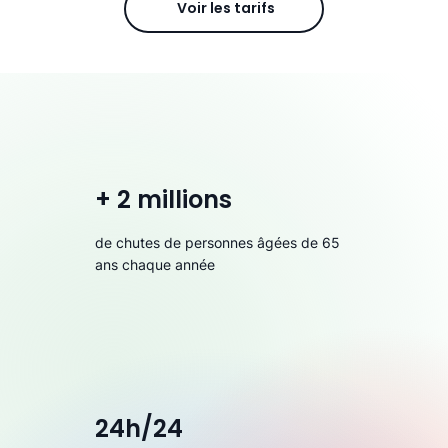
Voir les tarifs
+ 2 millions
de chutes de personnes âgées de 65
ans chaque année
24h/24