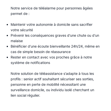
Notre service de téléalarme pour personnes âgées
permet de :​
Maintenir votre autonomie à domicile sans sacrifier
votre sécurité
Prévenir les conséquences graves d'une chute ou d'un
malaise
Bénéficier d'une écoute bienveillante 24h/24, même en
cas de simple besoin de réassurance
Rester en contact avec vos proches grâce à notre
système de notifications
Notre solution de téléassistance s'adapte à tous les
profils : senior actif souhaitant sécuriser ses sorties,
personne en perte de mobilité nécessitant une
surveillance domicile, ou individu isolé cherchant un
lien social régulier.