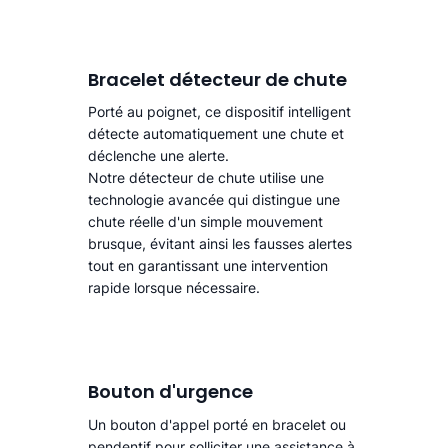
Bracelet détecteur de chute
Porté au poignet, ce dispositif intelligent
détecte automatiquement une chute
et
déclenche une alerte.​
Notre détecteur de chute utilise une
technologie avancée qui distingue une
chute réelle d'un simple mouvement
brusque, évitant ainsi les fausses alertes
tout en garantissant une intervention
rapide lorsque nécessaire.
Bouton d'urgence
Un bouton d'appel porté en bracelet ou
pendentif pour solliciter une assistance à