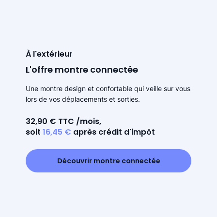
À l'extérieur
L'offre montre connectée
Une montre design et confortable qui veille sur vous
lors de vos déplacements et sorties.
32,90 € TTC /mois,
soit
16,45 €
après crédit d'impôt
Découvrir montre connectée