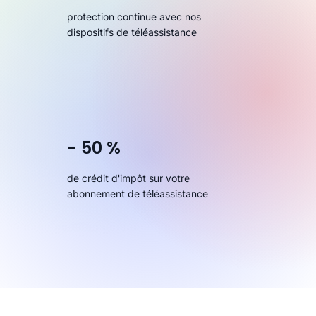
protection continue avec nos
dispositifs de téléassistance
- 50 %
de crédit d'impôt sur votre
abonnement de téléassistance