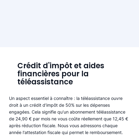
Crédit d'impôt et aides
financières pour la
téléassistance
Un aspect essentiel à connaître : la téléassistance ouvre
droit à un crédit d'impôt de 50% sur les dépenses
engagées. Cela signifie qu'un abonnement téléassistance
de 24,90 € par mois ne vous coûte réellement que 12,45 €
après réduction fiscale. Nous vous adressons chaque
année l'attestation fiscale qui permet le remboursement.