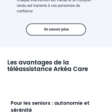
rendu est transmis à vos personnes de
confiance
En savoir plus
Les avantages de la
téléassistance Arkéa Care
Pour les seniors : autonomie et
sérénité