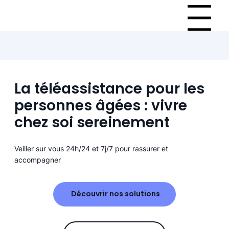
Menu
La téléassistance pour les
personnes âgées : vivre
chez soi sereinement
Veiller sur vous 24h/24 et 7j/7 pour rassurer et
accompagner
Découvrir nos solutions