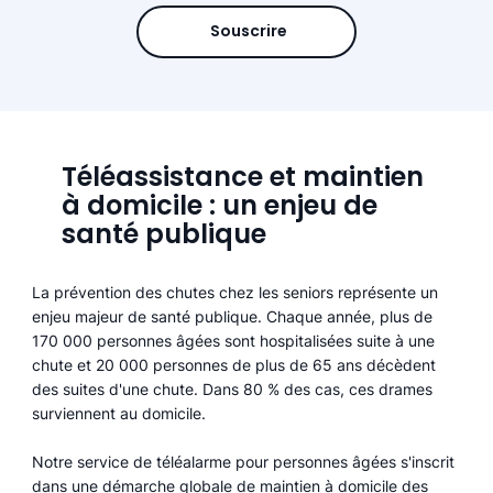
Souscrire
Téléassistance et maintien
à domicile : un enjeu de
santé publique
La prévention des chutes chez les seniors représente un
enjeu majeur de santé publique. Chaque année, plus de
170 000 personnes âgées sont hospitalisées suite à une
chute et 20 000 personnes de plus de 65 ans décèdent
des suites d'une chute. Dans 80 % des cas, ces drames
surviennent au domicile.
Notre service de téléalarme pour personnes âgées s'inscrit
dans une démarche globale de maintien à domicile des