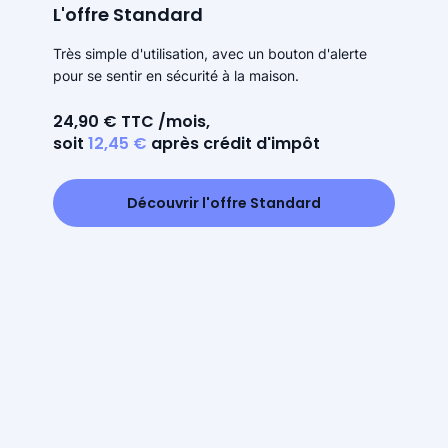
L'offre Standard
Très simple d'utilisation, avec un bouton d'alerte
pour se sentir en sécurité à la maison.
24,90 € TTC /mois,
soit
12,45 €
après crédit d'impôt
Découvrir l'offre Standard