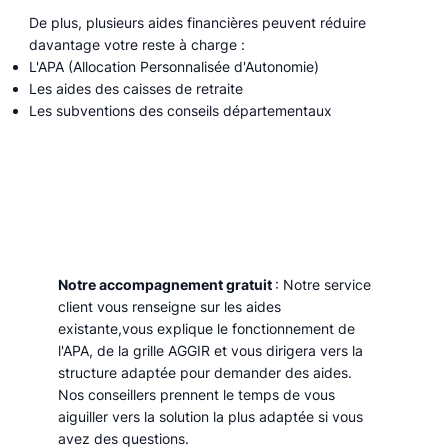
De plus, plusieurs aides financières peuvent réduire
davantage votre reste à charge :
L'APA (Allocation Personnalisée d'Autonomie)
Les aides des caisses de retraite
Les subventions des conseils départementaux
Notre accompagnement gratuit
: Notre service
client vous renseigne sur les aides
existante,vous explique le fonctionnement de
l'APA, de la grille AGGIR et vous dirigera vers la
structure adaptée pour demander des aides.
Nos conseillers prennent le temps de vous
aiguiller vers la solution la plus adaptée si vous
avez des questions.