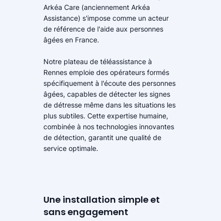
Arkéa Care (anciennement Arkéa
Assistance) s'impose comme un acteur
de référence de l'aide aux personnes
âgées en France.
Notre plateau de téléassistance à
Rennes emploie des opérateurs formés
spécifiquement à l'écoute des personnes
âgées, capables de détecter les signes
de détresse même dans les situations les
plus subtiles. Cette expertise humaine,
combinée à nos technologies innovantes
de détection, garantit une qualité de
service optimale.
Une installation simple et
sans engagement