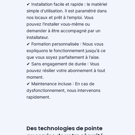
✔ Installation facile et rapide : le matériel
simple d'utilisation. Il est paramétré dans
nos locaux et prêt à l'emploi. Vous
pouvez l'installer vous-même ou
demander à être accompagné par un
installateur.
✔ Formation personnalisée : Nous vous
expliquons le fonctionnement jusqu'à ce
que vous soyez parfaitement à l'aise.
✔ Sans engagement de durée : Vous
pouvez résilier votre abonnement à tout
moment.
✔ Maintenance incluse : En cas de
dysfonctionnement, nous intervenons
rapidement.
Des technologies de pointe