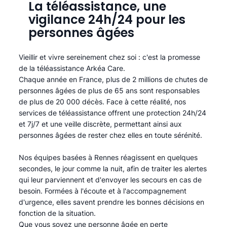
La téléassistance, une
vigilance 24h/24 pour les
personnes âgées
Vieillir et vivre sereinement chez soi : c'est la promesse
de la téléassistance Arkéa Care.
Chaque année en France, plus de 2 millions de chutes de
personnes âgées de plus de 65 ans sont responsables
de plus de 20 000 décès. Face à cette réalité, nos
services de téléassistance offrent une protection 24h/24
et 7j/7 et une veille discrète, permettant ainsi aux
personnes âgées de rester chez elles en toute sérénité.​
Nos équipes basées à Rennes réagissent en quelques
secondes, le jour comme la nuit, afin de traiter les alertes
qui leur parviennent et d'envoyer les secours en cas de
besoin. Formées à l'écoute et à l'accompagnement
d'urgence, elles savent prendre les bonnes décisions en
fonction de la situation.
Que vous soyez une personne âgée en perte