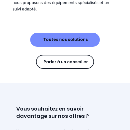
nous proposons des équipements spécialisés et un
suivi adapté.
Toutes nos solutions
Parler à un conseiller
Vous souhaitez en savoir
davantage sur nos offres ?