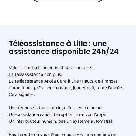
Téléassistance à Lille : une
assistance disponible 24h/24
Votre inquiétude ne connaît pas d'horaires.
La téléassistance non plus.
La téléassistance Arkéa Care à Lille (Hauts-de-France)
garantit une présence continue, jour et nuit, toute l'année.
Cela signifie :
Une réponse à toute alerte, même en pleine nuit
Une assistance sans interruption ni renvoi d'appel
Un interlocuteur humain, pas un système automatisé
Peu importe où vous êtes, vous savez que une équipe