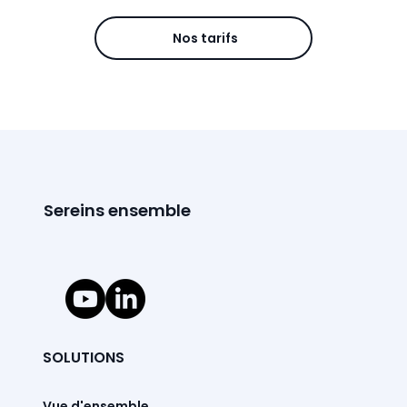
Nos tarifs
Sereins ensemble
SOLUTIONS
Vue d'ensemble