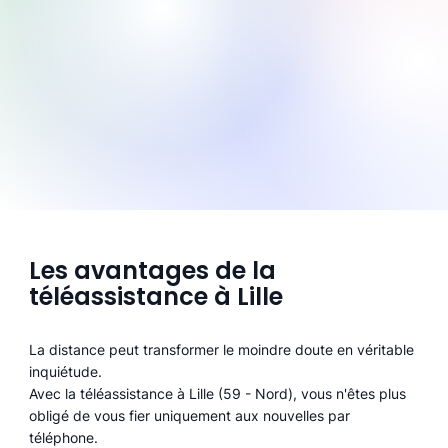
Les avantages de la
téléassistance à Lille
La distance peut transformer le moindre doute en véritable
inquiétude.
Avec la téléassistance à Lille (59 - Nord), vous n'êtes plus
obligé de vous fier uniquement aux nouvelles par
téléphone.