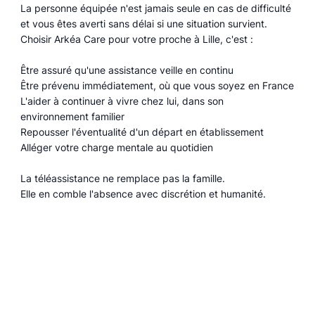
La personne équipée n'est jamais seule en cas de difficulté
et vous êtes averti sans délai si une situation survient.
Choisir Arkéa Care pour votre proche à Lille, c'est :
Être assuré qu'une assistance veille en continu
Être prévenu immédiatement, où que vous soyez en France
L'aider à continuer à vivre chez lui, dans son
environnement familier
Repousser l'éventualité d'un départ en établissement
Alléger votre charge mentale au quotidien
La téléassistance ne remplace pas la famille.
Elle en comble l'absence avec discrétion et humanité.