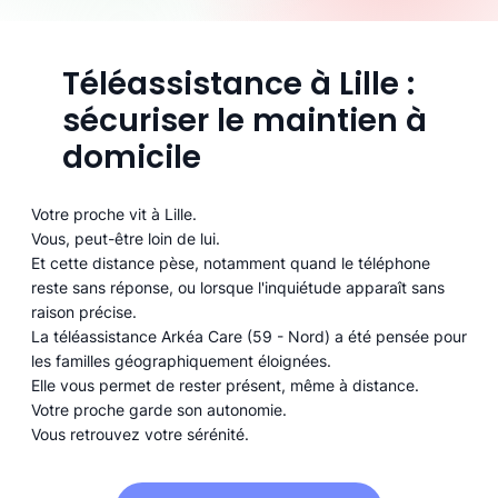
Téléassistance à Lille :
sécuriser le maintien à
domicile
Votre proche vit à Lille.
Vous, peut-être loin de lui.
Et cette distance pèse, notamment quand le téléphone
reste sans réponse, ou lorsque l'inquiétude apparaît sans
raison précise.
La téléassistance Arkéa Care (59 - Nord) a été pensée pour
les familles géographiquement éloignées.
Elle vous permet de rester présent, même à distance.
Votre proche garde son autonomie.
Vous retrouvez votre sérénité.