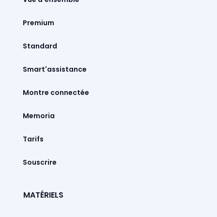
Premium
Standard
Smart'assistance
Montre connectée
Memoria
Tarifs
Souscrire
MATÉRIELS