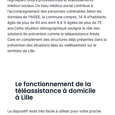
médico-sociaux.Ce tissu médico-social contribue à
l'accompagnement des personnes vulnérables.Selon les
données de l'INSEE, la commune compte, 14 % d'habitants
âgés de plus de 60 ans dont 4,4 % âgées de plus de 75
ans.Cette situation démographique souligne le rôle des
solutions de prévention comme la téléassistance Arkéa
Care en complément des structures déjà présentes dans la
prévention des situations liées au vieillissement sur le
territoire de Lille.
Le fonctionnement de la
téléassistance à domicile
à Lille
Le dispositif reste très facile à utiliser pour votre proche.