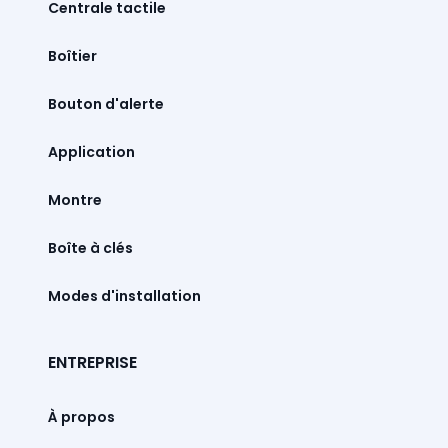
Centrale tactile
Boîtier
Bouton d'alerte
Montre
Boîte à clés
Modes d'installation
ENTREPRISE
À propos