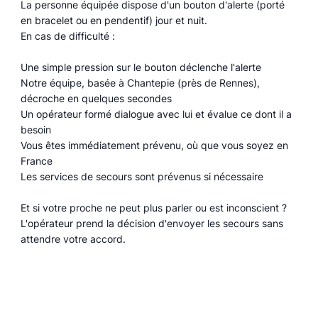
La personne équipée dispose d'un bouton d'alerte (porté
en bracelet ou en pendentif) jour et nuit.
En cas de difficulté :
Une simple pression sur le bouton déclenche l'alerte
Notre équipe, basée à Chantepie (près de Rennes),
décroche en quelques secondes
Un opérateur formé dialogue avec lui et évalue ce dont il a
besoin
Vous êtes immédiatement prévenu, où que vous soyez en
France
Les services de secours sont prévenus si nécessaire
Et si votre proche ne peut plus parler ou est inconscient ?
L'opérateur prend la décision d'envoyer les secours sans
attendre votre accord.