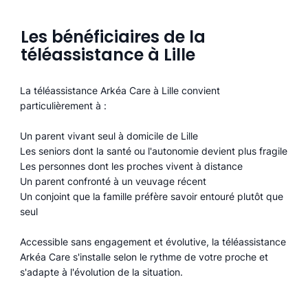
Les bénéficiaires de la
téléassistance à Lille
La téléassistance Arkéa Care à Lille convient
particulièrement à :
Un parent vivant seul à domicile de Lille
Les seniors dont la santé ou l'autonomie devient plus fragile
Les personnes dont les proches vivent à distance
Un parent confronté à un veuvage récent
Un conjoint que la famille préfère savoir entouré plutôt que
seul
Accessible sans engagement et évolutive, la téléassistance
Arkéa Care s'installe selon le rythme de votre proche et
s'adapte à l'évolution de la situation.