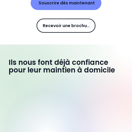
Souscrire dès maintenant
Recevoir une brochure
Ils nous font déjà confiance
pour leur maintien à domicile