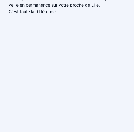
veille en permanence sur votre proche de Lille.
C'est toute la différence.