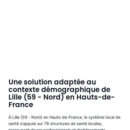
Une solution adaptée au
contexte démographique de
Lille (59 - Nord) en Hauts-de-
France
À Lille (59 - Nord) en Hauts-de-France, le système local de
santé s'appuie sur 78 structures de santé locales,
regroupant divers professionnels et établissements