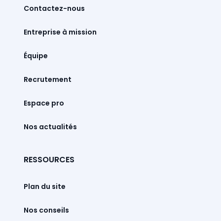
Contactez-nous
Entreprise à mission
Équipe
Recrutement
Espace pro
Nos actualités
RESSOURCES
Plan du site
Nos conseils