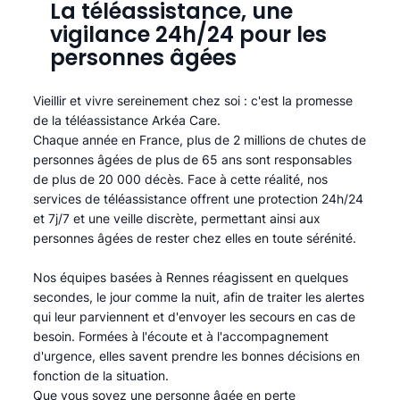
La téléassistance, une
vigilance 24h/24 pour les
personnes âgées
Vieillir et vivre sereinement chez soi : c'est la promesse
de la téléassistance Arkéa Care.
Chaque année en France, plus de 2 millions de chutes de
personnes âgées de plus de 65 ans sont responsables
de plus de 20 000 décès. Face à cette réalité, nos
services de téléassistance offrent une protection 24h/24
et 7j/7 et une veille discrète, permettant ainsi aux
personnes âgées de rester chez elles en toute sérénité.​
Nos équipes basées à Rennes réagissent en quelques
secondes, le jour comme la nuit, afin de traiter les alertes
qui leur parviennent et d'envoyer les secours en cas de
besoin. Formées à l'écoute et à l'accompagnement
d'urgence, elles savent prendre les bonnes décisions en
fonction de la situation.
Que vous soyez une personne âgée en perte