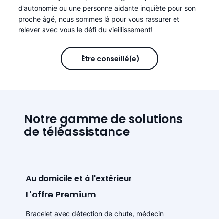
d'autonomie ou une personne aidante inquiète pour son
proche âgé, nous sommes là pour vous rassurer et
relever avec vous le défi du vieillissement!
Être conseillé(e)
Notre gamme de solutions
de téléassistance
Au domicile et à l'extérieur
L'offre Premium
Bracelet avec détection de chute, médecin