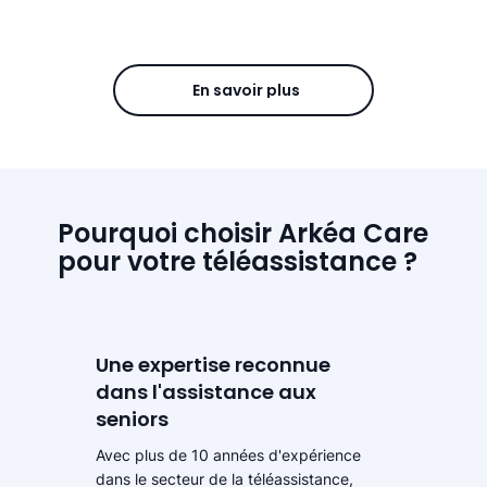
En savoir plus
Pourquoi choisir Arkéa Care
pour votre téléassistance ?
Une expertise reconnue
dans l'assistance aux
seniors
Avec plus de 10 années d'expérience
dans le secteur de la téléassistance,