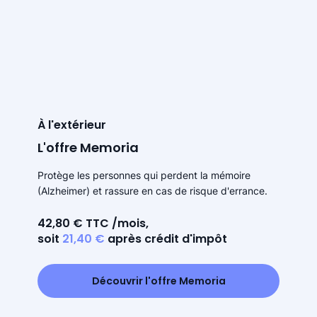
À l'extérieur
L'offre Memoria
Protège les personnes qui perdent la mémoire
(Alzheimer) et rassure en cas de risque d'errance.
42,80 € TTC /mois,
soit
21,40 €
après crédit d'impôt
Découvrir l'offre Memoria