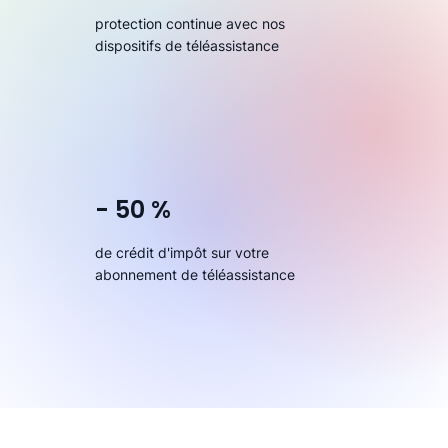
protection continue avec nos
dispositifs de téléassistance
- 50 %
de crédit d'impôt sur votre
abonnement de téléassistance