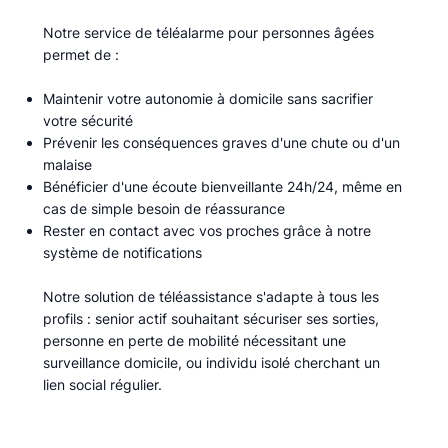
Notre service de téléalarme pour personnes âgées
permet de :​
Maintenir votre autonomie à domicile sans sacrifier
votre sécurité
Prévenir les conséquences graves d'une chute ou d'un
malaise
Bénéficier d'une écoute bienveillante 24h/24, même en
cas de simple besoin de réassurance
Rester en contact avec vos proches grâce à notre
système de notifications
Notre solution de téléassistance s'adapte à tous les
profils : senior actif souhaitant sécuriser ses sorties,
personne en perte de mobilité nécessitant une
surveillance domicile, ou individu isolé cherchant un
lien social régulier.