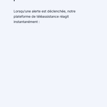
Lorsqu'une alerte est déclenchée, notre
plateforme de téléassistance réagit
instantanément :