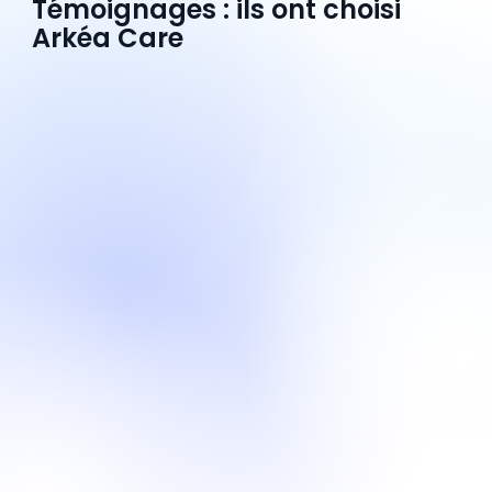
Témoignages : ils ont choisi
Arkéa Care