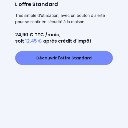
L'offre Standard
Très simple d'utilisation, avec un bouton d'alerte
pour se sentir en sécurité à la maison.
24,90 € TTC /mois,
soit
12,45 €
après crédit d'impôt
Découvrir l'offre Standard