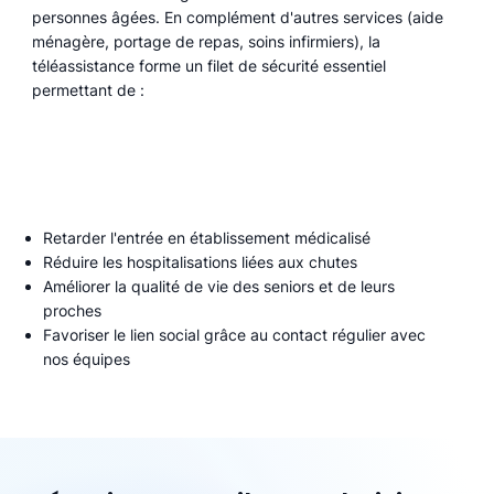
personnes âgées. En complément d'autres services (aide
ménagère, portage de repas, soins infirmiers), la
téléassistance forme un filet de sécurité essentiel
permettant de :
Retarder l'entrée en établissement médicalisé
Réduire les hospitalisations liées aux chutes
Améliorer la qualité de vie des seniors et de leurs
proches
Favoriser le lien social grâce au contact régulier avec
nos équipes