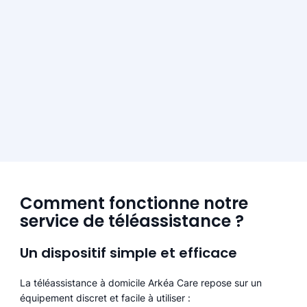
Comment fonctionne notre
service de téléassistance ?
Un dispositif simple et efficace
La téléassistance à domicile Arkéa Care repose sur un
équipement discret et facile à utiliser :