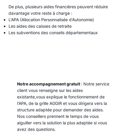
De plus, plusieurs aides financières peuvent réduire
davantage votre reste à charge :
L'APA (Allocation Personnalisée d'Autonomie)
Les aides des caisses de retraite
Les subventions des conseils départementaux
Notre accompagnement gratuit
: Notre service
client vous renseigne sur les aides
existante,vous explique le fonctionnement de
l'APA, de la grille AGGIR et vous dirigera vers la
structure adaptée pour demander des aides.
Nos conseillers prennent le temps de vous
aiguiller vers la solution la plus adaptée si vous
avez des questions.