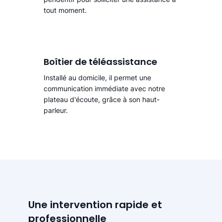
tout moment.
Boîtier de téléassistance
Installé au domicile, il permet une
communication immédiate avec notre
plateau d'écoute, grâce à son haut-
parleur.
Une intervention rapide et
professionnelle