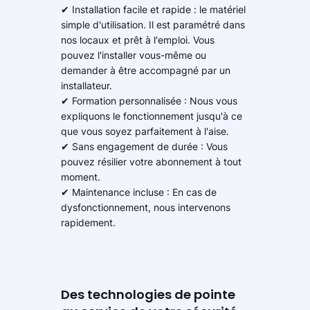
✔ Installation facile et rapide : le matériel
simple d'utilisation. Il est paramétré dans
nos locaux et prêt à l'emploi. Vous
pouvez l'installer vous-même ou
demander à être accompagné par un
installateur.
✔ Formation personnalisée : Nous vous
expliquons le fonctionnement jusqu'à ce
que vous soyez parfaitement à l'aise.
✔ Sans engagement de durée : Vous
pouvez résilier votre abonnement à tout
moment.
✔ Maintenance incluse : En cas de
dysfonctionnement, nous intervenons
rapidement.
Des technologies de pointe