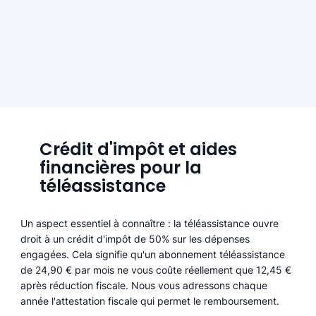
Crédit d'impôt et aides
financières pour la
téléassistance
Un aspect essentiel à connaître : la téléassistance ouvre
droit à un crédit d'impôt de 50% sur les dépenses
engagées. Cela signifie qu'un abonnement téléassistance
de 24,90 € par mois ne vous coûte réellement que 12,45 €
après réduction fiscale. Nous vous adressons chaque
année l'attestation fiscale qui permet le remboursement.