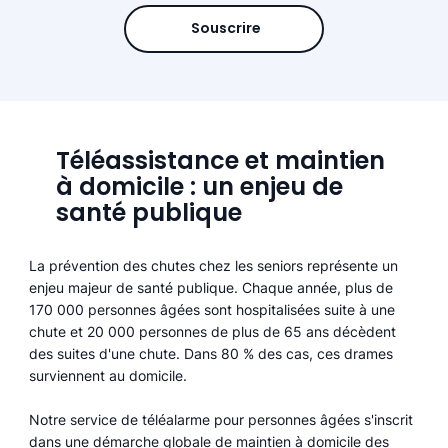
Souscrire
Téléassistance et maintien
à domicile : un enjeu de
santé publique
La prévention des chutes chez les seniors représente un
enjeu majeur de santé publique. Chaque année, plus de
170 000 personnes âgées sont hospitalisées suite à une
chute et 20 000 personnes de plus de 65 ans décèdent
des suites d'une chute. Dans 80 % des cas, ces drames
surviennent au domicile.
Notre service de téléalarme pour personnes âgées s'inscrit
dans une démarche globale de maintien à domicile des