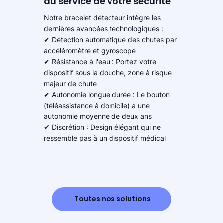
au service de votre sécurité
Notre bracelet détecteur intègre les
dernières avancées technologiques :
✔ Détection automatique des chutes par
accéléromètre et gyroscope
✔ Résistance à l'eau : Portez votre
dispositif sous la douche, zone à risque
majeur de chute
✔ Autonomie longue durée : Le bouton
(téléassistance à domicile) a une
autonomie moyenne de deux ans
✔ Discrétion : Design élégant qui ne
ressemble pas à un dispositif médical
Toutes nos solutions