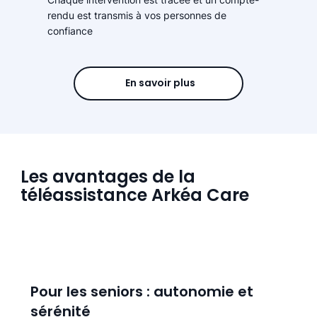
rendu est transmis à vos personnes de
confiance
En savoir plus
Les avantages de la
téléassistance Arkéa Care
Pour les seniors : autonomie et
sérénité