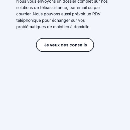
Nous vous envoyons un dossier complet sur nos
solutions de téléassistance, par email ou par
courrier. Nous pouvons aussi prévoir un RDV
téléphonique pour échanger sur vos
problématiques de maintien à domicile.
Je veux des conseils