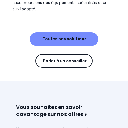
nous proposons des équipements spécialisés et un
suivi adapté.
Toutes nos solutions
Parler à un conseiller
Vous souhaitez en savoir
davantage sur nos offres ?