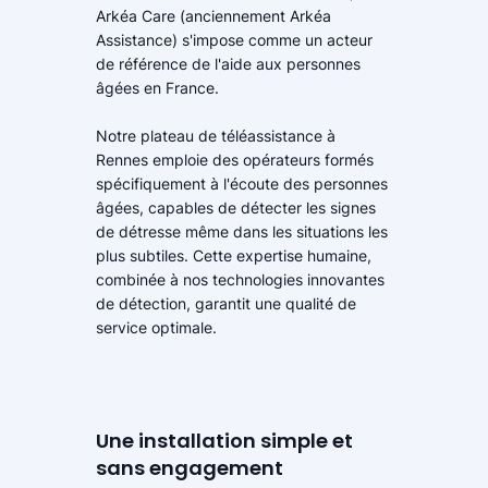
Arkéa Care (anciennement Arkéa
Assistance) s'impose comme un acteur
de référence de l'aide aux personnes
âgées en France.
Notre plateau de téléassistance à
Rennes emploie des opérateurs formés
spécifiquement à l'écoute des personnes
âgées, capables de détecter les signes
de détresse même dans les situations les
plus subtiles. Cette expertise humaine,
combinée à nos technologies innovantes
de détection, garantit une qualité de
service optimale.
Une installation simple et
sans engagement