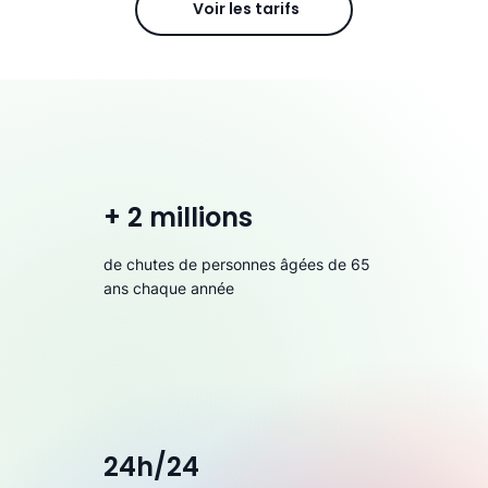
Voir les tarifs
+ 2 millions
de chutes de personnes âgées de 65
ans chaque année
24h/24