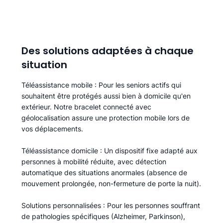
Des solutions adaptées à chaque
situation
Téléassistance mobile
: Pour les seniors actifs qui
souhaitent être protégés aussi bien à domicile qu'en
extérieur. Notre bracelet connecté avec
géolocalisation assure une protection mobile lors de
vos déplacements.
Téléassistance domicile
: Un dispositif fixe adapté aux
personnes à mobilité réduite, avec détection
automatique des situations anormales (absence de
mouvement prolongée, non-fermeture de porte la nuit).
Solutions personnalisées
: Pour les personnes souffrant
de pathologies spécifiques (Alzheimer, Parkinson),