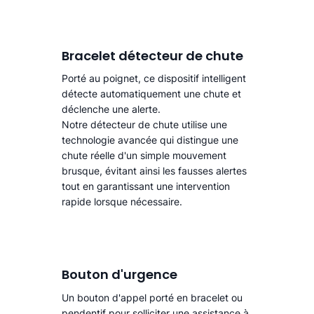
Bracelet détecteur de chute
Porté au poignet, ce dispositif intelligent
détecte automatiquement une chute
et
déclenche une alerte.​
Notre détecteur de chute utilise une
technologie avancée qui distingue une
chute réelle d'un simple mouvement
brusque, évitant ainsi les fausses alertes
tout en garantissant une intervention
rapide lorsque nécessaire.
Bouton d'urgence
Un bouton d'appel porté en bracelet ou
pendentif pour solliciter une assistance à