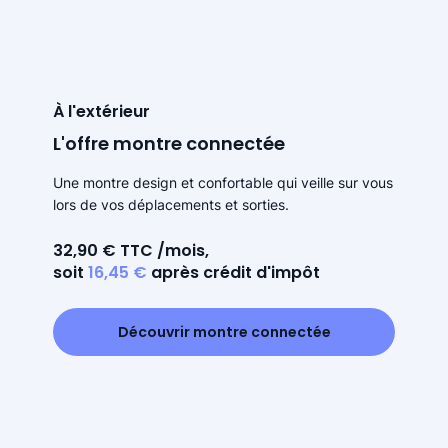
À l'extérieur
L'offre montre connectée
Une montre design et confortable qui veille sur vous
lors de vos déplacements et sorties.
32,90 € TTC /mois,
soit
16,45 €
après crédit d'impôt
Découvrir montre connectée