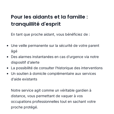
Pour les aidants et la famille :
tranquillité d'esprit
En tant que proche aidant, vous bénéficiez de :
Une veille permanente sur la sécurité de votre parent
âgé
Des alarmes instantanées en cas d'urgence via notre
dispositif d'alerte
La possibilité de consulter l'historique des interventions
Un soutien à domicile complémentaire aux services
d'aide existants
Notre service agit comme un véritable gardien à
distance, vous permettant de vaquer à vos
occupations professionnelles tout en sachant votre
proche protégé.