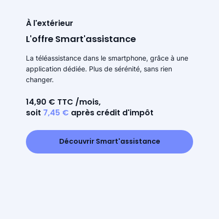
À l'extérieur
L'offre Smart'assistance
La téléassistance dans le smartphone, grâce à une
application dédiée. Plus de sérénité, sans rien
changer.
14,90 € TTC /mois,
soit
7,45 €
après crédit d'impôt
Découvrir Smart'assistance