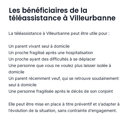
Les bénéficiaires de la
téléassistance à Villeurbanne
La téléassistance à Villeurbanne peut être utile pour :
Un parent vivant seul à domicile
Un proche fragilisé après une hospitalisation
Un proche ayant des difficultés à se déplacer
Une personne que vous ne voulez plus laisser isolée à
domicile
Un parent récemment veuf, qui se retrouve soudainement
seul à domicile
Une personne fragilisée après le décès de son conjoint
Elle peut être mise en place à titre préventif et s'adapter à
l'évolution de la situation, sans contrainte d'engagement.