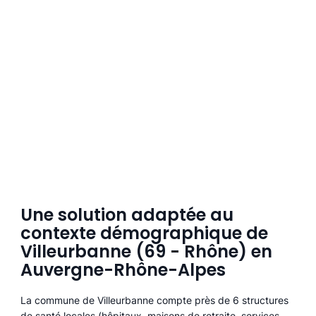
Une solution adaptée au
contexte démographique de
Villeurbanne (69 - Rhône) en
Auvergne-Rhône-Alpes
La commune de Villeurbanne compte près de 6 structures
de santé locales (hôpitaux, maisons de retraite, services