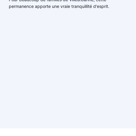
permanence apporte une vraie tranquillité d'esprit.