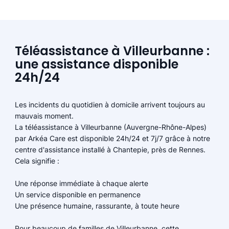
Téléassistance à Villeurbanne :
une assistance disponible
24h/24
Les incidents du quotidien à domicile arrivent toujours au
mauvais moment.
La téléassistance à Villeurbanne (Auvergne-Rhône-Alpes)
par Arkéa Care est disponible 24h/24 et 7j/7 grâce à notre
centre d'assistance installé à Chantepie, près de Rennes.
Cela signifie :
Une réponse immédiate à chaque alerte
Un service disponible en permanence
Une présence humaine, rassurante, à toute heure
Pour beaucoup de familles de Villeurbanne, cette