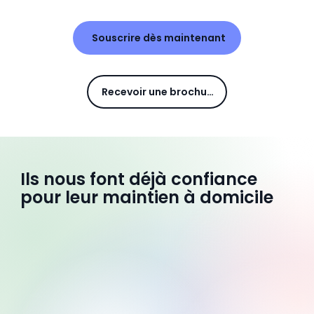
Souscrire dès maintenant
Recevoir une brochure
Ils nous font déjà confiance
pour leur maintien à domicile