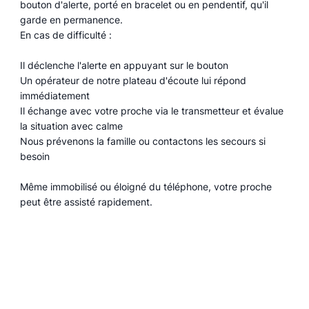
bouton d'alerte, porté en bracelet ou en pendentif, qu'il
garde en permanence.
En cas de difficulté :
Il déclenche l'alerte en appuyant sur le bouton
Un opérateur de notre plateau d'écoute lui répond
immédiatement
Il échange avec votre proche via le transmetteur et évalue
la situation avec calme
Nous prévenons la famille ou contactons les secours si
besoin
Même immobilisé ou éloigné du téléphone, votre proche
peut être assisté rapidement.