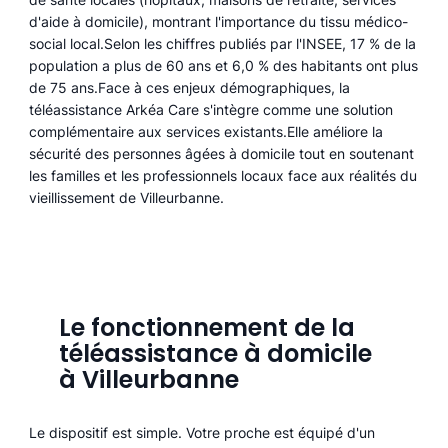
d'aide à domicile), montrant l'importance du tissu médico-
social local.Selon les chiffres publiés par l'INSEE, 17 % de la
population a plus de 60 ans et 6,0 % des habitants ont plus
de 75 ans.Face à ces enjeux démographiques, la
téléassistance Arkéa Care s'intègre comme une solution
complémentaire aux services existants.Elle améliore la
sécurité des personnes âgées à domicile tout en soutenant
les familles et les professionnels locaux face aux réalités du
vieillissement de Villeurbanne.
Le fonctionnement de la
téléassistance à domicile
à Villeurbanne
Le dispositif est simple. Votre proche est équipé d'un