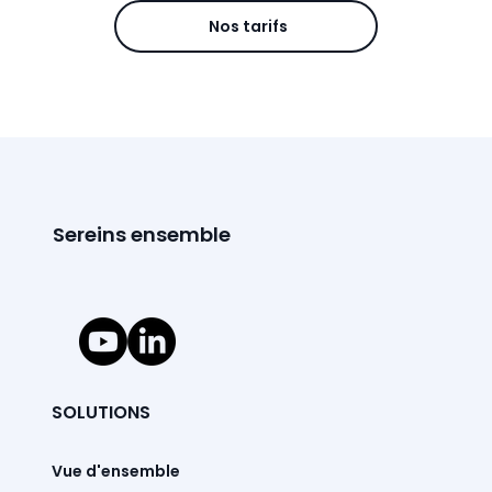
Nos tarifs
Sereins ensemble
SOLUTIONS
Vue d'ensemble