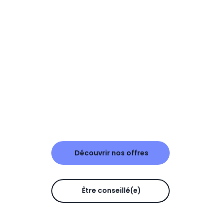
Découvrir nos offres
Être conseillé(e)