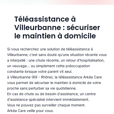
Téléassistance à
Villeurbanne : sécuriser
le maintien à domicile
Si vous recherchez une solution de téléassistance à
Villeurbanne, c'est sans doute qu'une situation récente vous
a interpellé : une chute récente, un retour d'hospitalisation,
un veuvage... ou simplement cette préoccupation
constante lorsque votre parent vit seul.
à Villeurbanne (69 - Rhône), la téléassistance Arkéa Care
vous permet de sécuriser le maintien à domicile de votre
proche sans perturber sa vie quotidienne.
En cas de chute ou de besoin d'assistance, un centre
d'assistance spécialisé intervient immédiatement.
Vous ne pouvez pas surveiller chaque moment.
Arkéa Care veille pour vous.