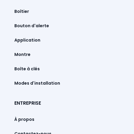
Boîtier
Bouton d'alerte
Montre
Boîte à clés
Modes d'installation
ENTREPRISE
À propos
Contactez-nous