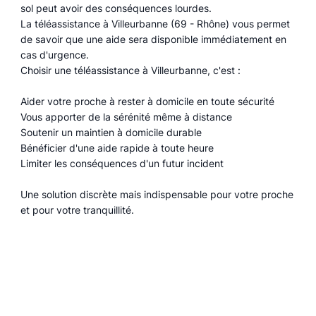
sol peut avoir des conséquences lourdes.
La téléassistance à Villeurbanne (69 - Rhône) vous permet
de savoir que une aide sera disponible immédiatement en
cas d'urgence.
Choisir une téléassistance à Villeurbanne, c'est :
Aider votre proche à rester à domicile en toute sécurité
Vous apporter de la sérénité même à distance
Soutenir un maintien à domicile durable
Bénéficier d'une aide rapide à toute heure
Limiter les conséquences d'un futur incident
Une solution discrète mais indispensable pour votre proche
et pour votre tranquillité.