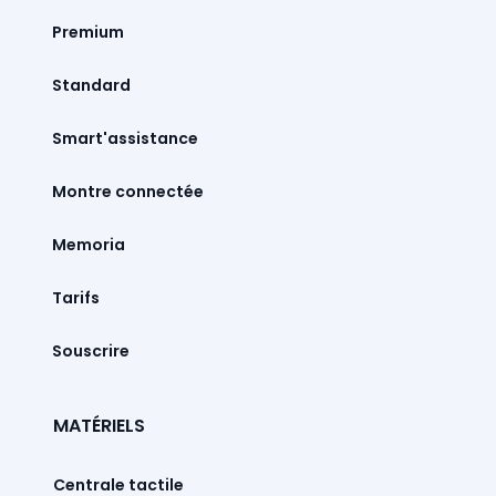
Premium
Standard
Smart'assistance
Montre connectée
Memoria
Tarifs
Souscrire
MATÉRIELS
Centrale tactile