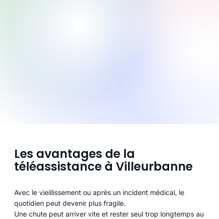
Les avantages de la
téléassistance à Villeurbanne
Avec le vieillissement ou après un incident médical, le
quotidien peut devenir plus fragile.
Une chute peut arriver vite et rester seul trop longtemps au