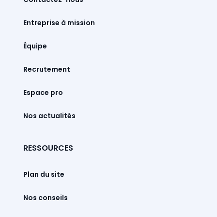
Entreprise à mission
Équipe
Recrutement
Espace pro
Nos actualités
RESSOURCES
Plan du site
Nos conseils