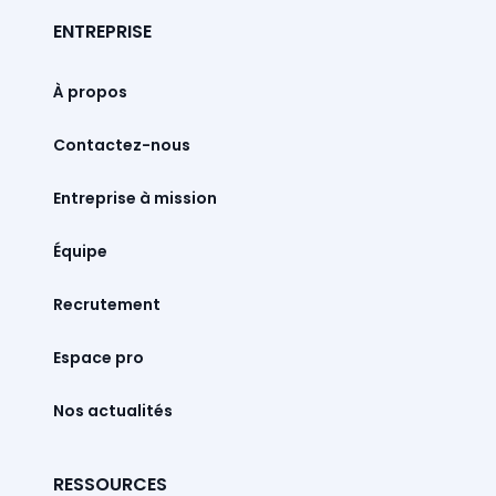
ENTREPRISE
À propos
Contactez-nous
Entreprise à mission
Équipe
Recrutement
Espace pro
Nos actualités
RESSOURCES