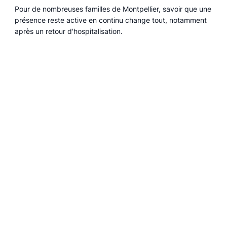
Pour de nombreuses familles de Montpellier, savoir que une
présence reste active en continu change tout, notamment
après un retour d'hospitalisation.