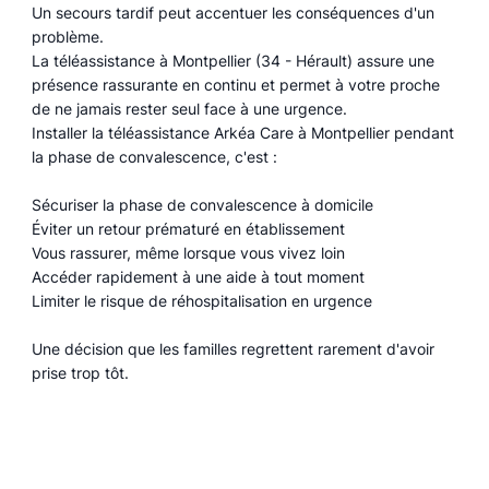
Un secours tardif peut accentuer les conséquences d'un
problème.
La téléassistance à Montpellier (34 - Hérault) assure une
présence rassurante en continu et permet à votre proche
de ne jamais rester seul face à une urgence.
Installer la téléassistance Arkéa Care à Montpellier pendant
la phase de convalescence, c'est :
Sécuriser la phase de convalescence à domicile
Éviter un retour prématuré en établissement
Vous rassurer, même lorsque vous vivez loin
Accéder rapidement à une aide à tout moment
Limiter le risque de réhospitalisation en urgence
Une décision que les familles regrettent rarement d'avoir
prise trop tôt.