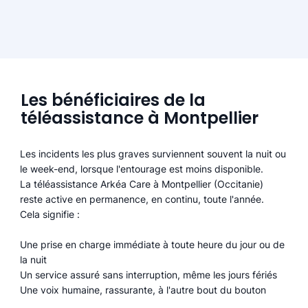
Les bénéficiaires de la
téléassistance à Montpellier
Les incidents les plus graves surviennent souvent la nuit ou
le week-end, lorsque l'entourage est moins disponible.
La téléassistance Arkéa Care à Montpellier (Occitanie)
reste active en permanence, en continu, toute l'année.
Cela signifie :
Une prise en charge immédiate à toute heure du jour ou de
la nuit
Un service assuré sans interruption, même les jours fériés
Une voix humaine, rassurante, à l'autre bout du bouton