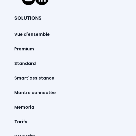
SOLUTIONS
Vue d'ensemble
Premium
Standard
Smart'assistance
Montre connectée
Memoria
Tarifs