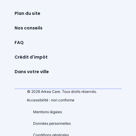
Plan du site
Nos conseils
FAQ
Crédit d'impôt
Dans votre ville
© 2026 Arkea Care. Tous droits réservés.
Accessibilité : non conforme
Mentions légales
Données personnelles
Conditions générales