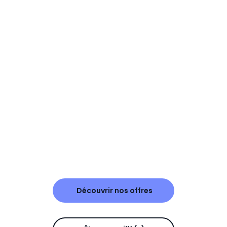
Découvrir nos offres