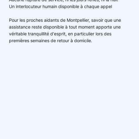
Un interlocuteur humain disponible à chaque appel
Pour les proches aidants de Montpellier, savoir que une
assistance reste disponible à tout moment apporte une
véritable tranquillité d'esprit, en particulier lors des
premières semaines de retour à domicile.