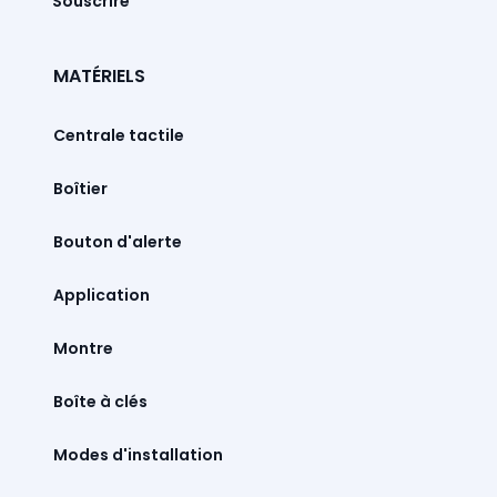
Souscrire
MATÉRIELS
Centrale tactile
Boîtier
Bouton d'alerte
Montre
Boîte à clés
Modes d'installation