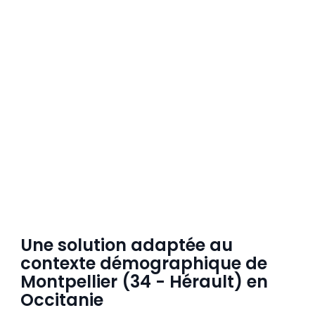
Une solution adaptée au
contexte démographique de
Montpellier (34 - Hérault) en
Occitanie