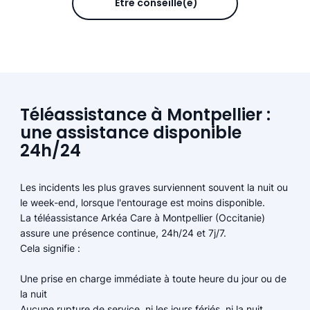
Être conseillé(e)
Téléassistance à Montpellier :
une assistance disponible
24h/24
Les incidents les plus graves surviennent souvent la nuit ou
le week-end, lorsque l'entourage est moins disponible.
La téléassistance Arkéa Care à Montpellier (Occitanie)
assure une présence continue, 24h/24 et 7j/7.
Cela signifie :
Une prise en charge immédiate à toute heure du jour ou de
la nuit
Aucune rupture de service, ni les jours fériés, ni la nuit