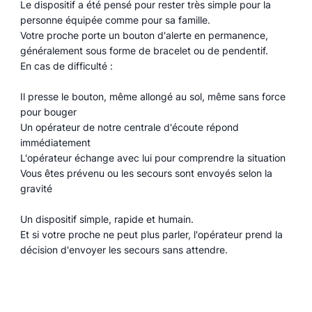
Le dispositif a été pensé pour rester très simple pour la
personne équipée comme pour sa famille.
Votre proche porte un bouton d'alerte en permanence,
généralement sous forme de bracelet ou de pendentif.
En cas de difficulté :
Il presse le bouton, même allongé au sol, même sans force
pour bouger
Un opérateur de notre centrale d'écoute répond
immédiatement
L'opérateur échange avec lui pour comprendre la situation
Vous êtes prévenu ou les secours sont envoyés selon la
gravité
Un dispositif simple, rapide et humain.
Et si votre proche ne peut plus parler, l'opérateur prend la
décision d'envoyer les secours sans attendre.