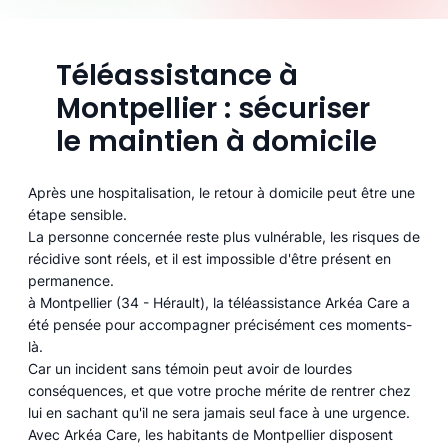
Téléassistance à
Montpellier : sécuriser
le maintien à domicile
Après une hospitalisation, le retour à domicile peut être une
étape sensible.
La personne concernée reste plus vulnérable, les risques de
récidive sont réels, et il est impossible d'être présent en
permanence.
à Montpellier (34 - Hérault), la téléassistance Arkéa Care a
été pensée pour accompagner précisément ces moments-
là.
Car un incident sans témoin peut avoir de lourdes
conséquences, et que votre proche mérite de rentrer chez
lui en sachant qu'il ne sera jamais seul face à une urgence.
Avec Arkéa Care, les habitants de Montpellier disposent