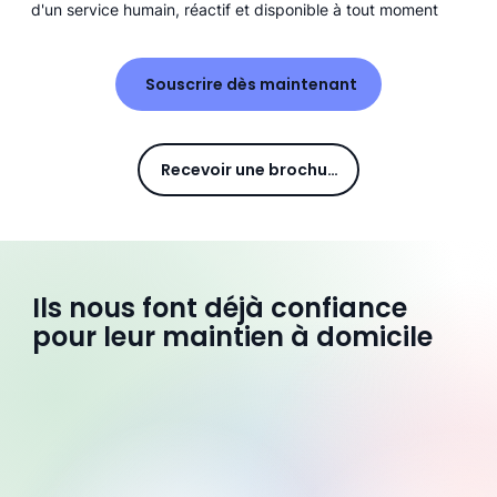
d'un service humain, réactif et disponible à tout moment
Souscrire dès maintenant
Recevoir une brochure
Ils nous font déjà confiance
pour leur maintien à domicile