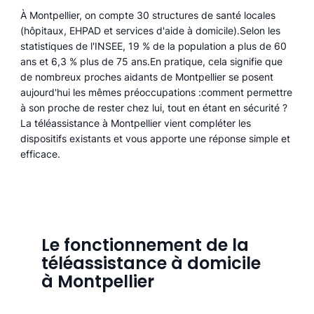
À Montpellier, on compte 30 structures de santé locales
(hôpitaux, EHPAD et services d'aide à domicile).Selon les
statistiques de l'INSEE, 19 % de la population a plus de 60
ans et 6,3 % plus de 75 ans.En pratique, cela signifie que
de nombreux proches aidants de Montpellier se posent
aujourd'hui les mêmes préoccupations :comment permettre
à son proche de rester chez lui, tout en étant en sécurité ?
La téléassistance à Montpellier vient compléter les
dispositifs existants et vous apporte une réponse simple et
efficace.
Le fonctionnement de la
téléassistance à domicile
à Montpellier