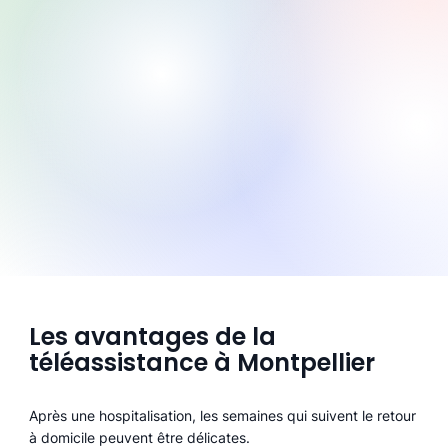
Les avantages de la
téléassistance à Montpellier
Après une hospitalisation, les semaines qui suivent le retour
à domicile peuvent être délicates.