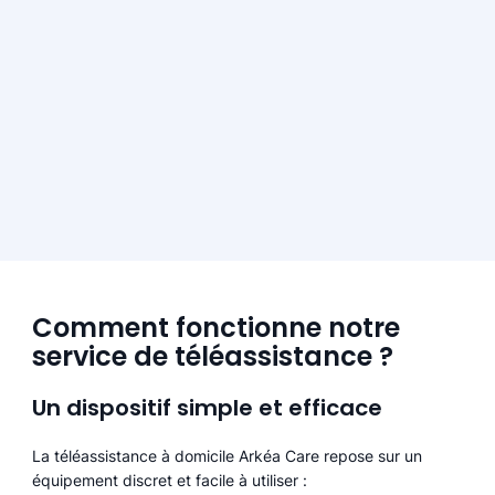
Comment fonctionne notre
service de téléassistance ?
Un dispositif simple et efficace
La téléassistance à domicile Arkéa Care repose sur un
équipement discret et facile à utiliser :