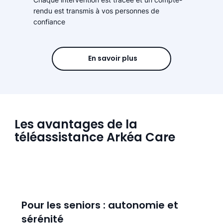
rendu est transmis à vos personnes de
confiance
En savoir plus
Les avantages de la
téléassistance Arkéa Care
Pour les seniors : autonomie et
sérénité