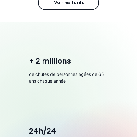
Voir les tarifs
+ 2 millions
de chutes de personnes âgées de 65
ans chaque année
24h/24