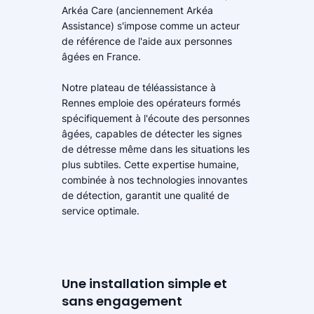
Arkéa Care (anciennement Arkéa
Assistance) s'impose comme un acteur
de référence de l'aide aux personnes
âgées en France.
Notre plateau de téléassistance à
Rennes emploie des opérateurs formés
spécifiquement à l'écoute des personnes
âgées, capables de détecter les signes
de détresse même dans les situations les
plus subtiles. Cette expertise humaine,
combinée à nos technologies innovantes
de détection, garantit une qualité de
service optimale.
Une installation simple et
sans engagement