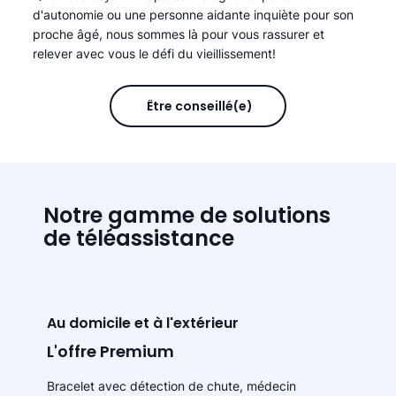
d'autonomie ou une personne aidante inquiète pour son
proche âgé, nous sommes là pour vous rassurer et
relever avec vous le défi du vieillissement!
Être conseillé(e)
Notre gamme de solutions
de téléassistance
Au domicile et à l'extérieur
L'offre Premium
Bracelet avec détection de chute, médecin