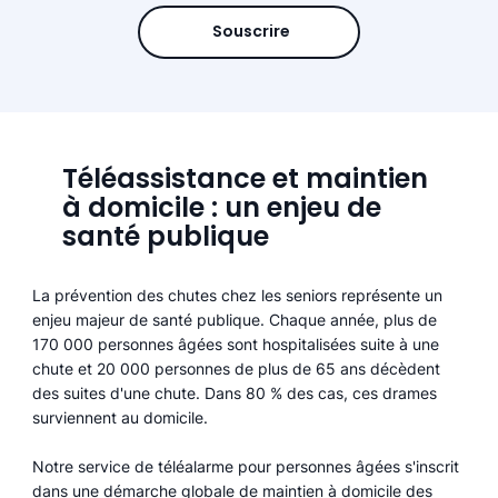
Souscrire
Téléassistance et maintien
à domicile : un enjeu de
santé publique
La prévention des chutes chez les seniors représente un
enjeu majeur de santé publique. Chaque année, plus de
170 000 personnes âgées sont hospitalisées suite à une
chute et 20 000 personnes de plus de 65 ans décèdent
des suites d'une chute. Dans 80 % des cas, ces drames
surviennent au domicile.
Notre service de téléalarme pour personnes âgées s'inscrit
dans une démarche globale de maintien à domicile des