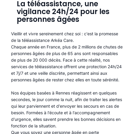
La téléassistance, une
vigilance 24h/24 pour les
personnes âgées
Vieillir et vivre sereinement chez soi : c'est la promesse
de la téléassistance Arkéa Care.
Chaque année en France, plus de 2 millions de chutes de
personnes âgées de plus de 65 ans sont responsables
de plus de 20 000 décès. Face à cette réalité, nos
services de téléassistance offrent une protection 24h/24
et 7j/7 et une veille discrète, permettant ainsi aux
personnes âgées de rester chez elles en toute sérénité.​
Nos équipes basées à Rennes réagissent en quelques
secondes, le jour comme la nuit, afin de traiter les alertes
qui leur parviennent et d'envoyer les secours en cas de
besoin. Formées à l'écoute et à l'accompagnement
d'urgence, elles savent prendre les bonnes décisions en
fonction de la situation.
Que vous soyez une personne âgée en perte