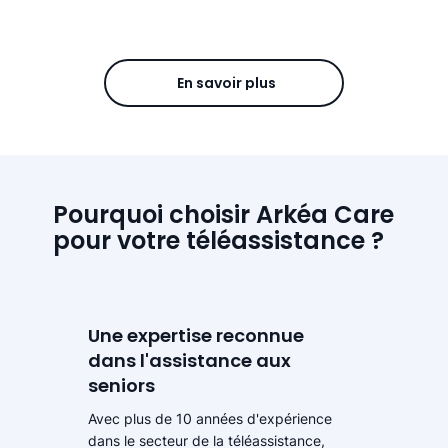
En savoir plus
Pourquoi choisir Arkéa Care
pour votre téléassistance ?
Une expertise reconnue
dans l'assistance aux
seniors
Avec plus de 10 années d'expérience
dans le secteur de la téléassistance,