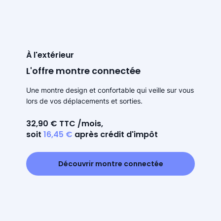
À l'extérieur
L'offre montre connectée
Une montre design et confortable qui veille sur vous
lors de vos déplacements et sorties.
32,90 € TTC /mois,
soit
16,45 €
après crédit d'impôt
Découvrir montre connectée