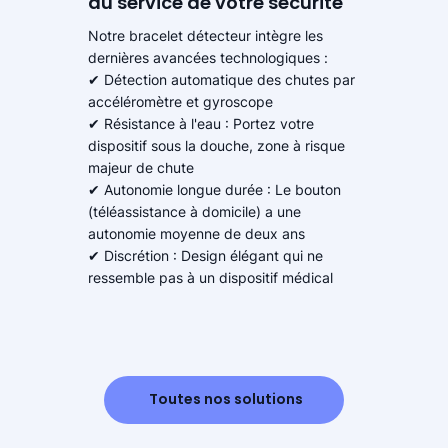
au service de votre sécurité
Notre bracelet détecteur intègre les
dernières avancées technologiques :
✔ Détection automatique des chutes par
accéléromètre et gyroscope
✔ Résistance à l'eau : Portez votre
dispositif sous la douche, zone à risque
majeur de chute
✔ Autonomie longue durée : Le bouton
(téléassistance à domicile) a une
autonomie moyenne de deux ans
✔ Discrétion : Design élégant qui ne
ressemble pas à un dispositif médical
Toutes nos solutions