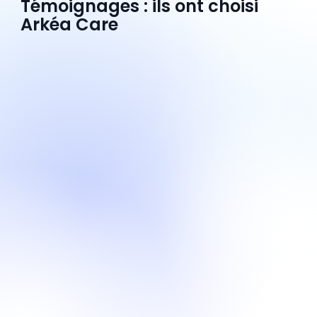
Témoignages : ils ont choisi
Arkéa Care