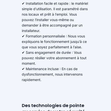
✔ Installation facile et rapide : le matériel
simple d'utilisation. Il est paramétré dans
nos locaux et prêt à l'emploi. Vous
pouvez l'installer vous-même ou
demander à être accompagné par un
installateur.
✔ Formation personnalisée : Nous vous
expliquons le fonctionnement jusqu'à ce
que vous soyez parfaitement à l'aise.
✔ Sans engagement de durée : Vous
pouvez résilier votre abonnement à tout
moment.
✔ Maintenance incluse : En cas de
dysfonctionnement, nous intervenons
rapidement.
Des technologies de pointe