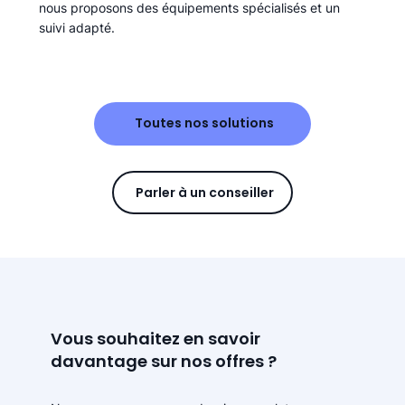
nous proposons des équipements spécialisés et un
suivi adapté.
Toutes nos solutions
Parler à un conseiller
Vous souhaitez en savoir
davantage sur nos offres ?