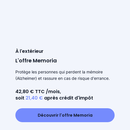
À l'extérieur
L'offre Memoria
Protège les personnes qui perdent la mémoire
(Alzheimer) et rassure en cas de risque d'errance.
42,80 € TTC /mois,
soit
21,40 €
après crédit d'impôt
Découvrir l'offre Memoria