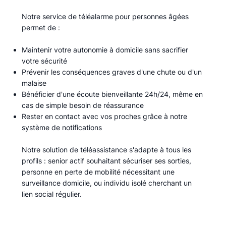
Notre service de téléalarme pour personnes âgées
permet de :​
Maintenir votre autonomie à domicile sans sacrifier
votre sécurité
Prévenir les conséquences graves d'une chute ou d'un
malaise
Bénéficier d'une écoute bienveillante 24h/24, même en
cas de simple besoin de réassurance
Rester en contact avec vos proches grâce à notre
système de notifications
Notre solution de téléassistance s'adapte à tous les
profils : senior actif souhaitant sécuriser ses sorties,
personne en perte de mobilité nécessitant une
surveillance domicile, ou individu isolé cherchant un
lien social régulier.