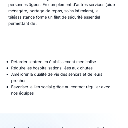
personnes âgées. En complément d'autres services (aide
ménagère, portage de repas, soins infirmiers), la
téléassistance forme un filet de sécurité essentiel
permettant de :
Retarder l'entrée en établissement médicalisé
Réduire les hospitalisations liées aux chutes
Améliorer la qualité de vie des seniors et de leurs
proches
Favoriser le lien social grâce au contact régulier avec
nos équipes