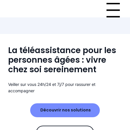
Menu
La téléassistance pour les
personnes âgées : vivre
chez soi sereinement
Veiller sur vous 24h/24 et 7j/7 pour rassurer et
accompagner
Découvrir nos solutions