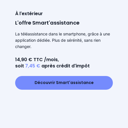
À l'extérieur
L'offre Smart'assistance
La téléassistance dans le smartphone, grâce à une
application dédiée. Plus de sérénité, sans rien
changer.
14,90 € TTC /mois,
soit
7,45 €
après crédit d'impôt
Découvrir Smart'assistance