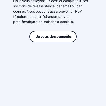
Nous vous envoyons un dossier complet sur nos
solutions de téléassistance, par email ou par
courrier. Nous pouvons aussi prévoir un RDV
téléphonique pour échanger sur vos
problématiques de maintien à domicile.
Je veux des conseils