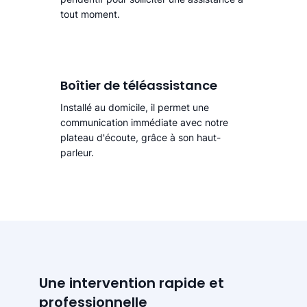
tout moment.
Boîtier de téléassistance
Installé au domicile, il permet une
communication immédiate avec notre
plateau d'écoute, grâce à son haut-
parleur.
Une intervention rapide et
professionnelle