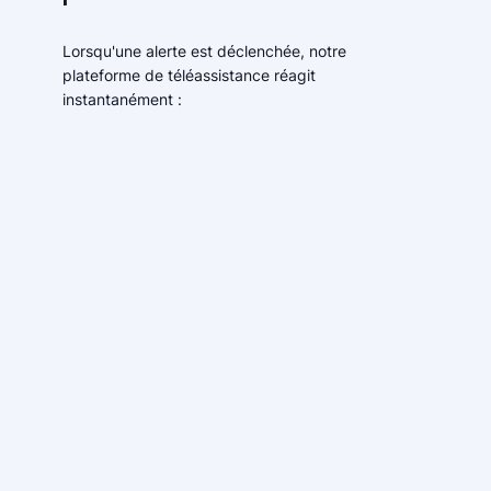
Lorsqu'une alerte est déclenchée, notre
plateforme de téléassistance réagit
instantanément :