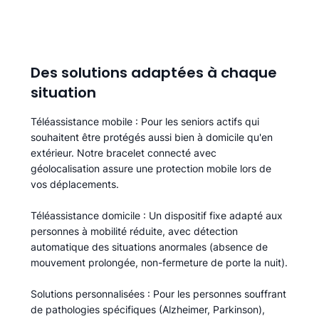
Des solutions adaptées à chaque
situation
Téléassistance mobile
: Pour les seniors actifs qui
souhaitent être protégés aussi bien à domicile qu'en
extérieur. Notre bracelet connecté avec
géolocalisation assure une protection mobile lors de
vos déplacements.
Téléassistance domicile
: Un dispositif fixe adapté aux
personnes à mobilité réduite, avec détection
automatique des situations anormales (absence de
mouvement prolongée, non-fermeture de porte la nuit).
Solutions personnalisées
: Pour les personnes souffrant
de pathologies spécifiques (Alzheimer, Parkinson),