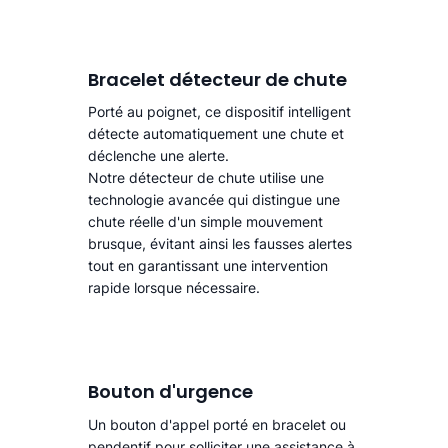
Bracelet détecteur de chute
Porté au poignet, ce dispositif intelligent
détecte automatiquement une chute
et
déclenche une alerte.​
Notre détecteur de chute utilise une
technologie avancée qui distingue une
chute réelle d'un simple mouvement
brusque, évitant ainsi les fausses alertes
tout en garantissant une intervention
rapide lorsque nécessaire.
Bouton d'urgence
Un bouton d'appel porté en bracelet ou
pendentif pour solliciter une assistance à