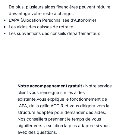
De plus, plusieurs aides financières peuvent réduire
davantage votre reste à charge :
L'APA (Allocation Personnalisée d'Autonomie)
Les aides des caisses de retraite
Les subventions des conseils départementaux
Notre accompagnement gratuit
: Notre service
client vous renseigne sur les aides
existante,vous explique le fonctionnement de
l'APA, de la grille AGGIR et vous dirigera vers la
structure adaptée pour demander des aides.
Nos conseillers prennent le temps de vous
aiguiller vers la solution la plus adaptée si vous
avez des questions.