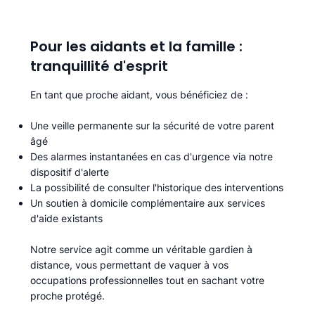
Pour les aidants et la famille :
tranquillité d'esprit
En tant que proche aidant, vous bénéficiez de :
Une veille permanente sur la sécurité de votre parent
âgé
Des alarmes instantanées en cas d'urgence via notre
dispositif d'alerte
La possibilité de consulter l'historique des interventions
Un soutien à domicile complémentaire aux services
d'aide existants
Notre service agit comme un véritable gardien à
distance, vous permettant de vaquer à vos
occupations professionnelles tout en sachant votre
proche protégé.