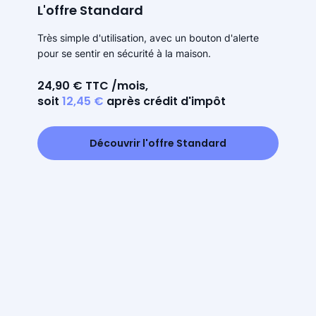
L'offre Standard
Très simple d'utilisation, avec un bouton d'alerte
pour se sentir en sécurité à la maison.
24,90 € TTC /mois,
soit
12,45 €
après crédit d'impôt
Découvrir l'offre Standard