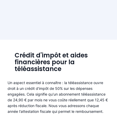
Crédit d'impôt et aides
financières pour la
téléassistance
Un aspect essentiel à connaître : la téléassistance ouvre
droit à un crédit d'impôt de 50% sur les dépenses
engagées. Cela signifie qu'un abonnement téléassistance
de 24,90 € par mois ne vous coûte réellement que 12,45 €
après réduction fiscale. Nous vous adressons chaque
année l'attestation fiscale qui permet le remboursement.