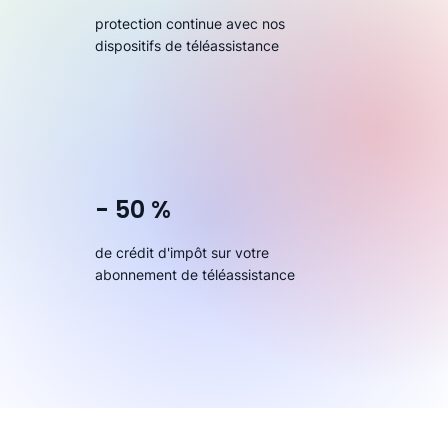
protection continue avec nos
dispositifs de téléassistance
- 50 %
de crédit d'impôt sur votre
abonnement de téléassistance