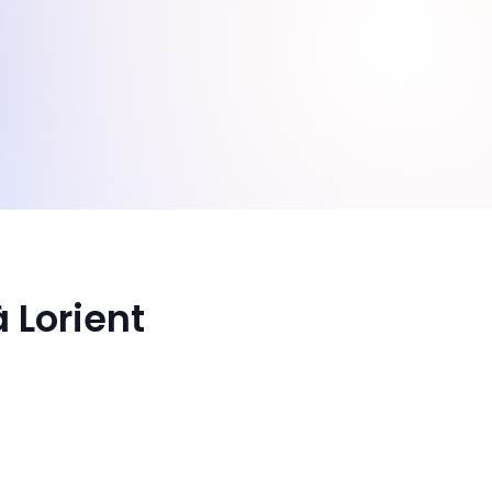
 Lorient