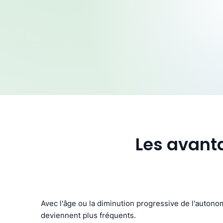
Les avanta
Avec l'âge ou la diminution progressive de l'autonom
deviennent plus fréquents.