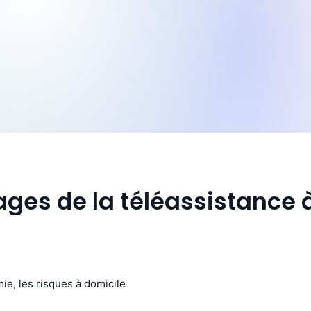
ges de la téléassistance à
ie, les risques à domicile