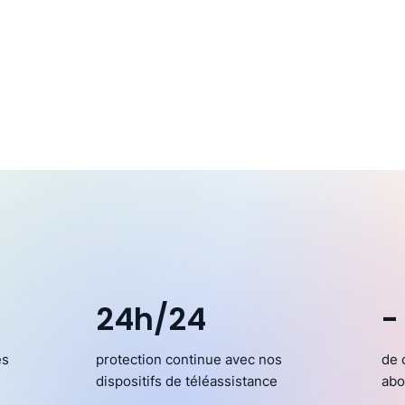
24h/24
-
es
protection continue avec nos
de 
dispositifs de téléassistance
abo