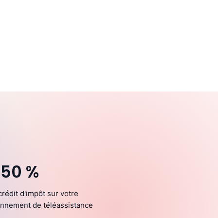
 50 %
crédit d'impôt sur votre
nnement de téléassistance