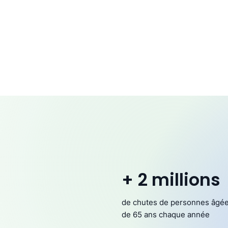
+ 2 millions
de chutes de personnes âgé
de 65 ans chaque année