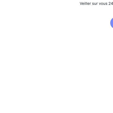
Veiller sur vous 2