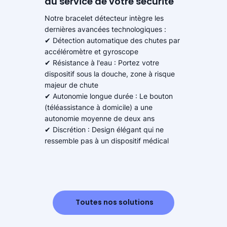
au service de votre sécurité
Notre bracelet détecteur intègre les
dernières avancées technologiques :
✔ Détection automatique des chutes par
accéléromètre et gyroscope
✔ Résistance à l'eau : Portez votre
dispositif sous la douche, zone à risque
majeur de chute
✔ Autonomie longue durée : Le bouton
(téléassistance à domicile) a une
autonomie moyenne de deux ans
✔ Discrétion : Design élégant qui ne
ressemble pas à un dispositif médical
Toutes nos solutions