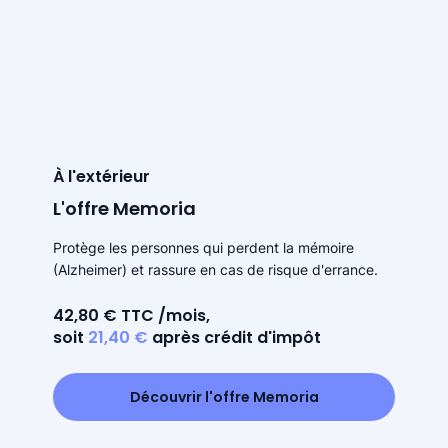
À l'extérieur
L'offre Memoria
Protège les personnes qui perdent la mémoire
(Alzheimer) et rassure en cas de risque d'errance.
42,80 € TTC /mois,
soit
21,40 €
après crédit d'impôt
Découvrir l'offre Memoria