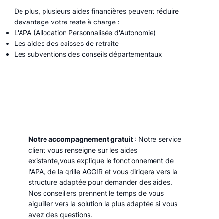
De plus, plusieurs aides financières peuvent réduire
davantage votre reste à charge :
L'APA (Allocation Personnalisée d'Autonomie)
Les aides des caisses de retraite
Les subventions des conseils départementaux
Notre accompagnement gratuit
: Notre service
client vous renseigne sur les aides
existante,vous explique le fonctionnement de
l'APA, de la grille AGGIR et vous dirigera vers la
structure adaptée pour demander des aides.
Nos conseillers prennent le temps de vous
aiguiller vers la solution la plus adaptée si vous
avez des questions.