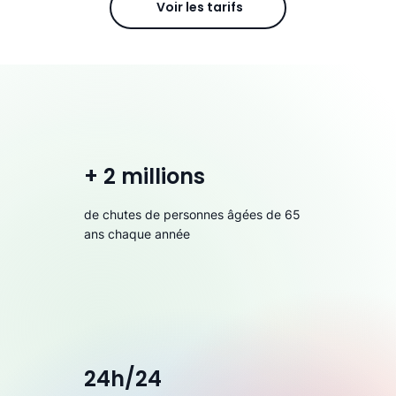
Voir les tarifs
+ 2 millions
de chutes de personnes âgées de 65
ans chaque année
24h/24