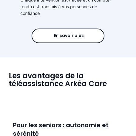
rendu est transmis à vos personnes de
confiance
En savoir plus
Les avantages de la
téléassistance Arkéa Care
Pour les seniors : autonomie et
sérénité