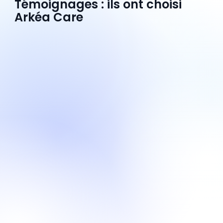
Témoignages : ils ont choisi
Arkéa Care