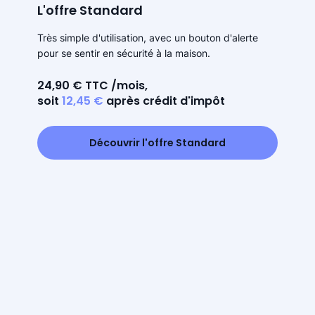
L'offre Standard
Très simple d'utilisation, avec un bouton d'alerte
pour se sentir en sécurité à la maison.
24,90 € TTC /mois,
soit
12,45 €
après crédit d'impôt
Découvrir l'offre Standard