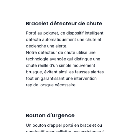
Bracelet détecteur de chute
Porté au poignet, ce dispositif intelligent
détecte automatiquement une chute
et
déclenche une alerte.​
Notre détecteur de chute utilise une
technologie avancée qui distingue une
chute réelle d'un simple mouvement
brusque, évitant ainsi les fausses alertes
tout en garantissant une intervention
rapide lorsque nécessaire.
Bouton d'urgence
Un bouton d'appel porté en bracelet ou
pendentif pour solliciter une assistance à