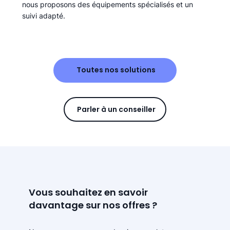
nous proposons des équipements spécialisés et un
suivi adapté.
Toutes nos solutions
Parler à un conseiller
Vous souhaitez en savoir
davantage sur nos offres ?