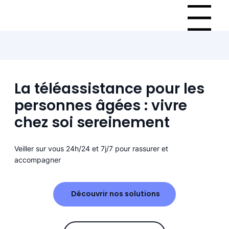
Menu
La téléassistance pour les
personnes âgées : vivre
chez soi sereinement
Veiller sur vous 24h/24 et 7j/7 pour rassurer et
accompagner
Découvrir nos solutions