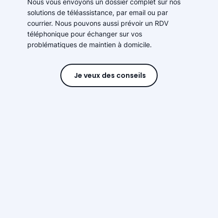
Nous vous envoyons un dossier complet sur nos
solutions de téléassistance, par email ou par
courrier. Nous pouvons aussi prévoir un RDV
téléphonique pour échanger sur vos
problématiques de maintien à domicile.
Je veux des conseils