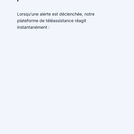
Lorsqu'une alerte est déclenchée, notre
plateforme de téléassistance réagit
instantanément :