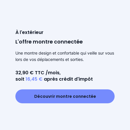
À l'extérieur
L'offre montre connectée
Une montre design et confortable qui veille sur vous
lors de vos déplacements et sorties.
32,90 € TTC /mois,
soit
16,45 €
après crédit d'impôt
Découvrir montre connectée