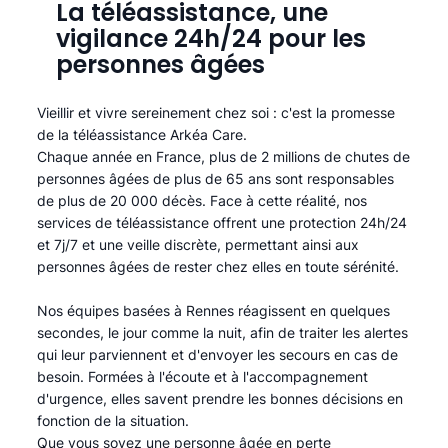
La téléassistance, une
vigilance 24h/24 pour les
personnes âgées
Vieillir et vivre sereinement chez soi : c'est la promesse
de la téléassistance Arkéa Care.
Chaque année en France, plus de 2 millions de chutes de
personnes âgées de plus de 65 ans sont responsables
de plus de 20 000 décès. Face à cette réalité, nos
services de téléassistance offrent une protection 24h/24
et 7j/7 et une veille discrète, permettant ainsi aux
personnes âgées de rester chez elles en toute sérénité.​
Nos équipes basées à Rennes réagissent en quelques
secondes, le jour comme la nuit, afin de traiter les alertes
qui leur parviennent et d'envoyer les secours en cas de
besoin. Formées à l'écoute et à l'accompagnement
d'urgence, elles savent prendre les bonnes décisions en
fonction de la situation.
Que vous soyez une personne âgée en perte