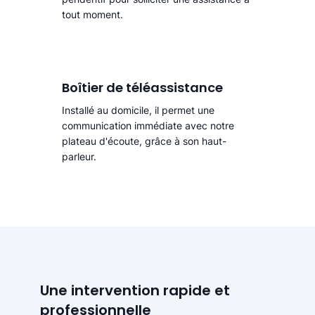
tout moment.
Boîtier de téléassistance
Installé au domicile, il permet une
communication immédiate avec notre
plateau d'écoute, grâce à son haut-
parleur.
Une intervention rapide et
professionnelle