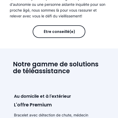
d'autonomie ou une personne aidante inquiète pour son
proche âgé, nous sommes là pour vous rassurer et
relever avec vous le défi du vieillissement!
Être conseillé(e)
Notre gamme de solutions
de téléassistance
Au domicile et à l'extérieur
L'offre Premium
Bracelet avec détection de chute, médecin