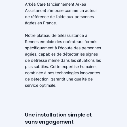
Arkéa Care (anciennement Arkéa
Assistance) s'impose comme un acteur
de référence de l'aide aux personnes
âgées en France.
Notre plateau de téléassistance à
Rennes emploie des opérateurs formés
spécifiquement à l'écoute des personnes
âgées, capables de détecter les signes
de détresse même dans les situations les
plus subtiles. Cette expertise humaine,
combinée à nos technologies innovantes
de détection, garantit une qualité de
service optimale.
Une installation simple et
sans engagement