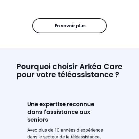
En savoir plus
Pourquoi choisir Arkéa Care
pour votre téléassistance ?
Une expertise reconnue
dans l'assistance aux
seniors
Avec plus de 10 années d'expérience
dans le secteur de la téléassistance,