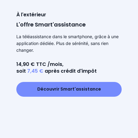
À l'extérieur
L'offre Smart'assistance
La téléassistance dans le smartphone, grâce à une
application dédiée. Plus de sérénité, sans rien
changer.
14,90 € TTC /mois,
soit
7,45 €
après crédit d'impôt
Découvrir Smart'assistance