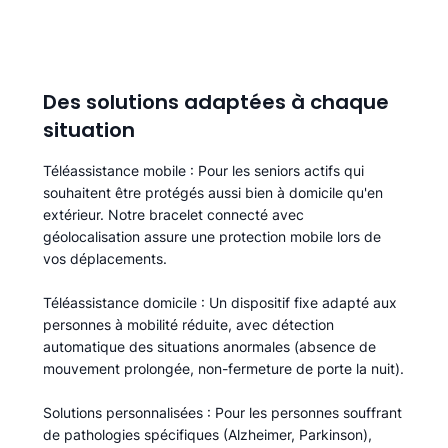
Des solutions adaptées à chaque
situation
Téléassistance mobile
: Pour les seniors actifs qui
souhaitent être protégés aussi bien à domicile qu'en
extérieur. Notre bracelet connecté avec
géolocalisation assure une protection mobile lors de
vos déplacements.
Téléassistance domicile
: Un dispositif fixe adapté aux
personnes à mobilité réduite, avec détection
automatique des situations anormales (absence de
mouvement prolongée, non-fermeture de porte la nuit).
Solutions personnalisées
: Pour les personnes souffrant
de pathologies spécifiques (Alzheimer, Parkinson),