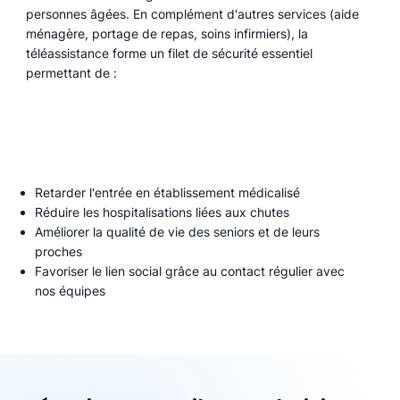
personnes âgées. En complément d'autres services (aide
ménagère, portage de repas, soins infirmiers), la
téléassistance forme un filet de sécurité essentiel
permettant de :
Retarder l'entrée en établissement médicalisé
Réduire les hospitalisations liées aux chutes
Améliorer la qualité de vie des seniors et de leurs
proches
Favoriser le lien social grâce au contact régulier avec
nos équipes