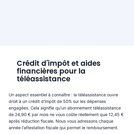
Crédit d'impôt et aides
financières pour la
téléassistance
Un aspect essentiel à connaître : la téléassistance ouvre
droit à un crédit d'impôt de 50% sur les dépenses
engagées. Cela signifie qu'un abonnement téléassistance
de 24,90 € par mois ne vous coûte réellement que 12,45 €
après réduction fiscale. Nous vous adressons chaque
année l'attestation fiscale qui permet le remboursement.