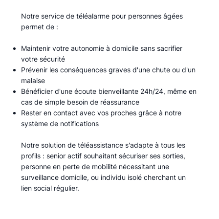
Notre service de téléalarme pour personnes âgées
permet de :​
Maintenir votre autonomie à domicile sans sacrifier
votre sécurité
Prévenir les conséquences graves d'une chute ou d'un
malaise
Bénéficier d'une écoute bienveillante 24h/24, même en
cas de simple besoin de réassurance
Rester en contact avec vos proches grâce à notre
système de notifications
Notre solution de téléassistance s'adapte à tous les
profils : senior actif souhaitant sécuriser ses sorties,
personne en perte de mobilité nécessitant une
surveillance domicile, ou individu isolé cherchant un
lien social régulier.