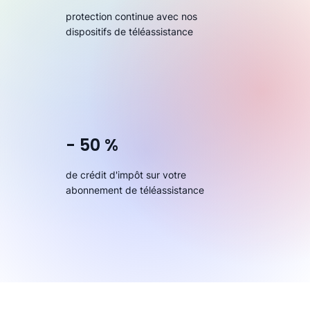
protection continue avec nos
dispositifs de téléassistance
- 50 %
de crédit d'impôt sur votre
abonnement de téléassistance