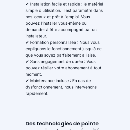
✔ Installation facile et rapide : le matériel
simple d'utilisation. Il est paramétré dans
nos locaux et prêt à l'emploi. Vous
pouvez l'installer vous-même ou
demander à être accompagné par un
installateur.
✔ Formation personnalisée : Nous vous
expliquons le fonctionnement jusqu'à ce
que vous soyez parfaitement à l'aise.
✔ Sans engagement de durée : Vous
pouvez résilier votre abonnement à tout
moment.
✔ Maintenance incluse : En cas de
dysfonctionnement, nous intervenons
rapidement.
Des technologies de pointe