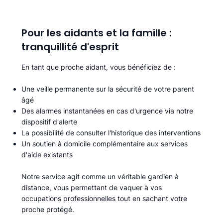
Pour les aidants et la famille :
tranquillité d'esprit
En tant que proche aidant, vous bénéficiez de :
Une veille permanente sur la sécurité de votre parent
âgé
Des alarmes instantanées en cas d'urgence via notre
dispositif d'alerte
La possibilité de consulter l'historique des interventions
Un soutien à domicile complémentaire aux services
d'aide existants
Notre service agit comme un véritable gardien à
distance, vous permettant de vaquer à vos
occupations professionnelles tout en sachant votre
proche protégé.