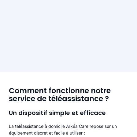
Comment fonctionne notre
service de téléassistance ?
Un dispositif simple et efficace
La téléassistance à domicile Arkéa Care repose sur un
équipement discret et facile à utiliser :