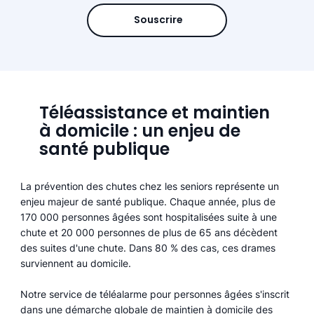
Souscrire
Téléassistance et maintien
à domicile : un enjeu de
santé publique
La prévention des chutes chez les seniors représente un
enjeu majeur de santé publique. Chaque année, plus de
170 000 personnes âgées sont hospitalisées suite à une
chute et 20 000 personnes de plus de 65 ans décèdent
des suites d'une chute. Dans 80 % des cas, ces drames
surviennent au domicile.
Notre service de téléalarme pour personnes âgées s'inscrit
dans une démarche globale de maintien à domicile des