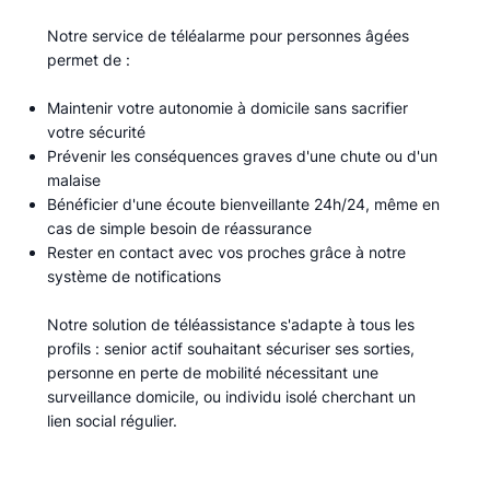
Notre service de téléalarme pour personnes âgées
permet de :​
Maintenir votre autonomie à domicile sans sacrifier
votre sécurité
Prévenir les conséquences graves d'une chute ou d'un
malaise
Bénéficier d'une écoute bienveillante 24h/24, même en
cas de simple besoin de réassurance
Rester en contact avec vos proches grâce à notre
système de notifications
Notre solution de téléassistance s'adapte à tous les
profils : senior actif souhaitant sécuriser ses sorties,
personne en perte de mobilité nécessitant une
surveillance domicile, ou individu isolé cherchant un
lien social régulier.