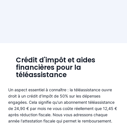
Crédit d'impôt et aides
financières pour la
téléassistance
Un aspect essentiel à connaître : la téléassistance ouvre
droit à un crédit d'impôt de 50% sur les dépenses
engagées. Cela signifie qu'un abonnement téléassistance
de 24,90 € par mois ne vous coûte réellement que 12,45 €
après réduction fiscale. Nous vous adressons chaque
année l'attestation fiscale qui permet le remboursement.