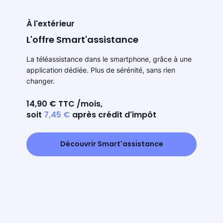
À l'extérieur
L'offre Smart'assistance
La téléassistance dans le smartphone, grâce à une
application dédiée. Plus de sérénité, sans rien
changer.
14,90 € TTC /mois,
soit
7,45 €
après crédit d'impôt
Découvrir Smart'assistance