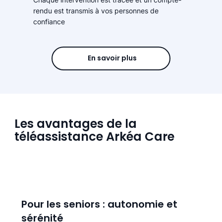
rendu est transmis à vos personnes de
confiance
En savoir plus
Les avantages de la
téléassistance Arkéa Care
Pour les seniors : autonomie et
sérénité