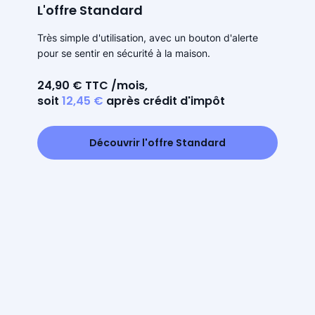
L'offre Standard
Très simple d'utilisation, avec un bouton d'alerte
pour se sentir en sécurité à la maison.
24,90 € TTC /mois,
soit
12,45 €
après crédit d'impôt
Découvrir l'offre Standard