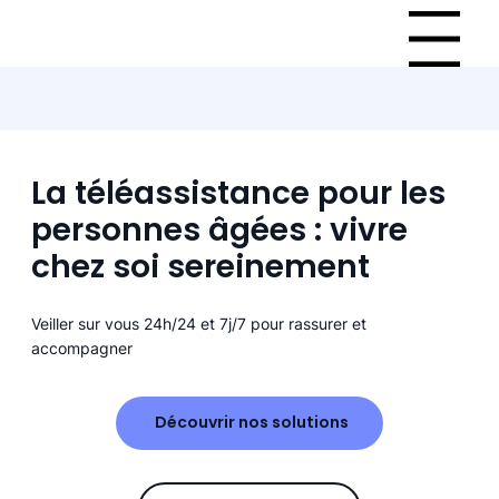
Menu
La téléassistance pour les
personnes âgées : vivre
chez soi sereinement
Veiller sur vous 24h/24 et 7j/7 pour rassurer et
accompagner
Découvrir nos solutions