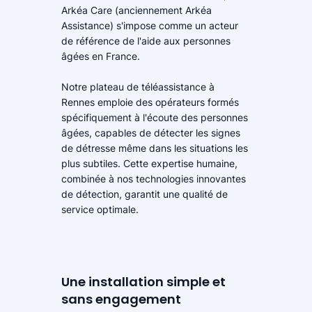
Arkéa Care (anciennement Arkéa
Assistance) s'impose comme un acteur
de référence de l'aide aux personnes
âgées en France.
Notre plateau de téléassistance à
Rennes emploie des opérateurs formés
spécifiquement à l'écoute des personnes
âgées, capables de détecter les signes
de détresse même dans les situations les
plus subtiles. Cette expertise humaine,
combinée à nos technologies innovantes
de détection, garantit une qualité de
service optimale.
Une installation simple et
sans engagement