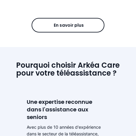
En savoir plus
Pourquoi choisir Arkéa Care
pour votre téléassistance ?
Une expertise reconnue
dans l'assistance aux
seniors
Avec plus de 10 années d'expérience
dans le secteur de la téléassistance,