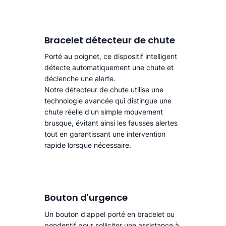
Bracelet détecteur de chute
Porté au poignet, ce dispositif intelligent
détecte automatiquement une chute
et
déclenche une alerte.​
Notre détecteur de chute utilise une
technologie avancée qui distingue une
chute réelle d'un simple mouvement
brusque, évitant ainsi les fausses alertes
tout en garantissant une intervention
rapide lorsque nécessaire.
Bouton d'urgence
Un bouton d'appel porté en bracelet ou
pendentif pour solliciter une assistance à