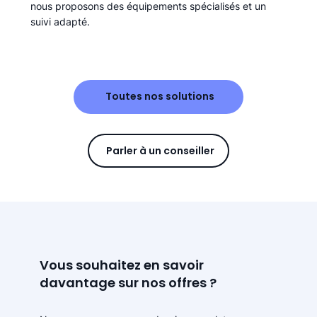
nous proposons des équipements spécialisés et un
suivi adapté.
Toutes nos solutions
Parler à un conseiller
Vous souhaitez en savoir
davantage sur nos offres ?