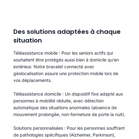
Des solutions adaptées à chaque
situation
Téléassistance mobile
: Pour les seniors actifs qui
souhaitent être protégés aussi bien à domicile qu'en
extérieur. Notre bracelet connecté avec
géolocalisation assure une protection mobile lors de
vos déplacements.
Téléassistance domicile
: Un dispositif fixe adapté aux
personnes à mobilité réduite, avec détection
automatique des situations anormales (absence de
mouvement prolongée, non-fermeture de porte la nuit).
Solutions personnalisées
: Pour les personnes souffrant
de pathologies spécifiques (Alzheimer, Parkinson),