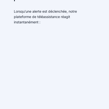
Lorsqu'une alerte est déclenchée, notre
plateforme de téléassistance réagit
instantanément :