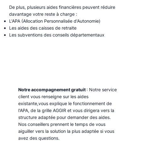
De plus, plusieurs aides financières peuvent réduire
davantage votre reste à charge :
L'APA (Allocation Personnalisée d'Autonomie)
Les aides des caisses de retraite
Les subventions des conseils départementaux
Notre accompagnement gratuit
: Notre service
client vous renseigne sur les aides
existante,vous explique le fonctionnement de
l'APA, de la grille AGGIR et vous dirigera vers la
structure adaptée pour demander des aides.
Nos conseillers prennent le temps de vous
aiguiller vers la solution la plus adaptée si vous
avez des questions.