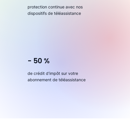
protection continue avec nos
dispositifs de téléassistance
- 50 %
de crédit d'impôt sur votre
abonnement de téléassistance