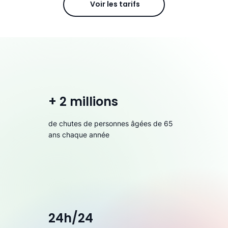
Voir les tarifs
+ 2 millions
de chutes de personnes âgées de 65
ans chaque année
24h/24