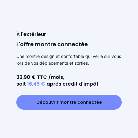
À l'extérieur
L'offre montre connectée
Une montre design et confortable qui veille sur vous
lors de vos déplacements et sorties.
32,90 € TTC /mois,
soit
16,45 €
après crédit d'impôt
Découvrir montre connectée