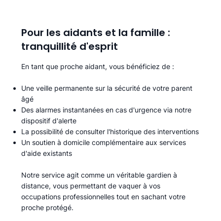
Pour les aidants et la famille :
tranquillité d'esprit
En tant que proche aidant, vous bénéficiez de :
Une veille permanente sur la sécurité de votre parent
âgé
Des alarmes instantanées en cas d'urgence via notre
dispositif d'alerte
La possibilité de consulter l'historique des interventions
Un soutien à domicile complémentaire aux services
d'aide existants
Notre service agit comme un véritable gardien à
distance, vous permettant de vaquer à vos
occupations professionnelles tout en sachant votre
proche protégé.