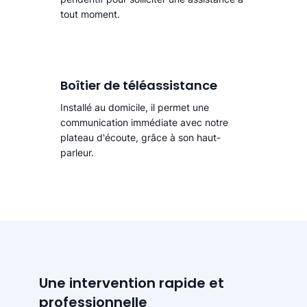
tout moment.
Boîtier de téléassistance
Installé au domicile, il permet une
communication immédiate avec notre
plateau d'écoute, grâce à son haut-
parleur.
Une intervention rapide et
professionnelle