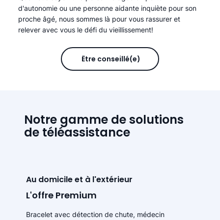
d'autonomie ou une personne aidante inquiète pour son
proche âgé, nous sommes là pour vous rassurer et
relever avec vous le défi du vieillissement!
Être conseillé(e)
Notre gamme de solutions
de téléassistance
Au domicile et à l'extérieur
L'offre Premium
Bracelet avec détection de chute, médecin