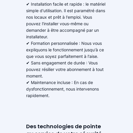
✔ Installation facile et rapide : le matériel
simple d'utilisation. Il est paramétré dans
nos locaux et prêt à l'emploi. Vous
pouvez l'installer vous-même ou
demander à être accompagné par un
installateur.
✔ Formation personnalisée : Nous vous
expliquons le fonctionnement jusqu'à ce
que vous soyez parfaitement à l'aise.
✔ Sans engagement de durée : Vous
pouvez résilier votre abonnement à tout
moment.
✔ Maintenance incluse : En cas de
dysfonctionnement, nous intervenons
rapidement.
Des technologies de pointe