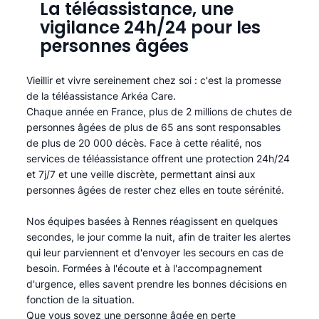
La téléassistance, une
vigilance 24h/24 pour les
personnes âgées
Vieillir et vivre sereinement chez soi : c'est la promesse
de la téléassistance Arkéa Care.
Chaque année en France, plus de 2 millions de chutes de
personnes âgées de plus de 65 ans sont responsables
de plus de 20 000 décès. Face à cette réalité, nos
services de téléassistance offrent une protection 24h/24
et 7j/7 et une veille discrète, permettant ainsi aux
personnes âgées de rester chez elles en toute sérénité.​
Nos équipes basées à Rennes réagissent en quelques
secondes, le jour comme la nuit, afin de traiter les alertes
qui leur parviennent et d'envoyer les secours en cas de
besoin. Formées à l'écoute et à l'accompagnement
d'urgence, elles savent prendre les bonnes décisions en
fonction de la situation.
Que vous soyez une personne âgée en perte