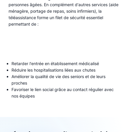
personnes âgées. En complément d'autres services (aide
ménagère, portage de repas, soins infirmiers), la
téléassistance forme un filet de sécurité essentiel
permettant de :
Retarder l'entrée en établissement médicalisé
Réduire les hospitalisations liées aux chutes
Améliorer la qualité de vie des seniors et de leurs
proches
Favoriser le lien social grâce au contact régulier avec
nos équipes