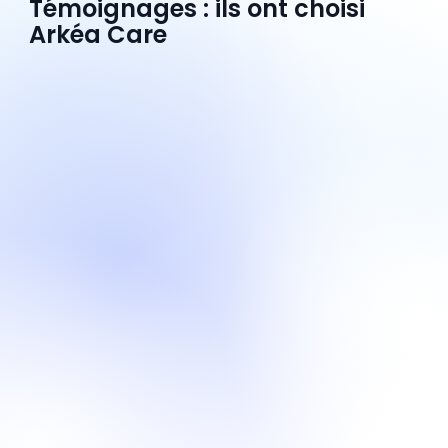
Témoignages : ils ont choisi
Arkéa Care