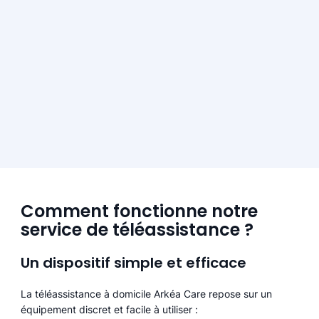
Comment fonctionne notre
service de téléassistance ?
Un dispositif simple et efficace
La téléassistance à domicile Arkéa Care repose sur un
équipement discret et facile à utiliser :