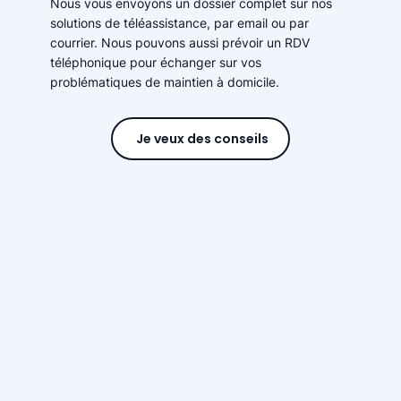
Nous vous envoyons un dossier complet sur nos
solutions de téléassistance, par email ou par
courrier. Nous pouvons aussi prévoir un RDV
téléphonique pour échanger sur vos
problématiques de maintien à domicile.
Je veux des conseils