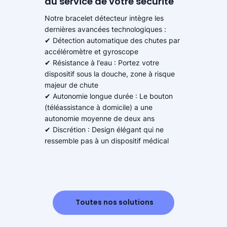
au service de votre sécurité
Notre bracelet détecteur intègre les
dernières avancées technologiques :
✔ Détection automatique des chutes par
accéléromètre et gyroscope
✔ Résistance à l'eau : Portez votre
dispositif sous la douche, zone à risque
majeur de chute
✔ Autonomie longue durée : Le bouton
(téléassistance à domicile) a une
autonomie moyenne de deux ans
✔ Discrétion : Design élégant qui ne
ressemble pas à un dispositif médical
Toutes nos solutions