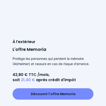
À l'extérieur
L'offre Memoria
Protège les personnes qui perdent la mémoire
(Alzheimer) et rassure en cas de risque d'errance.
42,80 € TTC /mois,
soit
21,40 €
après crédit d'impôt
Découvrir l'offre Memoria