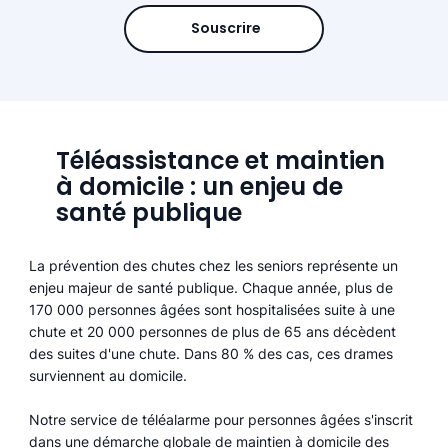
Souscrire
Téléassistance et maintien
à domicile : un enjeu de
santé publique
La prévention des chutes chez les seniors représente un
enjeu majeur de santé publique. Chaque année, plus de
170 000 personnes âgées sont hospitalisées suite à une
chute et 20 000 personnes de plus de 65 ans décèdent
des suites d'une chute. Dans 80 % des cas, ces drames
surviennent au domicile.
Notre service de téléalarme pour personnes âgées s'inscrit
dans une démarche globale de maintien à domicile des