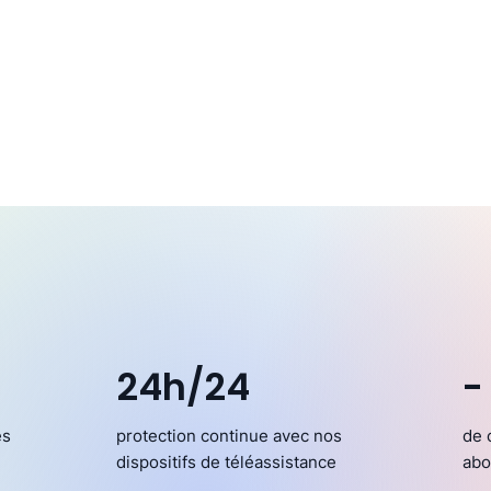
24h/24
-
es
protection continue avec nos
de 
dispositifs de téléassistance
abo