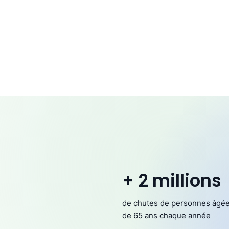
+ 2 millions
de chutes de personnes âgé
de 65 ans chaque année