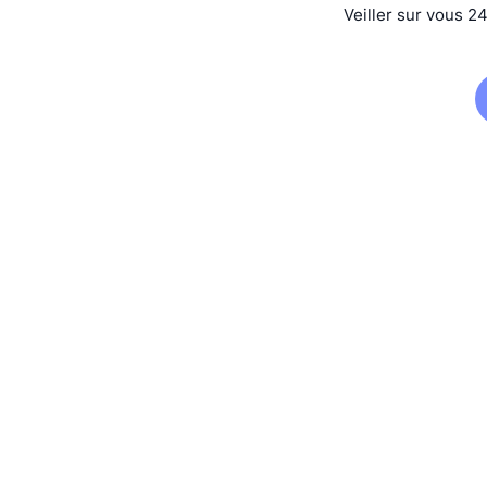
Veiller sur vous 2