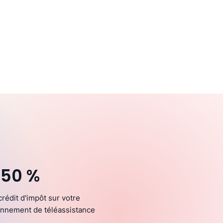
 50 %
crédit d'impôt sur votre
nnement de téléassistance