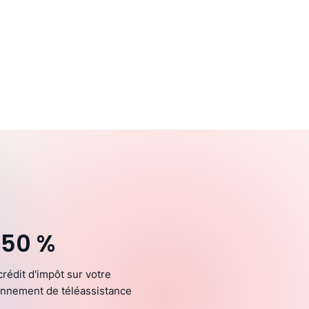
 50 %
crédit d'impôt sur votre
nnement de téléassistance