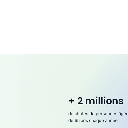
+ 2 millions
de chutes de personnes âgé
de 65 ans chaque année