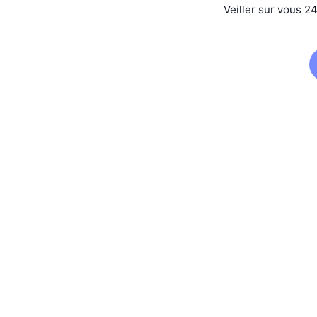
Veiller sur vous 2