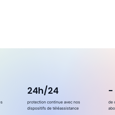
24h/24
-
es
protection continue avec nos
de 
dispositifs de téléassistance
abo