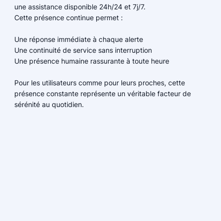
une assistance disponible 24h/24 et 7j/7.
Cette présence continue permet :
Une réponse immédiate à chaque alerte
Une continuité de service sans interruption
Une présence humaine rassurante à toute heure
Pour les utilisateurs comme pour leurs proches, cette
présence constante représente un véritable facteur de
sérénité au quotidien.