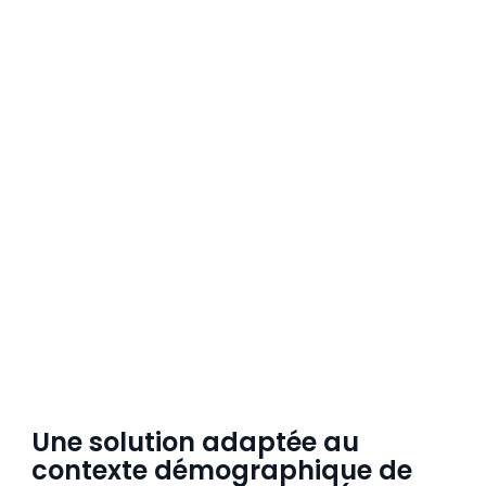
Une solution adaptée au
contexte démographique de