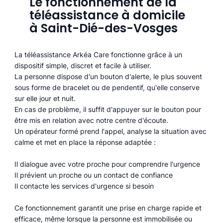
Le fonctionnement de la
téléassistance à domicile
à Saint-Dié-des-Vosges
La téléassistance Arkéa Care fonctionne grâce à un
dispositif simple, discret et facile à utiliser.
La personne dispose d'un bouton d'alerte, le plus souvent
sous forme de bracelet ou de pendentif, qu'elle conserve
sur elle jour et nuit.
En cas de problème, il suffit d'appuyer sur le bouton pour
être mis en relation avec notre centre d'écoute.
Un opérateur formé prend l'appel, analyse la situation avec
calme et met en place la réponse adaptée :
Il dialogue avec votre proche pour comprendre l'urgence
Il prévient un proche ou un contact de confiance
Il contacte les services d'urgence si besoin
Ce fonctionnement garantit une prise en charge rapide et
efficace, même lorsque la personne est immobilisée ou