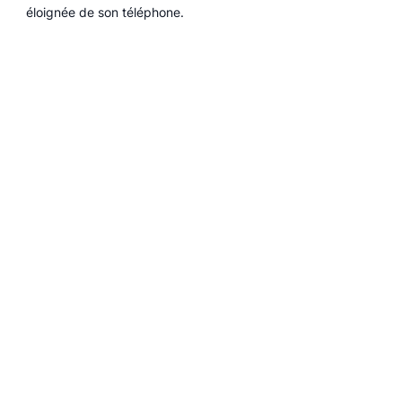
éloignée de son téléphone.