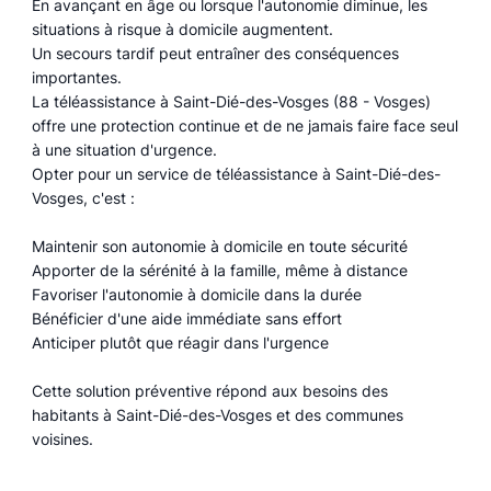
En avançant en âge ou lorsque l'autonomie diminue, les
situations à risque à domicile augmentent.
Un secours tardif peut entraîner des conséquences
importantes.
La téléassistance à Saint-Dié-des-Vosges (88 - Vosges)
offre une protection continue et de ne jamais faire face seul
à une situation d'urgence.
Opter pour un service de téléassistance à Saint-Dié-des-
Vosges, c'est :
Maintenir son autonomie à domicile en toute sécurité
Apporter de la sérénité à la famille, même à distance
Favoriser l'autonomie à domicile dans la durée
Bénéficier d'une aide immédiate sans effort
Anticiper plutôt que réagir dans l'urgence
Cette solution préventive répond aux besoins des
habitants à Saint-Dié-des-Vosges et des communes
voisines.