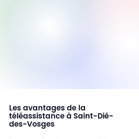
Les avantages de la
téléassistance à Saint-Dié-
des-Vosges