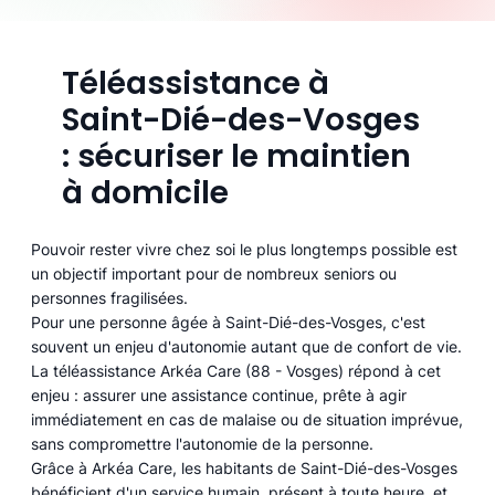
Téléassistance à
Saint-Dié-des-Vosges
: sécuriser le maintien
à domicile
Pouvoir rester vivre chez soi le plus longtemps possible est
un objectif important pour de nombreux seniors ou
personnes fragilisées.
Pour une personne âgée à Saint-Dié-des-Vosges, c'est
souvent un enjeu d'autonomie autant que de confort de vie.
La téléassistance Arkéa Care (88 - Vosges) répond à cet
enjeu : assurer une assistance continue, prête à agir
immédiatement en cas de malaise ou de situation imprévue,
sans compromettre l'autonomie de la personne.
Grâce à Arkéa Care, les habitants de Saint-Dié-des-Vosges
bénéficient d'un service humain, présent à toute heure, et