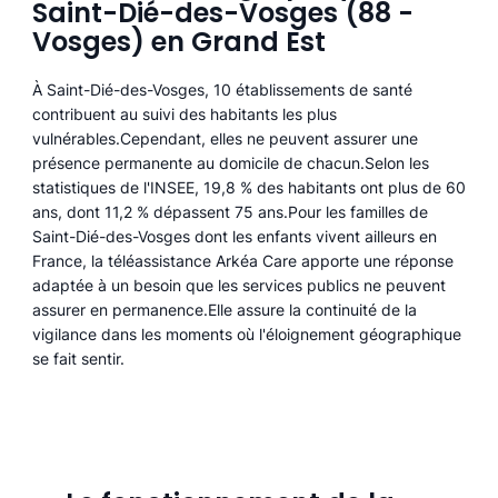
Saint-Dié-des-Vosges (88 -
Vosges) en Grand Est
À Saint-Dié-des-Vosges, 10 établissements de santé
contribuent au suivi des habitants les plus
vulnérables.Cependant, elles ne peuvent assurer une
présence permanente au domicile de chacun.Selon les
statistiques de l'INSEE, 19,8 % des habitants ont plus de 60
ans, dont 11,2 % dépassent 75 ans.Pour les familles de
Saint-Dié-des-Vosges dont les enfants vivent ailleurs en
France, la téléassistance Arkéa Care apporte une réponse
adaptée à un besoin que les services publics ne peuvent
assurer en permanence.Elle assure la continuité de la
vigilance dans les moments où l'éloignement géographique
se fait sentir.