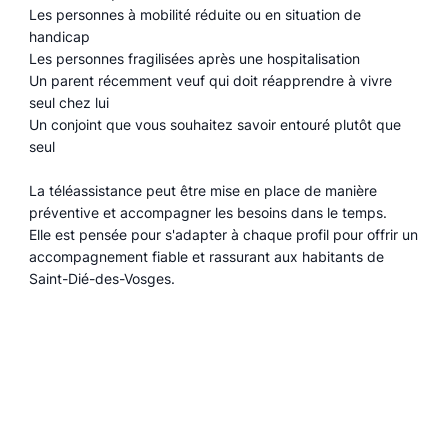
Les personnes à mobilité réduite ou en situation de
handicap
Les personnes fragilisées après une hospitalisation
Un parent récemment veuf qui doit réapprendre à vivre
seul chez lui
Un conjoint que vous souhaitez savoir entouré plutôt que
seul
La téléassistance peut être mise en place de manière
préventive et accompagner les besoins dans le temps.
Elle est pensée pour s'adapter à chaque profil pour offrir un
accompagnement fiable et rassurant aux habitants de
Saint-Dié-des-Vosges.