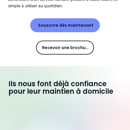
simple à utiliser au quotidien.
Souscrire dès maintenant
Recevoir une brochure
Ils nous font déjà confiance
pour leur maintien à domicile