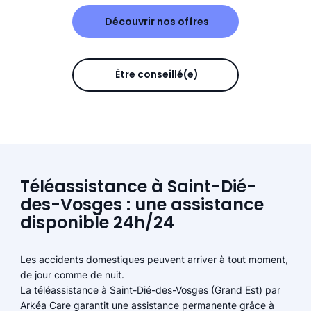
Découvrir nos offres
Être conseillé(e)
Téléassistance à Saint-Dié-
des-Vosges : une assistance
disponible 24h/24
Les accidents domestiques peuvent arriver à tout moment,
de jour comme de nuit.
La téléassistance à Saint-Dié-des-Vosges (Grand Est) par
Arkéa Care garantit une assistance permanente grâce à