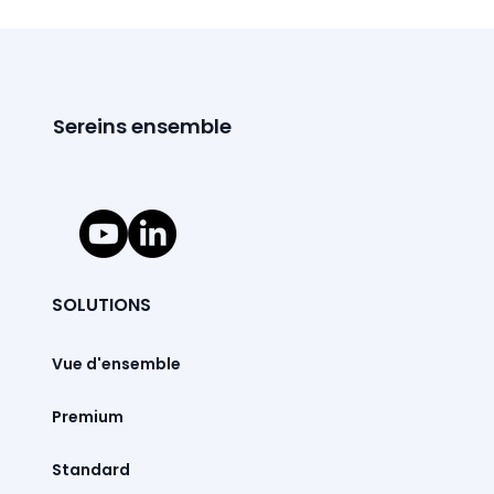
Sereins ensemble
SOLUTIONS
Vue d'ensemble
Premium
Standard