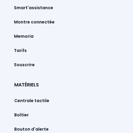
Smart'assistance
Montre connectée
Memoria
Tarifs
Souscrire
MATÉRIELS
Centrale tactile
Boîtier
Bouton d'alerte