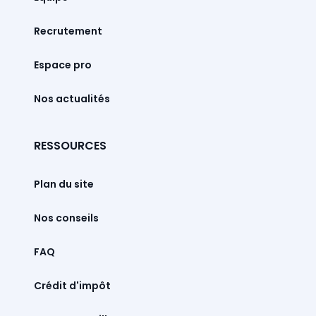
Recrutement
Espace pro
Nos actualités
RESSOURCES
Plan du site
Nos conseils
FAQ
Crédit d'impôt