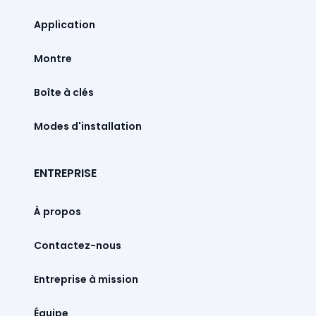
Montre
Boîte à clés
Modes d'installation
ENTREPRISE
À propos
Contactez-nous
Entreprise à mission
Équipe