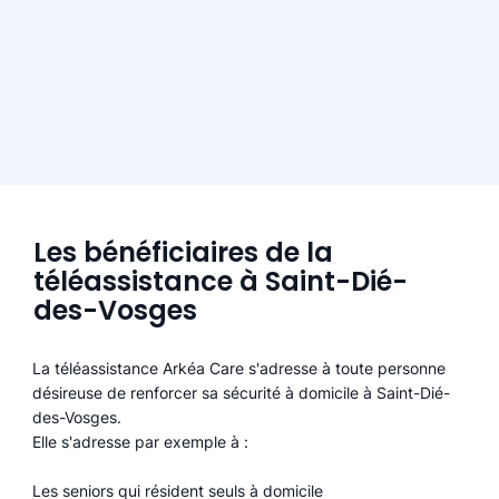
Les bénéficiaires de la
téléassistance à Saint-Dié-
des-Vosges
La téléassistance Arkéa Care s'adresse à toute personne
désireuse de renforcer sa sécurité à domicile à Saint-Dié-
des-Vosges.
Elle s'adresse par exemple à :
Les seniors qui résident seuls à domicile