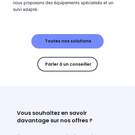
nous proposons des équipements spécialisés et un
suivi adapté.
Toutes nos solutions
Parler à un conseiller
Vous souhaitez en savoir
davantage sur nos offres ?