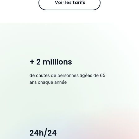
Voir les tarifs
+ 2 millions
de chutes de personnes âgées de 65
ans chaque année
24h/24