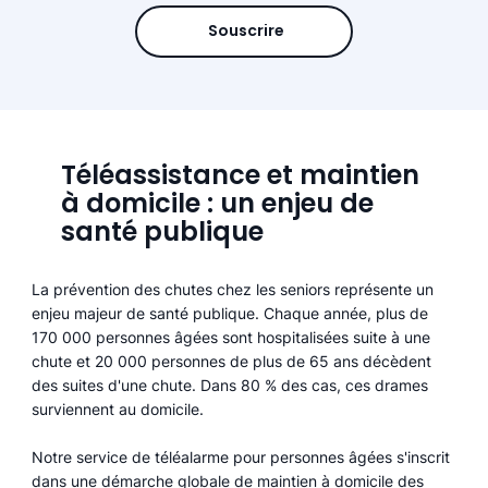
Souscrire
Téléassistance et maintien
à domicile : un enjeu de
santé publique
La prévention des chutes chez les seniors représente un
enjeu majeur de santé publique. Chaque année, plus de
170 000 personnes âgées sont hospitalisées suite à une
chute et 20 000 personnes de plus de 65 ans décèdent
des suites d'une chute. Dans 80 % des cas, ces drames
surviennent au domicile.
Notre service de téléalarme pour personnes âgées s'inscrit
dans une démarche globale de maintien à domicile des