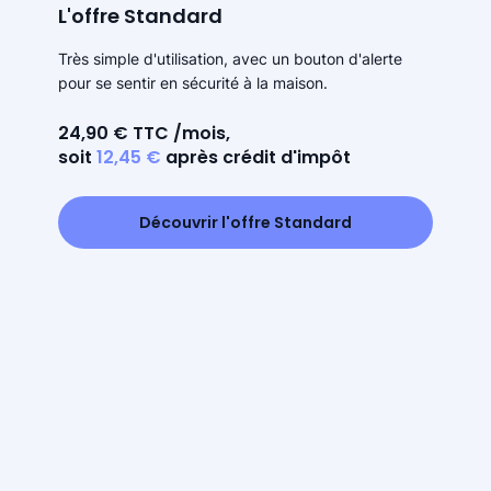
L'offre Standard
Très simple d'utilisation, avec un bouton d'alerte
pour se sentir en sécurité à la maison.
24,90 € TTC /mois,
soit
12,45 €
après crédit d'impôt
Découvrir l'offre Standard