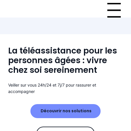
Menu
La téléassistance pour les
personnes âgées : vivre
chez soi sereinement
Veiller sur vous 24h/24 et 7j/7 pour rassurer et
accompagner
Découvrir nos solutions