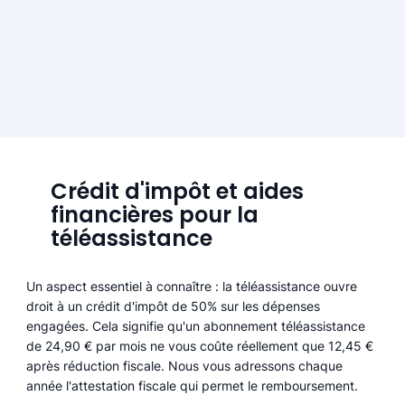
Crédit d'impôt et aides
financières pour la
téléassistance
Un aspect essentiel à connaître : la téléassistance ouvre
droit à un crédit d'impôt de 50% sur les dépenses
engagées. Cela signifie qu'un abonnement téléassistance
de 24,90 € par mois ne vous coûte réellement que 12,45 €
après réduction fiscale. Nous vous adressons chaque
année l'attestation fiscale qui permet le remboursement.