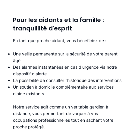
Pour les aidants et la famille :
tranquillité d'esprit
En tant que proche aidant, vous bénéficiez de :
Une veille permanente sur la sécurité de votre parent
âgé
Des alarmes instantanées en cas d'urgence via notre
dispositif d'alerte
La possibilité de consulter l'historique des interventions
Un soutien à domicile complémentaire aux services
d'aide existants
Notre service agit comme un véritable gardien à
distance, vous permettant de vaquer à vos
occupations professionnelles tout en sachant votre
proche protégé.