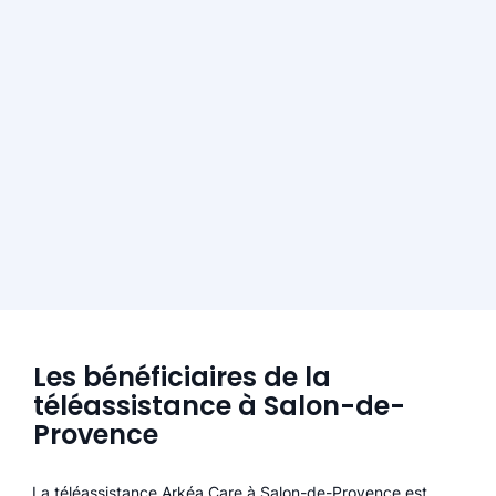
Les bénéficiaires de la
téléassistance à Salon-de-
Provence
La téléassistance Arkéa Care à Salon-de-Provence est