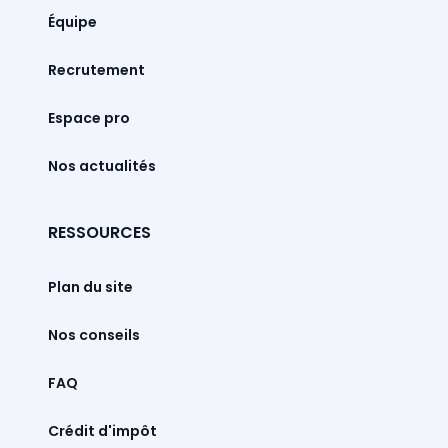
Équipe
Recrutement
Espace pro
Nos actualités
RESSOURCES
Plan du site
Nos conseils
FAQ
Crédit d'impôt