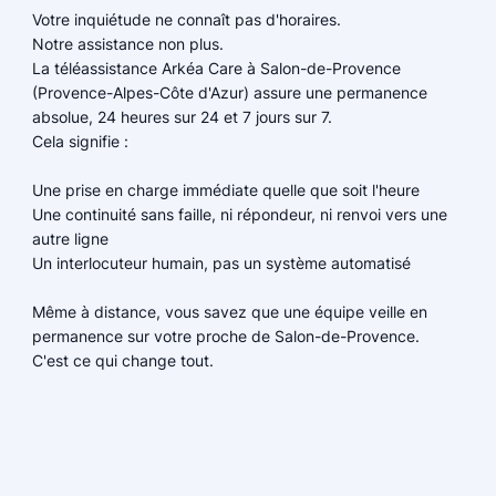
Votre inquiétude ne connaît pas d'horaires.
Notre assistance non plus.
La téléassistance Arkéa Care à Salon-de-Provence
(Provence-Alpes-Côte d'Azur) assure une permanence
absolue, 24 heures sur 24 et 7 jours sur 7.
Cela signifie :
Une prise en charge immédiate quelle que soit l'heure
Une continuité sans faille, ni répondeur, ni renvoi vers une
autre ligne
Un interlocuteur humain, pas un système automatisé
Même à distance, vous savez que une équipe veille en
permanence sur votre proche de Salon-de-Provence.
C'est ce qui change tout.