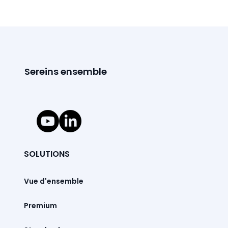
Sereins ensemble
SOLUTIONS
Vue d'ensemble
Premium