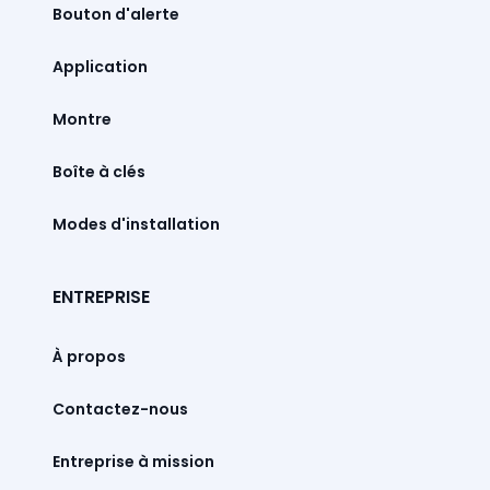
Bouton d'alerte
Montre
Boîte à clés
Modes d'installation
ENTREPRISE
À propos
Contactez-nous
Entreprise à mission