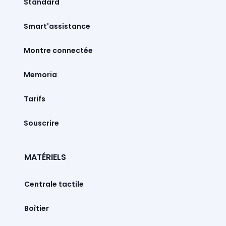
Standard
Smart'assistance
Montre connectée
Memoria
Tarifs
Souscrire
MATÉRIELS
Centrale tactile
Boîtier