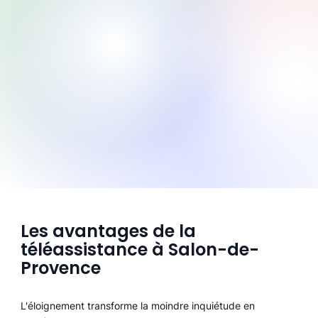
Les avantages de la
téléassistance à Salon-de-
Provence
L'éloignement transforme la moindre inquiétude en