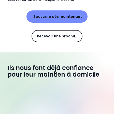
Souscrire dès maintenant
Recevoir une brochure
Ils nous font déjà confiance
pour leur maintien à domicile