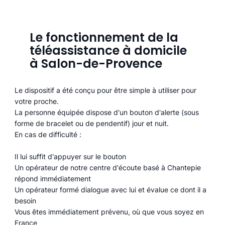
Le fonctionnement de la
téléassistance à domicile
à Salon-de-Provence
Le dispositif a été conçu pour être simple à utiliser pour
votre proche.
La personne équipée dispose d'un bouton d'alerte (sous
forme de bracelet ou de pendentif) jour et nuit.
En cas de difficulté :
Il lui suffit d'appuyer sur le bouton
Un opérateur de notre centre d'écoute basé à Chantepie
répond immédiatement
Un opérateur formé dialogue avec lui et évalue ce dont il a
besoin
Vous êtes immédiatement prévenu, où que vous soyez en
France