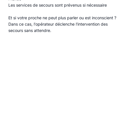
Les services de secours sont prévenus si nécessaire
Et si votre proche ne peut plus parler ou est inconscient ?
Dans ce cas, l'opérateur déclenche l'intervention des
secours sans attendre.