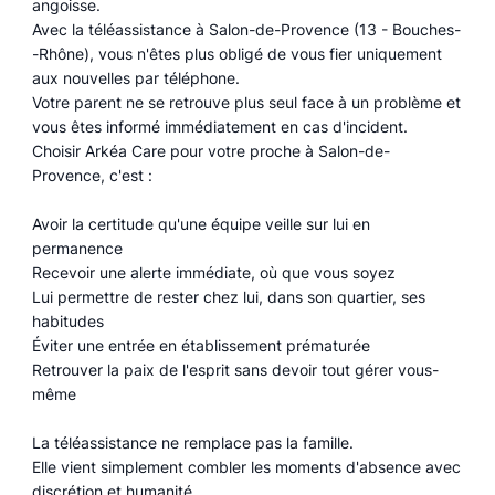
angoisse.
Avec la téléassistance à Salon-de-Provence (13 - Bouches-
-Rhône), vous n'êtes plus obligé de vous fier uniquement
aux nouvelles par téléphone.
Votre parent ne se retrouve plus seul face à un problème et
vous êtes informé immédiatement en cas d'incident.
Choisir Arkéa Care pour votre proche à Salon-de-
Provence, c'est :
Avoir la certitude qu'une équipe veille sur lui en
permanence
Recevoir une alerte immédiate, où que vous soyez
Lui permettre de rester chez lui, dans son quartier, ses
habitudes
Éviter une entrée en établissement prématurée
Retrouver la paix de l'esprit sans devoir tout gérer vous-
même
La téléassistance ne remplace pas la famille.
Elle vient simplement combler les moments d'absence avec
discrétion et humanité.