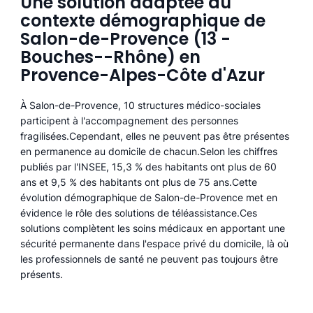
Une solution adaptée au
contexte démographique de
Salon-de-Provence (13 -
Bouches--Rhône) en
Provence-Alpes-Côte d'Azur
À Salon-de-Provence, 10 structures médico-sociales
participent à l'accompagnement des personnes
fragilisées.Cependant, elles ne peuvent pas être présentes
en permanence au domicile de chacun.Selon les chiffres
publiés par l'INSEE, 15,3 % des habitants ont plus de 60
ans et 9,5 % des habitants ont plus de 75 ans.Cette
évolution démographique de Salon-de-Provence met en
évidence le rôle des solutions de téléassistance.Ces
solutions complètent les soins médicaux en apportant une
sécurité permanente dans l'espace privé du domicile, là où
les professionnels de santé ne peuvent pas toujours être
présents.