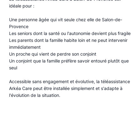
idéale pour :
Une personne âgée qui vit seule chez elle de Salon-de-
Provence
Les seniors dont la santé ou l'autonomie devient plus fragile
Les parents dont la famille habite loin et ne peut intervenir
immédiatement
Un proche qui vient de perdre son conjoint
Un conjoint que la famille préfère savoir entouré plutôt que
seul
Accessible sans engagement et évolutive, la téléassistance
Arkéa Care peut être installée simplement et s'adapte à
l'évolution de la situation.