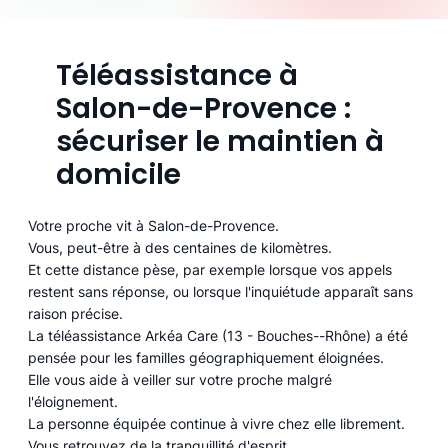
Téléassistance à
Salon-de-Provence :
sécuriser le maintien à
domicile
Votre proche vit à Salon-de-Provence.
Vous, peut-être à des centaines de kilomètres.
Et cette distance pèse, par exemple lorsque vos appels
restent sans réponse, ou lorsque l'inquiétude apparaît sans
raison précise.
La téléassistance Arkéa Care (13 - Bouches--Rhône) a été
pensée pour les familles géographiquement éloignées.
Elle vous aide à veiller sur votre proche malgré
l'éloignement.
La personne équipée continue à vivre chez elle librement.
Vous retrouvez de la tranquillité d'esprit.