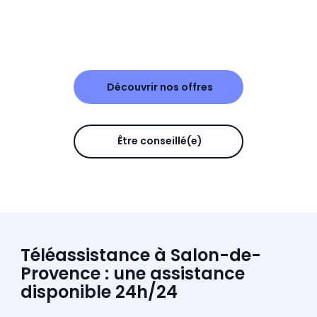
Découvrir nos offres
Être conseillé(e)
Téléassistance à Salon-de-
Provence : une assistance
disponible 24h/24