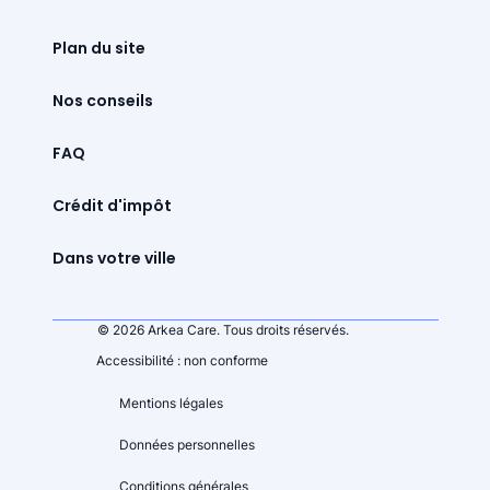
Plan du site
Nos conseils
FAQ
Crédit d'impôt
Dans votre ville
© 2026 Arkea Care. Tous droits réservés.
Accessibilité : non conforme
Mentions légales
Données personnelles
Conditions générales