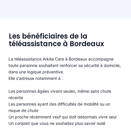
Les bénéficiaires de la
téléassistance à Bordeaux
La téléassistance Arkéa Care à Bordeaux accompagne
toute personne souhaitant renforcer sa sécurité à domicile,
dans une logique préventive.
Elle s'adresse notamment à :
Les personnes âgées vivant seules, même sans chute
récente
Les personnes ayant des difficultés de mobilité ou un
risque de chute
Un proche récemment veuf qui doit désormais vivre seul
Un conjoint que vous ne souhaitez plus savoir isolé