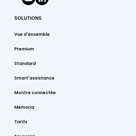
SOLUTIONS
Vue d'ensemble
Premium
Standard
Smart'assistance
Montre connectée
Memoria
Tarifs