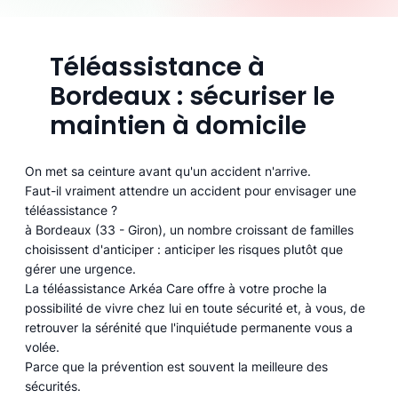
Téléassistance à
Bordeaux : sécuriser le
maintien à domicile
On met sa ceinture avant qu'un accident n'arrive.
Faut-il vraiment attendre un accident pour envisager une
téléassistance ?
à Bordeaux (33 - Giron), un nombre croissant de familles
choisissent d'anticiper : anticiper les risques plutôt que
gérer une urgence.
La téléassistance Arkéa Care offre à votre proche la
possibilité de vivre chez lui en toute sécurité et, à vous, de
retrouver la sérénité que l'inquiétude permanente vous a
volée.
Parce que la prévention est souvent la meilleure des
sécurités.