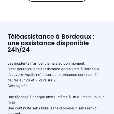
Téléassistance à Bordeaux :
une assistance disponible
24h/24
Les incidents n'arrivent jamais au bon moment.
C'est pourquoi la téléassistance Arkéa Care à Bordeaux
(Nouvelle-Aquitaine) assure une présence continue, 24
heures sur 24 et 7 jours sur 7.
Cela signifie :
Une réponse à chaque alerte, même à 3h du matin un jour
férié
Une continuité sans faille, sans répondeur, sans renvoi
d'appel