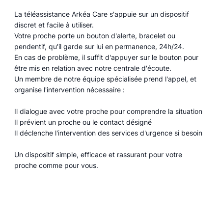
La téléassistance Arkéa Care s'appuie sur un dispositif
discret et facile à utiliser.
Votre proche porte un bouton d'alerte, bracelet ou
pendentif, qu'il garde sur lui en permanence, 24h/24.
En cas de problème, il suffit d'appuyer sur le bouton pour
être mis en relation avec notre centrale d'écoute.
Un membre de notre équipe spécialisée prend l'appel, et
organise l'intervention nécessaire :
Il dialogue avec votre proche pour comprendre la situation
Il prévient un proche ou le contact désigné
Il déclenche l'intervention des services d'urgence si besoin
Un dispositif simple, efficace et rassurant pour votre
proche comme pour vous.