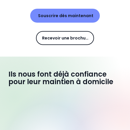
Souscrire dès maintenant
Recevoir une brochure
Ils nous font déjà confiance
pour leur maintien à domicile