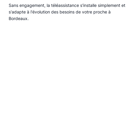
Sans engagement, la téléassistance s'installe simplement et
s'adapte à l'évolution des besoins de votre proche à
Bordeaux.