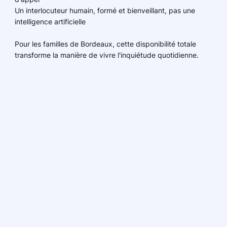
Un interlocuteur humain, formé et bienveillant, pas une
intelligence artificielle
Pour les familles de Bordeaux, cette disponibilité totale
transforme la manière de vivre l'inquiétude quotidienne.