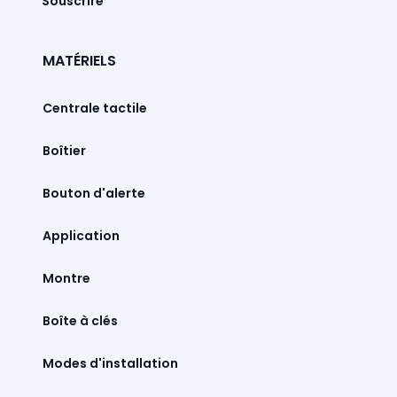
Souscrire
MATÉRIELS
Centrale tactile
Boîtier
Bouton d'alerte
Montre
Boîte à clés
Modes d'installation