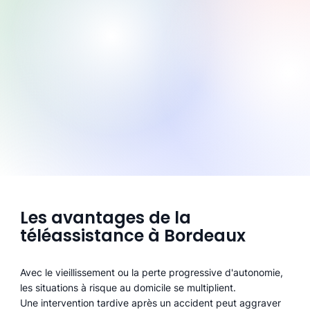
Les avantages de la
téléassistance à Bordeaux
Avec le vieillissement ou la perte progressive d'autonomie,
les situations à risque au domicile se multiplient.
Une intervention tardive après un accident peut aggraver