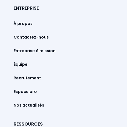
ENTREPRISE
À propos
Contactez-nous
Entreprise à mission
Équipe
Recrutement
Espace pro
Nos actualités
RESSOURCES