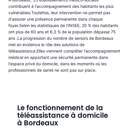
contribuent à l'accompagnement des habitants les plus
vulnérables.Toutefois, leur intervention ne permet pas
d'assurer une présence permanente dans chaque
foyer.Selon les statistiques de l'INSEE, 20 % des habitants
ont plus de 60 ans et 6,3 % de la population dépasse 75
ans .La progression du nombre de seniors de Bordeaux
met en évidence le rôle des solutions de
téléassistance.Elles viennent compléter l'accompagnement
médical en apportant une sécurité permanente dans
l'espace privé du domicile, dans les moments où les
professionnels de santé ne sont pas sur place.
Le fonctionnement de la
téléassistance à domicile
à Bordeaux