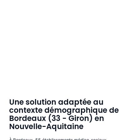
Une solution adaptée au
contexte démographique de
Bordeaux (33 - Giron) en
Nouvelle-Aquitaine
À Bordeaux, 55 établissements médico-sociaux