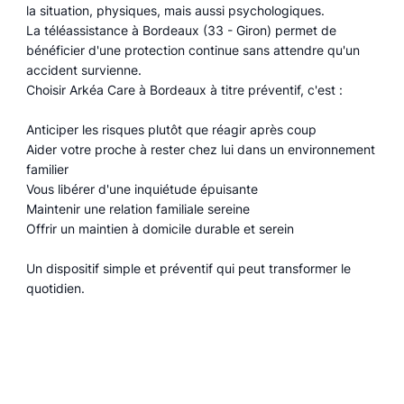
la situation, physiques, mais aussi psychologiques.
La téléassistance à Bordeaux (33 - Giron) permet de
bénéficier d'une protection continue sans attendre qu'un
accident survienne.
Choisir Arkéa Care à Bordeaux à titre préventif, c'est :
Anticiper les risques plutôt que réagir après coup
Aider votre proche à rester chez lui dans un environnement
familier
Vous libérer d'une inquiétude épuisante
Maintenir une relation familiale sereine
Offrir un maintien à domicile durable et serein
Un dispositif simple et préventif qui peut transformer le
quotidien.