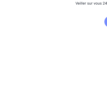
Veiller sur vous 2