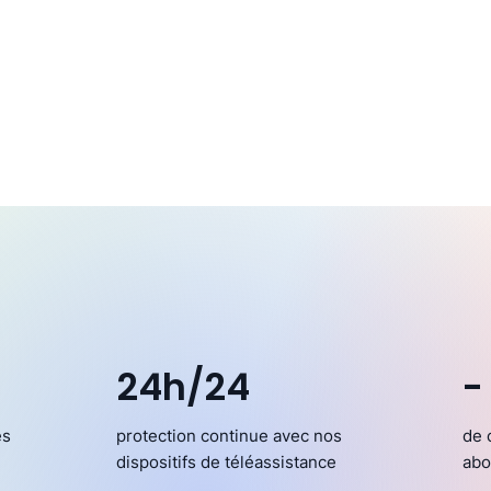
24h/24
-
es
protection continue avec nos
de 
dispositifs de téléassistance
abo