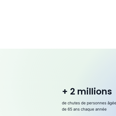
+ 2 millions
de chutes de personnes âgé
de 65 ans chaque année