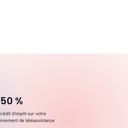
 50 %
crédit d'impôt sur votre
nnement de téléassistance