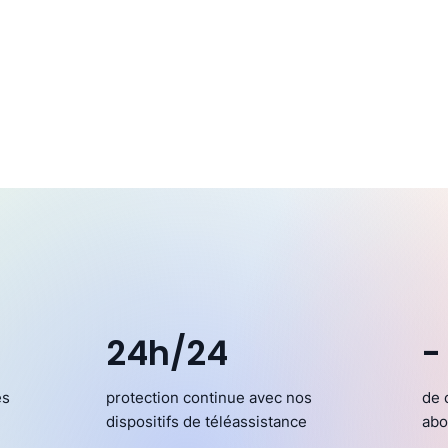
24h/24
-
es
protection continue avec nos
de 
dispositifs de téléassistance
abo