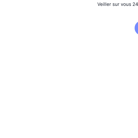
Veiller sur vous 2