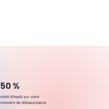
 50 %
crédit d'impôt sur votre
nnement de téléassistance