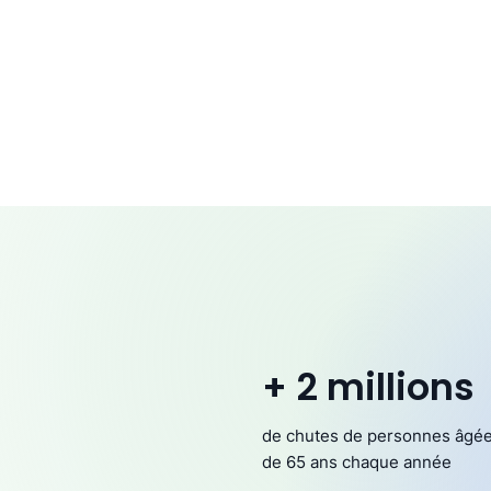
+ 2 millions
de chutes de personnes âgé
de 65 ans chaque année