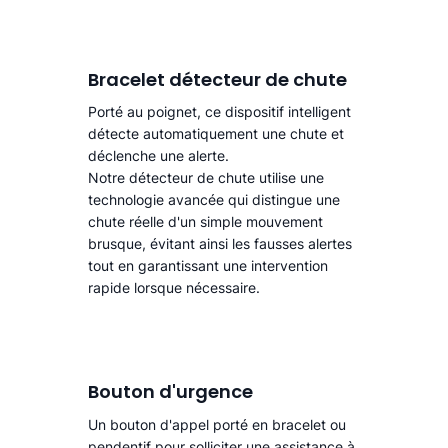
Bracelet détecteur de chute
Porté au poignet, ce dispositif intelligent
détecte automatiquement une chute
et
déclenche une alerte.​
Notre détecteur de chute utilise une
technologie avancée qui distingue une
chute réelle d'un simple mouvement
brusque, évitant ainsi les fausses alertes
tout en garantissant une intervention
rapide lorsque nécessaire.
Bouton d'urgence
Un bouton d'appel porté en bracelet ou
pendentif pour solliciter une assistance à