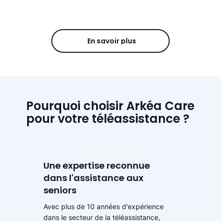
En savoir plus
Pourquoi choisir Arkéa Care
pour votre téléassistance ?
Une expertise reconnue
dans l'assistance aux
seniors
Avec plus de 10 années d'expérience
dans le secteur de la téléassistance,