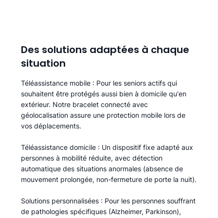
Des solutions adaptées à chaque
situation
Téléassistance mobile
: Pour les seniors actifs qui
souhaitent être protégés aussi bien à domicile qu'en
extérieur. Notre bracelet connecté avec
géolocalisation assure une protection mobile lors de
vos déplacements.
Téléassistance domicile
: Un dispositif fixe adapté aux
personnes à mobilité réduite, avec détection
automatique des situations anormales (absence de
mouvement prolongée, non-fermeture de porte la nuit).
Solutions personnalisées
: Pour les personnes souffrant
de pathologies spécifiques (Alzheimer, Parkinson),