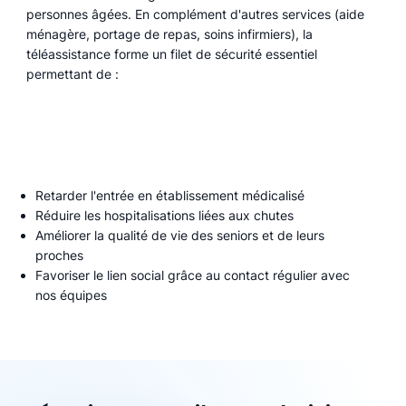
personnes âgées. En complément d'autres services (aide
ménagère, portage de repas, soins infirmiers), la
téléassistance forme un filet de sécurité essentiel
permettant de :
Retarder l'entrée en établissement médicalisé
Réduire les hospitalisations liées aux chutes
Améliorer la qualité de vie des seniors et de leurs
proches
Favoriser le lien social grâce au contact régulier avec
nos équipes