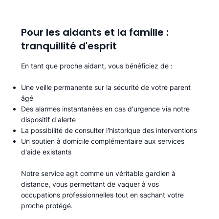
Pour les aidants et la famille :
tranquillité d'esprit
En tant que proche aidant, vous bénéficiez de :
Une veille permanente sur la sécurité de votre parent
âgé
Des alarmes instantanées en cas d'urgence via notre
dispositif d'alerte
La possibilité de consulter l'historique des interventions
Un soutien à domicile complémentaire aux services
d'aide existants
Notre service agit comme un véritable gardien à
distance, vous permettant de vaquer à vos
occupations professionnelles tout en sachant votre
proche protégé.