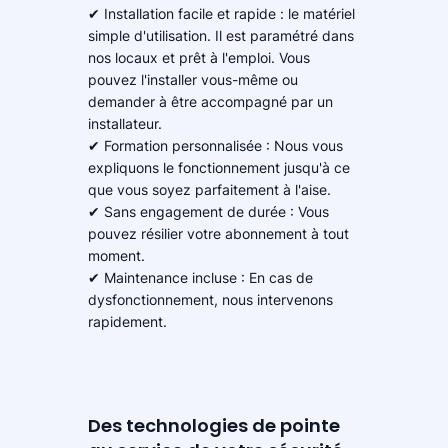
✔ Installation facile et rapide : le matériel
simple d'utilisation. Il est paramétré dans
nos locaux et prêt à l'emploi. Vous
pouvez l'installer vous-même ou
demander à être accompagné par un
installateur.
✔ Formation personnalisée : Nous vous
expliquons le fonctionnement jusqu'à ce
que vous soyez parfaitement à l'aise.
✔ Sans engagement de durée : Vous
pouvez résilier votre abonnement à tout
moment.
✔ Maintenance incluse : En cas de
dysfonctionnement, nous intervenons
rapidement.
Des technologies de pointe