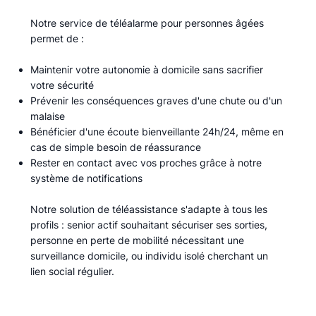
Notre service de téléalarme pour personnes âgées
permet de :​
Maintenir votre autonomie à domicile sans sacrifier
votre sécurité
Prévenir les conséquences graves d'une chute ou d'un
malaise
Bénéficier d'une écoute bienveillante 24h/24, même en
cas de simple besoin de réassurance
Rester en contact avec vos proches grâce à notre
système de notifications
Notre solution de téléassistance s'adapte à tous les
profils : senior actif souhaitant sécuriser ses sorties,
personne en perte de mobilité nécessitant une
surveillance domicile, ou individu isolé cherchant un
lien social régulier.