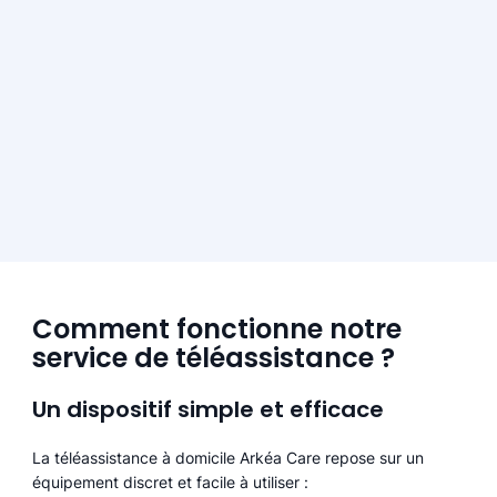
Comment fonctionne notre
service de téléassistance ?
Un dispositif simple et efficace
La téléassistance à domicile Arkéa Care repose sur un
équipement discret et facile à utiliser :