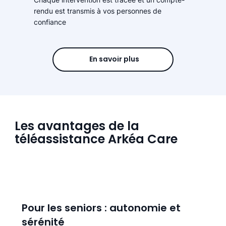
rendu est transmis à vos personnes de
confiance
En savoir plus
Les avantages de la
téléassistance Arkéa Care
Pour les seniors : autonomie et
sérénité