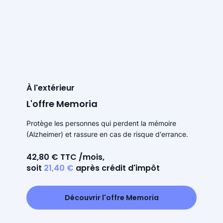
À l'extérieur
L'offre Memoria
Protège les personnes qui perdent la mémoire
(Alzheimer) et rassure en cas de risque d'errance.
42,80 € TTC /mois,
soit
21,40 €
après crédit d'impôt
Découvrir l'offre Memoria