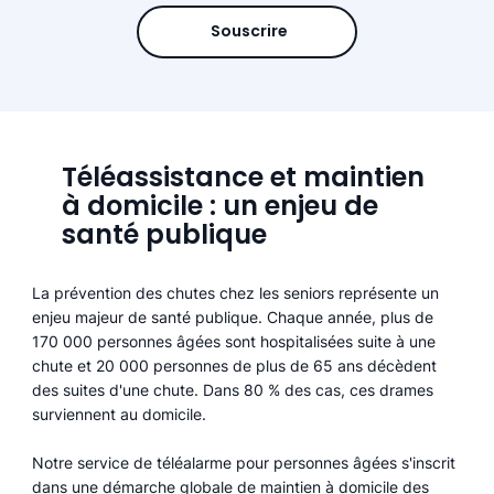
Souscrire
Téléassistance et maintien
à domicile : un enjeu de
santé publique
La prévention des chutes chez les seniors représente un
enjeu majeur de santé publique. Chaque année, plus de
170 000 personnes âgées sont hospitalisées suite à une
chute et 20 000 personnes de plus de 65 ans décèdent
des suites d'une chute. Dans 80 % des cas, ces drames
surviennent au domicile.
Notre service de téléalarme pour personnes âgées s'inscrit
dans une démarche globale de maintien à domicile des