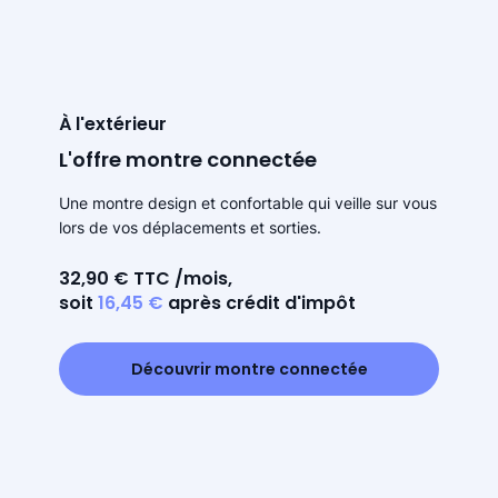
À l'extérieur
L'offre montre connectée
Une montre design et confortable qui veille sur vous
lors de vos déplacements et sorties.
32,90 € TTC /mois,
soit
16,45 €
après crédit d'impôt
Découvrir montre connectée