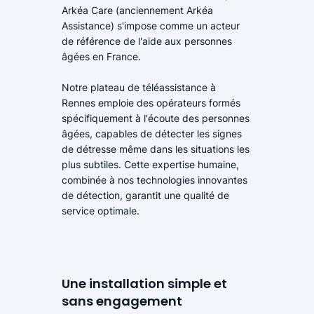
Arkéa Care (anciennement Arkéa
Assistance) s'impose comme un acteur
de référence de l'aide aux personnes
âgées en France.
Notre plateau de téléassistance à
Rennes emploie des opérateurs formés
spécifiquement à l'écoute des personnes
âgées, capables de détecter les signes
de détresse même dans les situations les
plus subtiles. Cette expertise humaine,
combinée à nos technologies innovantes
de détection, garantit une qualité de
service optimale.
Une installation simple et
sans engagement