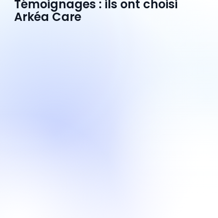
Témoignages : ils ont choisi
Arkéa Care