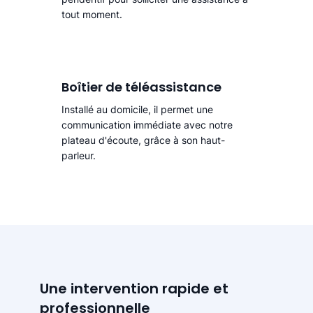
tout moment.
Boîtier de téléassistance
Installé au domicile, il permet une
communication immédiate avec notre
plateau d'écoute, grâce à son haut-
parleur.
Une intervention rapide et
professionnelle