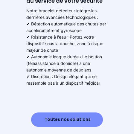
au service de votre sécurité
Notre bracelet détecteur intègre les
dernières avancées technologiques :
✔ Détection automatique des chutes par
accéléromètre et gyroscope
✔ Résistance à l'eau : Portez votre
dispositif sous la douche, zone à risque
majeur de chute
✔ Autonomie longue durée : Le bouton
(téléassistance à domicile) a une
autonomie moyenne de deux ans
✔ Discrétion : Design élégant qui ne
ressemble pas à un dispositif médical
Toutes nos solutions