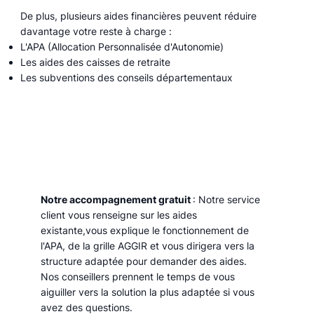
De plus, plusieurs aides financières peuvent réduire
davantage votre reste à charge :
L'APA (Allocation Personnalisée d'Autonomie)
Les aides des caisses de retraite
Les subventions des conseils départementaux
Notre accompagnement gratuit
: Notre service
client vous renseigne sur les aides
existante,vous explique le fonctionnement de
l'APA, de la grille AGGIR et vous dirigera vers la
structure adaptée pour demander des aides.
Nos conseillers prennent le temps de vous
aiguiller vers la solution la plus adaptée si vous
avez des questions.