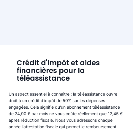
Crédit d'impôt et aides
financières pour la
téléassistance
Un aspect essentiel à connaître : la téléassistance ouvre
droit à un crédit d'impôt de 50% sur les dépenses
engagées. Cela signifie qu'un abonnement téléassistance
de 24,90 € par mois ne vous coûte réellement que 12,45 €
après réduction fiscale. Nous vous adressons chaque
année l'attestation fiscale qui permet le remboursement.