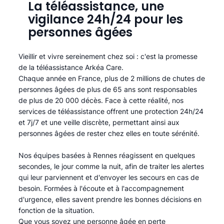
La téléassistance, une
vigilance 24h/24 pour les
personnes âgées
Vieillir et vivre sereinement chez soi : c'est la promesse
de la téléassistance Arkéa Care.
Chaque année en France, plus de 2 millions de chutes de
personnes âgées de plus de 65 ans sont responsables
de plus de 20 000 décès. Face à cette réalité, nos
services de téléassistance offrent une protection 24h/24
et 7j/7 et une veille discrète, permettant ainsi aux
personnes âgées de rester chez elles en toute sérénité.​
Nos équipes basées à Rennes réagissent en quelques
secondes, le jour comme la nuit, afin de traiter les alertes
qui leur parviennent et d'envoyer les secours en cas de
besoin. Formées à l'écoute et à l'accompagnement
d'urgence, elles savent prendre les bonnes décisions en
fonction de la situation.
Que vous soyez une personne âgée en perte