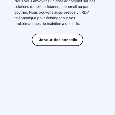
Nous vous envoyons un dossier complet sur nos
solutions de téléassistance, par email ou par
courrier. Nous pouvons aussi prévoir un RDV
téléphonique pour échanger sur vos
problématiques de maintien à domicile.
Je veux des conseils