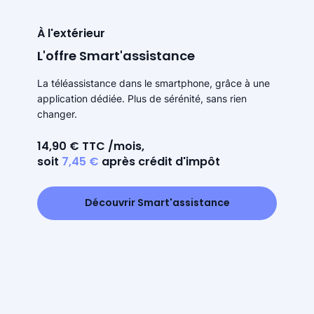
À l'extérieur
L'offre Smart'assistance
La téléassistance dans le smartphone, grâce à une
application dédiée. Plus de sérénité, sans rien
changer.
14,90 € TTC /mois,
soit
7,45 €
après crédit d'impôt
Découvrir Smart'assistance