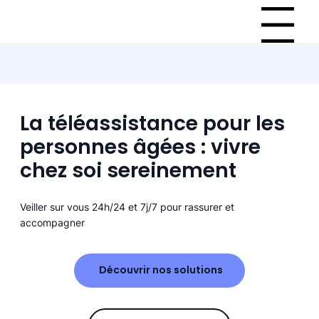
Menu
La téléassistance pour les
personnes âgées : vivre
chez soi sereinement
Veiller sur vous 24h/24 et 7j/7 pour rassurer et
accompagner
Découvrir nos solutions