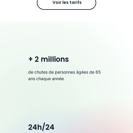
Voir les tarifs
+ 2 millions
de chutes de personnes âgées de 65
ans chaque année
24h/24