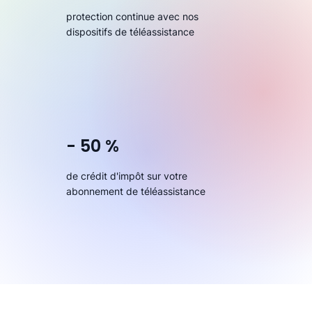
protection continue avec nos
dispositifs de téléassistance
- 50 %
de crédit d'impôt sur votre
abonnement de téléassistance