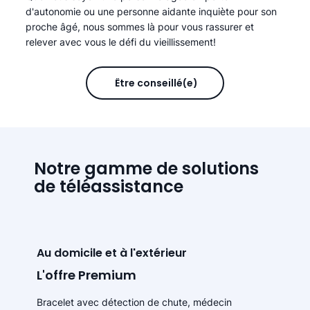
d'autonomie ou une personne aidante inquiète pour son
proche âgé, nous sommes là pour vous rassurer et
relever avec vous le défi du vieillissement!
Être conseillé(e)
Notre gamme de solutions
de téléassistance
Au domicile et à l'extérieur
L'offre Premium
Bracelet avec détection de chute, médecin