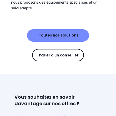
nous proposons des équipements spécialisés et un
suivi adapté.
Toutes nos solutions
Parler à un conseiller
Vous souhaitez en savoir
davantage sur nos offres ?