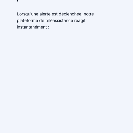
Lorsqu'une alerte est déclenchée, notre
plateforme de téléassistance réagit
instantanément :