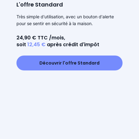
L'offre Standard
Très simple d'utilisation, avec un bouton d'alerte
pour se sentir en sécurité à la maison.
24,90 € TTC /mois,
soit
12,45 €
après crédit d'impôt
Découvrir l'offre Standard