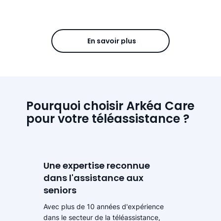
En savoir plus
Pourquoi choisir Arkéa Care
pour votre téléassistance ?
Une expertise reconnue
dans l'assistance aux
seniors
Avec plus de 10 années d'expérience
dans le secteur de la téléassistance,