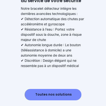
au service de votre sécurité
Notre bracelet détecteur intègre les
dernières avancées technologiques :
✔ Détection automatique des chutes par
accéléromètre et gyroscope
✔ Résistance à l'eau : Portez votre
dispositif sous la douche, zone à risque
majeur de chute
✔ Autonomie longue durée : Le bouton
(téléassistance à domicile) a une
autonomie moyenne de deux ans
✔ Discrétion : Design élégant qui ne
ressemble pas à un dispositif médical
Toutes nos solutions