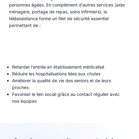
personnes âgées. En complément d'autres services (aide
ménagère, portage de repas, soins infirmiers), la
téléassistance forme un filet de sécurité essentiel
permettant de :
Retarder l'entrée en établissement médicalisé
Réduire les hospitalisations liées aux chutes
Améliorer la qualité de vie des seniors et de leurs
proches
Favoriser le lien social grâce au contact régulier avec
nos équipes