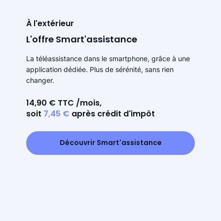
À l'extérieur
L'offre Smart'assistance
La téléassistance dans le smartphone, grâce à une
application dédiée. Plus de sérénité, sans rien
changer.
14,90 € TTC /mois,
soit
7,45 €
après crédit d'impôt
Découvrir Smart'assistance