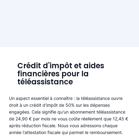
Crédit d'impôt et aides
financières pour la
téléassistance
Un aspect essentiel à connaître : la téléassistance ouvre
droit à un crédit d'impôt de 50% sur les dépenses
engagées. Cela signifie qu'un abonnement téléassistance
de 24,90 € par mois ne vous coûte réellement que 12,45 €
après réduction fiscale. Nous vous adressons chaque
année l'attestation fiscale qui permet le remboursement.