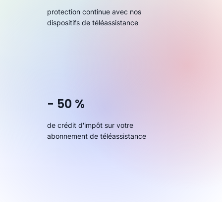
protection continue avec nos
dispositifs de téléassistance
- 50 %
de crédit d'impôt sur votre
abonnement de téléassistance