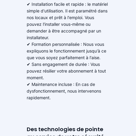
✔ Installation facile et rapide : le matériel
simple d'utilisation. Il est paramétré dans
nos locaux et prêt à l'emploi. Vous
pouvez l'installer vous-même ou
demander à être accompagné par un
installateur.
✔ Formation personnalisée : Nous vous
expliquons le fonctionnement jusqu'à ce
que vous soyez parfaitement à l'aise.
✔ Sans engagement de durée : Vous
pouvez résilier votre abonnement à tout
moment.
✔ Maintenance incluse : En cas de
dysfonctionnement, nous intervenons
rapidement.
Des technologies de pointe