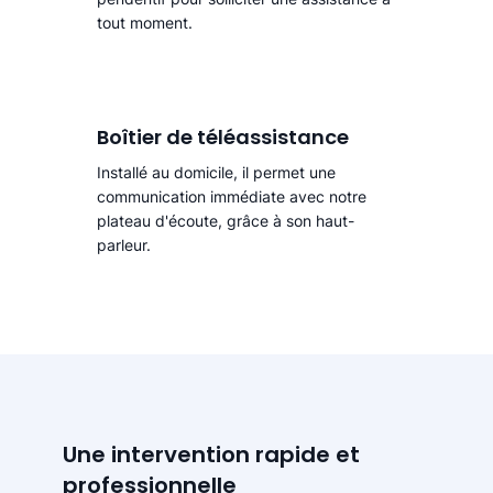
tout moment.
Boîtier de téléassistance
Installé au domicile, il permet une
communication immédiate avec notre
plateau d'écoute, grâce à son haut-
parleur.
Une intervention rapide et
professionnelle