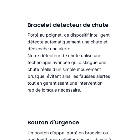
Bracelet détecteur de chute
Porté au poignet, ce dispositif intelligent
détecte automatiquement une chute
et
déclenche une alerte.​
Notre détecteur de chute utilise une
technologie avancée qui distingue une
chute réelle d'un simple mouvement
brusque, évitant ainsi les fausses alertes
tout en garantissant une intervention
rapide lorsque nécessaire.
Bouton d'urgence
Un bouton d'appel porté en bracelet ou
pendentif pour solliciter une assistance à