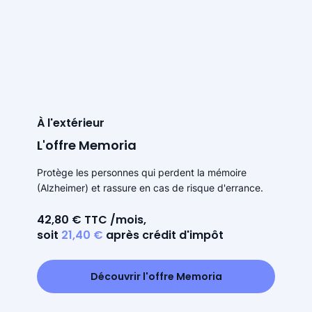
À l'extérieur
L'offre Memoria
Protège les personnes qui perdent la mémoire
(Alzheimer) et rassure en cas de risque d'errance.
42,80 € TTC /mois,
soit
21,40 €
après crédit d'impôt
Découvrir l'offre Memoria