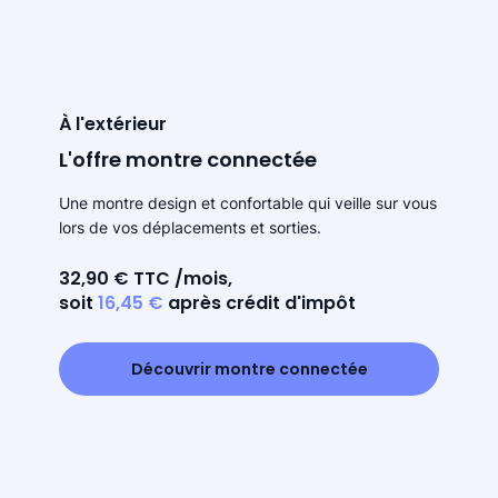
À l'extérieur
L'offre montre connectée
Une montre design et confortable qui veille sur vous
lors de vos déplacements et sorties.
32,90 € TTC /mois,
soit
16,45 €
après crédit d'impôt
Découvrir montre connectée