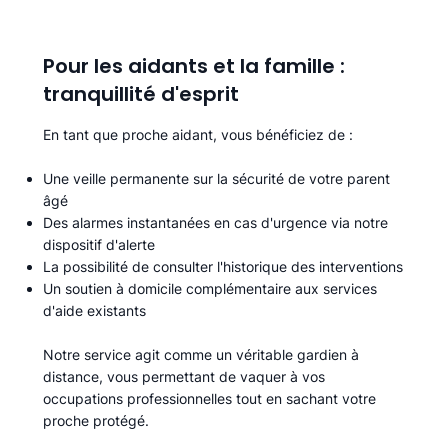
Pour les aidants et la famille :
tranquillité d'esprit
En tant que proche aidant, vous bénéficiez de :
Une veille permanente sur la sécurité de votre parent
âgé
Des alarmes instantanées en cas d'urgence via notre
dispositif d'alerte
La possibilité de consulter l'historique des interventions
Un soutien à domicile complémentaire aux services
d'aide existants
Notre service agit comme un véritable gardien à
distance, vous permettant de vaquer à vos
occupations professionnelles tout en sachant votre
proche protégé.