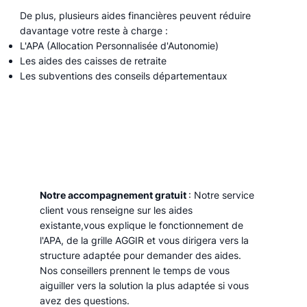
De plus, plusieurs aides financières peuvent réduire
davantage votre reste à charge :
L'APA (Allocation Personnalisée d'Autonomie)
Les aides des caisses de retraite
Les subventions des conseils départementaux
Notre accompagnement gratuit
: Notre service
client vous renseigne sur les aides
existante,vous explique le fonctionnement de
l'APA, de la grille AGGIR et vous dirigera vers la
structure adaptée pour demander des aides.
Nos conseillers prennent le temps de vous
aiguiller vers la solution la plus adaptée si vous
avez des questions.