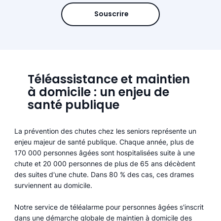
Souscrire
Téléassistance et maintien
à domicile : un enjeu de
santé publique
La prévention des chutes chez les seniors représente un
enjeu majeur de santé publique. Chaque année, plus de
170 000 personnes âgées sont hospitalisées suite à une
chute et 20 000 personnes de plus de 65 ans décèdent
des suites d'une chute. Dans 80 % des cas, ces drames
surviennent au domicile.
Notre service de téléalarme pour personnes âgées s'inscrit
dans une démarche globale de maintien à domicile des