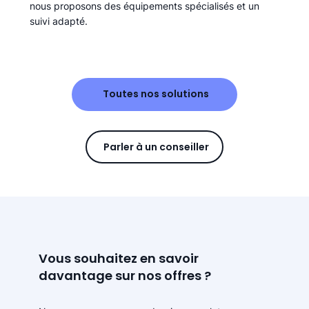
nous proposons des équipements spécialisés et un
suivi adapté.
Toutes nos solutions
Parler à un conseiller
Vous souhaitez en savoir
davantage sur nos offres ?