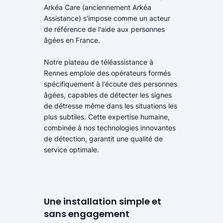
Arkéa Care (anciennement Arkéa
Assistance) s'impose comme un acteur
de référence de l'aide aux personnes
âgées en France.
Notre plateau de téléassistance à
Rennes emploie des opérateurs formés
spécifiquement à l'écoute des personnes
âgées, capables de détecter les signes
de détresse même dans les situations les
plus subtiles. Cette expertise humaine,
combinée à nos technologies innovantes
de détection, garantit une qualité de
service optimale.
Une installation simple et
sans engagement