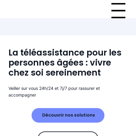
Menu
La téléassistance pour les
personnes âgées : vivre
chez soi sereinement
Veiller sur vous 24h/24 et 7j/7 pour rassurer et
accompagner
Découvrir nos solutions