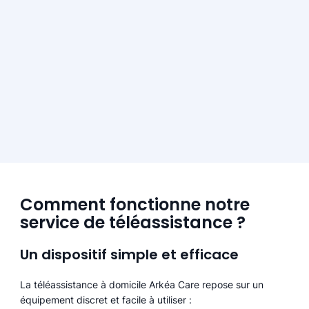
Comment fonctionne notre
service de téléassistance ?
Un dispositif simple et efficace
La téléassistance à domicile Arkéa Care repose sur un
équipement discret et facile à utiliser :