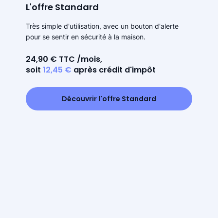
L'offre Standard
Très simple d'utilisation, avec un bouton d'alerte
pour se sentir en sécurité à la maison.
24,90 € TTC /mois,
soit
12,45 €
après crédit d'impôt
Découvrir l'offre Standard