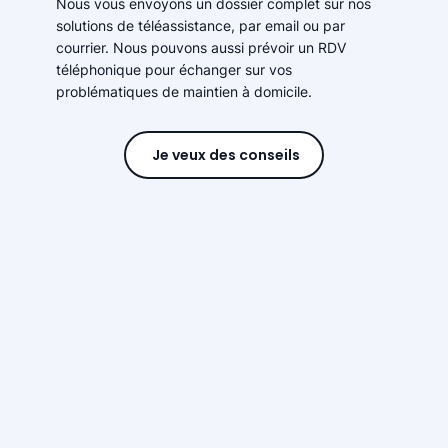
Nous vous envoyons un dossier complet sur nos
solutions de téléassistance, par email ou par
courrier. Nous pouvons aussi prévoir un RDV
téléphonique pour échanger sur vos
problématiques de maintien à domicile.
Je veux des conseils