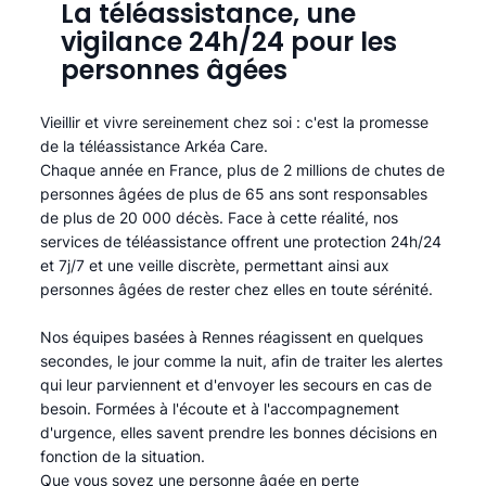
La téléassistance, une
vigilance 24h/24 pour les
personnes âgées
Vieillir et vivre sereinement chez soi : c'est la promesse
de la téléassistance Arkéa Care.
Chaque année en France, plus de 2 millions de chutes de
personnes âgées de plus de 65 ans sont responsables
de plus de 20 000 décès. Face à cette réalité, nos
services de téléassistance offrent une protection 24h/24
et 7j/7 et une veille discrète, permettant ainsi aux
personnes âgées de rester chez elles en toute sérénité.​
Nos équipes basées à Rennes réagissent en quelques
secondes, le jour comme la nuit, afin de traiter les alertes
qui leur parviennent et d'envoyer les secours en cas de
besoin. Formées à l'écoute et à l'accompagnement
d'urgence, elles savent prendre les bonnes décisions en
fonction de la situation.
Que vous soyez une personne âgée en perte