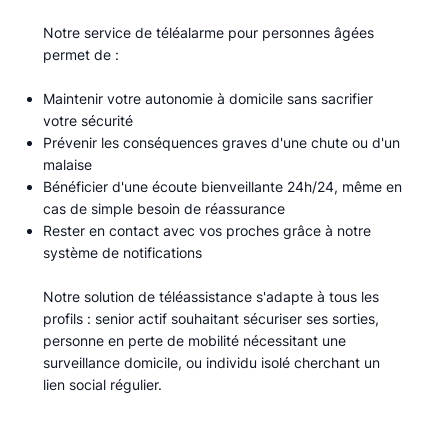
Notre service de téléalarme pour personnes âgées
permet de :​
Maintenir votre autonomie à domicile sans sacrifier
votre sécurité
Prévenir les conséquences graves d'une chute ou d'un
malaise
Bénéficier d'une écoute bienveillante 24h/24, même en
cas de simple besoin de réassurance
Rester en contact avec vos proches grâce à notre
système de notifications
Notre solution de téléassistance s'adapte à tous les
profils : senior actif souhaitant sécuriser ses sorties,
personne en perte de mobilité nécessitant une
surveillance domicile, ou individu isolé cherchant un
lien social régulier.