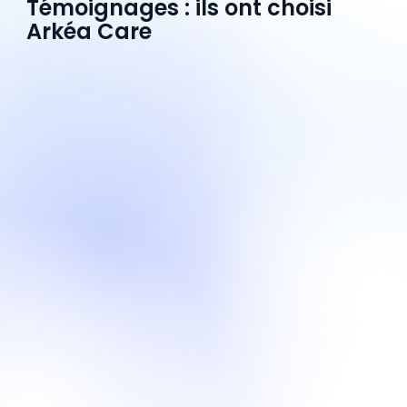
Témoignages : ils ont choisi
Arkéa Care