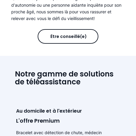
d'autonomie ou une personne aidante inquiète pour son
proche âgé, nous sommes là pour vous rassurer et
relever avec vous le défi du vieillissement!
Être conseillé(e)
Notre gamme de solutions
de téléassistance
Au domicile et à l'extérieur
L'offre Premium
Bracelet avec détection de chute, médecin