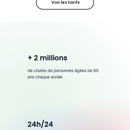
Voir les tarifs
+ 2 millions
de chutes de personnes âgées de 65
ans chaque année
24h/24