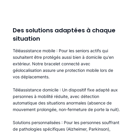
Des solutions adaptées à chaque
situation
Téléassistance mobile
: Pour les seniors actifs qui
souhaitent être protégés aussi bien à domicile qu'en
extérieur. Notre bracelet connecté avec
géolocalisation assure une protection mobile lors de
vos déplacements.
Téléassistance domicile
: Un dispositif fixe adapté aux
personnes à mobilité réduite, avec détection
automatique des situations anormales (absence de
mouvement prolongée, non-fermeture de porte la nuit).
Solutions personnalisées
: Pour les personnes souffrant
de pathologies spécifiques (Alzheimer, Parkinson),