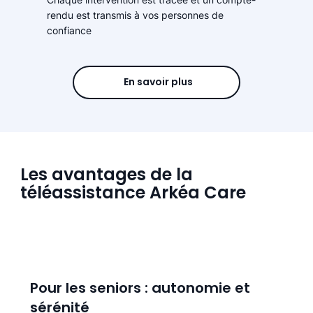
rendu est transmis à vos personnes de
confiance
En savoir plus
Les avantages de la
téléassistance Arkéa Care
Pour les seniors : autonomie et
sérénité