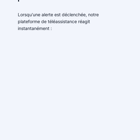
Lorsqu'une alerte est déclenchée, notre
plateforme de téléassistance réagit
instantanément :