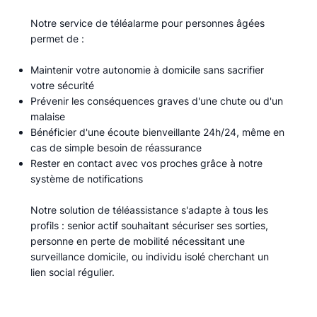
Notre service de téléalarme pour personnes âgées
permet de :​
Maintenir votre autonomie à domicile sans sacrifier
votre sécurité
Prévenir les conséquences graves d'une chute ou d'un
malaise
Bénéficier d'une écoute bienveillante 24h/24, même en
cas de simple besoin de réassurance
Rester en contact avec vos proches grâce à notre
système de notifications
Notre solution de téléassistance s'adapte à tous les
profils : senior actif souhaitant sécuriser ses sorties,
personne en perte de mobilité nécessitant une
surveillance domicile, ou individu isolé cherchant un
lien social régulier.