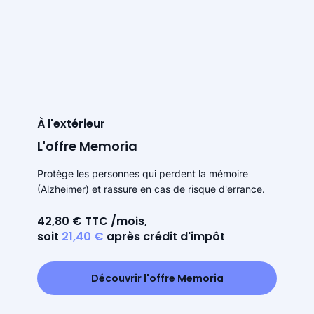
À l'extérieur
L'offre Memoria
Protège les personnes qui perdent la mémoire
(Alzheimer) et rassure en cas de risque d'errance.
42,80 € TTC /mois,
soit
21,40 €
après crédit d'impôt
Découvrir l'offre Memoria