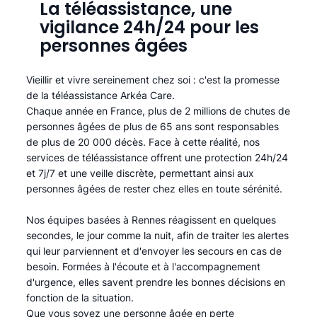
La téléassistance, une
vigilance 24h/24 pour les
personnes âgées
Vieillir et vivre sereinement chez soi : c'est la promesse
de la téléassistance Arkéa Care.
Chaque année en France, plus de 2 millions de chutes de
personnes âgées de plus de 65 ans sont responsables
de plus de 20 000 décès. Face à cette réalité, nos
services de téléassistance offrent une protection 24h/24
et 7j/7 et une veille discrète, permettant ainsi aux
personnes âgées de rester chez elles en toute sérénité.​
Nos équipes basées à Rennes réagissent en quelques
secondes, le jour comme la nuit, afin de traiter les alertes
qui leur parviennent et d'envoyer les secours en cas de
besoin. Formées à l'écoute et à l'accompagnement
d'urgence, elles savent prendre les bonnes décisions en
fonction de la situation.
Que vous soyez une personne âgée en perte