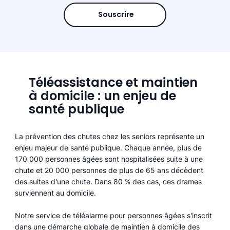
Souscrire
Téléassistance et maintien
à domicile : un enjeu de
santé publique
La prévention des chutes chez les seniors représente un
enjeu majeur de santé publique. Chaque année, plus de
170 000 personnes âgées sont hospitalisées suite à une
chute et 20 000 personnes de plus de 65 ans décèdent
des suites d'une chute. Dans 80 % des cas, ces drames
surviennent au domicile.
Notre service de téléalarme pour personnes âgées s'inscrit
dans une démarche globale de maintien à domicile des