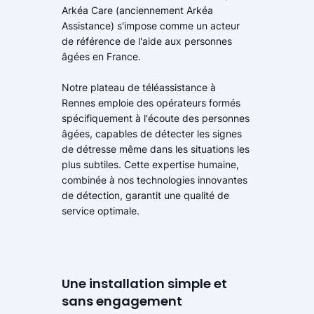
Arkéa Care (anciennement Arkéa
Assistance) s'impose comme un acteur
de référence de l'aide aux personnes
âgées en France.
Notre plateau de téléassistance à
Rennes emploie des opérateurs formés
spécifiquement à l'écoute des personnes
âgées, capables de détecter les signes
de détresse même dans les situations les
plus subtiles. Cette expertise humaine,
combinée à nos technologies innovantes
de détection, garantit une qualité de
service optimale.
Une installation simple et
sans engagement