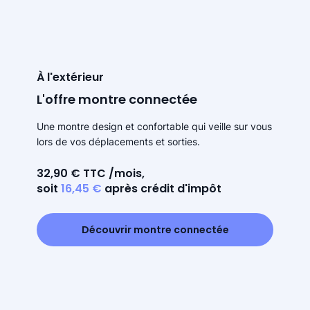
À l'extérieur
L'offre montre connectée
Une montre design et confortable qui veille sur vous
lors de vos déplacements et sorties.
32,90 € TTC /mois,
soit
16,45 €
après crédit d'impôt
Découvrir montre connectée