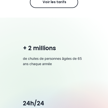
Voir les tarifs
+ 2 millions
de chutes de personnes âgées de 65
ans chaque année
24h/24