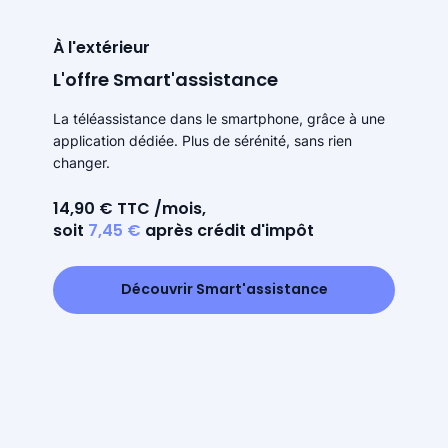
À l'extérieur
L'offre Smart'assistance
La téléassistance dans le smartphone, grâce à une
application dédiée. Plus de sérénité, sans rien
changer.
14,90 € TTC /mois,
soit
7,45 €
après crédit d'impôt
Découvrir Smart'assistance