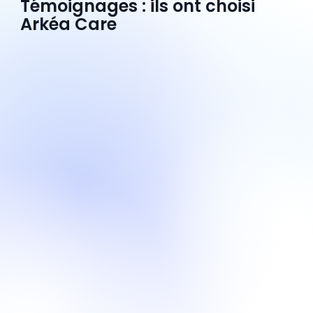
Témoignages : ils ont choisi
Arkéa Care