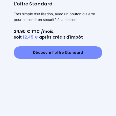
L'offre Standard
Très simple d'utilisation, avec un bouton d'alerte
pour se sentir en sécurité à la maison.
24,90 € TTC /mois,
soit
12,45 €
après crédit d'impôt
Découvrir l'offre Standard