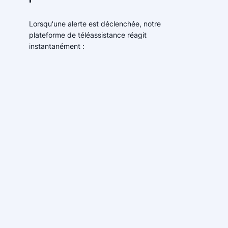
Lorsqu'une alerte est déclenchée, notre
plateforme de téléassistance réagit
instantanément :