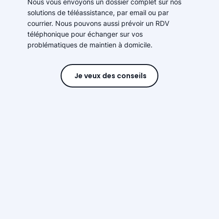
Nous vous envoyons un dossier complet sur nos
solutions de téléassistance, par email ou par
courrier. Nous pouvons aussi prévoir un RDV
téléphonique pour échanger sur vos
problématiques de maintien à domicile.
Je veux des conseils