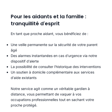
Pour les aidants et la famille :
tranquillité d'esprit
En tant que proche aidant, vous bénéficiez de :
Une veille permanente sur la sécurité de votre parent
âgé
Des alarmes instantanées en cas d'urgence via notre
dispositif d'alerte
La possibilité de consulter l'historique des interventions
Un soutien à domicile complémentaire aux services
d'aide existants
Notre service agit comme un véritable gardien à
distance, vous permettant de vaquer à vos
occupations professionnelles tout en sachant votre
proche protégé.