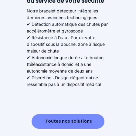
au service de votre sécurité
Notre bracelet détecteur intègre les
dernières avancées technologiques :
✔ Détection automatique des chutes par
accéléromètre et gyroscope
✔ Résistance à l'eau : Portez votre
dispositif sous la douche, zone à risque
majeur de chute
✔ Autonomie longue durée : Le bouton
(téléassistance à domicile) a une
autonomie moyenne de deux ans
✔ Discrétion : Design élégant qui ne
ressemble pas à un dispositif médical
Toutes nos solutions