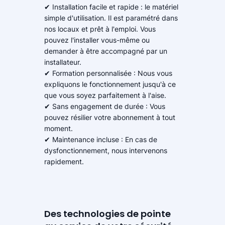
✔ Installation facile et rapide : le matériel
simple d'utilisation. Il est paramétré dans
nos locaux et prêt à l'emploi. Vous
pouvez l'installer vous-même ou
demander à être accompagné par un
installateur.
✔ Formation personnalisée : Nous vous
expliquons le fonctionnement jusqu'à ce
que vous soyez parfaitement à l'aise.
✔ Sans engagement de durée : Vous
pouvez résilier votre abonnement à tout
moment.
✔ Maintenance incluse : En cas de
dysfonctionnement, nous intervenons
rapidement.
Des technologies de pointe