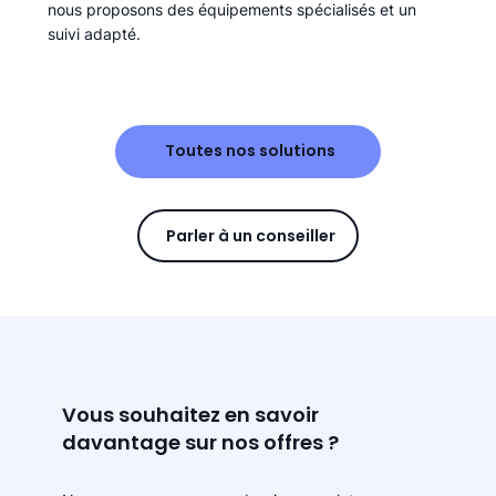
nous proposons des équipements spécialisés et un
suivi adapté.
Toutes nos solutions
Parler à un conseiller
Vous souhaitez en savoir
davantage sur nos offres ?