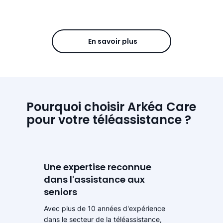
En savoir plus
Pourquoi choisir Arkéa Care
pour votre téléassistance ?
Une expertise reconnue
dans l'assistance aux
seniors
Avec plus de 10 années d'expérience
dans le secteur de la téléassistance,