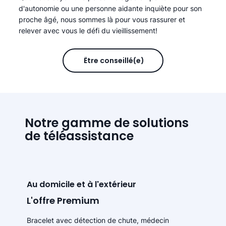
d'autonomie ou une personne aidante inquiète pour son
proche âgé, nous sommes là pour vous rassurer et
relever avec vous le défi du vieillissement!
Être conseillé(e)
Notre gamme de solutions
de téléassistance
Au domicile et à l'extérieur
L'offre Premium
Bracelet avec détection de chute, médecin