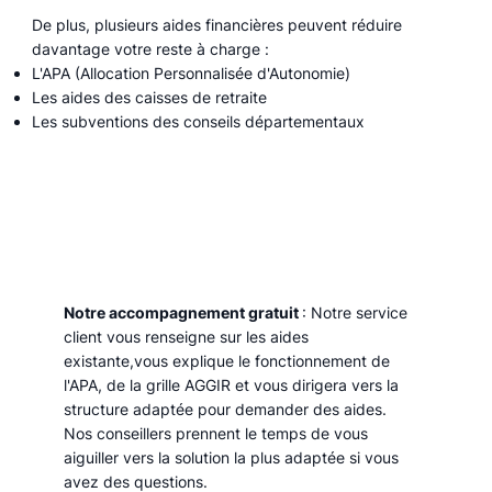
De plus, plusieurs aides financières peuvent réduire
davantage votre reste à charge :
L'APA (Allocation Personnalisée d'Autonomie)
Les aides des caisses de retraite
Les subventions des conseils départementaux
Notre accompagnement gratuit
: Notre service
client vous renseigne sur les aides
existante,vous explique le fonctionnement de
l'APA, de la grille AGGIR et vous dirigera vers la
structure adaptée pour demander des aides.
Nos conseillers prennent le temps de vous
aiguiller vers la solution la plus adaptée si vous
avez des questions.