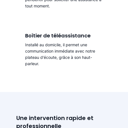
tout moment.
Boîtier de téléassistance
Installé au domicile, il permet une
communication immédiate avec notre
plateau d'écoute, grâce à son haut-
parleur.
Une intervention rapide et
professionnelle