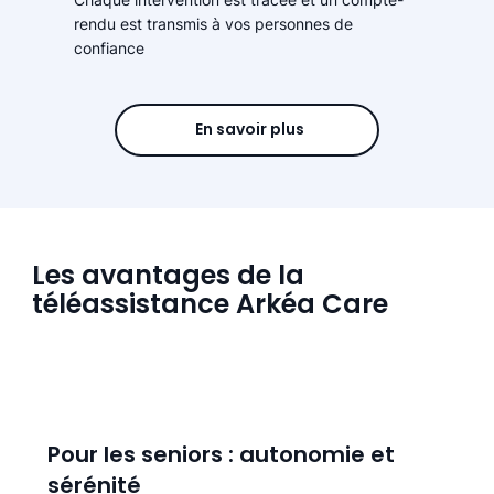
rendu est transmis à vos personnes de
confiance
En savoir plus
Les avantages de la
téléassistance Arkéa Care
Pour les seniors : autonomie et
sérénité