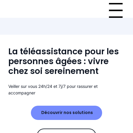
Menu
La téléassistance pour les
personnes âgées : vivre
chez soi sereinement
Veiller sur vous 24h/24 et 7j/7 pour rassurer et
accompagner
Découvrir nos solutions