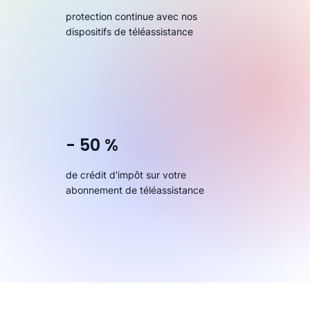
protection continue avec nos
dispositifs de téléassistance
- 50 %
de crédit d'impôt sur votre
abonnement de téléassistance