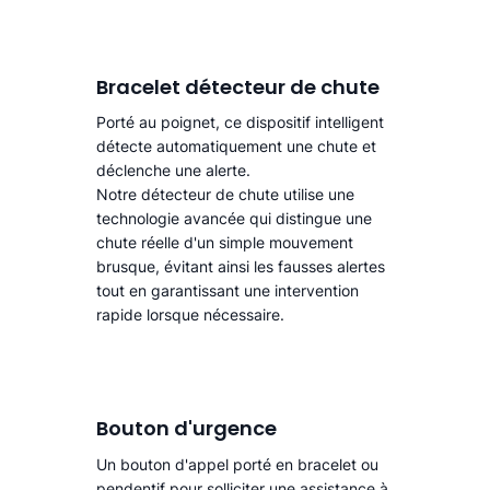
Bracelet détecteur de chute
Porté au poignet, ce dispositif intelligent
détecte automatiquement une chute
et
déclenche une alerte.​
Notre détecteur de chute utilise une
technologie avancée qui distingue une
chute réelle d'un simple mouvement
brusque, évitant ainsi les fausses alertes
tout en garantissant une intervention
rapide lorsque nécessaire.
Bouton d'urgence
Un bouton d'appel porté en bracelet ou
pendentif pour solliciter une assistance à