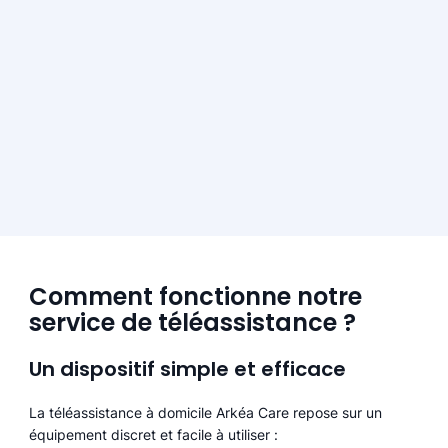
Comment fonctionne notre
service de téléassistance ?
Un dispositif simple et efficace
La téléassistance à domicile Arkéa Care repose sur un
équipement discret et facile à utiliser :