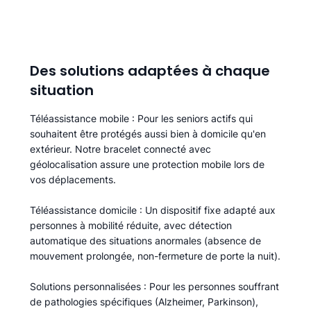
Des solutions adaptées à chaque
situation
Téléassistance mobile
: Pour les seniors actifs qui
souhaitent être protégés aussi bien à domicile qu'en
extérieur. Notre bracelet connecté avec
géolocalisation assure une protection mobile lors de
vos déplacements.
Téléassistance domicile
: Un dispositif fixe adapté aux
personnes à mobilité réduite, avec détection
automatique des situations anormales (absence de
mouvement prolongée, non-fermeture de porte la nuit).
Solutions personnalisées
: Pour les personnes souffrant
de pathologies spécifiques (Alzheimer, Parkinson),