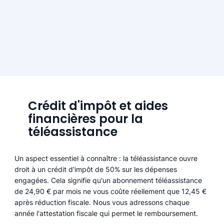
Crédit d'impôt et aides
financières pour la
téléassistance
Un aspect essentiel à connaître : la téléassistance ouvre
droit à un crédit d'impôt de 50% sur les dépenses
engagées. Cela signifie qu'un abonnement téléassistance
de 24,90 € par mois ne vous coûte réellement que 12,45 €
après réduction fiscale. Nous vous adressons chaque
année l'attestation fiscale qui permet le remboursement.