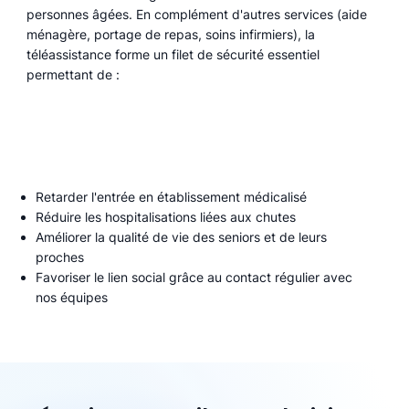
personnes âgées. En complément d'autres services (aide
ménagère, portage de repas, soins infirmiers), la
téléassistance forme un filet de sécurité essentiel
permettant de :
Retarder l'entrée en établissement médicalisé
Réduire les hospitalisations liées aux chutes
Améliorer la qualité de vie des seniors et de leurs
proches
Favoriser le lien social grâce au contact régulier avec
nos équipes