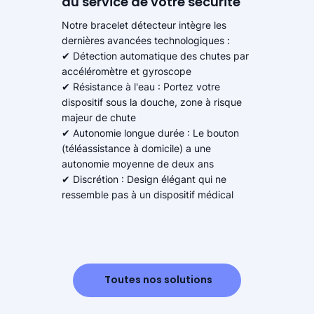
au service de votre sécurité
Notre bracelet détecteur intègre les
dernières avancées technologiques :
✔ Détection automatique des chutes par
accéléromètre et gyroscope
✔ Résistance à l'eau : Portez votre
dispositif sous la douche, zone à risque
majeur de chute
✔ Autonomie longue durée : Le bouton
(téléassistance à domicile) a une
autonomie moyenne de deux ans
✔ Discrétion : Design élégant qui ne
ressemble pas à un dispositif médical
Toutes nos solutions