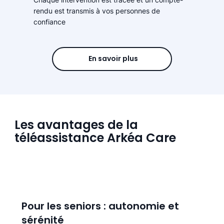
rendu est transmis à vos personnes de
confiance
En savoir plus
Les avantages de la
téléassistance Arkéa Care
Pour les seniors : autonomie et
sérénité