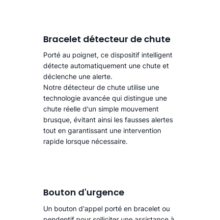
Bracelet détecteur de chute
Porté au poignet, ce dispositif intelligent
détecte automatiquement une chute
et
déclenche une alerte.​
Notre détecteur de chute utilise une
technologie avancée qui distingue une
chute réelle d'un simple mouvement
brusque, évitant ainsi les fausses alertes
tout en garantissant une intervention
rapide lorsque nécessaire.
Bouton d'urgence
Un bouton d'appel porté en bracelet ou
pendentif pour solliciter une assistance à