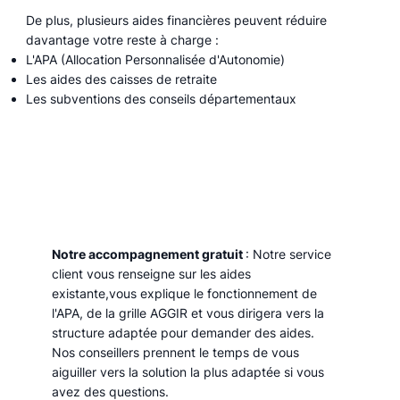
De plus, plusieurs aides financières peuvent réduire
davantage votre reste à charge :
L'APA (Allocation Personnalisée d'Autonomie)
Les aides des caisses de retraite
Les subventions des conseils départementaux
Notre accompagnement gratuit
: Notre service
client vous renseigne sur les aides
existante,vous explique le fonctionnement de
l'APA, de la grille AGGIR et vous dirigera vers la
structure adaptée pour demander des aides.
Nos conseillers prennent le temps de vous
aiguiller vers la solution la plus adaptée si vous
avez des questions.