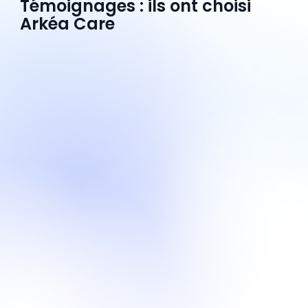
Témoignages : ils ont choisi
Arkéa Care