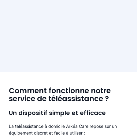
Comment fonctionne notre
service de téléassistance ?
Un dispositif simple et efficace
La téléassistance à domicile Arkéa Care repose sur un
équipement discret et facile à utiliser :