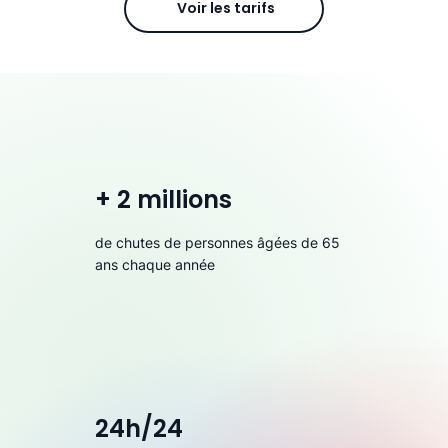
Voir les tarifs
+ 2 millions
de chutes de personnes âgées de 65
ans chaque année
24h/24