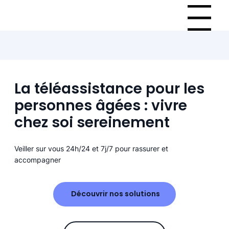
Menu
La téléassistance pour les
personnes âgées : vivre
chez soi sereinement
Veiller sur vous 24h/24 et 7j/7 pour rassurer et
accompagner
Découvrir nos solutions