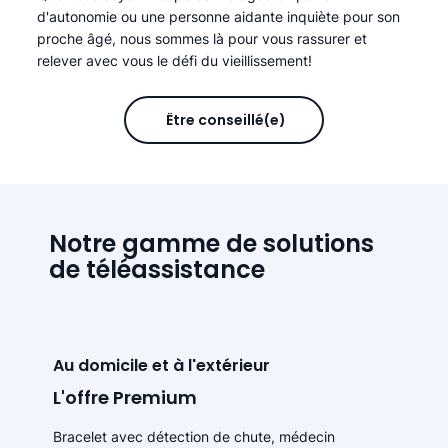
d'autonomie ou une personne aidante inquiète pour son
proche âgé, nous sommes là pour vous rassurer et
relever avec vous le défi du vieillissement!
Être conseillé(e)
Notre gamme de solutions
de téléassistance
Au domicile et à l'extérieur
L'offre Premium
Bracelet avec détection de chute, médecin