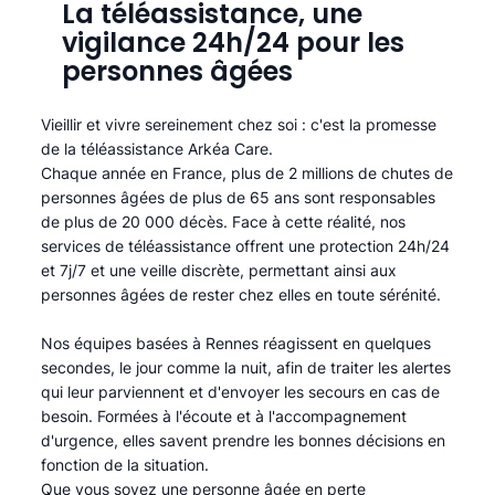
La téléassistance, une
vigilance 24h/24 pour les
personnes âgées
Vieillir et vivre sereinement chez soi : c'est la promesse
de la téléassistance Arkéa Care.
Chaque année en France, plus de 2 millions de chutes de
personnes âgées de plus de 65 ans sont responsables
de plus de 20 000 décès. Face à cette réalité, nos
services de téléassistance offrent une protection 24h/24
et 7j/7 et une veille discrète, permettant ainsi aux
personnes âgées de rester chez elles en toute sérénité.​
Nos équipes basées à Rennes réagissent en quelques
secondes, le jour comme la nuit, afin de traiter les alertes
qui leur parviennent et d'envoyer les secours en cas de
besoin. Formées à l'écoute et à l'accompagnement
d'urgence, elles savent prendre les bonnes décisions en
fonction de la situation.
Que vous soyez une personne âgée en perte