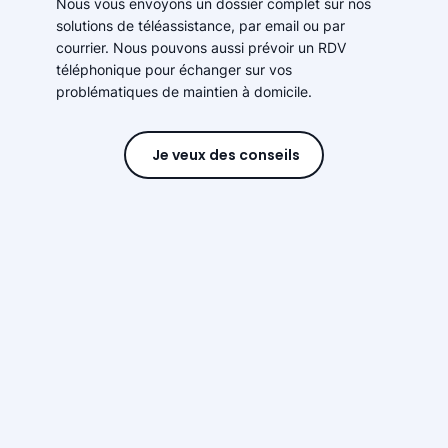
Nous vous envoyons un dossier complet sur nos
solutions de téléassistance, par email ou par
courrier. Nous pouvons aussi prévoir un RDV
téléphonique pour échanger sur vos
problématiques de maintien à domicile.
Je veux des conseils