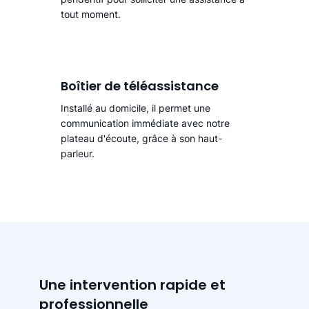
tout moment.
Boîtier de téléassistance
Installé au domicile, il permet une
communication immédiate avec notre
plateau d'écoute, grâce à son haut-
parleur.
Une intervention rapide et
professionnelle