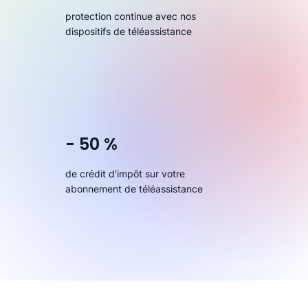
protection continue avec nos
dispositifs de téléassistance
- 50 %
de crédit d'impôt sur votre
abonnement de téléassistance