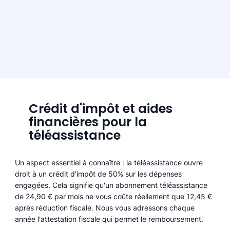
Crédit d'impôt et aides
financières pour la
téléassistance
Un aspect essentiel à connaître : la téléassistance ouvre
droit à un crédit d'impôt de 50% sur les dépenses
engagées. Cela signifie qu'un abonnement téléassistance
de 24,90 € par mois ne vous coûte réellement que 12,45 €
après réduction fiscale. Nous vous adressons chaque
année l'attestation fiscale qui permet le remboursement.