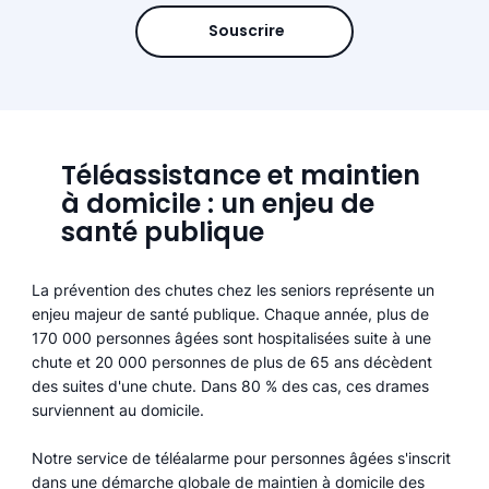
Souscrire
Téléassistance et maintien
à domicile : un enjeu de
santé publique
La prévention des chutes chez les seniors représente un
enjeu majeur de santé publique. Chaque année, plus de
170 000 personnes âgées sont hospitalisées suite à une
chute et 20 000 personnes de plus de 65 ans décèdent
des suites d'une chute. Dans 80 % des cas, ces drames
surviennent au domicile.
Notre service de téléalarme pour personnes âgées s'inscrit
dans une démarche globale de maintien à domicile des