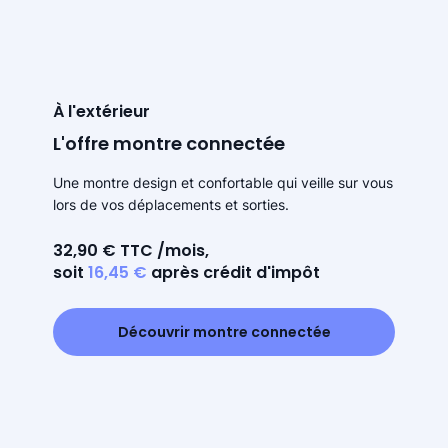
À l'extérieur
L'offre montre connectée
Une montre design et confortable qui veille sur vous
lors de vos déplacements et sorties.
32,90 € TTC /mois,
soit
16,45 €
après crédit d'impôt
Découvrir montre connectée