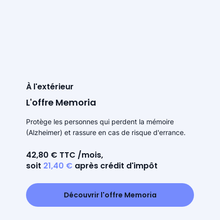
À l'extérieur
L'offre Memoria
Protège les personnes qui perdent la mémoire
(Alzheimer) et rassure en cas de risque d'errance.
42,80 € TTC /mois,
soit
21,40 €
après crédit d'impôt
Découvrir l'offre Memoria