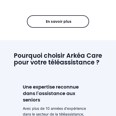
En savoir plus
Pourquoi choisir Arkéa Care
pour votre téléassistance ?
Une expertise reconnue
dans l'assistance aux
seniors
Avec plus de 10 années d'expérience
dans le secteur de la téléassistance,