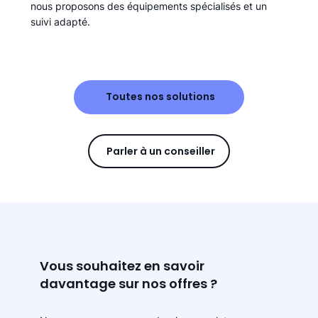
nous proposons des équipements spécialisés et un
suivi adapté.
Toutes nos solutions
Parler à un conseiller
Vous souhaitez en savoir
davantage sur nos offres ?