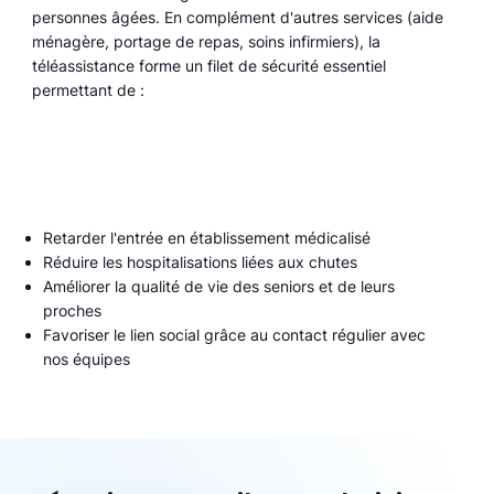
personnes âgées. En complément d'autres services (aide
ménagère, portage de repas, soins infirmiers), la
téléassistance forme un filet de sécurité essentiel
permettant de :
Retarder l'entrée en établissement médicalisé
Réduire les hospitalisations liées aux chutes
Améliorer la qualité de vie des seniors et de leurs
proches
Favoriser le lien social grâce au contact régulier avec
nos équipes