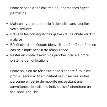
Notre service de téléalarme pour personnes âgées
permet de :​
Maintenir votre autonomie à domicile sans sacrifier
votre sécurité
Prévenir les conséquences graves d'une chute ou d'un
malaise
Bénéficier d'une écoute bienveillante 24h/24, même en
cas de simple besoin de réassurance
Rester en contact avec vos proches grâce à notre
système de notifications
Notre solution de téléassistance s'adapte à tous les
profils : senior actif souhaitant sécuriser ses sorties,
personne en perte de mobilité nécessitant une
surveillance domicile, ou individu isolé cherchant un
lien social régulier.