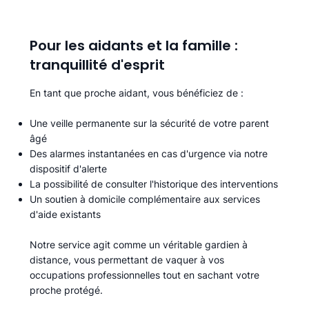
Pour les aidants et la famille :
tranquillité d'esprit
En tant que proche aidant, vous bénéficiez de :
Une veille permanente sur la sécurité de votre parent
âgé
Des alarmes instantanées en cas d'urgence via notre
dispositif d'alerte
La possibilité de consulter l'historique des interventions
Un soutien à domicile complémentaire aux services
d'aide existants
Notre service agit comme un véritable gardien à
distance, vous permettant de vaquer à vos
occupations professionnelles tout en sachant votre
proche protégé.