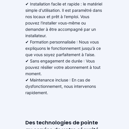
✔ Installation facile et rapide : le matériel
simple d'utilisation. Il est paramétré dans
nos locaux et prêt à l'emploi. Vous
pouvez l'installer vous-même ou
demander à être accompagné par un
installateur.
✔ Formation personnalisée : Nous vous
expliquons le fonctionnement jusqu'à ce
que vous soyez parfaitement à l'aise.
✔ Sans engagement de durée : Vous
pouvez résilier votre abonnement à tout
moment.
✔ Maintenance incluse : En cas de
dysfonctionnement, nous intervenons
rapidement.
Des technologies de pointe