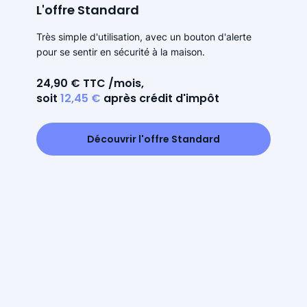
L'offre Standard
Très simple d'utilisation, avec un bouton d'alerte
pour se sentir en sécurité à la maison.
24,90 € TTC /mois,
soit
12,45 €
après crédit d'impôt
Découvrir l'offre Standard