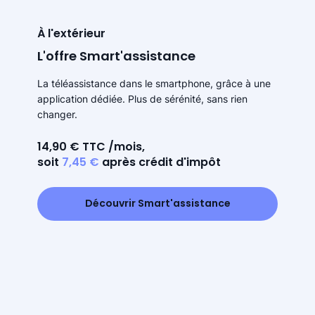
À l'extérieur
L'offre Smart'assistance
La téléassistance dans le smartphone, grâce à une
application dédiée. Plus de sérénité, sans rien
changer.
14,90 € TTC /mois,
soit
7,45 €
après crédit d'impôt
Découvrir Smart'assistance