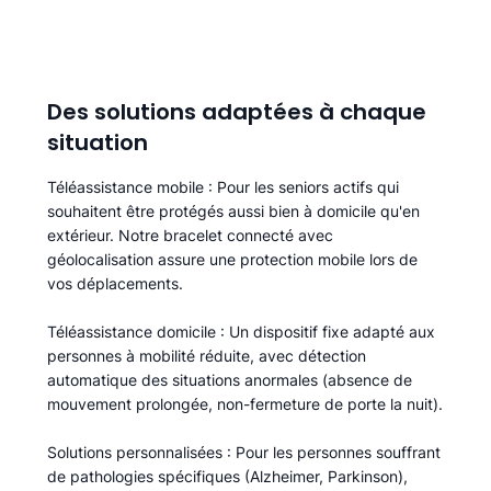
Des solutions adaptées à chaque
situation
Téléassistance mobile
: Pour les seniors actifs qui
souhaitent être protégés aussi bien à domicile qu'en
extérieur. Notre bracelet connecté avec
géolocalisation assure une protection mobile lors de
vos déplacements.
Téléassistance domicile
: Un dispositif fixe adapté aux
personnes à mobilité réduite, avec détection
automatique des situations anormales (absence de
mouvement prolongée, non-fermeture de porte la nuit).
Solutions personnalisées
: Pour les personnes souffrant
de pathologies spécifiques (Alzheimer, Parkinson),