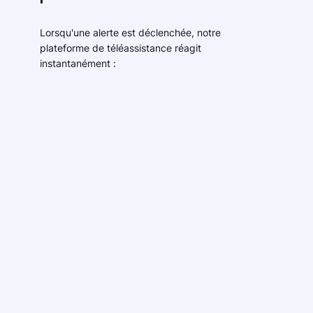
Lorsqu'une alerte est déclenchée, notre
plateforme de téléassistance réagit
instantanément :