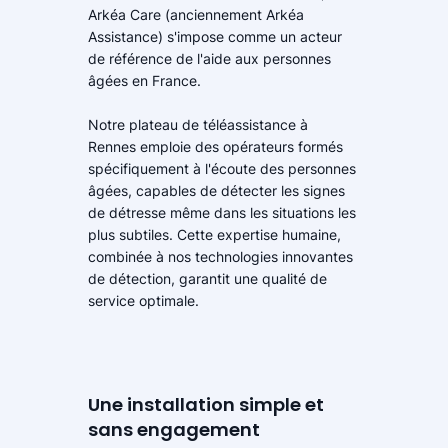
Arkéa Care (anciennement Arkéa
Assistance) s'impose comme un acteur
de référence de l'aide aux personnes
âgées en France.
Notre plateau de téléassistance à
Rennes emploie des opérateurs formés
spécifiquement à l'écoute des personnes
âgées, capables de détecter les signes
de détresse même dans les situations les
plus subtiles. Cette expertise humaine,
combinée à nos technologies innovantes
de détection, garantit une qualité de
service optimale.
Une installation simple et
sans engagement