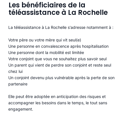
Les bénéficiaires de la
téléassistance à La Rochelle
La téléassistance à La Rochelle s'adresse notamment à :
Votre père ou votre mère qui vit seul(e)
Une personne en convalescence après hospitalisation
Une personne dont la mobilité est limitée
Votre conjoint que vous ne souhaitez plus savoir seul
Un parent qui vient de perdre son conjoint et reste seul
chez lui
Un conjoint devenu plus vulnérable après la perte de son
partenaire
Elle peut être adoptée en anticipation des risques et
accompagner les besoins dans le temps, le tout sans
engagement.