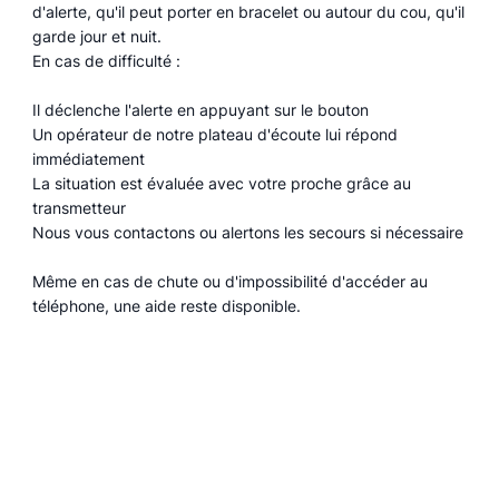
d'alerte, qu'il peut porter en bracelet ou autour du cou, qu'il
garde jour et nuit.
En cas de difficulté :
Il déclenche l'alerte en appuyant sur le bouton
Un opérateur de notre plateau d'écoute lui répond
immédiatement
La situation est évaluée avec votre proche grâce au
transmetteur
Nous vous contactons ou alertons les secours si nécessaire
Même en cas de chute ou d'impossibilité d'accéder au
téléphone, une aide reste disponible.