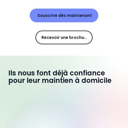
Souscrire dès maintenant
Recevoir une brochure
Ils nous font déjà confiance
pour leur maintien à domicile