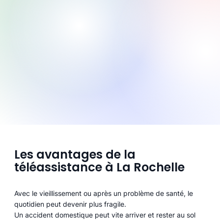
Les avantages de la
téléassistance à La Rochelle
Avec le vieillissement ou après un problème de santé, le
quotidien peut devenir plus fragile.
Un accident domestique peut vite arriver et rester au sol