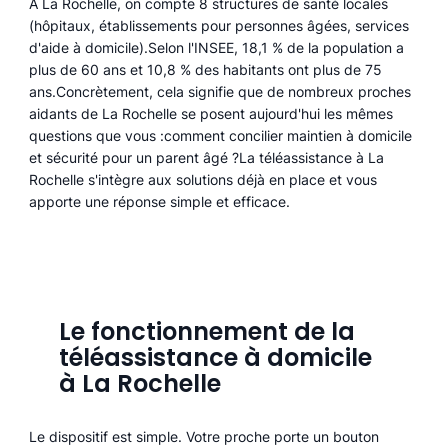
À La Rochelle, on compte 8 structures de santé locales
(hôpitaux, établissements pour personnes âgées, services
d'aide à domicile).Selon l'INSEE, 18,1 % de la population a
plus de 60 ans et 10,8 % des habitants ont plus de 75
ans.Concrètement, cela signifie que de nombreux proches
aidants de La Rochelle se posent aujourd'hui les mêmes
questions que vous :comment concilier maintien à domicile
et sécurité pour un parent âgé ?La téléassistance à La
Rochelle s'intègre aux solutions déjà en place et vous
apporte une réponse simple et efficace.
Le fonctionnement de la
téléassistance à domicile
à La Rochelle
Le dispositif est simple. Votre proche porte un bouton