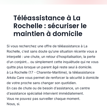
Téléassistance à La
Rochelle : sécuriser le
maintien à domicile
Si vous recherchez une offre de téléassistance à La
Rochelle, c'est sans doute qu'une situation récente vous a
interpellé : une chute, un retour d'hospitalisation, la perte
d'un conjoint... ou simplement cette inquiétude qui ne vous
quitte plus lorsque un parent âgé reste seul à domicile.
à La Rochelle (17 - Charente-Maritime), la téléassistance
Arkéa Care vous permet de renforcer la sécurité à domicile
de votre proche sans changer son quotidien.
En cas de chute ou de besoin d'assistance, un centre
d'assistance spécialisé intervient immédiatement.
Vous ne pouvez pas surveiller chaque moment.
Nous, si.