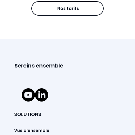
Nos tarifs
Sereins ensemble
SOLUTIONS
Vue d'ensemble