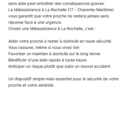
sans aide peut entraîner des conséquences graves.
La téléassistance à La Rochelle (17 - Charente-Maritime)
vous garantit que votre proche ne restera jamais sans
réponse face à une urgence.
Choisir une téléassistance à La Rochelle, c'est :
Aider votre proche à rester à domicile en toute sécurité
Vous rassurer, même si vous vivez loin
Favoriser un maintien à domicile sur le long terme
Bénéficier d'une aide rapide à toute heure
Anticiper un risque plutôt que subir un nouvel accident
Un dispositif simple mais essentiel pour la sécurité de votre
proche et votre sérénité.