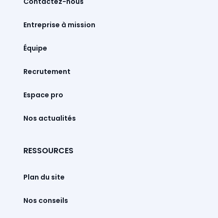
Contactez-nous
Entreprise à mission
Équipe
Recrutement
Espace pro
Nos actualités
RESSOURCES
Plan du site
Nos conseils