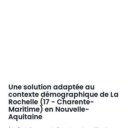
Une solution adaptée au
contexte démographique de La
Rochelle (17 - Charente-
Maritime) en Nouvelle-
Aquitaine