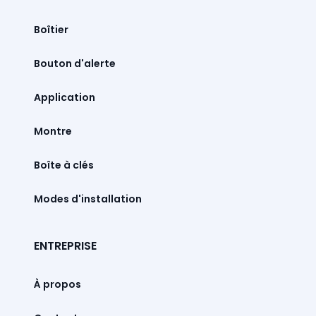
Boîtier
Bouton d'alerte
Montre
Boîte à clés
Modes d'installation
ENTREPRISE
À propos