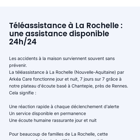
Téléassistance à La Rochelle :
une assistance disponible
24h/24
Les accidents à la maison surviennent souvent sans
prévenir.
La téléassistance à La Rochelle (Nouvelle-Aquitaine) par
Arkéa Care fonctionne jour et nuit, 7 jours sur 7 grâce à
notre plateau d'écoute basé à Chantepie, près de Rennes.
Cela signifie :
Une réaction rapide à chaque déclenchement d'alerte
Un service disponible en permanence
Une écoute humaine rassurante jour et nuit
Pour beaucoup de familles de La Rochelle, cette