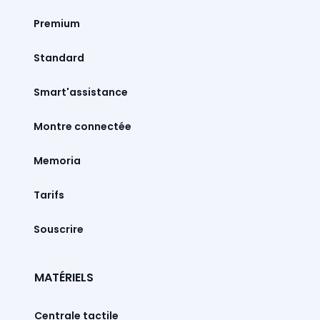
Premium
Standard
Smart'assistance
Montre connectée
Memoria
Tarifs
Souscrire
MATÉRIELS
Centrale tactile