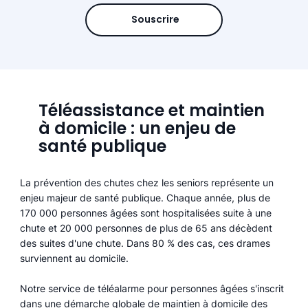
Souscrire
Téléassistance et maintien
à domicile : un enjeu de
santé publique
La prévention des chutes chez les seniors représente un
enjeu majeur de santé publique. Chaque année, plus de
170 000 personnes âgées sont hospitalisées suite à une
chute et 20 000 personnes de plus de 65 ans décèdent
des suites d'une chute. Dans 80 % des cas, ces drames
surviennent au domicile.
Notre service de téléalarme pour personnes âgées s'inscrit
dans une démarche globale de maintien à domicile des