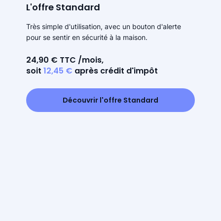
L'offre Standard
Très simple d'utilisation, avec un bouton d'alerte
pour se sentir en sécurité à la maison.
24,90 € TTC /mois,
soit
12,45 €
après crédit d'impôt
Découvrir l'offre Standard