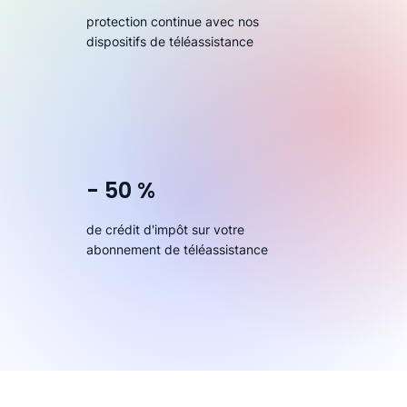
protection continue avec nos
dispositifs de téléassistance
- 50 %
de crédit d'impôt sur votre
abonnement de téléassistance