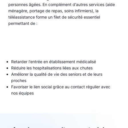
personnes âgées. En complément d'autres services (aide
ménagère, portage de repas, soins infirmiers), la
téléassistance forme un filet de sécurité essentiel
permettant de :
Retarder l'entrée en établissement médicalisé
Réduire les hospitalisations liées aux chutes
Améliorer la qualité de vie des seniors et de leurs
proches
Favoriser le lien social grâce au contact régulier avec
nos équipes