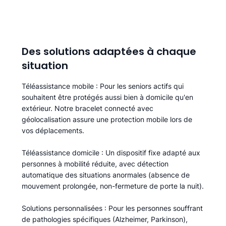
Des solutions adaptées à chaque
situation
Téléassistance mobile
: Pour les seniors actifs qui
souhaitent être protégés aussi bien à domicile qu'en
extérieur. Notre bracelet connecté avec
géolocalisation assure une protection mobile lors de
vos déplacements.
Téléassistance domicile
: Un dispositif fixe adapté aux
personnes à mobilité réduite, avec détection
automatique des situations anormales (absence de
mouvement prolongée, non-fermeture de porte la nuit).
Solutions personnalisées
: Pour les personnes souffrant
de pathologies spécifiques (Alzheimer, Parkinson),