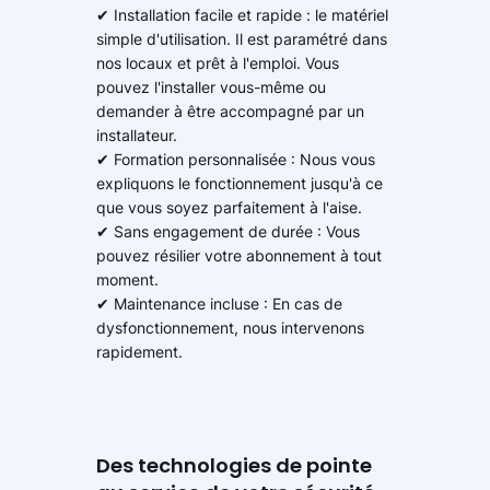
✔ Installation facile et rapide : le matériel
simple d'utilisation. Il est paramétré dans
nos locaux et prêt à l'emploi. Vous
pouvez l'installer vous-même ou
demander à être accompagné par un
installateur.
✔ Formation personnalisée : Nous vous
expliquons le fonctionnement jusqu'à ce
que vous soyez parfaitement à l'aise.
✔ Sans engagement de durée : Vous
pouvez résilier votre abonnement à tout
moment.
✔ Maintenance incluse : En cas de
dysfonctionnement, nous intervenons
rapidement.
Des technologies de pointe