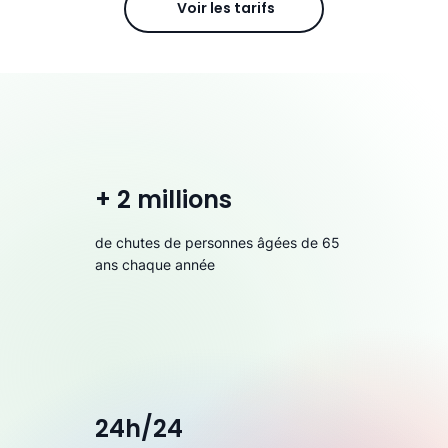
Voir les tarifs
+ 2 millions
de chutes de personnes âgées de 65
ans chaque année
24h/24