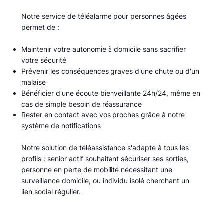
Notre service de téléalarme pour personnes âgées
permet de :​
Maintenir votre autonomie à domicile sans sacrifier
votre sécurité
Prévenir les conséquences graves d'une chute ou d'un
malaise
Bénéficier d'une écoute bienveillante 24h/24, même en
cas de simple besoin de réassurance
Rester en contact avec vos proches grâce à notre
système de notifications
Notre solution de téléassistance s'adapte à tous les
profils : senior actif souhaitant sécuriser ses sorties,
personne en perte de mobilité nécessitant une
surveillance domicile, ou individu isolé cherchant un
lien social régulier.