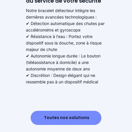
au service de votre sécurité
Notre bracelet détecteur intègre les
dernières avancées technologiques :
✔ Détection automatique des chutes par
accéléromètre et gyroscope
✔ Résistance à l'eau : Portez votre
dispositif sous la douche, zone à risque
majeur de chute
✔ Autonomie longue durée : Le bouton
(téléassistance à domicile) a une
autonomie moyenne de deux ans
✔ Discrétion : Design élégant qui ne
ressemble pas à un dispositif médical
Toutes nos solutions