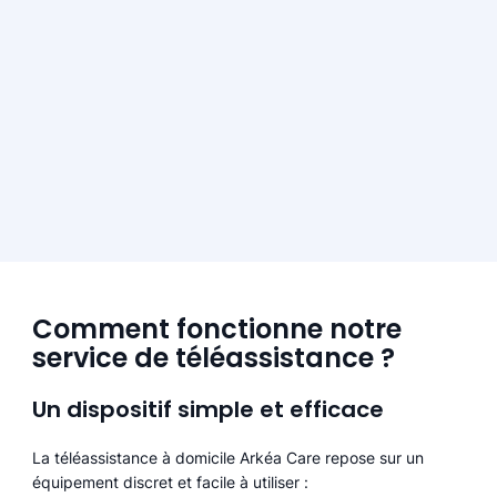
Comment fonctionne notre
service de téléassistance ?
Un dispositif simple et efficace
La téléassistance à domicile Arkéa Care repose sur un
équipement discret et facile à utiliser :