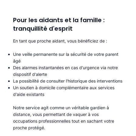
Pour les aidants et la famille :
tranquillité d'esprit
En tant que proche aidant, vous bénéficiez de :
Une veille permanente sur la sécurité de votre parent
âgé
Des alarmes instantanées en cas d'urgence via notre
dispositif d'alerte
La possibilité de consulter l'historique des interventions
Un soutien à domicile complémentaire aux services
d'aide existants
Notre service agit comme un véritable gardien à
distance, vous permettant de vaquer à vos
occupations professionnelles tout en sachant votre
proche protégé.