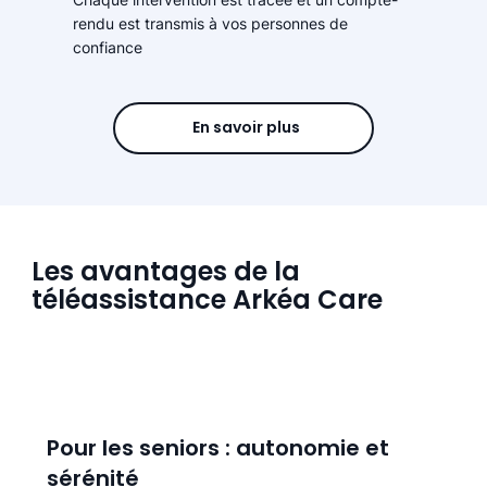
rendu est transmis à vos personnes de
confiance
En savoir plus
Les avantages de la
téléassistance Arkéa Care
Pour les seniors : autonomie et
sérénité