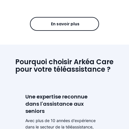
En savoir plus
Pourquoi choisir Arkéa Care
pour votre téléassistance ?
Une expertise reconnue
dans l'assistance aux
seniors
Avec plus de 10 années d'expérience
dans le secteur de la téléassistance,