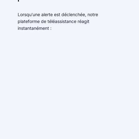
Lorsqu'une alerte est déclenchée, notre
plateforme de téléassistance réagit
instantanément :