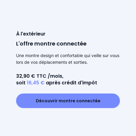
À l'extérieur
L'offre montre connectée
Une montre design et confortable qui veille sur vous
lors de vos déplacements et sorties.
32,90 € TTC /mois,
soit
16,45 €
après crédit d'impôt
Découvrir montre connectée