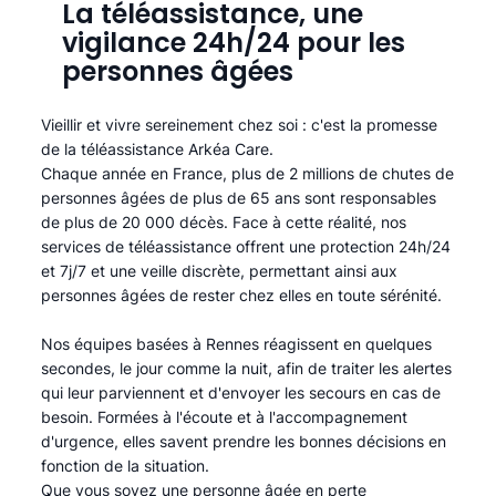
La téléassistance, une
vigilance 24h/24 pour les
personnes âgées
Vieillir et vivre sereinement chez soi : c'est la promesse
de la téléassistance Arkéa Care.
Chaque année en France, plus de 2 millions de chutes de
personnes âgées de plus de 65 ans sont responsables
de plus de 20 000 décès. Face à cette réalité, nos
services de téléassistance offrent une protection 24h/24
et 7j/7 et une veille discrète, permettant ainsi aux
personnes âgées de rester chez elles en toute sérénité.​
Nos équipes basées à Rennes réagissent en quelques
secondes, le jour comme la nuit, afin de traiter les alertes
qui leur parviennent et d'envoyer les secours en cas de
besoin. Formées à l'écoute et à l'accompagnement
d'urgence, elles savent prendre les bonnes décisions en
fonction de la situation.
Que vous soyez une personne âgée en perte