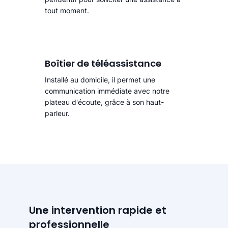
tout moment.
Boîtier de téléassistance
Installé au domicile, il permet une
communication immédiate avec notre
plateau d'écoute, grâce à son haut-
parleur.
Une intervention rapide et
professionnelle