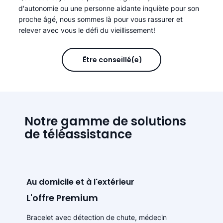
d'autonomie ou une personne aidante inquiète pour son
proche âgé, nous sommes là pour vous rassurer et
relever avec vous le défi du vieillissement!
Être conseillé(e)
Notre gamme de solutions
de téléassistance
Au domicile et à l'extérieur
L'offre Premium
Bracelet avec détection de chute, médecin