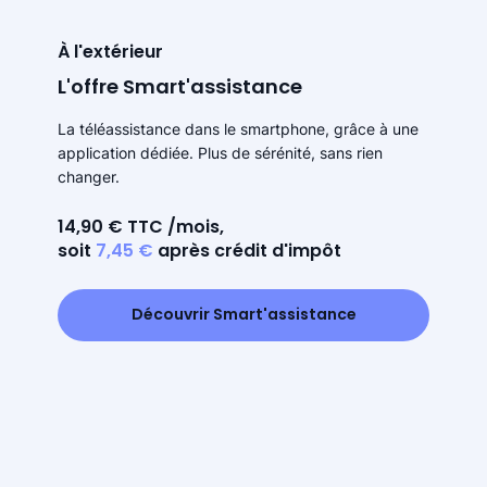
À l'extérieur
L'offre Smart'assistance
La téléassistance dans le smartphone, grâce à une
application dédiée. Plus de sérénité, sans rien
changer.
14,90 € TTC /mois,
soit
7,45 €
après crédit d'impôt
Découvrir Smart'assistance