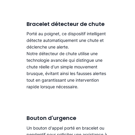
Bracelet détecteur de chute
Porté au poignet, ce dispositif intelligent
détecte automatiquement une chute
et
déclenche une alerte.​
Notre détecteur de chute utilise une
technologie avancée qui distingue une
chute réelle d'un simple mouvement
brusque, évitant ainsi les fausses alertes
tout en garantissant une intervention
rapide lorsque nécessaire.
Bouton d'urgence
Un bouton d'appel porté en bracelet ou
pendentif pour solliciter une assistance à