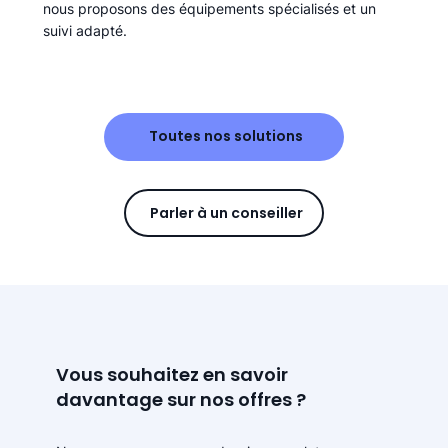
nous proposons des équipements spécialisés et un
suivi adapté.
Toutes nos solutions
Parler à un conseiller
Vous souhaitez en savoir
davantage sur nos offres ?