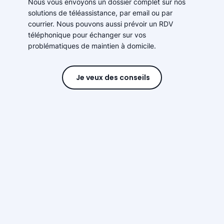
Nous vous envoyons un dossier complet sur nos
solutions de téléassistance, par email ou par
courrier. Nous pouvons aussi prévoir un RDV
téléphonique pour échanger sur vos
problématiques de maintien à domicile.
Je veux des conseils