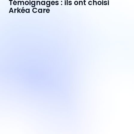
Témoignages : ils ont choisi
Arkéa Care