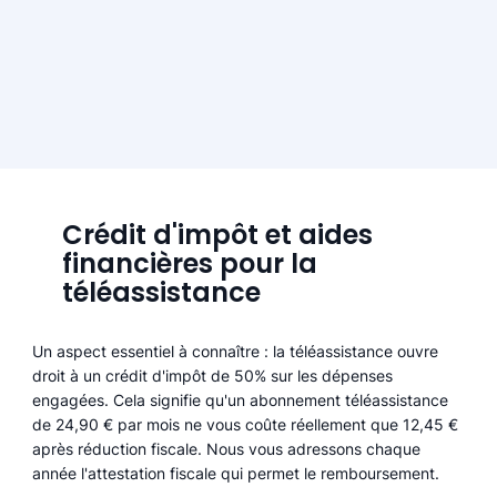
Crédit d'impôt et aides
financières pour la
téléassistance
Un aspect essentiel à connaître : la téléassistance ouvre
droit à un crédit d'impôt de 50% sur les dépenses
engagées. Cela signifie qu'un abonnement téléassistance
de 24,90 € par mois ne vous coûte réellement que 12,45 €
après réduction fiscale. Nous vous adressons chaque
année l'attestation fiscale qui permet le remboursement.