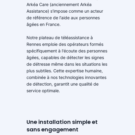
Arkéa Care (anciennement Arkéa
Assistance) s'impose comme un acteur
de référence de l'aide aux personnes
âgées en France.
Notre plateau de téléassistance à
Rennes emploie des opérateurs formés
spécifiquement à l'écoute des personnes
âgées, capables de détecter les signes
de détresse même dans les situations les
plus subtiles. Cette expertise humaine,
combinée à nos technologies innovantes
de détection, garantit une qualité de
service optimale.
Une installation simple et
sans engagement