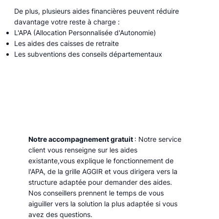
De plus, plusieurs aides financières peuvent réduire
davantage votre reste à charge :
L'APA (Allocation Personnalisée d'Autonomie)
Les aides des caisses de retraite
Les subventions des conseils départementaux
Notre accompagnement gratuit
: Notre service
client vous renseigne sur les aides
existante,vous explique le fonctionnement de
l'APA, de la grille AGGIR et vous dirigera vers la
structure adaptée pour demander des aides.
Nos conseillers prennent le temps de vous
aiguiller vers la solution la plus adaptée si vous
avez des questions.