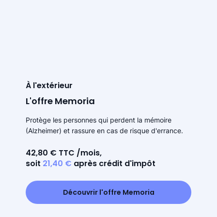
À l'extérieur
L'offre Memoria
Protège les personnes qui perdent la mémoire
(Alzheimer) et rassure en cas de risque d'errance.
42,80 € TTC /mois,
soit
21,40 €
après crédit d'impôt
Découvrir l'offre Memoria