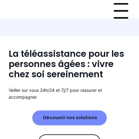
Menu
La téléassistance pour les
personnes âgées : vivre
chez soi sereinement
Veiller sur vous 24h/24 et 7j/7 pour rassurer et
accompagner
Découvrir nos solutions