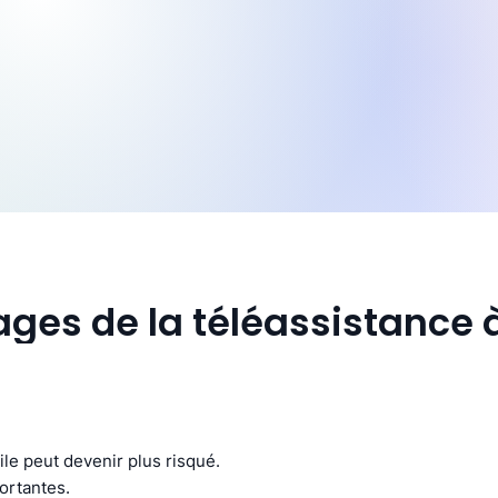
ges de la téléassistance 
ile peut devenir plus risqué.
ortantes.