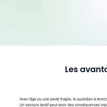
Les avanta
Avec l’âge ou une santé fragile, le quotidien à domic
Un secours tardif peut avoir des conséquences imp