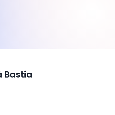
à Bastia