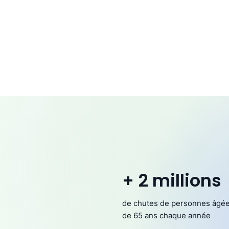
+ 2 millions
de chutes de personnes âgé
de 65 ans chaque année