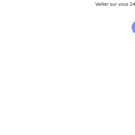
Veiller sur vous 2