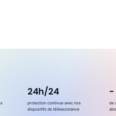
24h/24
-
es
protection continue avec nos
de 
dispositifs de téléassistance
abo