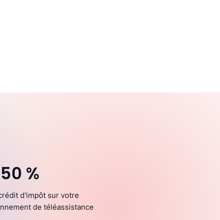
 50 %
crédit d'impôt sur votre
nnement de téléassistance