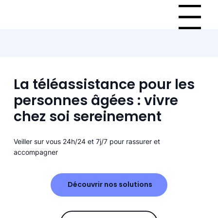
Menu
La téléassistance pour les
personnes âgées : vivre
chez soi sereinement
Veiller sur vous 24h/24 et 7j/7 pour rassurer et
accompagner
Découvrir nos solutions