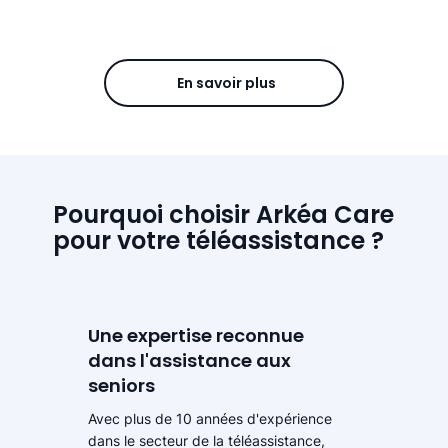
En savoir plus
Pourquoi choisir Arkéa Care
pour votre téléassistance ?
Une expertise reconnue
dans l'assistance aux
seniors
Avec plus de 10 années d'expérience
dans le secteur de la téléassistance,