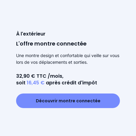
À l'extérieur
L'offre montre connectée
Une montre design et confortable qui veille sur vous
lors de vos déplacements et sorties.
32,90 € TTC /mois,
soit
16,45 €
après crédit d'impôt
Découvrir montre connectée