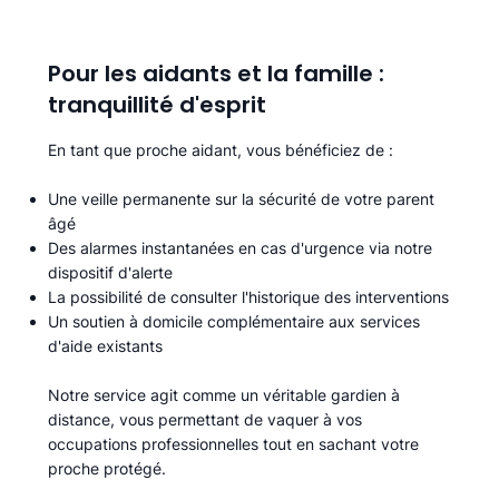
Pour les aidants et la famille :
tranquillité d'esprit
En tant que proche aidant, vous bénéficiez de :
Une veille permanente sur la sécurité de votre parent
âgé
Des alarmes instantanées en cas d'urgence via notre
dispositif d'alerte
La possibilité de consulter l'historique des interventions
Un soutien à domicile complémentaire aux services
d'aide existants
Notre service agit comme un véritable gardien à
distance, vous permettant de vaquer à vos
occupations professionnelles tout en sachant votre
proche protégé.