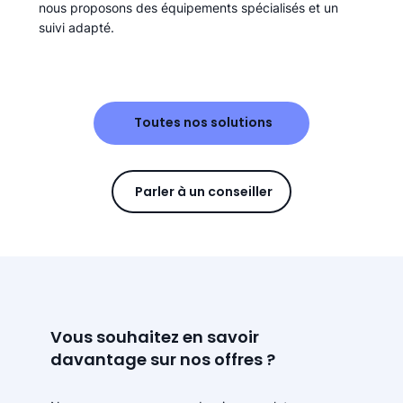
nous proposons des équipements spécialisés et un
suivi adapté.
Toutes nos solutions
Parler à un conseiller
Vous souhaitez en savoir
davantage sur nos offres ?