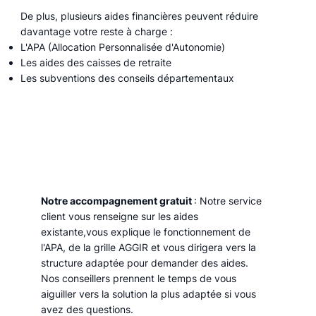
De plus, plusieurs aides financières peuvent réduire
davantage votre reste à charge :
L'APA (Allocation Personnalisée d'Autonomie)
Les aides des caisses de retraite
Les subventions des conseils départementaux
Notre accompagnement gratuit
: Notre service
client vous renseigne sur les aides
existante,vous explique le fonctionnement de
l'APA, de la grille AGGIR et vous dirigera vers la
structure adaptée pour demander des aides.
Nos conseillers prennent le temps de vous
aiguiller vers la solution la plus adaptée si vous
avez des questions.