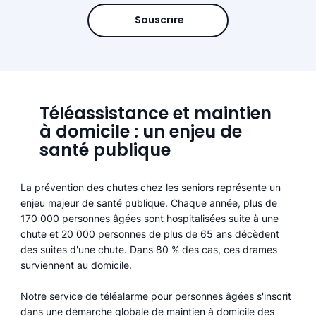
Souscrire
Téléassistance et maintien
à domicile : un enjeu de
santé publique
La prévention des chutes chez les seniors représente un
enjeu majeur de santé publique. Chaque année, plus de
170 000 personnes âgées sont hospitalisées suite à une
chute et 20 000 personnes de plus de 65 ans décèdent
des suites d'une chute. Dans 80 % des cas, ces drames
surviennent au domicile.
Notre service de téléalarme pour personnes âgées s'inscrit
dans une démarche globale de maintien à domicile des