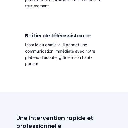
tout moment.
Boîtier de téléassistance
Installé au domicile, il permet une
communication immédiate avec notre
plateau d'écoute, grâce à son haut-
parleur.
Une intervention rapide et
professionnelle