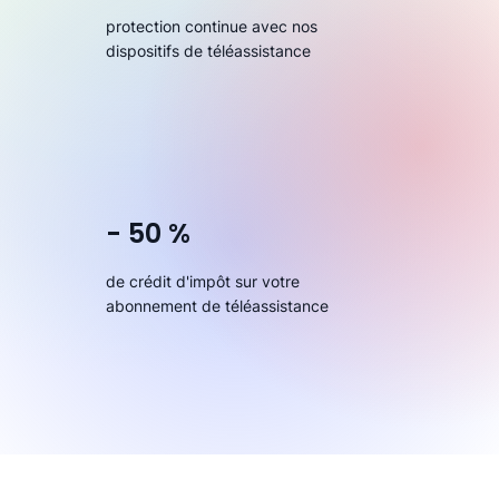
protection continue avec nos
dispositifs de téléassistance
- 50 %
de crédit d'impôt sur votre
abonnement de téléassistance