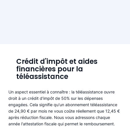
Crédit d'impôt et aides
financières pour la
téléassistance
Un aspect essentiel à connaître : la téléassistance ouvre
droit à un crédit d'impôt de 50% sur les dépenses
engagées. Cela signifie qu'un abonnement téléassistance
de 24,90 € par mois ne vous coûte réellement que 12,45 €
après réduction fiscale. Nous vous adressons chaque
année l'attestation fiscale qui permet le remboursement.