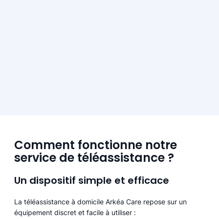
Comment fonctionne notre
service de téléassistance ?
Un dispositif simple et efficace
La téléassistance à domicile Arkéa Care repose sur un
équipement discret et facile à utiliser :