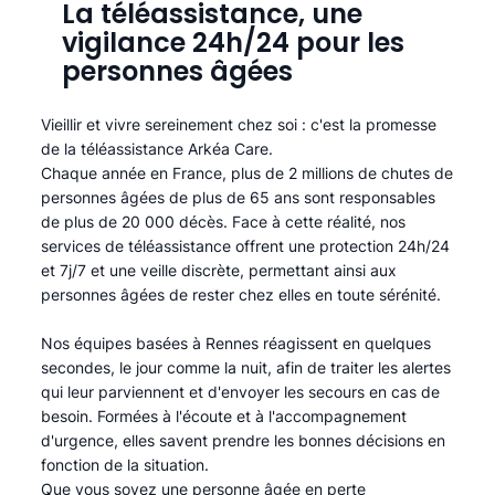
La téléassistance, une
vigilance 24h/24 pour les
personnes âgées
Vieillir et vivre sereinement chez soi : c'est la promesse
de la téléassistance Arkéa Care.
Chaque année en France, plus de 2 millions de chutes de
personnes âgées de plus de 65 ans sont responsables
de plus de 20 000 décès. Face à cette réalité, nos
services de téléassistance offrent une protection 24h/24
et 7j/7 et une veille discrète, permettant ainsi aux
personnes âgées de rester chez elles en toute sérénité.​
Nos équipes basées à Rennes réagissent en quelques
secondes, le jour comme la nuit, afin de traiter les alertes
qui leur parviennent et d'envoyer les secours en cas de
besoin. Formées à l'écoute et à l'accompagnement
d'urgence, elles savent prendre les bonnes décisions en
fonction de la situation.
Que vous soyez une personne âgée en perte