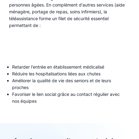
personnes âgées. En complément d'autres services (aide
ménagère, portage de repas, soins infirmiers), la
téléassistance forme un filet de sécurité essentiel
permettant de :
Retarder l'entrée en établissement médicalisé
Réduire les hospitalisations liées aux chutes
Améliorer la qualité de vie des seniors et de leurs
proches
Favoriser le lien social grâce au contact régulier avec
nos équipes