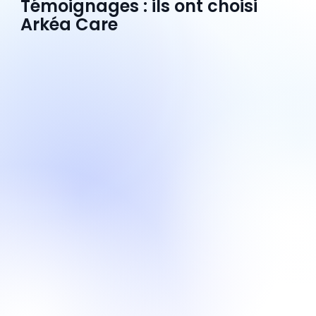
Témoignages : ils ont choisi
Arkéa Care