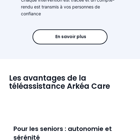
rendu est transmis à vos personnes de
confiance
En savoir plus
Les avantages de la
téléassistance Arkéa Care
Pour les seniors : autonomie et
sérénité