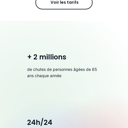
Voir les tarifs
+ 2 millions
de chutes de personnes âgées de 65
ans chaque année
24h/24