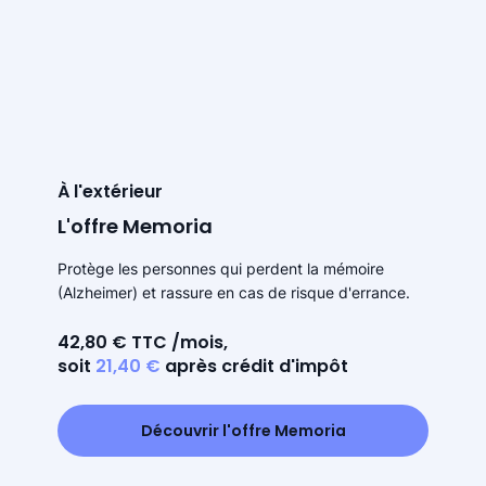
À l'extérieur
L'offre Memoria
Protège les personnes qui perdent la mémoire
(Alzheimer) et rassure en cas de risque d'errance.
42,80 € TTC /mois,
soit
21,40 €
après crédit d'impôt
Découvrir l'offre Memoria