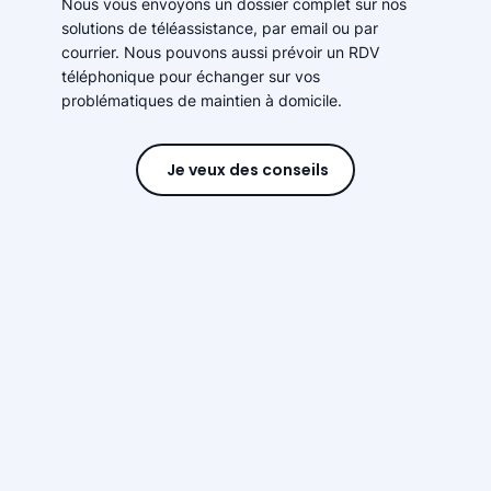
Nous vous envoyons un dossier complet sur nos
solutions de téléassistance, par email ou par
courrier. Nous pouvons aussi prévoir un RDV
téléphonique pour échanger sur vos
problématiques de maintien à domicile.
Je veux des conseils