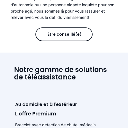
d'autonomie ou une personne aidante inquiète pour son
proche âgé, nous sommes là pour vous rassurer et
relever avec vous le défi du vieillissement!
Être conseillé(e)
Notre gamme de solutions
de téléassistance
Au domicile et à l'extérieur
L'offre Premium
Bracelet avec détection de chute, médecin