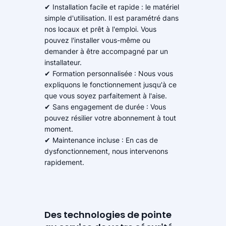
✔ Installation facile et rapide : le matériel
simple d'utilisation. Il est paramétré dans
nos locaux et prêt à l'emploi. Vous
pouvez l'installer vous-même ou
demander à être accompagné par un
installateur.
✔ Formation personnalisée : Nous vous
expliquons le fonctionnement jusqu'à ce
que vous soyez parfaitement à l'aise.
✔ Sans engagement de durée : Vous
pouvez résilier votre abonnement à tout
moment.
✔ Maintenance incluse : En cas de
dysfonctionnement, nous intervenons
rapidement.
Des technologies de pointe