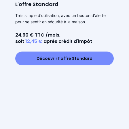
L'offre Standard
Très simple d'utilisation, avec un bouton d'alerte
pour se sentir en sécurité à la maison.
24,90 € TTC /mois,
soit
12,45 €
après crédit d'impôt
Découvrir l'offre Standard