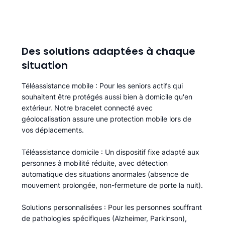
Des solutions adaptées à chaque
situation
Téléassistance mobile
: Pour les seniors actifs qui
souhaitent être protégés aussi bien à domicile qu'en
extérieur. Notre bracelet connecté avec
géolocalisation assure une protection mobile lors de
vos déplacements.
Téléassistance domicile
: Un dispositif fixe adapté aux
personnes à mobilité réduite, avec détection
automatique des situations anormales (absence de
mouvement prolongée, non-fermeture de porte la nuit).
Solutions personnalisées
: Pour les personnes souffrant
de pathologies spécifiques (Alzheimer, Parkinson),