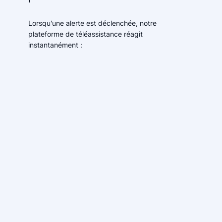
Lorsqu'une alerte est déclenchée, notre
plateforme de téléassistance réagit
instantanément :