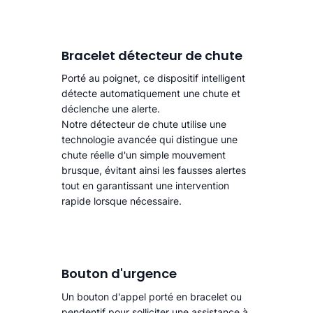
Bracelet détecteur de chute
Porté au poignet, ce dispositif intelligent
détecte automatiquement une chute
et
déclenche une alerte.​
Notre détecteur de chute utilise une
technologie avancée qui distingue une
chute réelle d'un simple mouvement
brusque, évitant ainsi les fausses alertes
tout en garantissant une intervention
rapide lorsque nécessaire.
Bouton d'urgence
Un bouton d'appel porté en bracelet ou
pendentif pour solliciter une assistance à