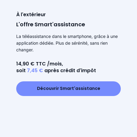
À l'extérieur
L'offre Smart'assistance
La téléassistance dans le smartphone, grâce à une
application dédiée. Plus de sérénité, sans rien
changer.
14,90 € TTC /mois,
soit
7,45 €
après crédit d'impôt
Découvrir Smart'assistance