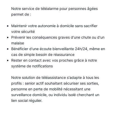
Notre service de téléalarme pour personnes âgées
permet de :​
Maintenir votre autonomie à domicile sans sacrifier
votre sécurité
Prévenir les conséquences graves d'une chute ou d'un
malaise
Bénéficier d'une écoute bienveillante 24h/24, même en
cas de simple besoin de réassurance
Rester en contact avec vos proches grâce à notre
système de notifications
Notre solution de téléassistance s'adapte à tous les
profils : senior actif souhaitant sécuriser ses sorties,
personne en perte de mobilité nécessitant une
surveillance domicile, ou individu isolé cherchant un
lien social régulier.