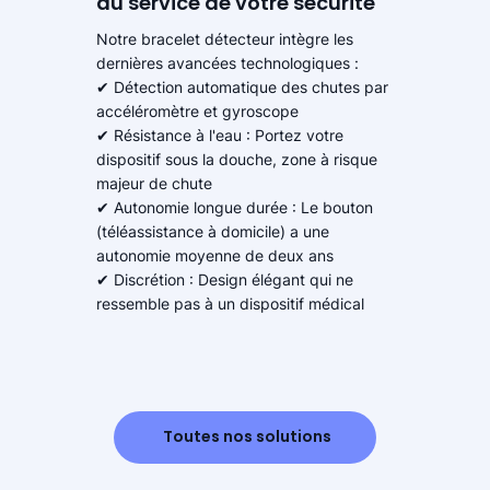
au service de votre sécurité
Notre bracelet détecteur intègre les
dernières avancées technologiques :
✔ Détection automatique des chutes par
accéléromètre et gyroscope
✔ Résistance à l'eau : Portez votre
dispositif sous la douche, zone à risque
majeur de chute
✔ Autonomie longue durée : Le bouton
(téléassistance à domicile) a une
autonomie moyenne de deux ans
✔ Discrétion : Design élégant qui ne
ressemble pas à un dispositif médical
Toutes nos solutions