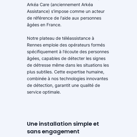
Arkéa Care (anciennement Arkéa
Assistance) s'impose comme un acteur
de référence de l'aide aux personnes
âgées en France.
Notre plateau de téléassistance à
Rennes emploie des opérateurs formés
spécifiquement à l'écoute des personnes
âgées, capables de détecter les signes
de détresse même dans les situations les
plus subtiles. Cette expertise humaine,
combinée à nos technologies innovantes
de détection, garantit une qualité de
service optimale.
Une installation simple et
sans engagement