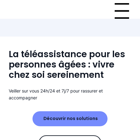
Menu
La téléassistance pour les
personnes âgées : vivre
chez soi sereinement
Veiller sur vous 24h/24 et 7j/7 pour rassurer et
accompagner
Découvrir nos solutions