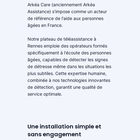
Arkéa Care (anciennement Arkéa
Assistance) s'impose comme un acteur
de référence de l'aide aux personnes
âgées en France.
Notre plateau de téléassistance à
Rennes emploie des opérateurs formés
spécifiquement à l'écoute des personnes
âgées, capables de détecter les signes
de détresse même dans les situations les
plus subtiles. Cette expertise humaine,
combinée à nos technologies innovantes
de détection, garantit une qualité de
service optimale.
Une installation simple et
sans engagement