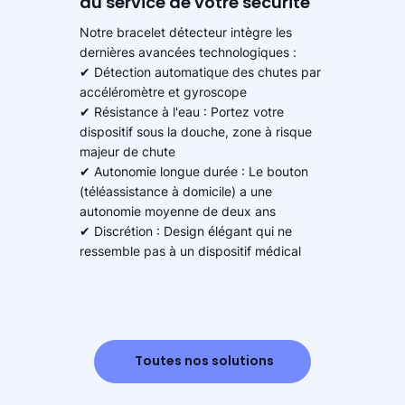
au service de votre sécurité
Notre bracelet détecteur intègre les
dernières avancées technologiques :
✔ Détection automatique des chutes par
accéléromètre et gyroscope
✔ Résistance à l'eau : Portez votre
dispositif sous la douche, zone à risque
majeur de chute
✔ Autonomie longue durée : Le bouton
(téléassistance à domicile) a une
autonomie moyenne de deux ans
✔ Discrétion : Design élégant qui ne
ressemble pas à un dispositif médical
Toutes nos solutions