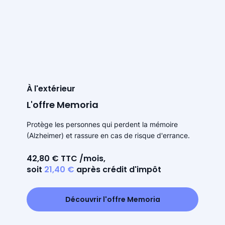
À l'extérieur
L'offre Memoria
Protège les personnes qui perdent la mémoire
(Alzheimer) et rassure en cas de risque d'errance.
42,80 € TTC /mois,
soit
21,40 €
après crédit d'impôt
Découvrir l'offre Memoria