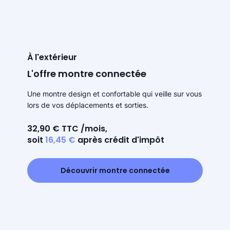
À l'extérieur
L'offre montre connectée
Une montre design et confortable qui veille sur vous
lors de vos déplacements et sorties.
32,90 € TTC /mois,
soit
16,45 €
après crédit d'impôt
Découvrir montre connectée