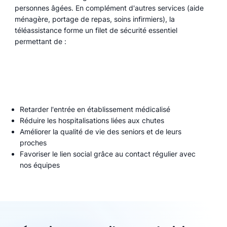
personnes âgées. En complément d'autres services (aide
ménagère, portage de repas, soins infirmiers), la
téléassistance forme un filet de sécurité essentiel
permettant de :
Retarder l'entrée en établissement médicalisé
Réduire les hospitalisations liées aux chutes
Améliorer la qualité de vie des seniors et de leurs
proches
Favoriser le lien social grâce au contact régulier avec
nos équipes