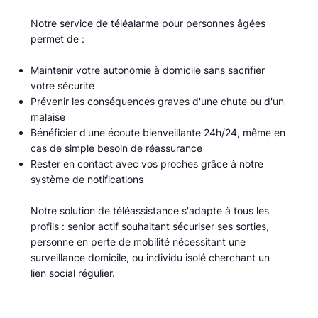
Notre service de téléalarme pour personnes âgées
permet de :​
Maintenir votre autonomie à domicile sans sacrifier
votre sécurité
Prévenir les conséquences graves d'une chute ou d'un
malaise
Bénéficier d'une écoute bienveillante 24h/24, même en
cas de simple besoin de réassurance
Rester en contact avec vos proches grâce à notre
système de notifications
Notre solution de téléassistance s'adapte à tous les
profils : senior actif souhaitant sécuriser ses sorties,
personne en perte de mobilité nécessitant une
surveillance domicile, ou individu isolé cherchant un
lien social régulier.