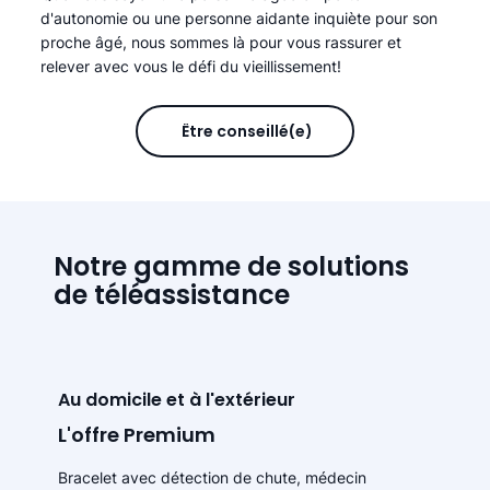
d'autonomie ou une personne aidante inquiète pour son
proche âgé, nous sommes là pour vous rassurer et
relever avec vous le défi du vieillissement!
Être conseillé(e)
Notre gamme de solutions
de téléassistance
Au domicile et à l'extérieur
L'offre Premium
Bracelet avec détection de chute, médecin