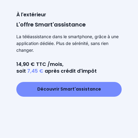
À l'extérieur
L'offre Smart'assistance
La téléassistance dans le smartphone, grâce à une
application dédiée. Plus de sérénité, sans rien
changer.
14,90 € TTC /mois,
soit
7,45 €
après crédit d'impôt
Découvrir Smart'assistance