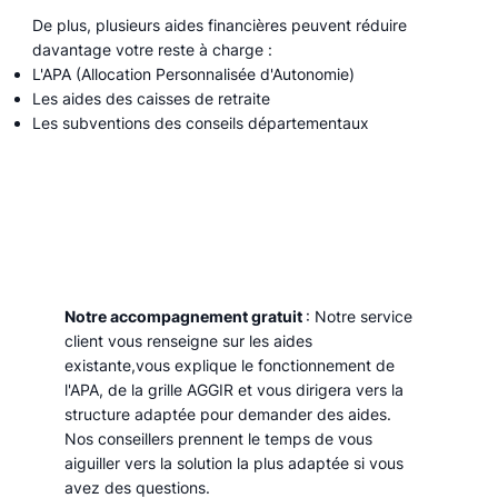
De plus, plusieurs aides financières peuvent réduire
davantage votre reste à charge :
L'APA (Allocation Personnalisée d'Autonomie)
Les aides des caisses de retraite
Les subventions des conseils départementaux
Notre accompagnement gratuit
: Notre service
client vous renseigne sur les aides
existante,vous explique le fonctionnement de
l'APA, de la grille AGGIR et vous dirigera vers la
structure adaptée pour demander des aides.
Nos conseillers prennent le temps de vous
aiguiller vers la solution la plus adaptée si vous
avez des questions.