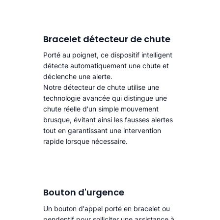
Bracelet détecteur de chute
Porté au poignet, ce dispositif intelligent
détecte automatiquement une chute
et
déclenche une alerte.​
Notre détecteur de chute utilise une
technologie avancée qui distingue une
chute réelle d'un simple mouvement
brusque, évitant ainsi les fausses alertes
tout en garantissant une intervention
rapide lorsque nécessaire.
Bouton d'urgence
Un bouton d'appel porté en bracelet ou
pendentif pour solliciter une assistance à