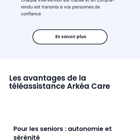
rendu est transmis à vos personnes de
confiance
En savoir plus
Les avantages de la
téléassistance Arkéa Care
Pour les seniors : autonomie et
sérénité