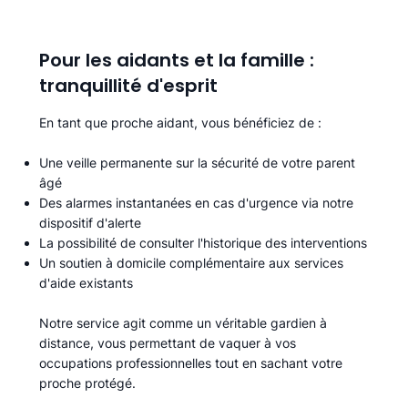
Pour les aidants et la famille :
tranquillité d'esprit
En tant que proche aidant, vous bénéficiez de :
Une veille permanente sur la sécurité de votre parent
âgé
Des alarmes instantanées en cas d'urgence via notre
dispositif d'alerte
La possibilité de consulter l'historique des interventions
Un soutien à domicile complémentaire aux services
d'aide existants
Notre service agit comme un véritable gardien à
distance, vous permettant de vaquer à vos
occupations professionnelles tout en sachant votre
proche protégé.