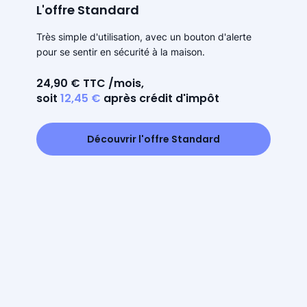
L'offre Standard
Très simple d'utilisation, avec un bouton d'alerte
pour se sentir en sécurité à la maison.
24,90 € TTC /mois,
soit
12,45 €
après crédit d'impôt
Découvrir l'offre Standard