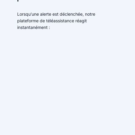
Lorsqu'une alerte est déclenchée, notre
plateforme de téléassistance réagit
instantanément :