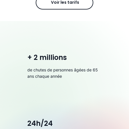
Voir les tarifs
+ 2 millions
de chutes de personnes âgées de 65
ans chaque année
24h/24