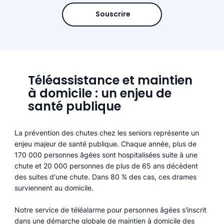
Souscrire
Téléassistance et maintien
à domicile : un enjeu de
santé publique
La prévention des chutes chez les seniors représente un
enjeu majeur de santé publique. Chaque année, plus de
170 000 personnes âgées sont hospitalisées suite à une
chute et 20 000 personnes de plus de 65 ans décèdent
des suites d'une chute. Dans 80 % des cas, ces drames
surviennent au domicile.
Notre service de téléalarme pour personnes âgées s'inscrit
dans une démarche globale de maintien à domicile des