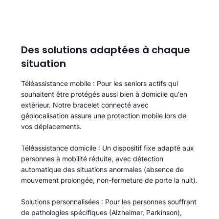
Des solutions adaptées à chaque
situation
Téléassistance mobile
: Pour les seniors actifs qui
souhaitent être protégés aussi bien à domicile qu'en
extérieur. Notre bracelet connecté avec
géolocalisation assure une protection mobile lors de
vos déplacements.
Téléassistance domicile
: Un dispositif fixe adapté aux
personnes à mobilité réduite, avec détection
automatique des situations anormales (absence de
mouvement prolongée, non-fermeture de porte la nuit).
Solutions personnalisées
: Pour les personnes souffrant
de pathologies spécifiques (Alzheimer, Parkinson),