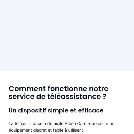
Comment fonctionne notre
service de téléassistance ?
Un dispositif simple et efficace
La téléassistance à domicile Arkéa Care repose sur un
équipement discret et facile à utiliser :