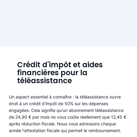
Crédit d'impôt et aides
financières pour la
téléassistance
Un aspect essentiel à connaître : la téléassistance ouvre
droit à un crédit d'impôt de 50% sur les dépenses
engagées. Cela signifie qu'un abonnement téléassistance
de 24,90 € par mois ne vous coûte réellement que 12,45 €
après réduction fiscale. Nous vous adressons chaque
année l'attestation fiscale qui permet le remboursement.