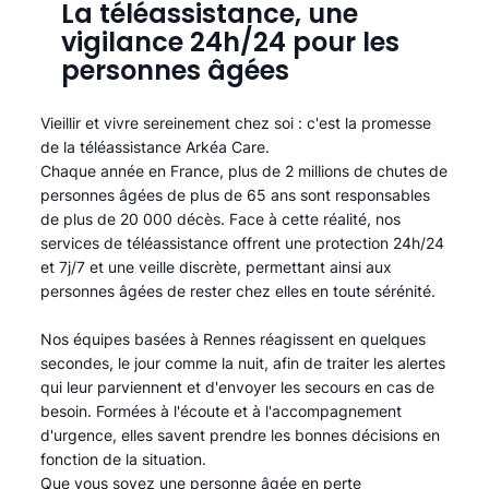
La téléassistance, une
vigilance 24h/24 pour les
personnes âgées
Vieillir et vivre sereinement chez soi : c'est la promesse
de la téléassistance Arkéa Care.
Chaque année en France, plus de 2 millions de chutes de
personnes âgées de plus de 65 ans sont responsables
de plus de 20 000 décès. Face à cette réalité, nos
services de téléassistance offrent une protection 24h/24
et 7j/7 et une veille discrète, permettant ainsi aux
personnes âgées de rester chez elles en toute sérénité.​
Nos équipes basées à Rennes réagissent en quelques
secondes, le jour comme la nuit, afin de traiter les alertes
qui leur parviennent et d'envoyer les secours en cas de
besoin. Formées à l'écoute et à l'accompagnement
d'urgence, elles savent prendre les bonnes décisions en
fonction de la situation.
Que vous soyez une personne âgée en perte