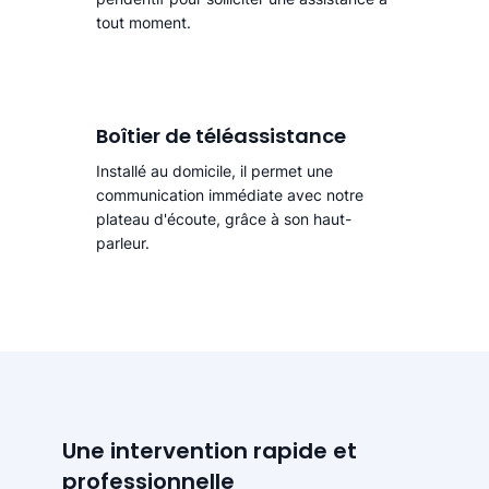
tout moment.
Boîtier de téléassistance
Installé au domicile, il permet une
communication immédiate avec notre
plateau d'écoute, grâce à son haut-
parleur.
Une intervention rapide et
professionnelle