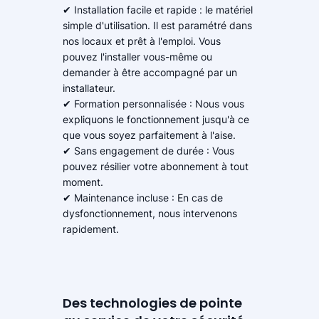
✔ Installation facile et rapide : le matériel
simple d'utilisation. Il est paramétré dans
nos locaux et prêt à l'emploi. Vous
pouvez l'installer vous-même ou
demander à être accompagné par un
installateur.
✔ Formation personnalisée : Nous vous
expliquons le fonctionnement jusqu'à ce
que vous soyez parfaitement à l'aise.
✔ Sans engagement de durée : Vous
pouvez résilier votre abonnement à tout
moment.
✔ Maintenance incluse : En cas de
dysfonctionnement, nous intervenons
rapidement.
Des technologies de pointe