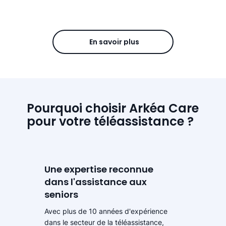
En savoir plus
Pourquoi choisir Arkéa Care
pour votre téléassistance ?
Une expertise reconnue
dans l'assistance aux
seniors
Avec plus de 10 années d'expérience
dans le secteur de la téléassistance,