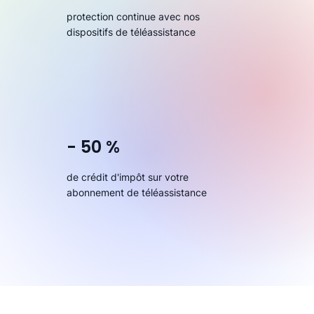
protection continue avec nos
dispositifs de téléassistance
- 50 %
de crédit d'impôt sur votre
abonnement de téléassistance