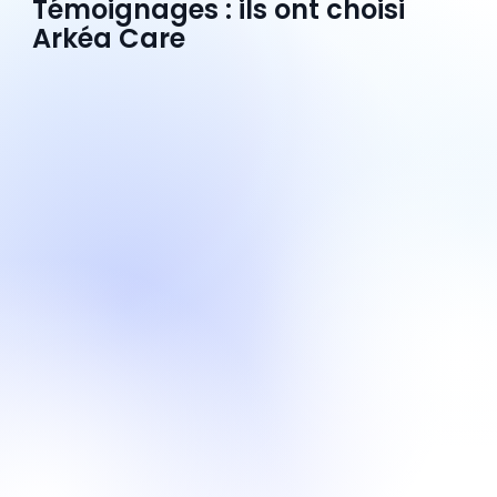
Témoignages : ils ont choisi
Arkéa Care