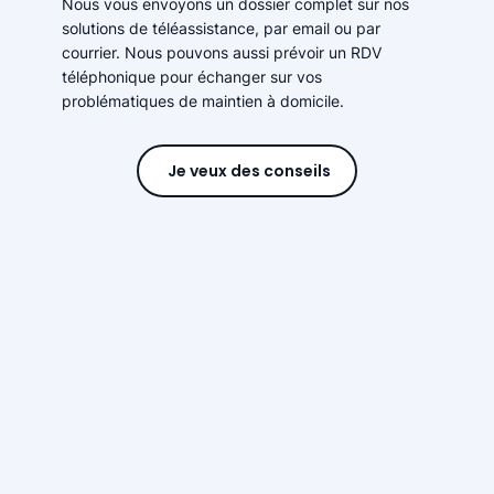
Nous vous envoyons un dossier complet sur nos
solutions de téléassistance, par email ou par
courrier. Nous pouvons aussi prévoir un RDV
téléphonique pour échanger sur vos
problématiques de maintien à domicile.
Je veux des conseils